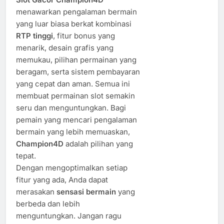
menawarkan pengalaman bermain
yang luar biasa berkat kombinasi
RTP tinggi
, fitur bonus yang
menarik, desain grafis yang
memukau, pilihan permainan yang
beragam, serta sistem pembayaran
yang cepat dan aman. Semua ini
membuat permainan slot semakin
seru dan menguntungkan. Bagi
pemain yang mencari pengalaman
bermain yang lebih memuaskan,
Champion4D
adalah pilihan yang
tepat.
Dengan mengoptimalkan setiap
fitur yang ada, Anda dapat
merasakan
sensasi bermain
yang
berbeda dan lebih
menguntungkan. Jangan ragu