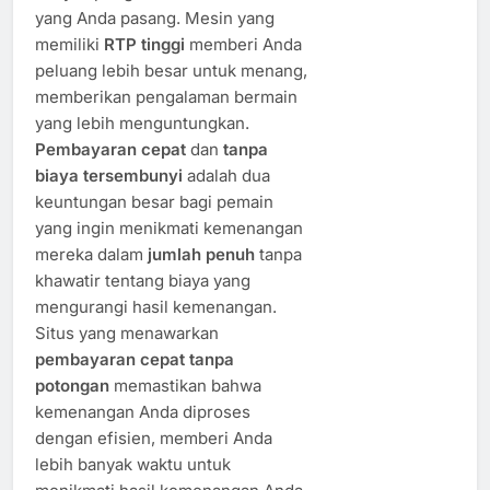
yang Anda pasang. Mesin yang
memiliki
RTP tinggi
memberi Anda
peluang lebih besar untuk menang,
memberikan pengalaman bermain
yang lebih menguntungkan.
Pembayaran cepat
dan
tanpa
biaya tersembunyi
adalah dua
keuntungan besar bagi pemain
yang ingin menikmati kemenangan
mereka dalam
jumlah penuh
tanpa
khawatir tentang biaya yang
mengurangi hasil kemenangan.
Situs yang menawarkan
pembayaran cepat tanpa
potongan
memastikan bahwa
kemenangan Anda diproses
dengan efisien, memberi Anda
lebih banyak waktu untuk