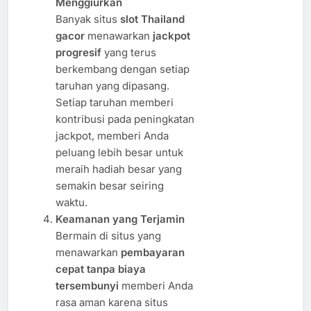
Menggiurkan
Banyak situs
slot Thailand
gacor
menawarkan
jackpot
progresif
yang terus
berkembang dengan setiap
taruhan yang dipasang.
Setiap taruhan memberi
kontribusi pada peningkatan
jackpot, memberi Anda
peluang lebih besar untuk
meraih hadiah besar yang
semakin besar seiring
waktu.
Keamanan yang Terjamin
Bermain di situs yang
menawarkan
pembayaran
cepat tanpa biaya
tersembunyi
memberi Anda
rasa aman karena situs