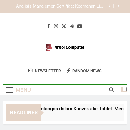
Skip
Panduan Lengkap kaya787 Login dan
to
Keamanannya: Cara Akses Aman dan Tanpa
Kendala
content
Pentingnya Memilih Agen Judi Bola dengan
Transaksi Keuangan Terpercaya: Menjaga
Keamanan dan Kenyamanan Anda
Link Sbobet dan Penyebab Utama Akses yang
Terkendala
Analisis Manajemen Sertifikat Keamanan Link
KAYA787
Panduan Lengkap kaya787 Login dan
Keamanannya: Cara Akses Aman dan Tanpa
Arbol Computer
Kendala
Temukan Solusi Komputer Dan Teknologi
Pentingnya Memilih Agen Judi Bola dengan
NEWSLETTER
RANDOM NEWS
Transaksi Keuangan Terpercaya: Menjaga
Terbaru Di Arbol Computer. Produk Dan
Keamanan dan Kenyamanan Anda
Layanan Untuk Kebutuhan Digital Anda.
MENU
ot Online dan Tantangan dalam Konversi ke Tablet: Menavigasi
HEADLINES
ear Ago