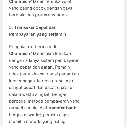
Champion4D
dan temukan slot
yang paling cocok dengan gaya
bermain dan preferensi Anda.
5.
Transaksi Cepat dan
Pembayaran yang Terjamin
Pengalaman bermain di
Champion4D
semakin lengkap
dengan adanya sistem pembayaran
yang
cepat
dan
aman
. Pemain
tidak perlu khawatir soal penarikan
kemenangan, karena prosesnya
sangat
cepat
dan dapat diproses
dalam waktu singkat. Dengan
berbagai metode pembayaran yang
tersedia, mulai dari
transfer bank
hingga
e-wallet
, pemain dapat
memilih metode yang paling