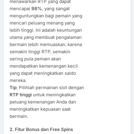
menawarkan RTP yang dapat
mencapai
98%
, yang sangat
menguntungkan bagi pemain yang
mencari peluang menang yang
lebih tinggi. Ini adalah keuntungan
utama yang membuat pengalaman
bermain lebih memuaskan, karena
semakin tinggi RTP, semakin
sering pula pemain akan
mendapatkan kemenangan kecil
yang dapat meningkatkan saldo
mereka.
Tip
: Pilihlah permainan slot dengan
RTP tinggi
untuk meningkatkan
peluang kemenangan Anda dan
meningkatkan kepuasan saat
bermain.
2.
Fitur Bonus dan Free Spins