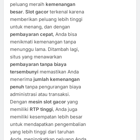
peluang meraih
kemenangan
besar
.
Slot gacor
terkenal karena
memberikan peluang lebih tinggi
untuk menang, dan dengan
pembayaran cepat
, Anda bisa
menikmati kemenangan tanpa
menunggu lama. Ditambah lagi,
situs yang menawarkan
pembayaran tanpa biaya
tersembunyi
memastikan Anda
menerima
jumlah kemenangan
penuh
tanpa pengurangan biaya
administrasi atau transaksi.
Dengan
mesin slot gacor
yang
memiliki
RTP tinggi
, Anda juga
memiliki kesempatan lebih besar
untuk mendapatkan pengembalian
yang lebih tinggi dari taruhan
Anda, meningkatkan peluang Anda