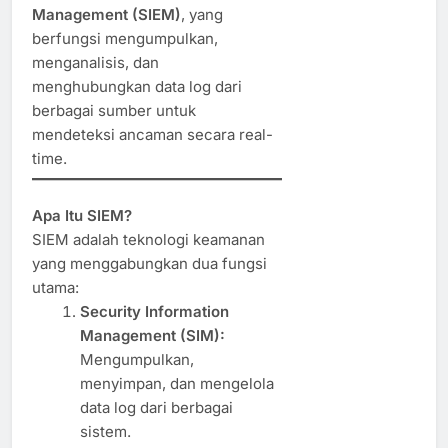
Management (SIEM)
, yang
berfungsi mengumpulkan,
menganalisis, dan
menghubungkan data log dari
berbagai sumber untuk
mendeteksi ancaman secara real-
time.
Apa Itu SIEM?
SIEM adalah teknologi keamanan
yang menggabungkan dua fungsi
utama:
Security Information
Management (SIM):
Mengumpulkan,
menyimpan, dan mengelola
data log dari berbagai
sistem.