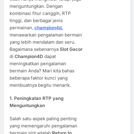
menguntungkan. Dengan
kombinasi fitur canggih, RTP
tinggi, dan berbagai jenis
permainan,
champion4d
,
menawarkan pengalaman bermain
yang lebih mendalam dan seru.
Bagaimana sebenarnya
Slot Gacor
di
Champion4D
dapat
meningkatkan pengalaman
bermain Anda? Mari kita bahas
beberapa faktor kunci yang
membuatnya begitu menarik.
1.
Peningkatan RTP yang
Menguntungkan
Salah satu aspek paling penting
yang memengaruhi pengalaman
bermain slot adalah
Return to