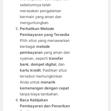
sebelumnya telah
merasakan pengalaman
bermain yang aman dan
menguntungkan.
Perhatikan Metode
Pembayaran yang Tersedia
Pilih situs yang menawarkan
berbagai
metode
pembayaran
yang aman dan
nyaman, seperti
transfer
bank
,
dompet digital
, dan
kartu kredit
. Pastikan situs
tersebut memungkinkan
Anda untuk
menarik
kemenangan dengan cepat
tanpa biaya tambahan.
Baca Kebijakan
Pembayaran dan Penarikan