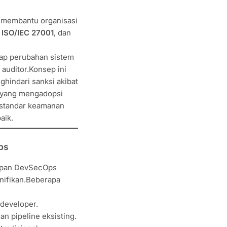
a membantu organisasi
,
ISO/IEC 27001
, dan
iap perubahan sistem
auditor.Konsep ini
indari sanksi akibat
n yang mengadopsi
 standar keamanan
aik.
ps
apan DevSecOps
nifikan.Beberapa
developer.
n pipeline eksisting.