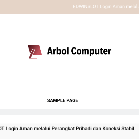
EDWINSLOT Login Aman melalui 
Login Edwinslot Resmi dengan Navigasi yang M
Lebah4D Login Alternatif
Jalur Akses Alternatif sebagai
EDWINSLOT Login Aman melalui 
Login Edwinslot Resmi dengan Navigasi yang M
ol Computer
olusi Komputer Dan Teknologi Terbaru Di Arbol Computer. Pro
Lebah4D Login Alternatif
SAMPLE PAGE
 melalui Perangkat Pribadi dan Koneksi Stabil
Login E
2 Months