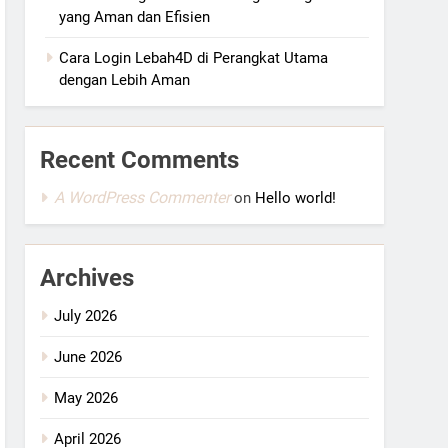
yang Aman dan Efisien
Cara Login Lebah4D di Perangkat Utama
dengan Lebih Aman
Recent Comments
A WordPress Commenter
on
Hello world!
Archives
July 2026
June 2026
May 2026
April 2026