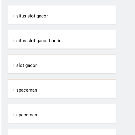
situs slot gacor
situs slot gacor hari ini
slot gacor
spaceman
spaceman