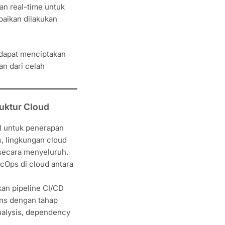
n real-time untuk
aikan dilakukan
 dapat menciptakan
n dari celah
uktur Cloud
al untuk penerapan
s, lingkungan cloud
secara menyeluruh.
Ops di cloud antara
n pipeline CI/CD
ons dengan tahap
analysis, dependency