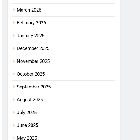
March 2026
February 2026
January 2026
December 2025
November 2025
October 2025
September 2025
August 2025
July 2025
June 2025
May 2025