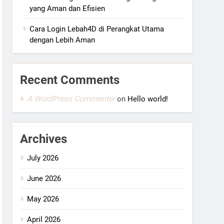
yang Aman dan Efisien
Cara Login Lebah4D di Perangkat Utama
dengan Lebih Aman
Recent Comments
A WordPress Commenter
on
Hello world!
Archives
July 2026
June 2026
May 2026
April 2026