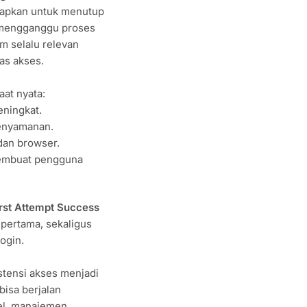
terapkan untuk menutup
 mengganggu proses
m selalu relevan
as akses.
at nyata:
eningkat.
kenyamanan.
dan browser.
membuat pengguna
irst Attempt Success
n pertama, sekaligus
ogin.
stensi akses menjadi
bisa berjalan
bel, manajemen