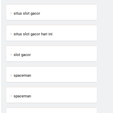
situs slot gacor
situs slot gacor hari ini
slot gacor
spaceman
spaceman