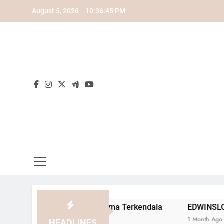
Skip
August 5, 2026
10:36:46 PM
to
content
Arb
Temukan S
i saat Halaman Utama Terkendala
EDWINSLOT Login Aman 
1 Month Ago
HEADLINES