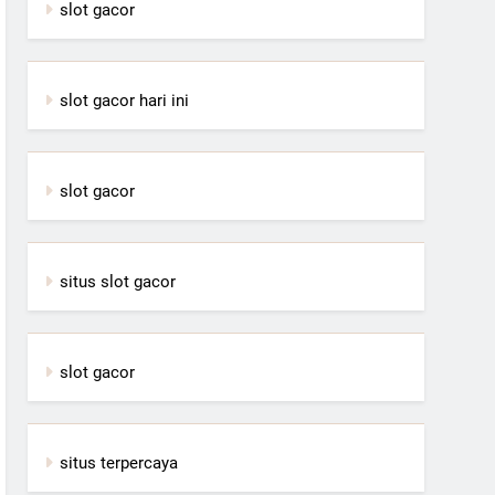
slot gacor
slot gacor hari ini
slot gacor
situs slot gacor
slot gacor
situs terpercaya