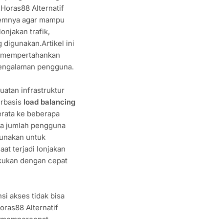
.Horas88 Alternatif
temnya agar mampu
njakan trafik,
digunakan.Artikel ini
mempertahankan
 pengalaman pengguna.
uatan infrastruktur
erbasis
load balancing
erata ke beberapa
ika jumlah pengguna
unakan untuk
at terjadi lonjakan
lakukan dengan cepat
si akses tidak bisa
oras88 Alternatif