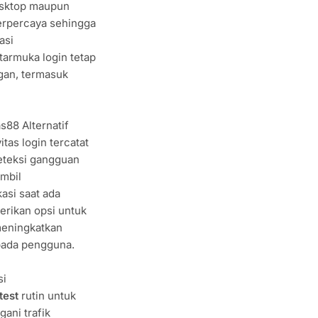
desktop maupun
erpercaya sehingga
asi
armuka login tetap
gan, termasuk
s88 Alternatif
tas login tercatat
deteksi gangguan
ambil
asi saat ada
berikan opsi untuk
meningkatkan
pada pengguna.
si
test
rutin untuk
ani trafik