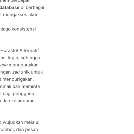
 mempercepat
 database
di berbagai
at mengakses akun
njaga konsistensi
Horas88 Alternatif
si login, sehingga
ash
menggunakan
dengan
salt
unik untuk
as mencurigakan,
omali dan meminta
al bagi pengguna
n dan kelancaran
diwujudkan melalui
 tombol, dan pesan