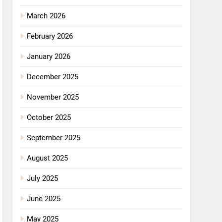
March 2026
February 2026
January 2026
December 2025
November 2025
October 2025
September 2025
August 2025
July 2025
June 2025
May 2025