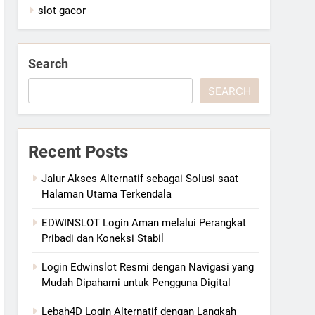
slot gacor
Search
SEARCH
Recent Posts
Jalur Akses Alternatif sebagai Solusi saat
Halaman Utama Terkendala
EDWINSLOT Login Aman melalui Perangkat
Pribadi dan Koneksi Stabil
Login Edwinslot Resmi dengan Navigasi yang
Mudah Dipahami untuk Pengguna Digital
Lebah4D Login Alternatif dengan Langkah