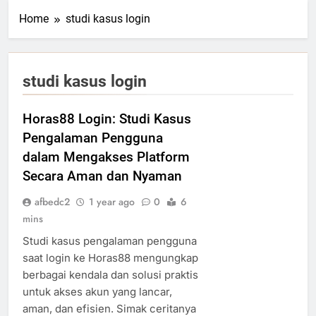
Home
studi kasus login
studi kasus login
Horas88 Login: Studi Kasus
Pengalaman Pengguna
dalam Mengakses Platform
Secara Aman dan Nyaman
afbedc2
1 year ago
0
6
mins
Studi kasus pengalaman pengguna
saat login ke Horas88 mengungkap
berbagai kendala dan solusi praktis
untuk akses akun yang lancar,
aman, dan efisien. Simak ceritanya