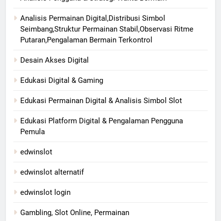
Analisis Permainan Digital,Distribusi Simbol
Seimbang,Struktur Permainan Stabil,Observasi Ritme
Putaran,Pengalaman Bermain Terkontrol
Desain Akses Digital
Edukasi Digital & Gaming
Edukasi Permainan Digital & Analisis Simbol Slot
Edukasi Platform Digital & Pengalaman Pengguna
Pemula
edwinslot
edwinslot alternatif
edwinslot login
Gambling, Slot Online, Permainan