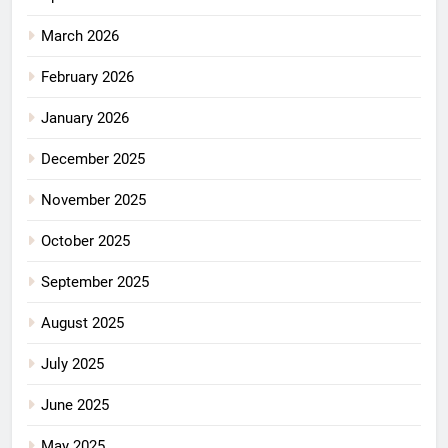
March 2026
February 2026
January 2026
December 2025
November 2025
October 2025
September 2025
August 2025
July 2025
June 2025
May 2025