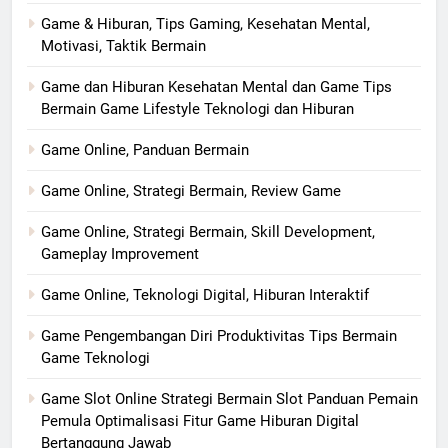
Game & Hiburan, Tips Gaming, Kesehatan Mental,
Motivasi, Taktik Bermain
Game dan Hiburan Kesehatan Mental dan Game Tips
Bermain Game Lifestyle Teknologi dan Hiburan
Game Online, Panduan Bermain
Game Online, Strategi Bermain, Review Game
Game Online, Strategi Bermain, Skill Development,
Gameplay Improvement
Game Online, Teknologi Digital, Hiburan Interaktif
Game Pengembangan Diri Produktivitas Tips Bermain
Game Teknologi
Game Slot Online Strategi Bermain Slot Panduan Pemain
Pemula Optimalisasi Fitur Game Hiburan Digital
Bertanggung Jawab