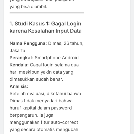
yang bisa diambil.
1. Studi Kasus 1: Gagal Login
karena Kesalahan Input Data
Nama Pengguna:
Dimas, 26 tahun,
Jakarta
Perangkat:
Smartphone Android
Kendala:
Gagal login selama dua
hari meskipun yakin data yang
dimasukkan sudah benar.
Analisis:
Setelah evaluasi, diketahui bahwa
Dimas tidak menyadari bahwa
huruf kapital dalam password
berpengaruh. Ia juga
menggunakan fitur auto-correct
yang secara otomatis mengubah