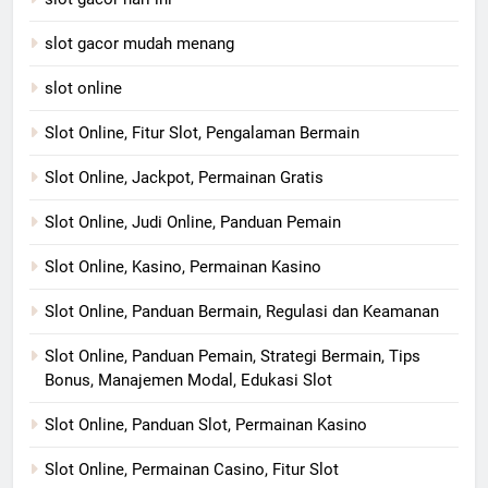
slot gacor mudah menang
slot online
Slot Online, Fitur Slot, Pengalaman Bermain
Slot Online, Jackpot, Permainan Gratis
Slot Online, Judi Online, Panduan Pemain
Slot Online, Kasino, Permainan Kasino
Slot Online, Panduan Bermain, Regulasi dan Keamanan
Slot Online, Panduan Pemain, Strategi Bermain, Tips
Bonus, Manajemen Modal, Edukasi Slot
Slot Online, Panduan Slot, Permainan Kasino
Slot Online, Permainan Casino, Fitur Slot