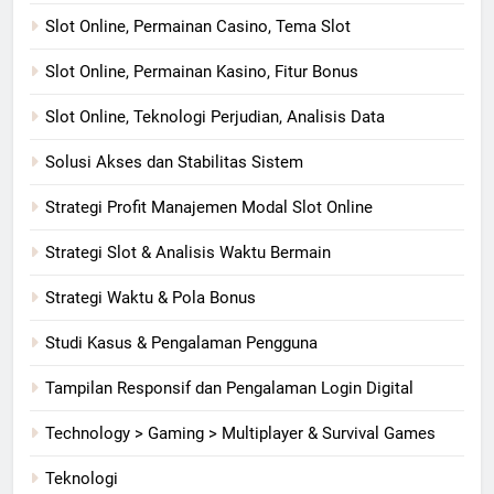
Slot Online, Permainan Casino, Tema Slot
Slot Online, Permainan Kasino, Fitur Bonus
Slot Online, Teknologi Perjudian, Analisis Data
Solusi Akses dan Stabilitas Sistem
Strategi Profit Manajemen Modal Slot Online
Strategi Slot & Analisis Waktu Bermain
Strategi Waktu & Pola Bonus
Studi Kasus & Pengalaman Pengguna
Tampilan Responsif dan Pengalaman Login Digital
Technology > Gaming > Multiplayer & Survival Games
Teknologi