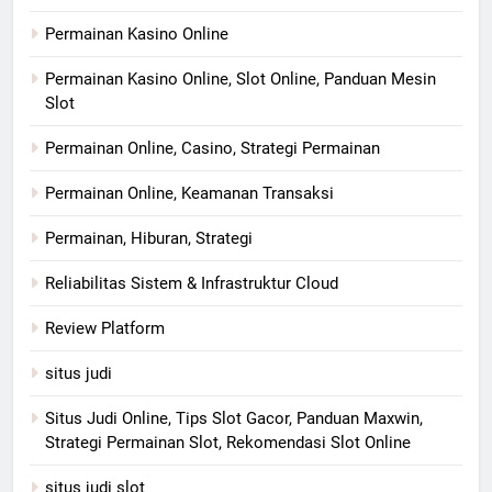
Permainan Kasino Online
Permainan Kasino Online, Slot Online, Panduan Mesin
Slot
Permainan Online, Casino, Strategi Permainan
Permainan Online, Keamanan Transaksi
Permainan, Hiburan, Strategi
Reliabilitas Sistem & Infrastruktur Cloud
Review Platform
situs judi
Situs Judi Online, Tips Slot Gacor, Panduan Maxwin,
Strategi Permainan Slot, Rekomendasi Slot Online
situs judi slot