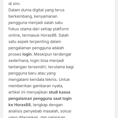
di sini.
Dalam dunia digital yang terus
berkembang, kenyamanan
pengguna menjadi salah satu
fokus utama dari setiap platform
online, termasuk Horas88. Salah
satu aspek terpenting dalam
pengalaman pengguna adalah
proses
login
. Meskipun terdengar
sederhana, login bisa menjadi
tantangan tersendiri, terutama bagi
pengguna baru atau yang
mengalami kendala teknis. Untuk
memberikan gambaran nyata,
artikel ini menyajikan
studi kasus
pengalaman pengguna saat login
ke Horas88
, lengkap dengan
analisis penyebab masalah, solusi
yang diterapkan, dan pelajaran