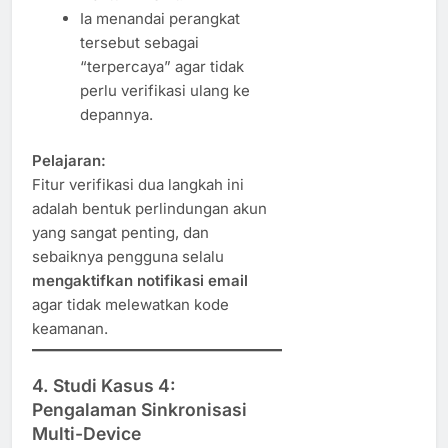
Ia menandai perangkat
tersebut sebagai
“terpercaya” agar tidak
perlu verifikasi ulang ke
depannya.
Pelajaran:
Fitur verifikasi dua langkah ini
adalah bentuk perlindungan akun
yang sangat penting, dan
sebaiknya pengguna selalu
mengaktifkan notifikasi email
agar tidak melewatkan kode
keamanan.
4. Studi Kasus 4:
Pengalaman Sinkronisasi
Multi-Device