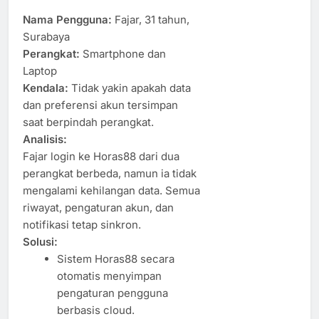
Nama Pengguna:
Fajar, 31 tahun,
Surabaya
Perangkat:
Smartphone dan
Laptop
Kendala:
Tidak yakin apakah data
dan preferensi akun tersimpan
saat berpindah perangkat.
Analisis:
Fajar login ke Horas88 dari dua
perangkat berbeda, namun ia tidak
mengalami kehilangan data. Semua
riwayat, pengaturan akun, dan
notifikasi tetap sinkron.
Solusi:
Sistem Horas88 secara
otomatis menyimpan
pengaturan pengguna
berbasis cloud.