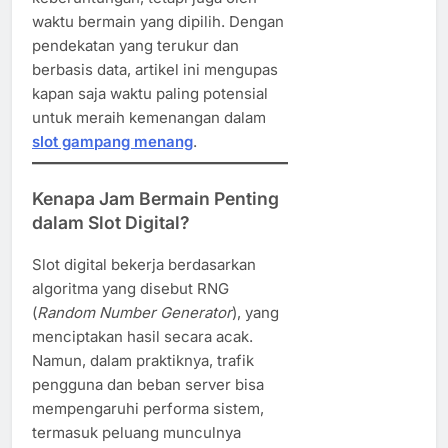
waktu bermain yang dipilih. Dengan
pendekatan yang terukur dan
berbasis data, artikel ini mengupas
kapan saja waktu paling potensial
untuk meraih kemenangan dalam
slot gampang menang
.
Kenapa Jam Bermain Penting
dalam Slot Digital?
Slot digital bekerja berdasarkan
algoritma yang disebut RNG
(
Random Number Generator
), yang
menciptakan hasil secara acak.
Namun, dalam praktiknya, trafik
pengguna dan beban server bisa
mempengaruhi performa sistem,
termasuk peluang munculnya