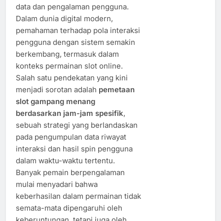
data dan pengalaman pengguna.
Dalam dunia digital modern,
pemahaman terhadap pola interaksi
pengguna dengan sistem semakin
berkembang, termasuk dalam
konteks permainan slot online.
Salah satu pendekatan yang kini
menjadi sorotan adalah
pemetaan
slot gampang menang
berdasarkan jam-jam spesifik
,
sebuah strategi yang berlandaskan
pada pengumpulan data riwayat
interaksi dan hasil spin pengguna
dalam waktu-waktu tertentu.
Banyak pemain berpengalaman
mulai menyadari bahwa
keberhasilan dalam permainan tidak
semata-mata dipengaruhi oleh
keberuntungan, tetapi juga oleh