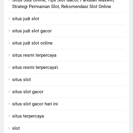
Situs Judi Online, Tips Slot Gacor, Panduan Maxwin,
Strategi Permainan Slot, Rekomendasi Slot Online
situs judi slot
situs judi slot gacor
situs judi slot online
situs resmi terpercaya
situs resmi terpercaya\
situs slot
situs slot gacor
situs slot gacor hari ini
situs terpercaya
slot