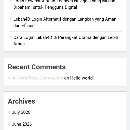
Login Edwinslot Resmi dengan Navigasi yang Mudah
Dipahami untuk Pengguna Digital
Lebah4D Login Alternatif dengan Langkah yang Aman
dan Efisien
Cara Login Lebah4D di Perangkat Utama dengan Lebih
Aman
Recent Comments
A WordPress Commenter
on
Hello world!
Archives
July 2026
June 2026