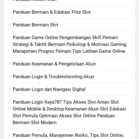
Panduan Bermain & Edukasi Fitur Slot
Panduan Bermain Slot
Panduan Game Online Pengembangan Skill Pemain
Strategi & Taktik Bermain Psikologi & Motivasi Gaming
Manajemen Progres Pemain Tips Latihan Game Online
Panduan Keamanan & Pengelolaan Akun
Panduan Login & Troubleshooting Akun
Panduan Login dan Navigasi Digital
Panduan Login Kaya787 Tips Akses Slot Aman Slot
Online Mobile & Desktop Keamanan Akun Slot Edukasi
Slot Pemula Optimasi Akses Slot Online Panduan
Bermain Slot Modern
Panduan Pemula, Manajemen Risiko, Tips Slot Online,