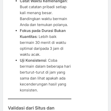
Catat Waktu Kemenangan
:
Buat catatan pribadi setiap
kali menang besar.
Bandingkan waktu bermain
Anda dan temukan polanya.
Fokus pada Durasi Bukan
Kuantitas
: Lebih baik
bermain 30 menit di waktu
optimal daripada 3 jam di
waktu acak.
Uji Konsistensi
: Coba
bermain dalam beberapa hari
berturut-turut di jam yang
sama dan lihat apakah ada
kecenderungan hasil yang
konsisten.
Validasi dari Situs dan