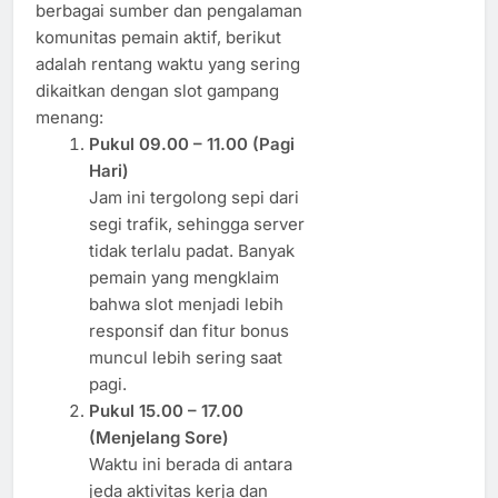
berbagai sumber dan pengalaman
komunitas pemain aktif, berikut
adalah rentang waktu yang sering
dikaitkan dengan slot gampang
menang:
Pukul 09.00 – 11.00 (Pagi
Hari)
Jam ini tergolong sepi dari
segi trafik, sehingga server
tidak terlalu padat. Banyak
pemain yang mengklaim
bahwa slot menjadi lebih
responsif dan fitur bonus
muncul lebih sering saat
pagi.
Pukul 15.00 – 17.00
(Menjelang Sore)
Waktu ini berada di antara
jeda aktivitas kerja dan