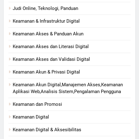
Judi Online, Teknologi, Panduan
Keamanan & Infrastruktur Digital
Keamanan Akses & Panduan Akun
Keamanan Akses dan Literasi Digital
Keamanan Akses dan Validasi Digital
Keamanan Akun & Privasi Digital
Keamanan Akun Digital,Manajemen Akses,Keamanan
Aplikasi Web,Analisis Sistem,Pengalaman Pengguna
Keamanan dan Promosi
Keamanan Digital
Keamanan Digital & Aksesibilitas