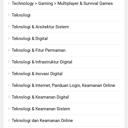
Technology > Gaming > Multiplayer & Survival Games
Teknologi
Teknologi & Arsitektur Sistem
Teknologi & Digital
Teknologi & Fitur Permainan
Teknologi & Infrastruktur Digital
Teknologi & Inovasi Digital
Teknologi & Internet, Panduan Login, Keamanan Online
Teknologi & Keamanan Digital
Teknologi & Keamanan Sistem
Teknologi dan Keamanan Online