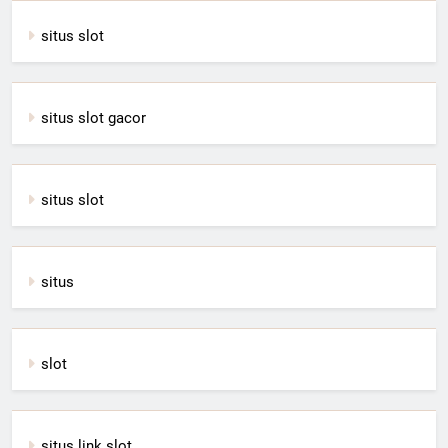
situs slot
situs slot gacor
situs slot
situs
slot
situs link slot