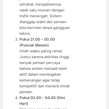
istirahat, menjadikannya
salah satu momen dengan
trafik menengah. Sistem
dianggap stabil dan pemain
bisa bermain tanpa gangguan
teknis.
Pukul 21.00 – 00.00
(Puncak Malam)
Inilah waktu paling ramai.
Justru karena aktivitas tinggi,
banyak pemain percaya
bahwa sistem menjadi lebih
aktif dalam membagikan
kemenangan agar tetap
kompetitif dan menarik minat
pemain.
Pukul 02.00 – 04.00 (Dini
Hari)