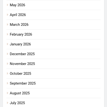
May 2026
April 2026
March 2026
February 2026
January 2026
December 2025
November 2025
October 2025
September 2025
August 2025
July 2025