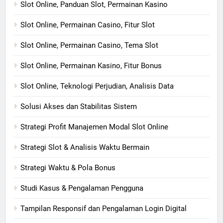
Slot Online, Panduan Slot, Permainan Kasino
Slot Online, Permainan Casino, Fitur Slot
Slot Online, Permainan Casino, Tema Slot
Slot Online, Permainan Kasino, Fitur Bonus
Slot Online, Teknologi Perjudian, Analisis Data
Solusi Akses dan Stabilitas Sistem
Strategi Profit Manajemen Modal Slot Online
Strategi Slot & Analisis Waktu Bermain
Strategi Waktu & Pola Bonus
Studi Kasus & Pengalaman Pengguna
Tampilan Responsif dan Pengalaman Login Digital