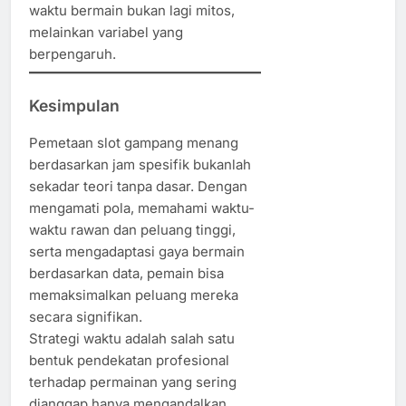
waktu bermain bukan lagi mitos,
melainkan variabel yang
berpengaruh.
Kesimpulan
Pemetaan slot gampang menang
berdasarkan jam spesifik bukanlah
sekadar teori tanpa dasar. Dengan
mengamati pola, memahami waktu-
waktu rawan dan peluang tinggi,
serta mengadaptasi gaya bermain
berdasarkan data, pemain bisa
memaksimalkan peluang mereka
secara signifikan.
Strategi waktu adalah salah satu
bentuk pendekatan profesional
terhadap permainan yang sering
dianggap hanya mengandalkan