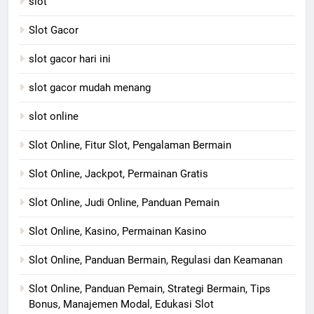
slot
Slot Gacor
slot gacor hari ini
slot gacor mudah menang
slot online
Slot Online, Fitur Slot, Pengalaman Bermain
Slot Online, Jackpot, Permainan Gratis
Slot Online, Judi Online, Panduan Pemain
Slot Online, Kasino, Permainan Kasino
Slot Online, Panduan Bermain, Regulasi dan Keamanan
Slot Online, Panduan Pemain, Strategi Bermain, Tips
Bonus, Manajemen Modal, Edukasi Slot