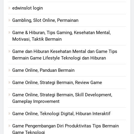
edwinslot login
Gambling, Slot Online, Permainan
Game & Hiburan, Tips Gaming, Kesehatan Mental,
Motivasi, Taktik Bermain
Game dan Hiburan Kesehatan Mental dan Game Tips
Bermain Game Lifestyle Teknologi dan Hiburan
Game Online, Panduan Bermain
Game Online, Strategi Bermain, Review Game
Game Online, Strategi Bermain, Skill Development,
Gameplay Improvement
Game Online, Teknologi Digital, Hiburan Interaktif
Game Pengembangan Diri Produktivitas Tips Bermain
Game Teknologi