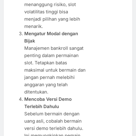
menanggung risiko, slot
volatilitas tinggi bisa
menjadi pilihan yang lebih
menarik.
Mengatur Modal dengan
Bijak
Manajemen bankroll sangat
penting dalam permainan
slot. Tetapkan batas
maksimal untuk bermain dan
jangan pernah melebihi
anggaran yang telah
ditentukan.
Mencoba Versi Demo
Terlebih Dahulu
Sebelum bermain dengan
uang asli, cobalah bermain
versi demo terlebih dahulu.
Ini memungkinkan pemain