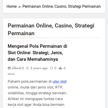
Home
Permainan Online, Casino, Strategi Permainan
Permainan Online, Casino, Strategi
Permainan
Mengenal Pola Permainan di
Slot Online: Strategi, Jenis,
dan Cara Memahaminya
afbedc2
2 years ago
0
6
mins
Pahami pola permainan di
ular slot
online, mulai dari jenis slot, RTP,
volatilitas, hingga strategi bermain.
Artikel ini mengupas tuntas cara
kerja slot agar Anda bisa bermain