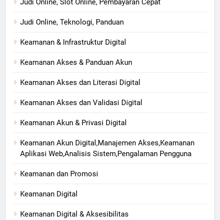
Judi Online, Slot Online, Pembayaran Cepat
Judi Online, Teknologi, Panduan
Keamanan & Infrastruktur Digital
Keamanan Akses & Panduan Akun
Keamanan Akses dan Literasi Digital
Keamanan Akses dan Validasi Digital
Keamanan Akun & Privasi Digital
Keamanan Akun Digital,Manajemen Akses,Keamanan
Aplikasi Web,Analisis Sistem,Pengalaman Pengguna
Keamanan dan Promosi
Keamanan Digital
Keamanan Digital & Aksesibilitas