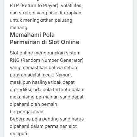
RTP (Return to Player), volatilitas,
dan strategi yang bisa diterapkan
untuk meningkatkan peluang
menang.
Memahami Pola
Permainan di Slot Online
Slot online menggunakan sistem
RNG (Random Number Generator)
yang memastikan bahwa setiap
putaran adalah acak. Namun,
meskipun hasilnya tidak dapat
diprediksi, ada pola tertentu dalam
mekanisme permainan yang dapat
dipahami oleh pemain
berpengalaman.
Beberapa pola penting yang harus
dipahami dalam permainan slot
meliputi: