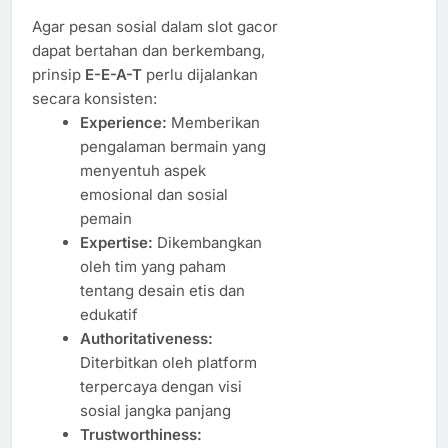
Agar pesan sosial dalam slot gacor
dapat bertahan dan berkembang,
prinsip
E-E-A-T
perlu dijalankan
secara konsisten:
Experience:
Memberikan
pengalaman bermain yang
menyentuh aspek
emosional dan sosial
pemain
Expertise:
Dikembangkan
oleh tim yang paham
tentang desain etis dan
edukatif
Authoritativeness:
Diterbitkan oleh platform
terpercaya dengan visi
sosial jangka panjang
Trustworthiness: