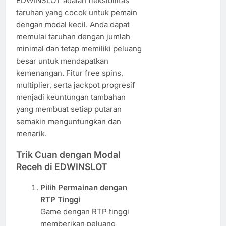
EDWINSLOT adalah fleksibilitas
taruhan yang cocok untuk pemain
dengan modal kecil. Anda dapat
memulai taruhan dengan jumlah
minimal dan tetap memiliki peluang
besar untuk mendapatkan
kemenangan. Fitur free spins,
multiplier, serta jackpot progresif
menjadi keuntungan tambahan
yang membuat setiap putaran
semakin menguntungkan dan
menarik.
Trik Cuan dengan Modal
Receh di EDWINSLOT
Pilih Permainan dengan
RTP Tinggi
Game dengan RTP tinggi
memberikan peluang