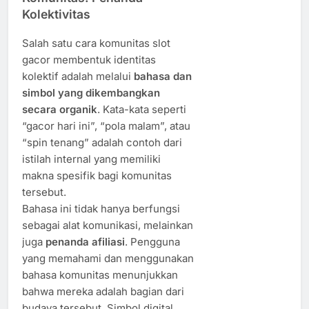
Kolektivitas
Salah satu cara komunitas slot
gacor membentuk identitas
kolektif adalah melalui
bahasa dan
simbol yang dikembangkan
secara organik
. Kata-kata seperti
“gacor hari ini”, “pola malam”, atau
“spin tenang” adalah contoh dari
istilah internal yang memiliki
makna spesifik bagi komunitas
tersebut.
Bahasa ini tidak hanya berfungsi
sebagai alat komunikasi, melainkan
juga
penanda afiliasi
. Pengguna
yang memahami dan menggunakan
bahasa komunitas menunjukkan
bahwa mereka adalah bagian dari
budaya tersebut. Simbol digital