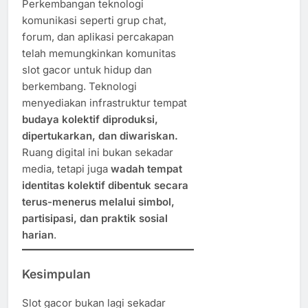
Perkembangan teknologi
komunikasi seperti grup chat,
forum, dan aplikasi percakapan
telah memungkinkan komunitas
slot gacor untuk hidup dan
berkembang. Teknologi
menyediakan infrastruktur tempat
budaya kolektif diproduksi,
dipertukarkan, dan diwariskan.
Ruang digital ini bukan sekadar
media, tetapi juga
wadah tempat
identitas kolektif dibentuk secara
terus-menerus melalui simbol,
partisipasi, dan praktik sosial
harian
.
Kesimpulan
Slot gacor bukan lagi sekadar