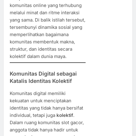
komunitas online yang terhubung
melalui minat dan ritme interaksi
yang sama. Di balik istilah tersebut,
tersembunyi dinamika sosial yang
memperlihatkan bagaimana
komunitas membentuk makna,
struktur, dan identitas secara
kolektif dalam dunia maya.
Komunitas Digital sebagai
Katalis Identitas Kolektif
Komunitas digital memiliki
kekuatan untuk menciptakan
identitas yang tidak hanya bersifat
individual, tetapi juga
kolektif
.
Dalam ruang komunitas slot gacor,
anggota tidak hanya hadir untuk