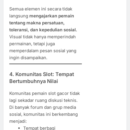
Semua elemen ini secara tidak
langsung
mengajarkan pemain
tentang makna persatuan,
toleransi, dan kepedulian sosial.
Visual tidak hanya memperindah
permainan, tetapi juga
memperdalam pesan sosial yang
ingin disampaikan.
4.
Komunitas Slot: Tempat
Bertumbuhnya Nilai
Komunitas pemain slot gacor tidak
lagi sekadar ruang diskusi teknis.
Di banyak forum dan grup media
sosial, komunitas ini berkembang
menjadi:
Tempat berbagi