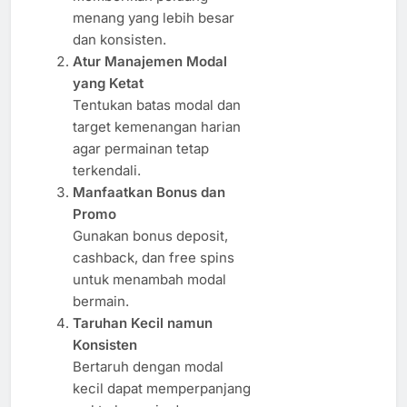
menang yang lebih besar
dan konsisten.
Atur Manajemen Modal
yang Ketat
Tentukan batas modal dan
target kemenangan harian
agar permainan tetap
terkendali.
Manfaatkan Bonus dan
Promo
Gunakan bonus deposit,
cashback, dan free spins
untuk menambah modal
bermain.
Taruhan Kecil namun
Konsisten
Bertaruh dengan modal
kecil dapat memperpanjang