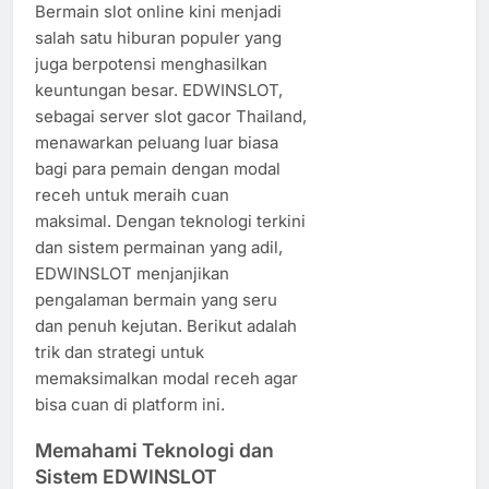
Bermain slot online kini menjadi
salah satu hiburan populer yang
juga berpotensi menghasilkan
keuntungan besar. EDWINSLOT,
sebagai server slot gacor Thailand,
menawarkan peluang luar biasa
bagi para pemain dengan modal
receh untuk meraih cuan
maksimal. Dengan teknologi terkini
dan sistem permainan yang adil,
EDWINSLOT menjanjikan
pengalaman bermain yang seru
dan penuh kejutan. Berikut adalah
trik dan strategi untuk
memaksimalkan modal receh agar
bisa cuan di platform ini.
Memahami Teknologi dan
Sistem EDWINSLOT