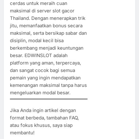
cerdas untuk meraih cuan
maksimal di server slot gacor
Thailand. Dengan menerapkan trik
jitu, memanfaatkan bonus secara
maksimal, serta bersikap sabar dan
disiplin, modal kecil bisa
berkembang menjadi keuntungan
besar. EDWINSLOT adalah
platform yang aman, terpercaya,
dan sangat cocok bagi semua
pemain yang ingin mendapatkan
kemenangan maksimal tanpa harus
mengeluarkan modal besar.
Jika Anda ingin artikel dengan
format berbeda, tambahan FAQ,
atau fokus khusus, saya siap
membantu!