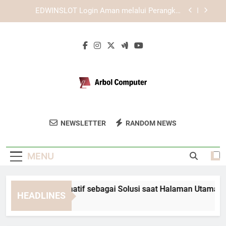
Skip
Login Edwinslot Resmi dengan Navigasi yang
to
Mudah Dipahami untuk Pengguna Digital
content
Lebah4D Login Alternatif dengan Langkah yang
Aman dan Efisien
Jalur Akses Alternatif sebagai Solusi saat
Halaman Utama Terkendala
EDWINSLOT Login Aman melalui Perangkat
Pribadi dan Koneksi Stabil
Login Edwinslot Resmi dengan Navigasi yang
Mudah Dipahami untuk Pengguna Digital
Arbol Computer
Temukan Solusi Komputer Dan Teknologi
Lebah4D Login Alternatif dengan Langkah yang
NEWSLETTER
RANDOM NEWS
Aman dan Efisien
Terbaru Di Arbol Computer. Produk Dan
Layanan Untuk Kebutuhan Digital Anda.
MENU
lur Akses Alternatif sebagai Solusi saat Halaman Utama Terk
HEADLINES
Weeks Ago