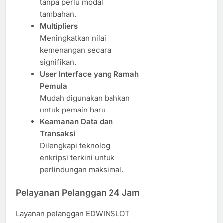
tanpa perlu modal
tambahan.
Multipliers
Meningkatkan nilai
kemenangan secara
signifikan.
User Interface yang Ramah
Pemula
Mudah digunakan bahkan
untuk pemain baru.
Keamanan Data dan
Transaksi
Dilengkapi teknologi
enkripsi terkini untuk
perlindungan maksimal.
Pelayanan Pelanggan 24 Jam
Layanan pelanggan EDWINSLOT