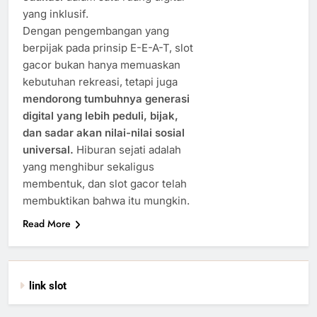
yang inklusif.
Dengan pengembangan yang
berpijak pada prinsip E-E-A-T, slot
gacor bukan hanya memuaskan
kebutuhan rekreasi, tetapi juga
mendorong tumbuhnya generasi
digital yang lebih peduli, bijak,
dan sadar akan nilai-nilai sosial
universal.
Hiburan sejati adalah
yang menghibur sekaligus
membentuk, dan slot gacor telah
membuktikan bahwa itu mungkin.
Read More
link slot