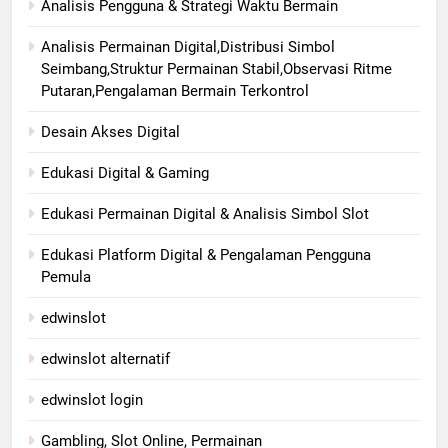
Analisis Pengguna & Strategi Waktu Bermain
Analisis Permainan Digital,Distribusi Simbol
Seimbang,Struktur Permainan Stabil,Observasi Ritme
Putaran,Pengalaman Bermain Terkontrol
Desain Akses Digital
Edukasi Digital & Gaming
Edukasi Permainan Digital & Analisis Simbol Slot
Edukasi Platform Digital & Pengalaman Pengguna
Pemula
edwinslot
edwinslot alternatif
edwinslot login
Gambling, Slot Online, Permainan