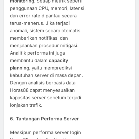
monitoring
. Setiap metrik seperti
penggunaan CPU, memori, latensi,
dan error rate dipantau secara
terus-menerus. Jika terjadi
anomali, sistem secara otomatis
memberikan notifikasi dan
menjalankan prosedur mitigasi.
Analitik performa ini juga
membantu dalam
capacity
planning
, yaitu memprediksi
kebutuhan server di masa depan.
Dengan analisis berbasis data,
Horas88 dapat menyesuaikan
kapasitas server sebelum terjadi
lonjakan trafik.
6. Tantangan Performa Server
Meskipun performa server login