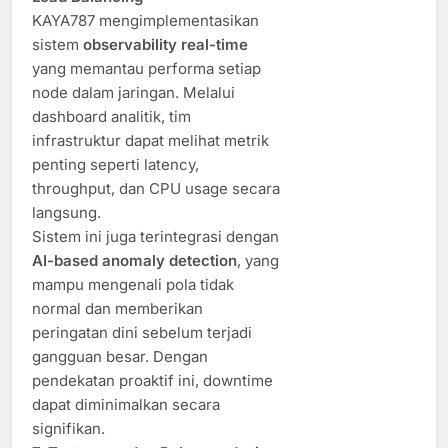
KAYA787 mengimplementasikan
sistem
observability real-time
yang memantau performa setiap
node dalam jaringan. Melalui
dashboard analitik, tim
infrastruktur dapat melihat metrik
penting seperti latency,
throughput, dan CPU usage secara
langsung.
Sistem ini juga terintegrasi dengan
AI-based anomaly detection
, yang
mampu mengenali pola tidak
normal dan memberikan
peringatan dini sebelum terjadi
gangguan besar. Dengan
pendekatan proaktif ini, downtime
dapat diminimalkan secara
signifikan.