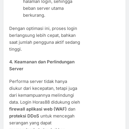
halaman login, sehingga
beban server utama
berkurang.
Dengan optimasi ini, proses login
berlangsung lebih cepat, bahkan
saat jumlah pengguna aktif sedang
tinggi.
4. Keamanan dan Perlindungan
Server
Performa server tidak hanya
diukur dari kecepatan, tetapi juga
dari kemampuannya melindungi
data. Login Horas88 didukung oleh
firewall aplikasi web (WAF)
dan
proteksi DDoS
untuk mencegah
serangan yang dapat