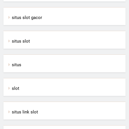
situs slot gacor
situs slot
situs
slot
situs link slot