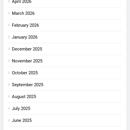
April 2026
March 2026
February 2026
January 2026
December 2025
November 2025
October 2025
September 2025
August 2025
July 2025
June 2025