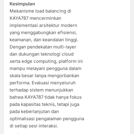
Kesimpulan
Mekanisme load balancing di
KAYA787 mencerminkan
implementasi arsitektur modern
yang menggabungkan efisiensi,
keamanan, dan keandalan tinggi.
Dengan pendekatan multi-layer
dan dukungan teknologi cloud
serta edge computing, platform ini
mampu melayani pengguna dalam
skala besar tanpa mengorbankan
performa. Evaluasi menyeluruh
terhadap sistem menunjukkan
bahwa KAYA787 tidak hanya fokus
pada kapasitas teknis, tetapi juga
pada keberlanjutan dan
optimalisasi pengalaman pengguna
di setiap sesi interaksi.