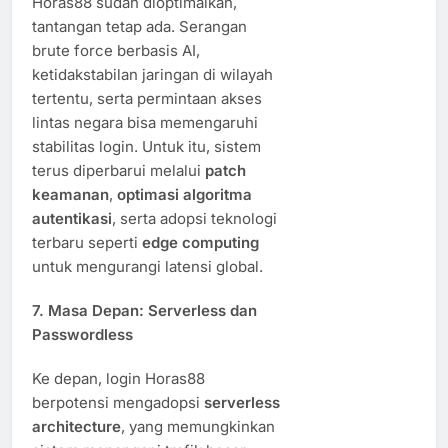
Horas88 sudah dioptimalkan,
tantangan tetap ada. Serangan
brute force berbasis AI,
ketidakstabilan jaringan di wilayah
tertentu, serta permintaan akses
lintas negara bisa memengaruhi
stabilitas login. Untuk itu, sistem
terus diperbarui melalui
patch
keamanan
,
optimasi algoritma
autentikasi
, serta adopsi teknologi
terbaru seperti
edge computing
untuk mengurangi latensi global.
7. Masa Depan: Serverless dan
Passwordless
Ke depan, login Horas88
berpotensi mengadopsi
serverless
architecture
, yang memungkinkan