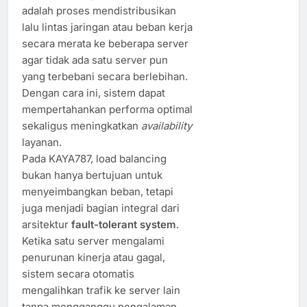
adalah proses mendistribusikan
lalu lintas jaringan atau beban kerja
secara merata ke beberapa server
agar tidak ada satu server pun
yang terbebani secara berlebihan.
Dengan cara ini, sistem dapat
mempertahankan performa optimal
sekaligus meningkatkan
availability
layanan.
Pada KAYA787, load balancing
bukan hanya bertujuan untuk
menyeimbangkan beban, tetapi
juga menjadi bagian integral dari
arsitektur
fault-tolerant system
.
Ketika satu server mengalami
penurunan kinerja atau gagal,
sistem secara otomatis
mengalihkan trafik ke server lain
tanpa mengganggu pengalaman