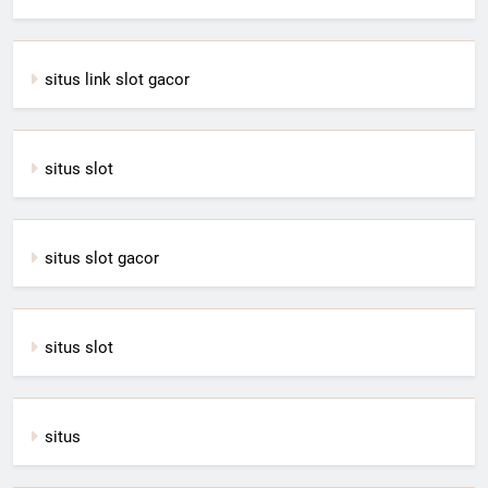
situs link slot gacor
situs slot
situs slot gacor
situs slot
situs