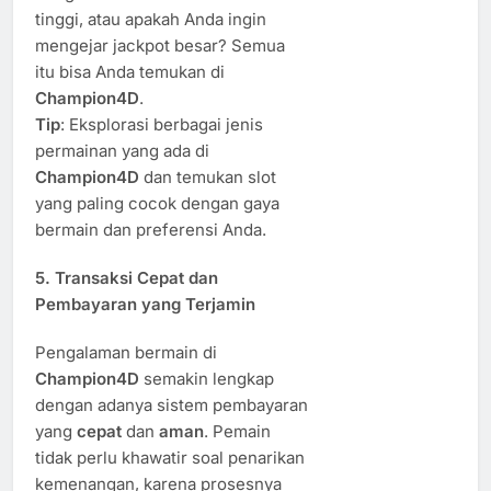
tinggi, atau apakah Anda ingin
mengejar jackpot besar? Semua
itu bisa Anda temukan di
Champion4D
.
Tip
: Eksplorasi berbagai jenis
permainan yang ada di
Champion4D
dan temukan slot
yang paling cocok dengan gaya
bermain dan preferensi Anda.
5.
Transaksi Cepat dan
Pembayaran yang Terjamin
Pengalaman bermain di
Champion4D
semakin lengkap
dengan adanya sistem pembayaran
yang
cepat
dan
aman
. Pemain
tidak perlu khawatir soal penarikan
kemenangan, karena prosesnya