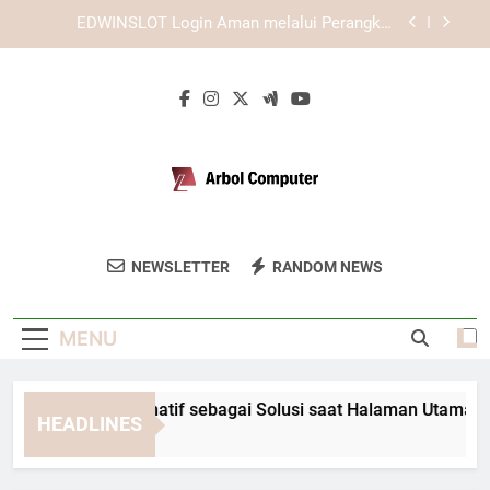
Skip
Login Edwinslot Resmi dengan Navigasi yang
to
Mudah Dipahami untuk Pengguna Digital
content
Lebah4D Login Alternatif dengan Langkah yang
Aman dan Efisien
Jalur Akses Alternatif sebagai Solusi saat
Halaman Utama Terkendala
EDWINSLOT Login Aman melalui Perangkat
Pribadi dan Koneksi Stabil
Login Edwinslot Resmi dengan Navigasi yang
Mudah Dipahami untuk Pengguna Digital
Arbol Computer
Temukan Solusi Komputer Dan Teknologi
Lebah4D Login Alternatif dengan Langkah yang
NEWSLETTER
RANDOM NEWS
Aman dan Efisien
Terbaru Di Arbol Computer. Produk Dan
Layanan Untuk Kebutuhan Digital Anda.
MENU
lur Akses Alternatif sebagai Solusi saat Halaman Utama Terk
HEADLINES
Weeks Ago