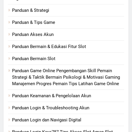
Panduan & Strategi
Panduan & Tips Game
Panduan Akses Akun
Panduan Bermain & Edukasi Fitur Slot
Panduan Bermain Slot
Panduan Game Online Pengembangan Skill Pemain
Strategi & Taktik Bermain Psikologi & Motivasi Gaming
Manajemen Progres Pemain Tips Latihan Game Online
Panduan Keamanan & Pengelolaan Akun
Panduan Login & Troubleshooting Akun
Panduan Login dan Navigasi Digital
Panduan Login Kaya787 Tips Akses Slot Aman Slot