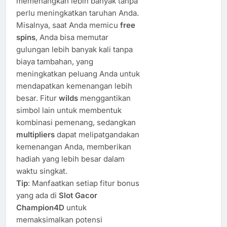
memenangkan lebih banyak tanpa
perlu meningkatkan taruhan Anda.
Misalnya, saat Anda memicu
free
spins
, Anda bisa memutar
gulungan lebih banyak kali tanpa
biaya tambahan, yang
meningkatkan peluang Anda untuk
mendapatkan kemenangan lebih
besar. Fitur
wilds
menggantikan
simbol lain untuk membentuk
kombinasi pemenang, sedangkan
multipliers
dapat melipatgandakan
kemenangan Anda, memberikan
hadiah yang lebih besar dalam
waktu singkat.
Tip
: Manfaatkan setiap fitur bonus
yang ada di
Slot Gacor
Champion4D
untuk
memaksimalkan potensi