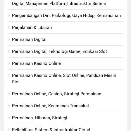
Digital,Manajemen Platform,Infrastruktur Sistem
Pengembangan Diri, Psikologi, Gaya Hidup, Kemandirian
Perjalanan & Liburan
Permainan Digital
Permainan Digital, Teknologi Game, Edukasi Slot
Permainan Kasino Online
Permainan Kasino Online, Slot Online, Panduan Mesin
Slot
Permainan Online, Casino, Strategi Permainan
Permainan Online, Keamanan Transaksi
Permainan, Hiburan, Strategi
Reliabilitas Sistem & Infrastruktur Cloud