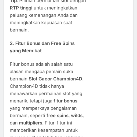
Tip
: Pilihlah permainan slot dengan
RTP tinggi
untuk meningkatkan
peluang kemenangan Anda dan
meningkatkan kepuasan saat
bermain.
2.
Fitur Bonus dan Free Spins
yang Memikat
Fitur bonus adalah salah satu
alasan mengapa pemain suka
bermain
Slot Gacor Champion4D
.
Champion4D tidak hanya
menawarkan permainan slot yang
menarik, tetapi juga
fitur bonus
yang memperkaya pengalaman
bermain, seperti
free spins
,
wilds
,
dan
multipliers
. Fitur-fitur ini
memberikan kesempatan untuk