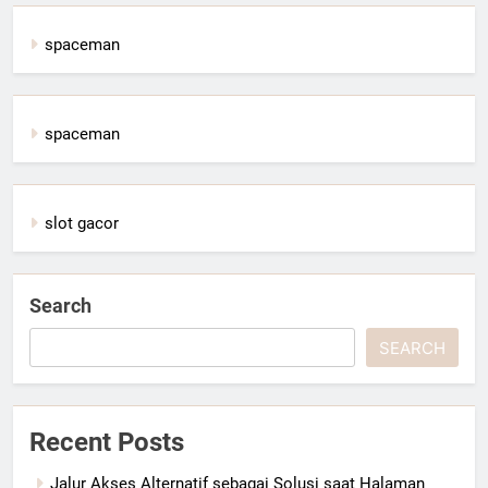
spaceman
spaceman
slot gacor
Search
SEARCH
Recent Posts
Jalur Akses Alternatif sebagai Solusi saat Halaman