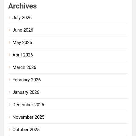
Archives
July 2026
June 2026
May 2026
April 2026
March 2026
February 2026
January 2026
December 2025
November 2025
October 2025