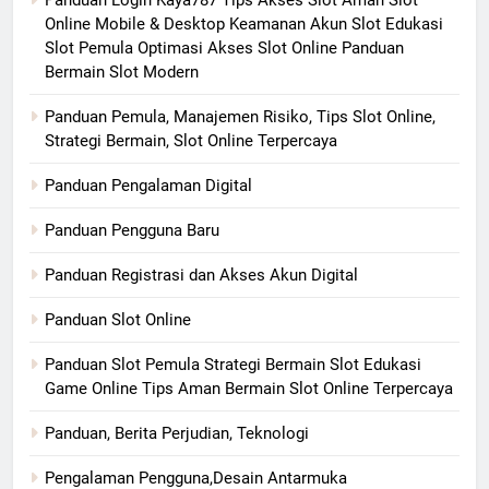
Online Mobile & Desktop Keamanan Akun Slot Edukasi
Slot Pemula Optimasi Akses Slot Online Panduan
Bermain Slot Modern
Panduan Pemula, Manajemen Risiko, Tips Slot Online,
Strategi Bermain, Slot Online Terpercaya
Panduan Pengalaman Digital
Panduan Pengguna Baru
Panduan Registrasi dan Akses Akun Digital
Panduan Slot Online
Panduan Slot Pemula Strategi Bermain Slot Edukasi
Game Online Tips Aman Bermain Slot Online Terpercaya
Panduan, Berita Perjudian, Teknologi
Pengalaman Pengguna,Desain Antarmuka