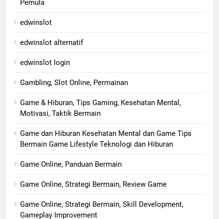
Pemula
edwinslot
edwinslot alternatif
edwinslot login
Gambling, Slot Online, Permainan
Game & Hiburan, Tips Gaming, Kesehatan Mental,
Motivasi, Taktik Bermain
Game dan Hiburan Kesehatan Mental dan Game Tips
Bermain Game Lifestyle Teknologi dan Hiburan
Game Online, Panduan Bermain
Game Online, Strategi Bermain, Review Game
Game Online, Strategi Bermain, Skill Development,
Gameplay Improvement