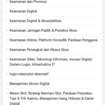
Keamanan dan Promosi
Keamanan Digital
Keamanan Digital & Aksesibilitas
Keamanan Jaringan Publik & Proteksi Akun
Keamanan Online, Platform Horas88, Panduan Pengguna
Keamanan Perangkat dan Akses Akun
Keamanan Siber, Teknologi Informasi, Inovasi Digital,
Sistem Login, Infrastruktur IT
login edwinslot alternatif
Manajemen Akses Digital
Mesin Slot, Strategi Bermain Slot, Panduan Perjudian,
Tips & Trik Kasino, Manajemen Uang, Hiburan & Game
Digital