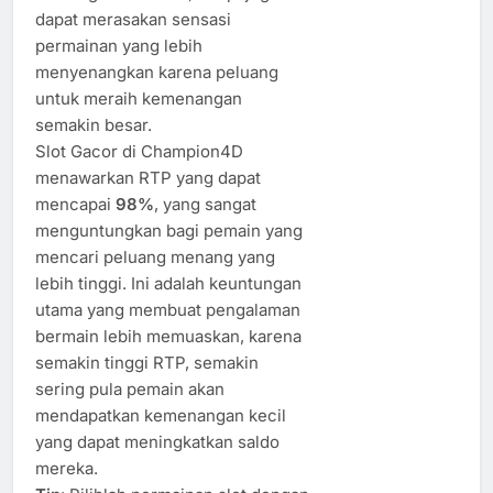
dapat merasakan sensasi
permainan yang lebih
menyenangkan karena peluang
untuk meraih kemenangan
semakin besar.
Slot Gacor di Champion4D
menawarkan RTP yang dapat
mencapai
98%
, yang sangat
menguntungkan bagi pemain yang
mencari peluang menang yang
lebih tinggi. Ini adalah keuntungan
utama yang membuat pengalaman
bermain lebih memuaskan, karena
semakin tinggi RTP, semakin
sering pula pemain akan
mendapatkan kemenangan kecil
yang dapat meningkatkan saldo
mereka.