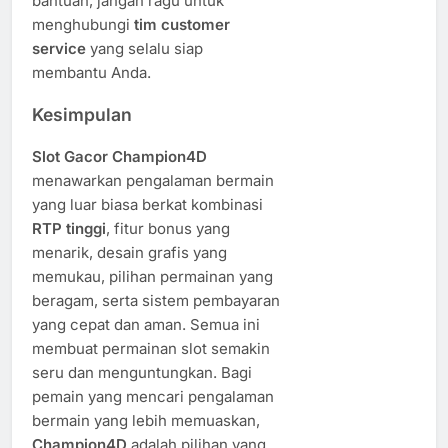
bantuan, jangan ragu untuk
menghubungi
tim customer
service
yang selalu siap
membantu Anda.
Kesimpulan
Slot Gacor Champion4D
menawarkan pengalaman bermain
yang luar biasa berkat kombinasi
RTP tinggi
, fitur bonus yang
menarik, desain grafis yang
memukau, pilihan permainan yang
beragam, serta sistem pembayaran
yang cepat dan aman. Semua ini
membuat permainan slot semakin
seru dan menguntungkan. Bagi
pemain yang mencari pengalaman
bermain yang lebih memuaskan,
Champion4D
adalah pilihan yang