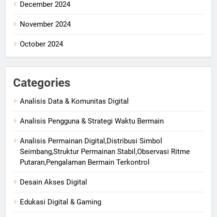
December 2024
November 2024
October 2024
Categories
Analisis Data & Komunitas Digital
Analisis Pengguna & Strategi Waktu Bermain
Analisis Permainan Digital,Distribusi Simbol
Seimbang,Struktur Permainan Stabil,Observasi Ritme
Putaran,Pengalaman Bermain Terkontrol
Desain Akses Digital
Edukasi Digital & Gaming