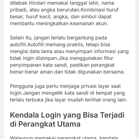
ditebak.Hindari memakai tanggal lahir, nama
pribadi, atau angka berurutan.Kombinasi huruf
besar, huruf kecil, angka, dan simbol dapat
membantu meningkatkan keamanan akun.
Selain itu, jangan terlalu bergantung pada
autofill.Autofill memang praktis, tetapi bisa
mengisi data lama atau menyimpan informasi yang
tidak ingin disimpan.Jika menggunakan fitur
penyimpanan kata sandi, pastikan perangkat
benar-benar aman dan tidak digunakan bersama.
Pengguna juga perlu menjaga privasi layar saat
login.Jangan mengetik kata sandi di tempat yang
terlalu terbuka jika layar mudah terlihat orang lain.
Kendala Login yang Bisa Terjadi
di Perangkat Utama
Walaupun memakai perangkat utama, kendala