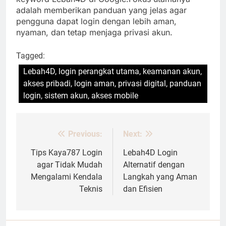
adalah memberikan panduan yang jelas agar
pengguna dapat login dengan lebih aman,
nyaman, dan tetap menjaga privasi akun.
Tagged:
Lebah4D, login perangkat utama, keamanan akun,
akses pribadi, login aman, privasi digital, panduan
login, sistem akun, akses mobile
Previous:
Next:
Post
navigation
Tips Kaya787 Login
Lebah4D Login
agar Tidak Mudah
Alternatif dengan
Mengalami Kendala
Langkah yang Aman
Teknis
dan Efisien