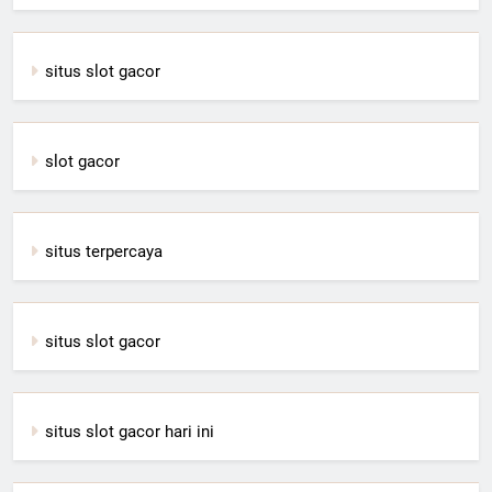
situs slot gacor
slot gacor
situs terpercaya
situs slot gacor
situs slot gacor hari ini