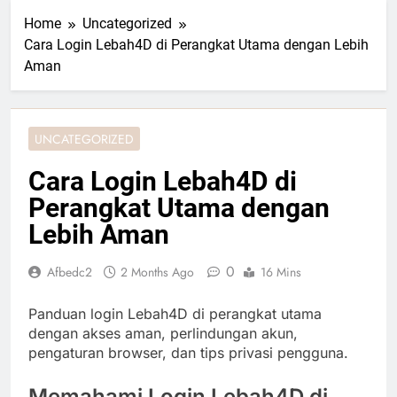
Home
Uncategorized
Cara Login Lebah4D di Perangkat Utama dengan Lebih
Aman
UNCATEGORIZED
Cara Login Lebah4D di
Perangkat Utama dengan
Lebih Aman
0
Afbedc2
2 Months Ago
16 Mins
Panduan login Lebah4D di perangkat utama
dengan akses aman, perlindungan akun,
pengaturan browser, dan tips privasi pengguna.
Memahami Login Lebah4D di