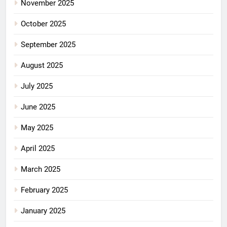
November 2025
October 2025
September 2025
August 2025
July 2025
June 2025
May 2025
April 2025
March 2025
February 2025
January 2025