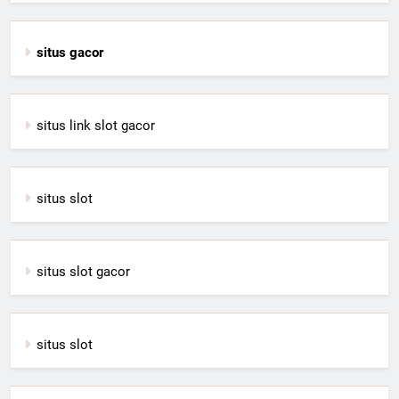
situs gacor
situs link slot gacor
situs slot
situs slot gacor
situs slot