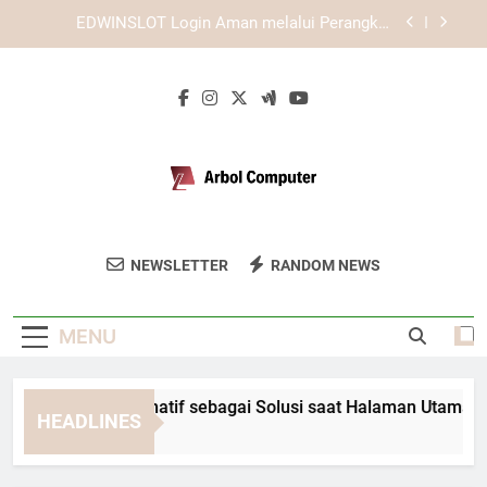
Skip
Login Edwinslot Resmi dengan Navigasi yang
to
Mudah Dipahami untuk Pengguna Digital
content
Lebah4D Login Alternatif dengan Langkah yang
Aman dan Efisien
Jalur Akses Alternatif sebagai Solusi saat
Halaman Utama Terkendala
EDWINSLOT Login Aman melalui Perangkat
Pribadi dan Koneksi Stabil
Login Edwinslot Resmi dengan Navigasi yang
Mudah Dipahami untuk Pengguna Digital
Arbol Computer
Temukan Solusi Komputer Dan Teknologi
Lebah4D Login Alternatif dengan Langkah yang
NEWSLETTER
RANDOM NEWS
Aman dan Efisien
Terbaru Di Arbol Computer. Produk Dan
Layanan Untuk Kebutuhan Digital Anda.
MENU
lur Akses Alternatif sebagai Solusi saat Halaman Utama Terk
HEADLINES
Weeks Ago