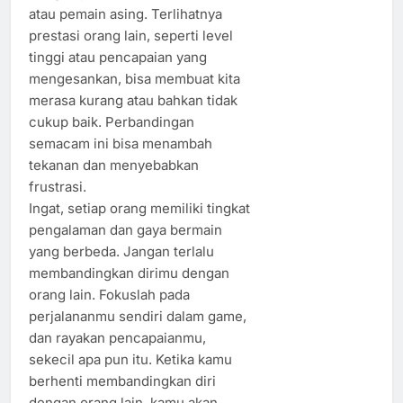
atau pemain asing. Terlihatnya
prestasi orang lain, seperti level
tinggi atau pencapaian yang
mengesankan, bisa membuat kita
merasa kurang atau bahkan tidak
cukup baik. Perbandingan
semacam ini bisa menambah
tekanan dan menyebabkan
frustrasi.
Ingat, setiap orang memiliki tingkat
pengalaman dan gaya bermain
yang berbeda. Jangan terlalu
membandingkan dirimu dengan
orang lain. Fokuslah pada
perjalananmu sendiri dalam game,
dan rayakan pencapaianmu,
sekecil apa pun itu. Ketika kamu
berhenti membandingkan diri
dengan orang lain, kamu akan