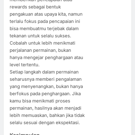
rewards sebagai bentuk
pengakuan atas upaya kita, namun
terlalu fokus pada pencapaian ini
bisa membuatmu terjebak dalam
tekanan untuk selalu sukses.
Cobalah untuk lebih menikmati
perjalanan permainan, bukan
hanya mengejar penghargaan atau
level tertentu.
Setiap langkah dalam permainan
seharusnya memberi pengalaman
yang menyenangkan, bukan hanya
berfokus pada penghargaan. Jika
kamu bisa menikmati proses
permainan, hasilnya akan menjadi
lebih memuaskan, bahkan jika tidak
selalu sesuai dengan ekspektasi.