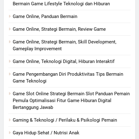
Bermain Game Lifestyle Teknologi dan Hiburan
Game Online, Panduan Bermain
Game Online, Strategi Bermain, Review Game
Game Online, Strategi Bermain, Skill Development,
Gameplay Improvement
Game Online, Teknologi Digital, Hiburan Interaktif
Game Pengembangan Diri Produktivitas Tips Bermain
Game Teknologi
Game Slot Online Strategi Bermain Slot Panduan Pemain
Pemula Optimalisasi Fitur Game Hiburan Digital
Bertanggung Jawab
Gaming & Teknologi / Perilaku & Psikologi Pemain
Gaya Hidup Sehat / Nutrisi Anak