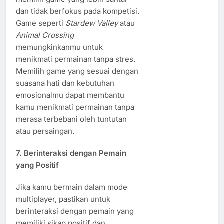
dan tidak berfokus pada kompetisi.
Game seperti
Stardew Valley
atau
Animal Crossing
memungkinkanmu untuk
menikmati permainan tanpa stres.
Memilih game yang sesuai dengan
suasana hati dan kebutuhan
emosionalmu dapat membantu
kamu menikmati permainan tanpa
merasa terbebani oleh tuntutan
atau persaingan.
7. Berinteraksi dengan Pemain
yang Positif
Jika kamu bermain dalam mode
multiplayer, pastikan untuk
berinteraksi dengan pemain yang
memiliki sikap positif dan