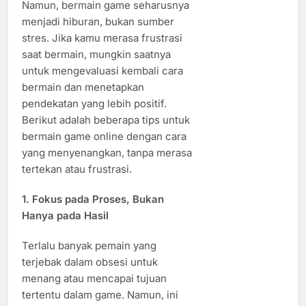
Namun, bermain game seharusnya
menjadi hiburan, bukan sumber
stres. Jika kamu merasa frustrasi
saat bermain, mungkin saatnya
untuk mengevaluasi kembali cara
bermain dan menetapkan
pendekatan yang lebih positif.
Berikut adalah beberapa tips untuk
bermain game online dengan cara
yang menyenangkan, tanpa merasa
tertekan atau frustrasi.
1. Fokus pada Proses, Bukan
Hanya pada Hasil
Terlalu banyak pemain yang
terjebak dalam obsesi untuk
menang atau mencapai tujuan
tertentu dalam game. Namun, ini