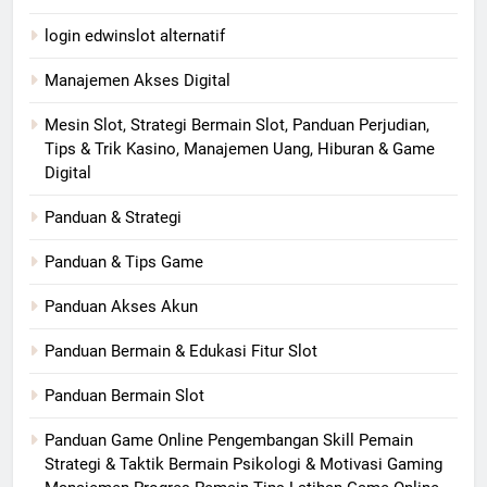
login edwinslot alternatif
Manajemen Akses Digital
Mesin Slot, Strategi Bermain Slot, Panduan Perjudian,
Tips & Trik Kasino, Manajemen Uang, Hiburan & Game
Digital
Panduan & Strategi
Panduan & Tips Game
Panduan Akses Akun
Panduan Bermain & Edukasi Fitur Slot
Panduan Bermain Slot
Panduan Game Online Pengembangan Skill Pemain
Strategi & Taktik Bermain Psikologi & Motivasi Gaming