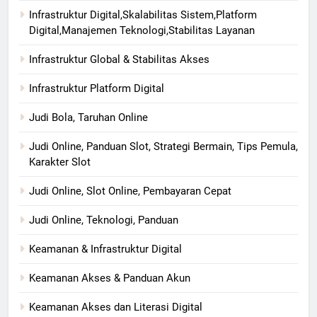
Infrastruktur Digital,Skalabilitas Sistem,Platform
Digital,Manajemen Teknologi,Stabilitas Layanan
Infrastruktur Global & Stabilitas Akses
Infrastruktur Platform Digital
Judi Bola, Taruhan Online
Judi Online, Panduan Slot, Strategi Bermain, Tips Pemula,
Karakter Slot
Judi Online, Slot Online, Pembayaran Cepat
Judi Online, Teknologi, Panduan
Keamanan & Infrastruktur Digital
Keamanan Akses & Panduan Akun
Keamanan Akses dan Literasi Digital