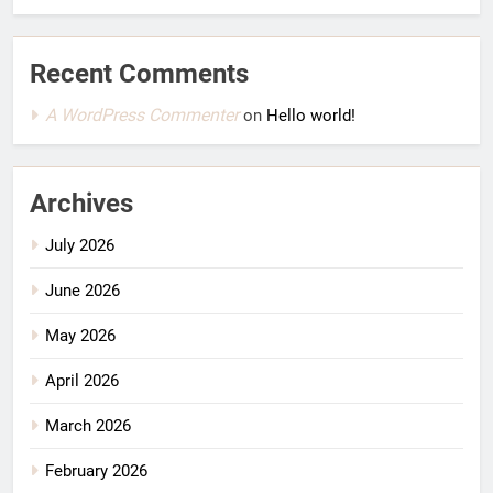
Recent Comments
A WordPress Commenter
on
Hello world!
Archives
July 2026
June 2026
May 2026
April 2026
March 2026
February 2026