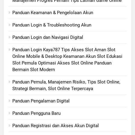
Manajemen Progres Pemain Tips Latihan Game Online
Panduan Keamanan & Pengelolaan Akun
Panduan Login & Troubleshooting Akun
Panduan Login dan Navigasi Digital
Panduan Login Kaya787 Tips Akses Slot Aman Slot
Online Mobile & Desktop Keamanan Akun Slot Edukasi
Slot Pemula Optimasi Akses Slot Online Panduan
Bermain Slot Modern
Panduan Pemula, Manajemen Risiko, Tips Slot Online,
Strategi Bermain, Slot Online Terpercaya
Panduan Pengalaman Digital
Panduan Pengguna Baru
Panduan Registrasi dan Akses Akun Digital