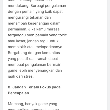
mendukung. Berbagi pengalaman
dengan pemain yang baik dapat
mengurangi tekanan dan
menambah kesenangan dalam
permainan. Jika kamu merasa
terganggu oleh pemain yang toxic
atau kasar, jangan ragu untuk
memblokir atau melaporkannya.
Bergabung dengan komunitas
yang positif dan ramah dapat
membuat pengalaman bermain
game lebih menyenangkan dan
jauh dari stres.
8. Jangan Terlalu Fokus pada
Pencapaian
Memang, banyak game yang
memberikan pencapaian atau