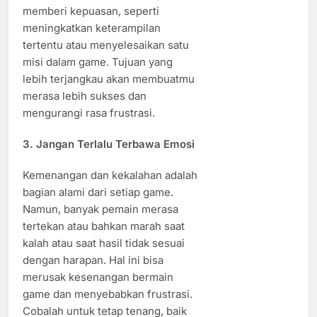
memberi kepuasan, seperti
meningkatkan keterampilan
tertentu atau menyelesaikan satu
misi dalam game. Tujuan yang
lebih terjangkau akan membuatmu
merasa lebih sukses dan
mengurangi rasa frustrasi.
3. Jangan Terlalu Terbawa Emosi
Kemenangan dan kekalahan adalah
bagian alami dari setiap game.
Namun, banyak pemain merasa
tertekan atau bahkan marah saat
kalah atau saat hasil tidak sesuai
dengan harapan. Hal ini bisa
merusak kesenangan bermain
game dan menyebabkan frustrasi.
Cobalah untuk tetap tenang, baik