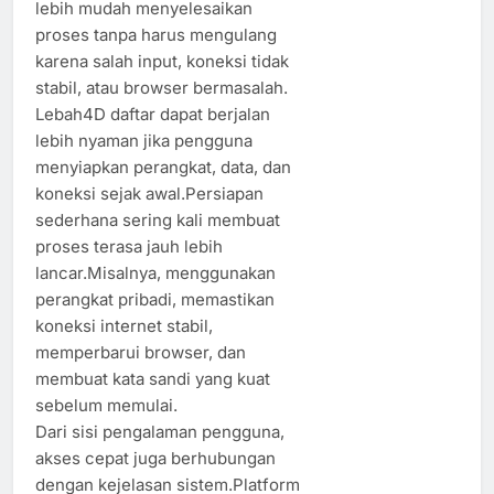
lebih mudah menyelesaikan
proses tanpa harus mengulang
karena salah input, koneksi tidak
stabil, atau browser bermasalah.
Lebah4D daftar dapat berjalan
lebih nyaman jika pengguna
menyiapkan perangkat, data, dan
koneksi sejak awal.Persiapan
sederhana sering kali membuat
proses terasa jauh lebih
lancar.Misalnya, menggunakan
perangkat pribadi, memastikan
koneksi internet stabil,
memperbarui browser, dan
membuat kata sandi yang kuat
sebelum memulai.
Dari sisi pengalaman pengguna,
akses cepat juga berhubungan
dengan kejelasan sistem.Platform