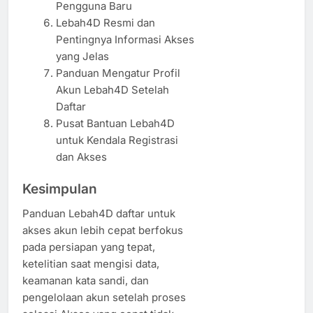
Pengguna Baru
Lebah4D Resmi dan
Pentingnya Informasi Akses
yang Jelas
Panduan Mengatur Profil
Akun Lebah4D Setelah
Daftar
Pusat Bantuan Lebah4D
untuk Kendala Registrasi
dan Akses
Kesimpulan
Panduan Lebah4D daftar untuk
akses akun lebih cepat berfokus
pada persiapan yang tepat,
ketelitian saat mengisi data,
keamanan kata sandi, dan
pengelolaan akun setelah proses