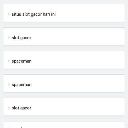
situs slot gacor hari ini
slot gacor
spaceman
spaceman
slot gacor