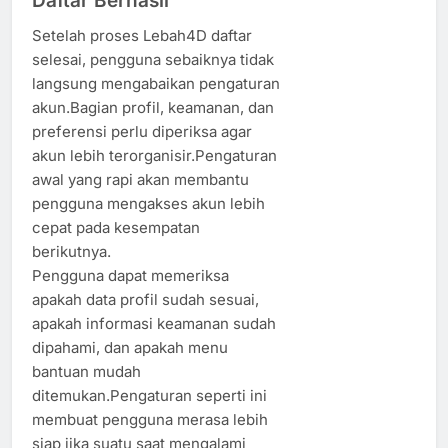
Daftar Berhasil
Setelah proses Lebah4D daftar
selesai, pengguna sebaiknya tidak
langsung mengabaikan pengaturan
akun.Bagian profil, keamanan, dan
preferensi perlu diperiksa agar
akun lebih terorganisir.Pengaturan
awal yang rapi akan membantu
pengguna mengakses akun lebih
cepat pada kesempatan
berikutnya.
Pengguna dapat memeriksa
apakah data profil sudah sesuai,
apakah informasi keamanan sudah
dipahami, dan apakah menu
bantuan mudah
ditemukan.Pengaturan seperti ini
membuat pengguna merasa lebih
siap jika suatu saat mengalami