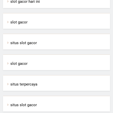
slot gacor hari ini
slot gacor
situs slot gacor
slot gacor
situs terpercaya
situs slot gacor