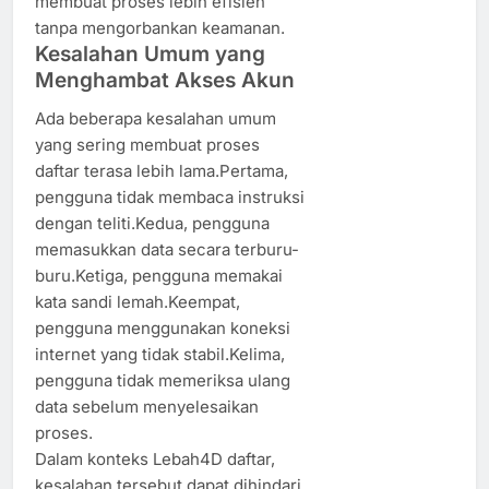
membuat proses lebih efisien
tanpa mengorbankan keamanan.
Kesalahan Umum yang
Menghambat Akses Akun
Ada beberapa kesalahan umum
yang sering membuat proses
daftar terasa lebih lama.Pertama,
pengguna tidak membaca instruksi
dengan teliti.Kedua, pengguna
memasukkan data secara terburu-
buru.Ketiga, pengguna memakai
kata sandi lemah.Keempat,
pengguna menggunakan koneksi
internet yang tidak stabil.Kelima,
pengguna tidak memeriksa ulang
data sebelum menyelesaikan
proses.
Dalam konteks Lebah4D daftar,
kesalahan tersebut dapat dihindari