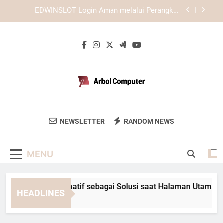
Skip
Login Edwinslot Resmi dengan Navigasi yang
to
Mudah Dipahami untuk Pengguna Digital
content
Lebah4D Login Alternatif dengan Langkah yang
Aman dan Efisien
Jalur Akses Alternatif sebagai Solusi saat
Halaman Utama Terkendala
EDWINSLOT Login Aman melalui Perangkat
Pribadi dan Koneksi Stabil
Login Edwinslot Resmi dengan Navigasi yang
Mudah Dipahami untuk Pengguna Digital
Arbol Computer
Temukan Solusi Komputer Dan Teknologi
Lebah4D Login Alternatif dengan Langkah yang
NEWSLETTER
RANDOM NEWS
Aman dan Efisien
Terbaru Di Arbol Computer. Produk Dan
Layanan Untuk Kebutuhan Digital Anda.
MENU
lur Akses Alternatif sebagai Solusi saat Halaman Utama Terk
HEADLINES
Month Ago