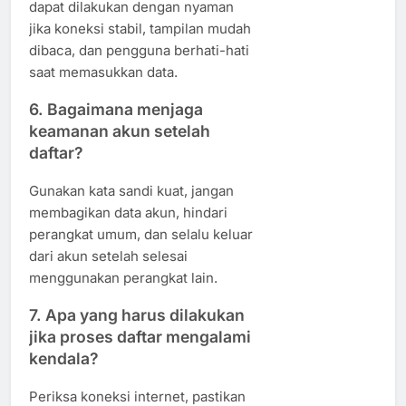
dapat dilakukan dengan nyaman
jika koneksi stabil, tampilan mudah
dibaca, dan pengguna berhati-hati
saat memasukkan data.
6. Bagaimana menjaga
keamanan akun setelah
daftar?
Gunakan kata sandi kuat, jangan
membagikan data akun, hindari
perangkat umum, dan selalu keluar
dari akun setelah selesai
menggunakan perangkat lain.
7. Apa yang harus dilakukan
jika proses daftar mengalami
kendala?
Periksa koneksi internet, pastikan