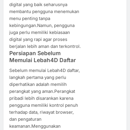
digital yang baik seharusnya
membantu pengguna menemukan
menu penting tanpa
kebingungan.Namun, pengguna
juga perlu memiliki kebiasaan
digital yang rapi agar proses
berjalan lebih aman dan terkontrol.
Persiapan Sebelum
Memulai Lebah4D Daftar
Sebelum memulai Lebah4D daftar,
langkah pertama yang perlu
diperhatikan adalah memilih
perangkat yang aman.Perangkat
pribadi lebih disarankan karena
pengguna memiliki kontrol penuh
terhadap data, riwayat browser,
dan pengaturan
keamanan.Menggunakan