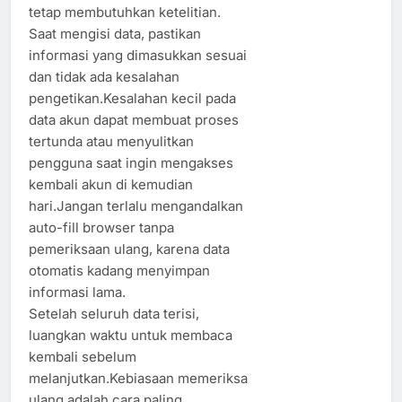
tetap membutuhkan ketelitian.
Saat mengisi data, pastikan
informasi yang dimasukkan sesuai
dan tidak ada kesalahan
pengetikan.Kesalahan kecil pada
data akun dapat membuat proses
tertunda atau menyulitkan
pengguna saat ingin mengakses
kembali akun di kemudian
hari.Jangan terlalu mengandalkan
auto-fill browser tanpa
pemeriksaan ulang, karena data
otomatis kadang menyimpan
informasi lama.
Setelah seluruh data terisi,
luangkan waktu untuk membaca
kembali sebelum
melanjutkan.Kebiasaan memeriksa
ulang adalah cara paling