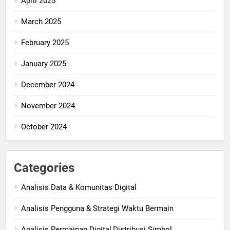
April 2025
March 2025
February 2025
January 2025
December 2024
November 2024
October 2024
Categories
Analisis Data & Komunitas Digital
Analisis Pengguna & Strategi Waktu Bermain
Analisis Permainan Digital,Distribusi Simbol