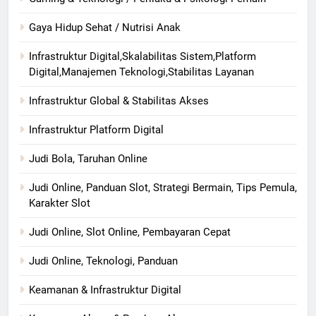
Gaya Hidup Sehat / Nutrisi Anak
Infrastruktur Digital,Skalabilitas Sistem,Platform
Digital,Manajemen Teknologi,Stabilitas Layanan
Infrastruktur Global & Stabilitas Akses
Infrastruktur Platform Digital
Judi Bola, Taruhan Online
Judi Online, Panduan Slot, Strategi Bermain, Tips Pemula,
Karakter Slot
Judi Online, Slot Online, Pembayaran Cepat
Judi Online, Teknologi, Panduan
Keamanan & Infrastruktur Digital