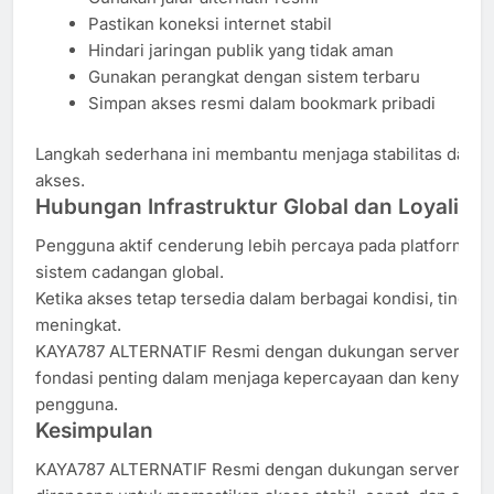
Pastikan koneksi internet stabil
Hindari jaringan publik yang tidak aman
Gunakan perangkat dengan sistem terbaru
Simpan akses resmi dalam bookmark pribadi
Langkah sederhana ini membantu menjaga stabilitas dan 
akses.
Hubungan Infrastruktur Global dan Loyalitas
Pengguna aktif cenderung lebih percaya pada platform ya
sistem cadangan global.
Ketika akses tetap tersedia dalam berbagai kondisi, tingka
meningkat.
KAYA787 ALTERNATIF Resmi dengan dukungan server glob
fondasi penting dalam menjaga kepercayaan dan kenyama
pengguna.
Kesimpulan
KAYA787 ALTERNATIF Resmi dengan dukungan server glob