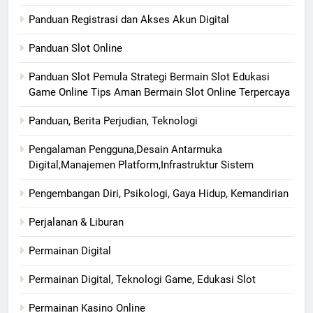
Panduan Registrasi dan Akses Akun Digital
Panduan Slot Online
Panduan Slot Pemula Strategi Bermain Slot Edukasi
Game Online Tips Aman Bermain Slot Online Terpercaya
Panduan, Berita Perjudian, Teknologi
Pengalaman Pengguna,Desain Antarmuka
Digital,Manajemen Platform,Infrastruktur Sistem
Pengembangan Diri, Psikologi, Gaya Hidup, Kemandirian
Perjalanan & Liburan
Permainan Digital
Permainan Digital, Teknologi Game, Edukasi Slot
Permainan Kasino Online