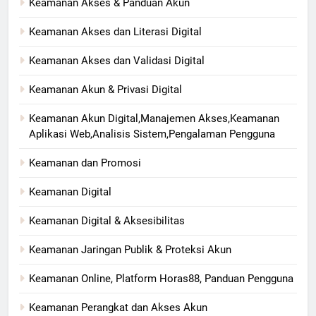
Keamanan Akses & Panduan Akun
Keamanan Akses dan Literasi Digital
Keamanan Akses dan Validasi Digital
Keamanan Akun & Privasi Digital
Keamanan Akun Digital,Manajemen Akses,Keamanan
Aplikasi Web,Analisis Sistem,Pengalaman Pengguna
Keamanan dan Promosi
Keamanan Digital
Keamanan Digital & Aksesibilitas
Keamanan Jaringan Publik & Proteksi Akun
Keamanan Online, Platform Horas88, Panduan Pengguna
Keamanan Perangkat dan Akses Akun