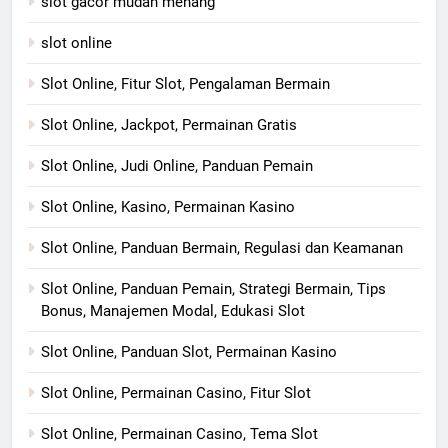
slot gacor mudah menang
slot online
Slot Online, Fitur Slot, Pengalaman Bermain
Slot Online, Jackpot, Permainan Gratis
Slot Online, Judi Online, Panduan Pemain
Slot Online, Kasino, Permainan Kasino
Slot Online, Panduan Bermain, Regulasi dan Keamanan
Slot Online, Panduan Pemain, Strategi Bermain, Tips
Bonus, Manajemen Modal, Edukasi Slot
Slot Online, Panduan Slot, Permainan Kasino
Slot Online, Permainan Casino, Fitur Slot
Slot Online, Permainan Casino, Tema Slot