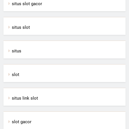
situs slot gacor
situs slot
situs
slot
situs link slot
slot gacor