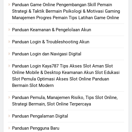
Panduan Game Online Pengembangan Skill Pemain
Strategi & Taktik Bermain Psikologi & Motivasi Gaming
Manajemen Progres Pemain Tips Latihan Game Online
Panduan Keamanan & Pengelolaan Akun
Panduan Login & Troubleshooting Akun
Panduan Login dan Navigasi Digital
Panduan Login Kaya787 Tips Akses Slot Aman Slot
Online Mobile & Desktop Keamanan Akun Slot Edukasi
Slot Pemula Optimasi Akses Slot Online Panduan
Bermain Slot Modern
Panduan Pemula, Manajemen Risiko, Tips Slot Online,
Strategi Bermain, Slot Online Terpercaya
Panduan Pengalaman Digital
Panduan Pengguna Baru