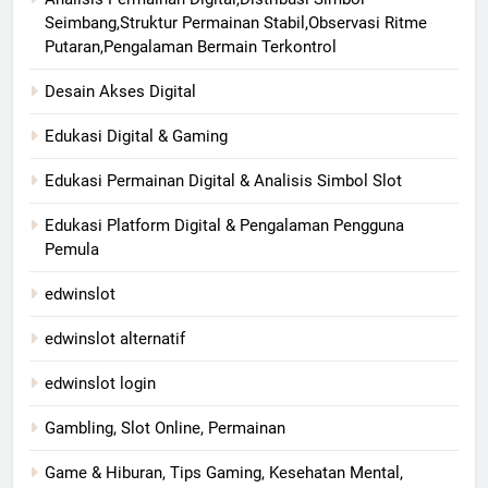
Seimbang,Struktur Permainan Stabil,Observasi Ritme
Putaran,Pengalaman Bermain Terkontrol
Desain Akses Digital
Edukasi Digital & Gaming
Edukasi Permainan Digital & Analisis Simbol Slot
Edukasi Platform Digital & Pengalaman Pengguna
Pemula
edwinslot
edwinslot alternatif
edwinslot login
Gambling, Slot Online, Permainan
Game & Hiburan, Tips Gaming, Kesehatan Mental,