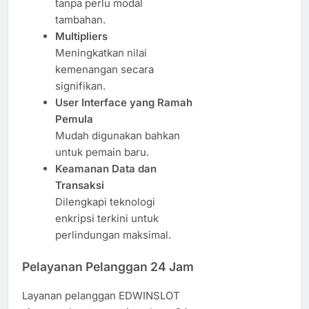
tanpa perlu modal
tambahan.
Multipliers
Meningkatkan nilai
kemenangan secara
signifikan.
User Interface yang Ramah
Pemula
Mudah digunakan bahkan
untuk pemain baru.
Keamanan Data dan
Transaksi
Dilengkapi teknologi
enkripsi terkini untuk
perlindungan maksimal.
Pelayanan Pelanggan 24 Jam
Layanan pelanggan EDWINSLOT