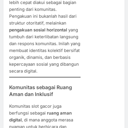
lebih cepat diakui sebagai bagian
penting dari komunitas.
Pengakuan ini bukanlah hasil dari
struktur otoritatif, melainkan
pengakuan sosial horizontal
yang
tumbuh dari keterlibatan langsung
dan respons komunitas. Inilah yang
membuat identitas kolektif bersifat
organik, dinamis, dan berbasis
kepercayaan sosial yang dibangun
secara digital.
Komunitas sebagai Ruang
Aman dan Inklusif
Komunitas slot gacor juga
berfungsi sebagai
ruang aman
digital
, di mana anggota merasa
nyaman untuk berbicara dan