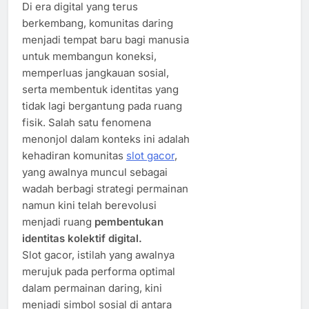
Di era digital yang terus
berkembang, komunitas daring
menjadi tempat baru bagi manusia
untuk membangun koneksi,
memperluas jangkauan sosial,
serta membentuk identitas yang
tidak lagi bergantung pada ruang
fisik. Salah satu fenomena
menonjol dalam konteks ini adalah
kehadiran komunitas
slot gacor
,
yang awalnya muncul sebagai
wadah berbagi strategi permainan
namun kini telah berevolusi
menjadi ruang
pembentukan
identitas kolektif digital.
Slot gacor, istilah yang awalnya
merujuk pada performa optimal
dalam permainan daring, kini
menjadi simbol sosial di antara