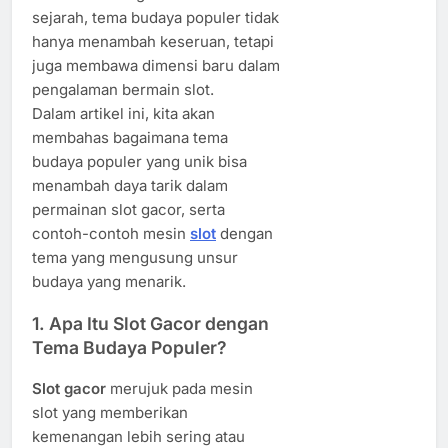
sejarah, tema budaya populer tidak
hanya menambah keseruan, tetapi
juga membawa dimensi baru dalam
pengalaman bermain slot.
Dalam artikel ini, kita akan
membahas bagaimana tema
budaya populer yang unik bisa
menambah daya tarik dalam
permainan slot gacor, serta
contoh-contoh mesin
slot
dengan
tema yang mengusung unsur
budaya yang menarik.
1.
Apa Itu Slot Gacor dengan
Tema Budaya Populer?
Slot gacor
merujuk pada mesin
slot yang memberikan
kemenangan lebih sering atau