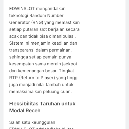
EDWINSLOT mengandalkan
teknologi Random Number
Generator (RNG) yang memastikan
setiap putaran slot berjalan secara
acak dan tidak bisa dimanipulasi.
Sistem ini menjamin keadilan dan
transparansi dalam permainan,
sehingga setiap pemain punya
kesempatan sama meraih jackpot
dan kemenangan besar. Tingkat
RTP (Return to Player) yang tinggi
juga menjadi nilai tambah untuk
memaksimalkan peluang cuan.
Fleksibilitas Taruhan untuk
Modal Receh
Salah satu keunggulan