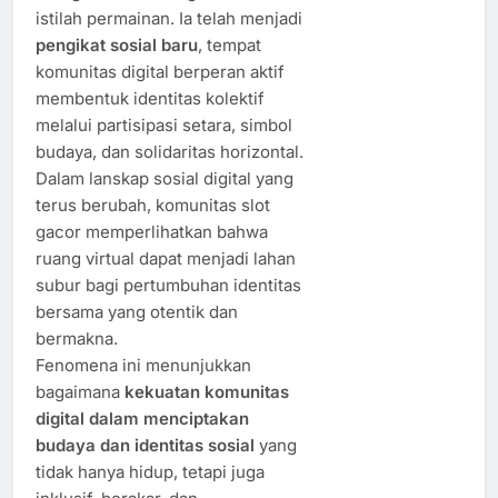
istilah permainan. Ia telah menjadi
pengikat sosial baru
, tempat
komunitas digital berperan aktif
membentuk identitas kolektif
melalui partisipasi setara, simbol
budaya, dan solidaritas horizontal.
Dalam lanskap sosial digital yang
terus berubah, komunitas slot
gacor memperlihatkan bahwa
ruang virtual dapat menjadi lahan
subur bagi pertumbuhan identitas
bersama yang otentik dan
bermakna.
Fenomena ini menunjukkan
bagaimana
kekuatan komunitas
digital dalam menciptakan
budaya dan identitas sosial
yang
tidak hanya hidup, tetapi juga