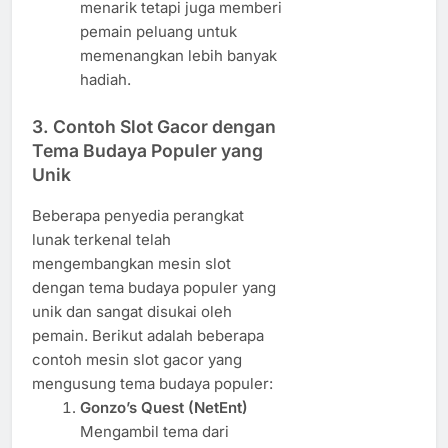
menarik tetapi juga memberi
pemain peluang untuk
memenangkan lebih banyak
hadiah.
3.
Contoh Slot Gacor dengan
Tema Budaya Populer yang
Unik
Beberapa penyedia perangkat
lunak terkenal telah
mengembangkan mesin slot
dengan tema budaya populer yang
unik dan sangat disukai oleh
pemain. Berikut adalah beberapa
contoh mesin slot gacor yang
mengusung tema budaya populer:
Gonzo’s Quest (NetEnt)
Mengambil tema dari