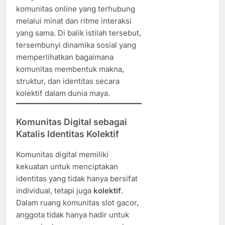
komunitas online yang terhubung
melalui minat dan ritme interaksi
yang sama. Di balik istilah tersebut,
tersembunyi dinamika sosial yang
memperlihatkan bagaimana
komunitas membentuk makna,
struktur, dan identitas secara
kolektif dalam dunia maya.
Komunitas Digital sebagai
Katalis Identitas Kolektif
Komunitas digital memiliki
kekuatan untuk menciptakan
identitas yang tidak hanya bersifat
individual, tetapi juga
kolektif
.
Dalam ruang komunitas slot gacor,
anggota tidak hanya hadir untuk