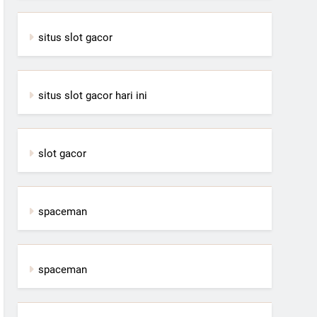
situs slot gacor
situs slot gacor hari ini
slot gacor
spaceman
spaceman