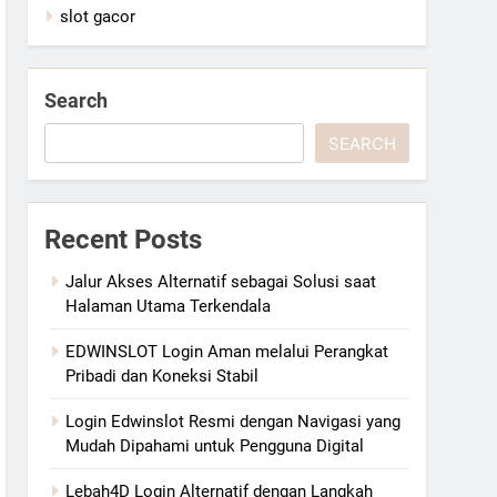
slot gacor
Search
SEARCH
Recent Posts
Jalur Akses Alternatif sebagai Solusi saat
Halaman Utama Terkendala
EDWINSLOT Login Aman melalui Perangkat
Pribadi dan Koneksi Stabil
Login Edwinslot Resmi dengan Navigasi yang
Mudah Dipahami untuk Pengguna Digital
Lebah4D Login Alternatif dengan Langkah