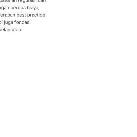
patuhan regulasi, dan
gan berupa biaya,
nerapan best practice
i juga fondasi
kelanjutan.