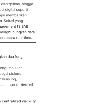
 ditargetkan, hingga
si digital seperti
mpu memberikan
a. Solusi yang
anagement (SIEM)
,
 menghubungkan data
n secara real-time.
kan dua fungsi
ngumpulkan,
bagai sistem.
lisis log,
tan saat terdeteksi
eh
centralized visibility