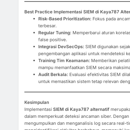
Best Practice Implementasi SIEM di Kaya787 Alter
Risk-Based Prioritization:
Fokus pada anca
terbesar.
Regular Tuning:
Memperbarui aturan korelas
false positive.
Integrasi DevSecOps:
SIEM digunakan sejak
pengembangan aplikasi untuk mendeteksi ker
Training Tim Keamanan:
Memberikan pelatih
mampu memanfaatkan SIEM secara maksima
Audit Berkala:
Evaluasi efektivitas SIEM dila
untuk memastikan sistem tetap relevan den
Kesimpulan
Implementasi
SIEM di Kaya787 alternatif
merupakan
dalam memperkuat deteksi ancaman siber. Denga
mengumpulkan dan menganalisis log secara real-ti