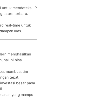
l untuk mendeteksi IP
gnature terbaru.
d real-time untuk
dampak luas.
odern menghasilkan
, hal ini bisa
apat membuat tim
engan tepat.
nvestasi besar pada
i.
amanan yang mampu