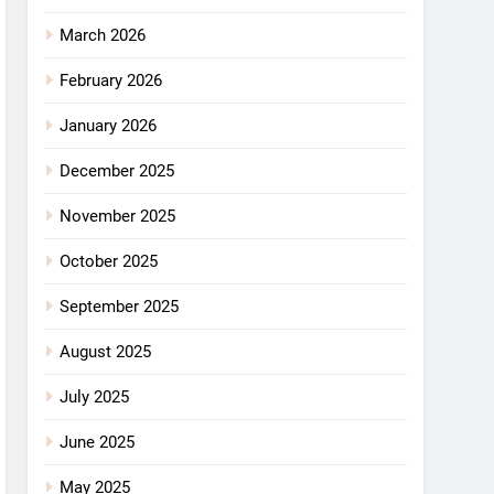
March 2026
February 2026
January 2026
December 2025
November 2025
October 2025
September 2025
August 2025
July 2025
June 2025
May 2025