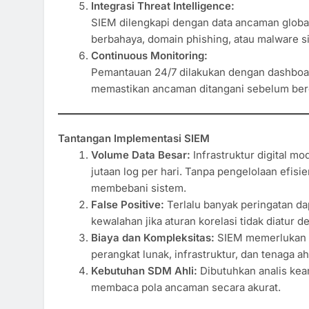
Integrasi Threat Intelligence:
SIEM dilengkapi dengan data ancaman globa
berbahaya, domain phishing, atau malware si
Continuous Monitoring:
Pemantauan 24/7 dilakukan dengan dashboar
memastikan ancaman ditangani sebelum ber
Tantangan Implementasi SIEM
Volume Data Besar:
Infrastruktur digital m
jutaan log per hari. Tanpa pengelolaan efisien
membebani sistem.
False Positive:
Terlalu banyak peringatan d
kewalahan jika aturan korelasi tidak diatur d
Biaya dan Kompleksitas:
SIEM memerlukan i
perangkat lunak, infrastruktur, dan tenaga ahl
Kebutuhan SDM Ahli:
Dibutuhkan analis ke
membaca pola ancaman secara akurat.