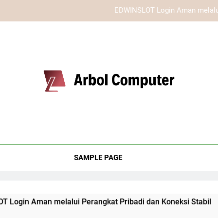
EDWINSLOT Login Aman melalui 
Login Edwinslot Resmi dengan Navigasi yang M
Lebah4D Login Alternatif
Jalur Akses Alternatif sebagai
EDWINSLOT Login Aman melalui 
Login Edwinslot Resmi dengan Navigasi yang M
ol Computer
olusi Komputer Dan Teknologi Terbaru Di Arbol Computer. Pro
Lebah4D Login Alternatif
SAMPLE PAGE
 melalui Perangkat Pribadi dan Koneksi Stabil
Login 
2 Months