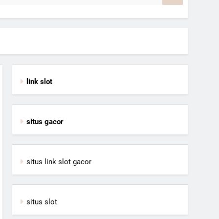
link slot
situs gacor
situs link slot gacor
situs slot