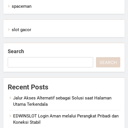
spaceman
slot gacor
Search
SEARCH
Recent Posts
Jalur Akses Alternatif sebagai Solusi saat Halaman
Utama Terkendala
EDWINSLOT Login Aman melalui Perangkat Pribadi dan
Koneksi Stabil