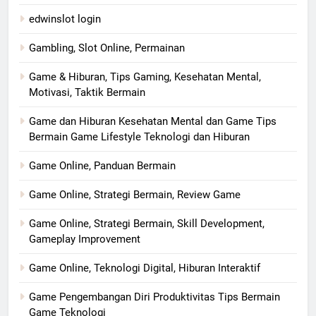
edwinslot login
Gambling, Slot Online, Permainan
Game & Hiburan, Tips Gaming, Kesehatan Mental,
Motivasi, Taktik Bermain
Game dan Hiburan Kesehatan Mental dan Game Tips
Bermain Game Lifestyle Teknologi dan Hiburan
Game Online, Panduan Bermain
Game Online, Strategi Bermain, Review Game
Game Online, Strategi Bermain, Skill Development,
Gameplay Improvement
Game Online, Teknologi Digital, Hiburan Interaktif
Game Pengembangan Diri Produktivitas Tips Bermain
Game Teknologi