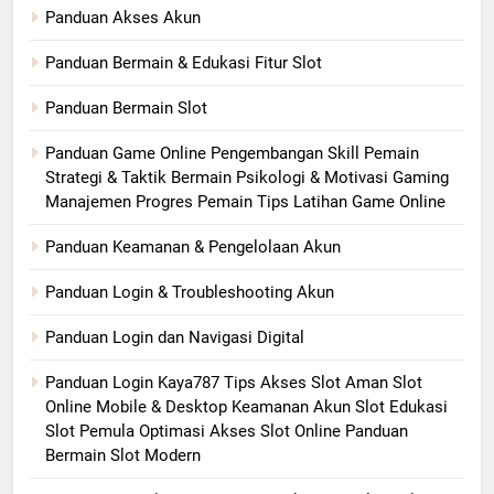
Panduan Akses Akun
Panduan Bermain & Edukasi Fitur Slot
Panduan Bermain Slot
Panduan Game Online Pengembangan Skill Pemain
Strategi & Taktik Bermain Psikologi & Motivasi Gaming
Manajemen Progres Pemain Tips Latihan Game Online
Panduan Keamanan & Pengelolaan Akun
Panduan Login & Troubleshooting Akun
Panduan Login dan Navigasi Digital
Panduan Login Kaya787 Tips Akses Slot Aman Slot
Online Mobile & Desktop Keamanan Akun Slot Edukasi
Slot Pemula Optimasi Akses Slot Online Panduan
Bermain Slot Modern