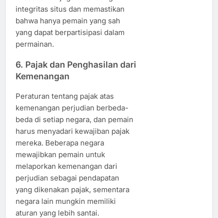
integritas situs dan memastikan
bahwa hanya pemain yang sah
yang dapat berpartisipasi dalam
permainan.
6.
Pajak dan Penghasilan dari
Kemenangan
Peraturan tentang pajak atas
kemenangan perjudian berbeda-
beda di setiap negara, dan pemain
harus menyadari kewajiban pajak
mereka. Beberapa negara
mewajibkan pemain untuk
melaporkan kemenangan dari
perjudian sebagai pendapatan
yang dikenakan pajak, sementara
negara lain mungkin memiliki
aturan yang lebih santai.