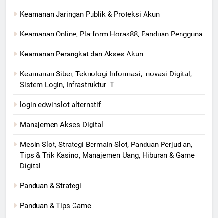
Keamanan Jaringan Publik & Proteksi Akun
Keamanan Online, Platform Horas88, Panduan Pengguna
Keamanan Perangkat dan Akses Akun
Keamanan Siber, Teknologi Informasi, Inovasi Digital,
Sistem Login, Infrastruktur IT
login edwinslot alternatif
Manajemen Akses Digital
Mesin Slot, Strategi Bermain Slot, Panduan Perjudian,
Tips & Trik Kasino, Manajemen Uang, Hiburan & Game
Digital
Panduan & Strategi
Panduan & Tips Game