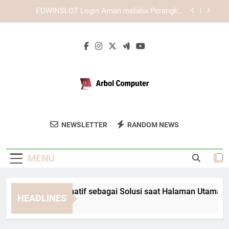
Skip
Login Edwinslot Resmi dengan Navigasi yang
to
Mudah Dipahami untuk Pengguna Digital
content
Lebah4D Login Alternatif dengan Langkah yang
Aman dan Efisien
Jalur Akses Alternatif sebagai Solusi saat
Halaman Utama Terkendala
EDWINSLOT Login Aman melalui Perangkat
Pribadi dan Koneksi Stabil
Login Edwinslot Resmi dengan Navigasi yang
Mudah Dipahami untuk Pengguna Digital
Arbol Computer
Temukan Solusi Komputer Dan Teknologi
Lebah4D Login Alternatif dengan Langkah yang
NEWSLETTER
RANDOM NEWS
Aman dan Efisien
Terbaru Di Arbol Computer. Produk Dan
Layanan Untuk Kebutuhan Digital Anda.
MENU
lur Akses Alternatif sebagai Solusi saat Halaman Utama Terk
HEADLINES
Weeks Ago