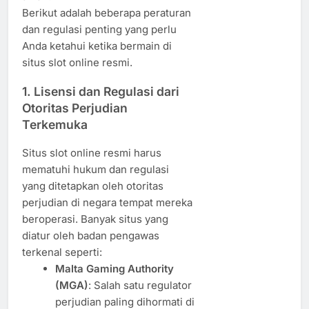
Berikut adalah beberapa peraturan
dan regulasi penting yang perlu
Anda ketahui ketika bermain di
situs slot online resmi.
1.
Lisensi dan Regulasi dari
Otoritas Perjudian
Terkemuka
Situs slot online resmi harus
mematuhi hukum dan regulasi
yang ditetapkan oleh otoritas
perjudian di negara tempat mereka
beroperasi. Banyak situs yang
diatur oleh badan pengawas
terkenal seperti:
Malta Gaming Authority
(MGA)
: Salah satu regulator
perjudian paling dihormati di