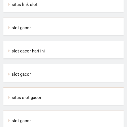
situs link slot
slot gacor
slot gacor hari ini
slot gacor
situs slot gacor
slot gacor