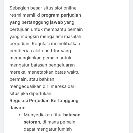
Sebagian besar situs slot online
resmi memiliki
program perjudian
yang bertanggung jawab
yang
bertujuan untuk membantu pemain
yang mungkin mengalami masalah
perjudian. Regulasi ini melibatkan
pemberian alat dan fitur yang
memungkinkan pemain untuk
mengatur batasan pengeluaran
mereka, menetapkan batas waktu
bermain, atau bahkan
mengecualikan diri mereka dari
situs jika diperlukan.
Regulasi Perjudian Bertanggung
Jawab:
Menyediakan fitur
batasan
setoran
, di mana pemain
dapat mengatur jumlah