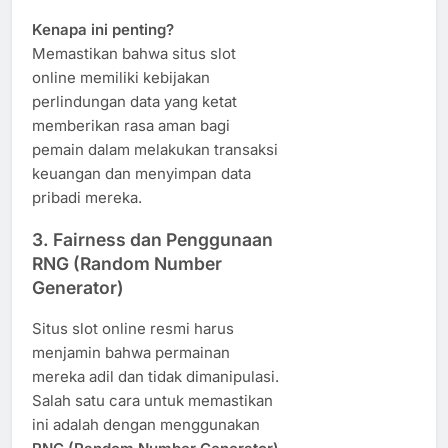
Kenapa ini penting?
Memastikan bahwa situs slot
online memiliki kebijakan
perlindungan data yang ketat
memberikan rasa aman bagi
pemain dalam melakukan transaksi
keuangan dan menyimpan data
pribadi mereka.
3.
Fairness dan Penggunaan
RNG (Random Number
Generator)
Situs slot online resmi harus
menjamin bahwa permainan
mereka adil dan tidak dimanipulasi.
Salah satu cara untuk memastikan
ini adalah dengan menggunakan