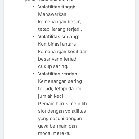
Volatilitas tinggi:
Menawarkan
kemenangan besar,
tetapi jarang terjadi.
Volatilitas sedang:
Kombinasi antara
kemenangan kecil dan
besar yang terjadi
cukup sering.
Volatilitas rendah:
Kemenangan sering
terjadi, tetapi dalam
jumlah kecil.
Pemain harus memilih
slot dengan volatilitas
yang sesuai dengan
gaya bermain dan
modal mereka.