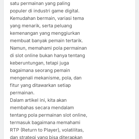
satu permainan yang paling
populer di industri game digital.
Kemudahan bermain, variasi tema
yang menarik, serta peluang
kemenangan yang menggiurkan
membuat banyak pemain tertarik.
Namun, memahami pola permainan
di slot online bukan hanya tentang
keberuntungan, tetapi juga
bagaimana seorang pemain
mengenali mekanisme, pola, dan
fitur yang ditawarkan setiap
permainan.
Dalam artikel ini, kita akan
membahas secara mendalam
tentang pola permainan slot online,
termasuk bagaimana memahami
RTP (Return to Player), volatilitas,
dan strategi yang bisa diterapkan