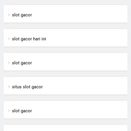
slot gacor
slot gacor hari ini
slot gacor
situs slot gacor
slot gacor