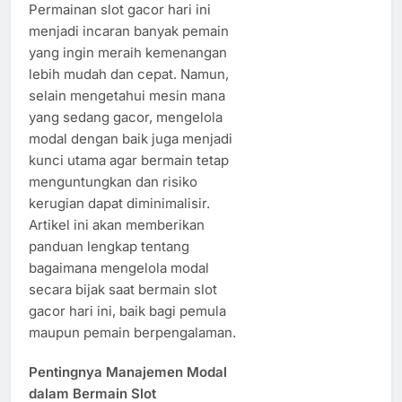
Permainan slot gacor hari ini
menjadi incaran banyak pemain
yang ingin meraih kemenangan
lebih mudah dan cepat. Namun,
selain mengetahui mesin mana
yang sedang gacor, mengelola
modal dengan baik juga menjadi
kunci utama agar bermain tetap
menguntungkan dan risiko
kerugian dapat diminimalisir.
Artikel ini akan memberikan
panduan lengkap tentang
bagaimana mengelola modal
secara bijak saat bermain slot
gacor hari ini, baik bagi pemula
maupun pemain berpengalaman.
Pentingnya Manajemen Modal
dalam Bermain Slot