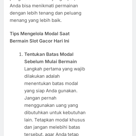
Anda bisa menikmati permainan
dengan lebih tenang dan peluang
menang yang lebih baik.
Tips Mengelola Modal Saat
Bermain Slot Gacor Hari Ini
Tentukan Batas Modal
Sebelum Mulai Bermain
Langkah pertama yang wajib
dilakukan adalah
menentukan batas modal
yang siap Anda gunakan.
Jangan pernah
menggunakan uang yang
dibutuhkan untuk kebutuhan
lain. Tetapkan modal khusus
dan jangan melebihi batas
tersebut, agar Anda tetap