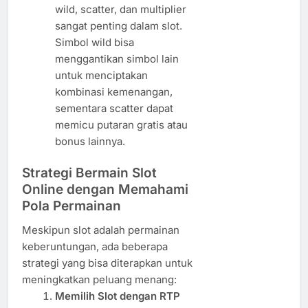
wild, scatter, dan multiplier
sangat penting dalam slot.
Simbol wild bisa
menggantikan simbol lain
untuk menciptakan
kombinasi kemenangan,
sementara scatter dapat
memicu putaran gratis atau
bonus lainnya.
Strategi Bermain Slot
Online dengan Memahami
Pola Permainan
Meskipun slot adalah permainan
keberuntungan, ada beberapa
strategi yang bisa diterapkan untuk
meningkatkan peluang menang:
Memilih Slot dengan RTP