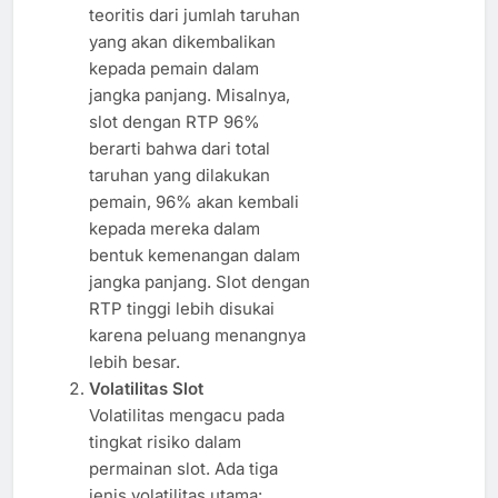
teoritis dari jumlah taruhan
yang akan dikembalikan
kepada pemain dalam
jangka panjang. Misalnya,
slot dengan RTP 96%
berarti bahwa dari total
taruhan yang dilakukan
pemain, 96% akan kembali
kepada mereka dalam
bentuk kemenangan dalam
jangka panjang. Slot dengan
RTP tinggi lebih disukai
karena peluang menangnya
lebih besar.
Volatilitas Slot
Volatilitas mengacu pada
tingkat risiko dalam
permainan slot. Ada tiga
jenis volatilitas utama: