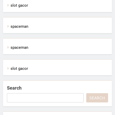
slot gacor
spaceman
spaceman
slot gacor
Search
SEARCH