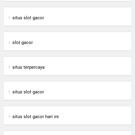
situs slot gacor
slot gacor
situs terpercaya
situs slot gacor
situs slot gacor hari ini