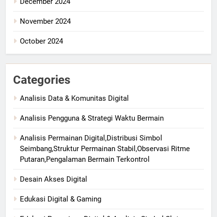
December 2024
November 2024
October 2024
Categories
Analisis Data & Komunitas Digital
Analisis Pengguna & Strategi Waktu Bermain
Analisis Permainan Digital,Distribusi Simbol
Seimbang,Struktur Permainan Stabil,Observasi Ritme
Putaran,Pengalaman Bermain Terkontrol
Desain Akses Digital
Edukasi Digital & Gaming