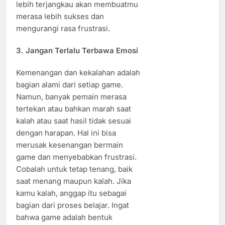
lebih terjangkau akan membuatmu
merasa lebih sukses dan
mengurangi rasa frustrasi.
3. Jangan Terlalu Terbawa Emosi
Kemenangan dan kekalahan adalah
bagian alami dari setiap game.
Namun, banyak pemain merasa
tertekan atau bahkan marah saat
kalah atau saat hasil tidak sesuai
dengan harapan. Hal ini bisa
merusak kesenangan bermain
game dan menyebabkan frustrasi.
Cobalah untuk tetap tenang, baik
saat menang maupun kalah. Jika
kamu kalah, anggap itu sebagai
bagian dari proses belajar. Ingat
bahwa game adalah bentuk