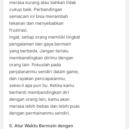
merasa kurang atau bahkan tidak
cukup baik. Perbandingan
semacam ini bisa menambah
tekanan dan menyebabkan
frustrasi.
Ingat, setiap orang memiliki tingkat
pengalaman dan gaya bermain
yang berbeda. Jangan terlalu
membandingkan dirimu dengan
orang lain. Fokuslah pada
perjalananmu sendiri dalam game,
dan rayakan pencapaianmu,
sekecil apa pun itu. Ketika kamu
berhenti membandingkan diri
dengan orang lain, kamu akan
merasa lebih bebas dan lebih puas
dengan permainanmu sendiri.
5. Atur Waktu Bermain dengan