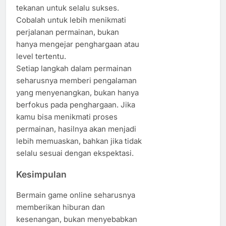
tekanan untuk selalu sukses.
Cobalah untuk lebih menikmati
perjalanan permainan, bukan
hanya mengejar penghargaan atau
level tertentu.
Setiap langkah dalam permainan
seharusnya memberi pengalaman
yang menyenangkan, bukan hanya
berfokus pada penghargaan. Jika
kamu bisa menikmati proses
permainan, hasilnya akan menjadi
lebih memuaskan, bahkan jika tidak
selalu sesuai dengan ekspektasi.
Kesimpulan
Bermain game online seharusnya
memberikan hiburan dan
kesenangan, bukan menyebabkan