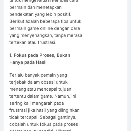
untuk mengevaluasi kembali cara
bermain dan menetapkan
pendekatan yang lebih positif.
Berikut adalah beberapa tips untuk
bermain game online dengan cara
yang menyenangkan, tanpa merasa
tertekan atau frustrasi.
1. Fokus pada Proses, Bukan
Hanya pada Hasil
Terlalu banyak pemain yang
terjebak dalam obsesi untuk
menang atau mencapai tujuan
tertentu dalam game. Namun, ini
sering kali mengarah pada
frustrasi jika hasil yang diinginkan
tidak tercapai. Sebagai gantinya,
cobalah untuk fokus pada proses