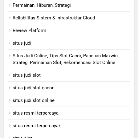
Permainan, Hiburan, Strategi
Reliabilitas Sistem & Infrastruktur Cloud
Review Platform
situs judi
Situs Judi Online, Tips Slot Gacor, Panduan Maxwin,
Strategi Permainan Slot, Rekomendasi Slot Online
situs judi slot
situs judi slot gacor
situs judi slot online
situs resmi terpercaya
situs resmi terpercaya\