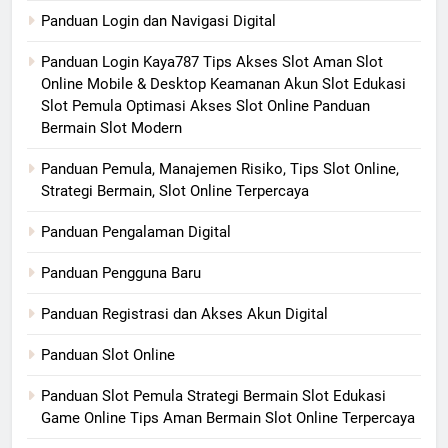
Panduan Login dan Navigasi Digital
Panduan Login Kaya787 Tips Akses Slot Aman Slot
Online Mobile & Desktop Keamanan Akun Slot Edukasi
Slot Pemula Optimasi Akses Slot Online Panduan
Bermain Slot Modern
Panduan Pemula, Manajemen Risiko, Tips Slot Online,
Strategi Bermain, Slot Online Terpercaya
Panduan Pengalaman Digital
Panduan Pengguna Baru
Panduan Registrasi dan Akses Akun Digital
Panduan Slot Online
Panduan Slot Pemula Strategi Bermain Slot Edukasi
Game Online Tips Aman Bermain Slot Online Terpercaya