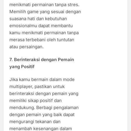
menikmati permainan tanpa stres.
Memilih game yang sesuai dengan
suasana hati dan kebutuhan
emosionalmu dapat membantu
kamu menikmati permainan tanpa
merasa terbebani oleh tuntutan
atau persaingan.
7. Berinteraksi dengan Pemain
yang Positif
Jika kamu bermain dalam mode
multiplayer, pastikan untuk
berinteraksi dengan pemain yang
memiliki sikap positif dan
mendukung. Berbagi pengalaman
dengan pemain yang baik dapat
mengurangi tekanan dan
menambah kesenangan dalam