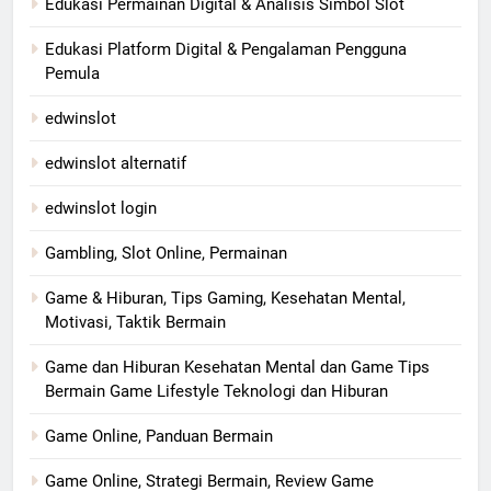
Edukasi Permainan Digital & Analisis Simbol Slot
Edukasi Platform Digital & Pengalaman Pengguna
Pemula
edwinslot
edwinslot alternatif
edwinslot login
Gambling, Slot Online, Permainan
Game & Hiburan, Tips Gaming, Kesehatan Mental,
Motivasi, Taktik Bermain
Game dan Hiburan Kesehatan Mental dan Game Tips
Bermain Game Lifestyle Teknologi dan Hiburan
Game Online, Panduan Bermain
Game Online, Strategi Bermain, Review Game