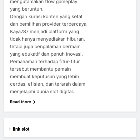
mengutamakan flow gameplay
yang beruntun.
Dengan kurasi konten yang ketat
dan pemilihan provider terpercaya,
Kaya787 menjadi platform yang
tidak hanya menyediakan hiburan,
tetapi juga pengalaman bermain
yang edukatif dan penuh inovasi.
Pemahaman terhadap fitur-fitur
tersebut membantu pemain
membuat keputusan yang lebih
cerdas, efisien, dan terarah dalam
menjelajahi dunia slot digital.
Read More
link slot