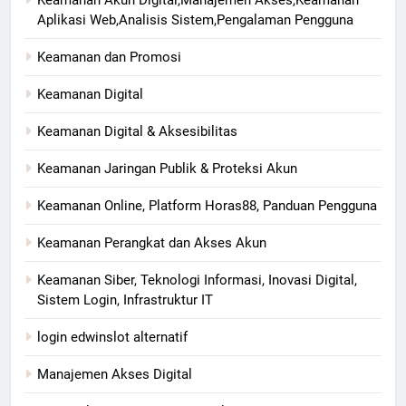
Keamanan Akun Digital,Manajemen Akses,Keamanan
Aplikasi Web,Analisis Sistem,Pengalaman Pengguna
Keamanan dan Promosi
Keamanan Digital
Keamanan Digital & Aksesibilitas
Keamanan Jaringan Publik & Proteksi Akun
Keamanan Online, Platform Horas88, Panduan Pengguna
Keamanan Perangkat dan Akses Akun
Keamanan Siber, Teknologi Informasi, Inovasi Digital,
Sistem Login, Infrastruktur IT
login edwinslot alternatif
Manajemen Akses Digital