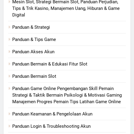
Mesin Slot, Strategi Bermain Slot, Panduan Perjudian,
Tips & Trik Kasino, Manajemen Uang, Hiburan & Game
Digital
Panduan & Strategi
Panduan & Tips Game
Panduan Akses Akun
Panduan Bermain & Edukasi Fitur Slot
Panduan Bermain Slot
Panduan Game Online Pengembangan Skill Pemain
Strategi & Taktik Bermain Psikologi & Motivasi Gaming
Manajemen Progres Pemain Tips Latihan Game Online
Panduan Keamanan & Pengelolaan Akun
Panduan Login & Troubleshooting Akun