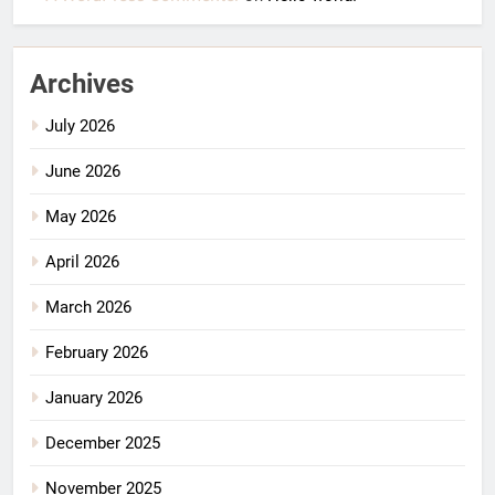
Archives
July 2026
June 2026
May 2026
April 2026
March 2026
February 2026
January 2026
December 2025
November 2025