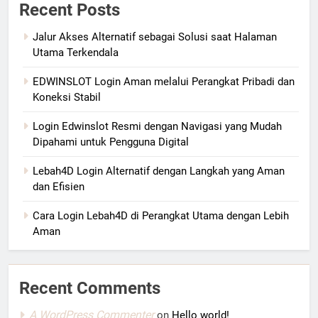
Recent Posts
Jalur Akses Alternatif sebagai Solusi saat Halaman
Utama Terkendala
EDWINSLOT Login Aman melalui Perangkat Pribadi dan
Koneksi Stabil
Login Edwinslot Resmi dengan Navigasi yang Mudah
Dipahami untuk Pengguna Digital
Lebah4D Login Alternatif dengan Langkah yang Aman
dan Efisien
Cara Login Lebah4D di Perangkat Utama dengan Lebih
Aman
Recent Comments
A WordPress Commenter
on
Hello world!