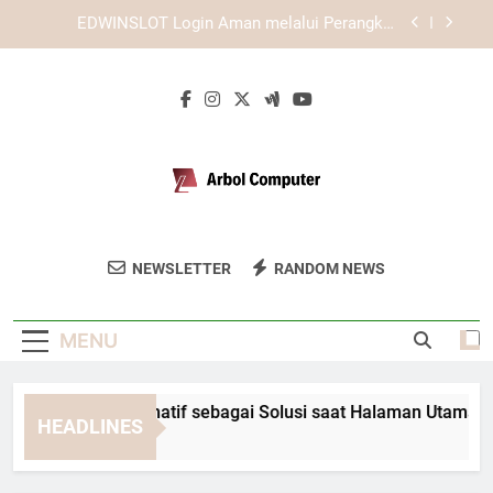
Skip
Login Edwinslot Resmi dengan Navigasi yang
to
Mudah Dipahami untuk Pengguna Digital
content
Lebah4D Login Alternatif dengan Langkah yang
Aman dan Efisien
Jalur Akses Alternatif sebagai Solusi saat
Halaman Utama Terkendala
EDWINSLOT Login Aman melalui Perangkat
Pribadi dan Koneksi Stabil
Login Edwinslot Resmi dengan Navigasi yang
Mudah Dipahami untuk Pengguna Digital
Arbol Computer
Temukan Solusi Komputer Dan Teknologi
Lebah4D Login Alternatif dengan Langkah yang
NEWSLETTER
RANDOM NEWS
Aman dan Efisien
Terbaru Di Arbol Computer. Produk Dan
Layanan Untuk Kebutuhan Digital Anda.
MENU
lur Akses Alternatif sebagai Solusi saat Halaman Utama Terk
HEADLINES
Weeks Ago