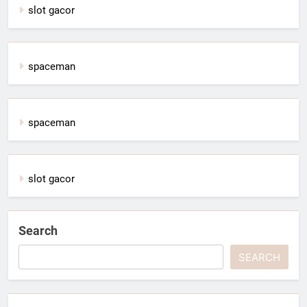
slot gacor
spaceman
spaceman
slot gacor
Search
SEARCH