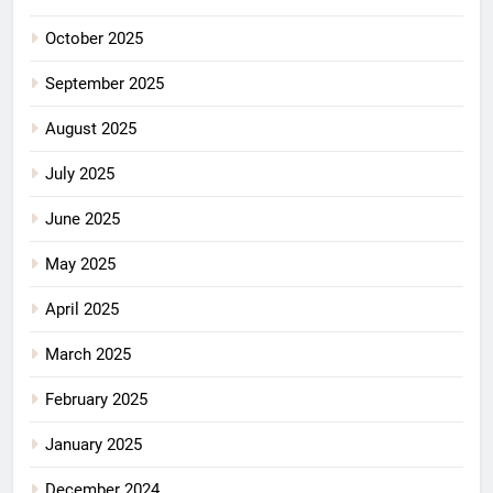
October 2025
September 2025
August 2025
July 2025
June 2025
May 2025
April 2025
March 2025
February 2025
January 2025
December 2024