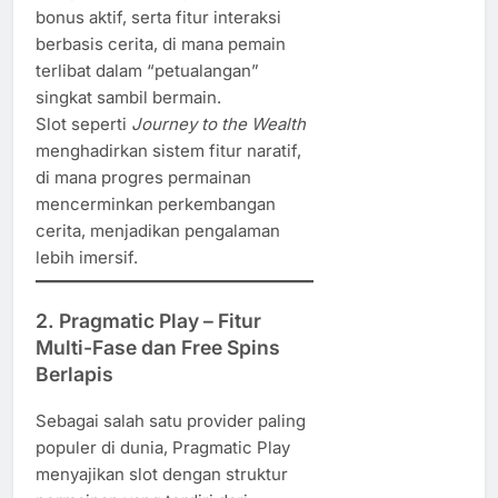
bonus aktif, serta fitur interaksi
berbasis cerita, di mana pemain
terlibat dalam “petualangan”
singkat sambil bermain.
Slot seperti
Journey to the Wealth
menghadirkan sistem fitur naratif,
di mana progres permainan
mencerminkan perkembangan
cerita, menjadikan pengalaman
lebih imersif.
2.
Pragmatic Play – Fitur
Multi-Fase dan Free Spins
Berlapis
Sebagai salah satu provider paling
populer di dunia, Pragmatic Play
menyajikan slot dengan struktur