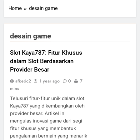
Home
desain game
desain game
Slot Kaya787: Fitur Khusus
dalam Slot Berdasarkan
Provider Besar
afbedc2
1 year ago
0
7
mins
Telusuri fitur-fitur unik dalam slot
Kaya787 yang dikembangkan oleh
provider besar. Artikel ini
mengulas inovasi game dari segi
fitur khusus yang membentuk
pengalaman bermain yang menarik