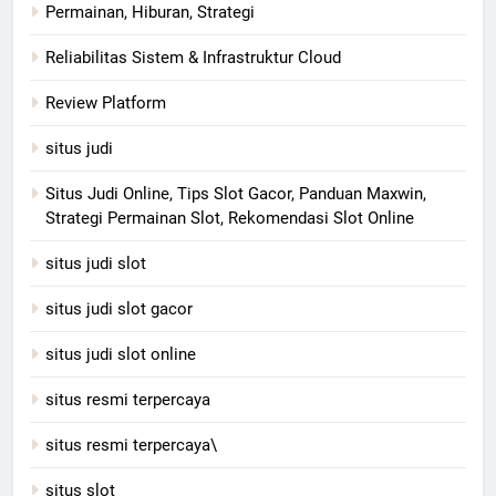
Permainan, Hiburan, Strategi
Reliabilitas Sistem & Infrastruktur Cloud
Review Platform
situs judi
Situs Judi Online, Tips Slot Gacor, Panduan Maxwin,
Strategi Permainan Slot, Rekomendasi Slot Online
situs judi slot
situs judi slot gacor
situs judi slot online
situs resmi terpercaya
situs resmi terpercaya\
situs slot