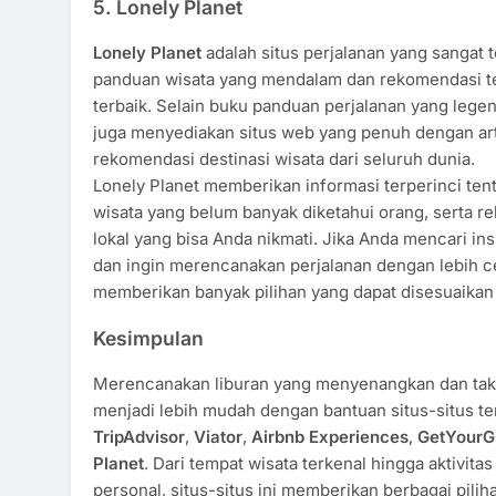
5.
Lonely Planet
Lonely Planet
adalah situs perjalanan yang sangat 
panduan wisata yang mendalam dan rekomendasi t
terbaik. Selain buku panduan perjalanan yang legen
juga menyediakan situs web yang penuh dengan arti
rekomendasi destinasi wisata dari seluruh dunia.
Lonely Planet memberikan informasi terperinci te
wisata yang belum banyak diketahui orang, serta re
lokal yang bisa Anda nikmati. Jika Anda mencari ins
dan ingin merencanakan perjalanan dengan lebih cer
memberikan banyak pilihan yang dapat disesuaikan
Kesimpulan
Merencanakan liburan yang menyenangkan dan tak 
menjadi lebih mudah dengan bantuan situs-situs te
TripAdvisor
,
Viator
,
Airbnb Experiences
,
GetYourG
Planet
. Dari tempat wisata terkenal hingga aktivitas
personal, situs-situs ini memberikan berbagai pil