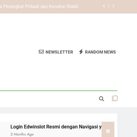
Perangkat Pribadi dan Koneksi Stabil
udah Dipahami untuk Pengguna Digital
 dengan Langkah yang Aman dan Efisien
 Solusi saat Halaman Utama Terkendala
NEWSLETTER
RANDOM NEWS
Perangkat Pribadi dan Koneksi Stabil
udah Dipahami untuk Pengguna Digital
duk Dan Layanan Untuk Kebutuhan Digital Anda.
 dengan Langkah yang Aman dan Efisien
n Edwinslot Resmi dengan Navigasi yang Mudah Dipahami unt
ths Ago