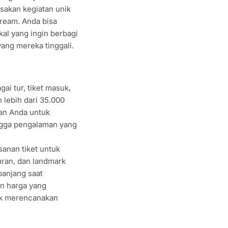
asakan kegiatan unik
tream. Anda bisa
kal yang ingin berbagi
ang mereka tinggali.
ai tur, tiket masuk,
n lebih dari 35.000
an Anda untuk
ngga pengalaman yang
anan tiket untuk
uran, dan landmark
panjang saat
n harga yang
tuk merencanakan