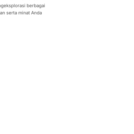
ngeksplorasi berbagai
an serta minat Anda