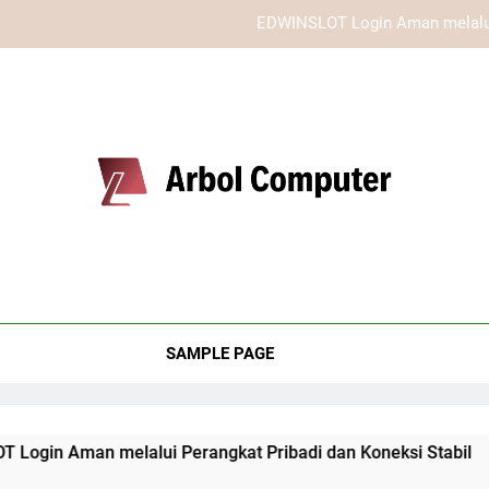
EDWINSLOT Login Aman melalui 
Login Edwinslot Resmi dengan Navigasi yang M
Lebah4D Login Alternatif
Jalur Akses Alternatif sebagai
EDWINSLOT Login Aman melalui 
Login Edwinslot Resmi dengan Navigasi yang M
ol Computer
olusi Komputer Dan Teknologi Terbaru Di Arbol Computer. Pro
Lebah4D Login Alternatif
SAMPLE PAGE
an melalui Perangkat Pribadi dan Koneksi Stabil
Logi
2 Mon