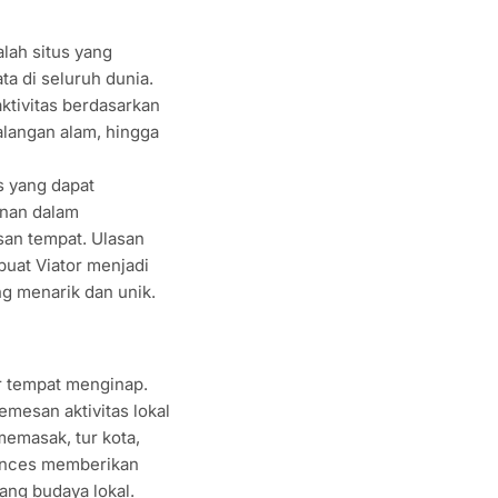
alah situs yang
ta di seluruh dunia.
ktivitas berdasarkan
ualangan alam, hingga
as yang dapat
nan dalam
san tempat. Ulasan
buat Viator menjadi
ng menarik dan unik.
r tempat menginap.
mesan aktivitas lokal
emasak, tur kota,
iences memberikan
ang budaya lokal.