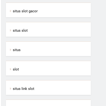
situs slot gacor
situs slot
situs
slot
situs link slot