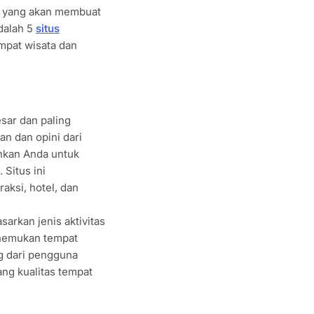
s yang akan membuat
dalah 5
situs
pat wisata dan
esar dan paling
an dan opini dari
nkan Anda untuk
 Situs ini
aksi, hotel, dan
sarkan jenis aktivitas
enemukan tempat
ng dari pengguna
ng kualitas tempat