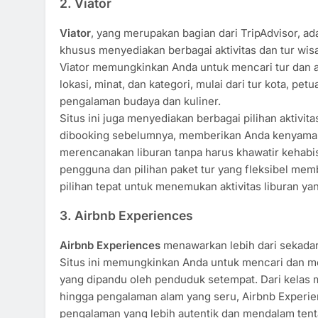
2.
Viator
Viator
, yang merupakan bagian dari TripAdvisor, ad
khusus menyediakan berbagai aktivitas dan tur wisa
Viator memungkinkan Anda untuk mencari tur dan a
lokasi, minat, dan kategori, mulai dari tur kota, pet
pengalaman budaya dan kuliner.
Situs ini juga menyediakan berbagai pilihan aktivit
dibooking sebelumnya, memberikan Anda kenyama
merencanakan liburan tanpa harus khawatir kehabi
pengguna dan pilihan paket tur yang fleksibel mem
pilihan tepat untuk menemukan aktivitas liburan ya
3.
Airbnb Experiences
Airbnb Experiences
menawarkan lebih dari sekada
Situs ini memungkinkan Anda untuk mencari dan me
yang dipandu oleh penduduk setempat. Dari kelas m
hingga pengalaman alam yang seru, Airbnb Exper
pengalaman yang lebih autentik dan mendalam tent