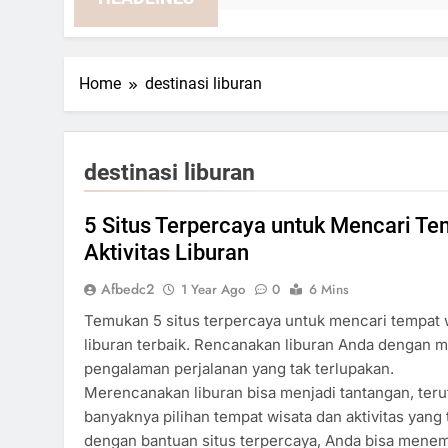
Home
destinasi liburan
destinasi liburan
5 Situs Terpercaya untuk Mencari Te
Aktivitas Liburan
Afbedc2
1 Year Ago
0
6 Mins
Temukan 5 situs terpercaya untuk mencari tempat w
liburan terbaik. Rencanakan liburan Anda dengan 
pengalaman perjalanan yang tak terlupakan.
Merencanakan liburan bisa menjadi tantangan, ter
banyaknya pilihan tempat wisata dan aktivitas yang
dengan bantuan situs terpercaya, Anda bisa menem