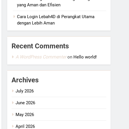
yang Aman dan Efisien
Cara Login Lebah4D di Perangkat Utama
dengan Lebih Aman
Recent Comments
A WordPress Commenter
on
Hello world!
Archives
July 2026
June 2026
May 2026
April 2026