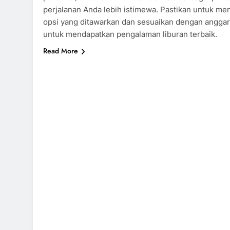
perjalanan Anda lebih istimewa. Pastikan untuk me
opsi yang ditawarkan dan sesuaikan dengan anggar
untuk mendapatkan pengalaman liburan terbaik.
Read More