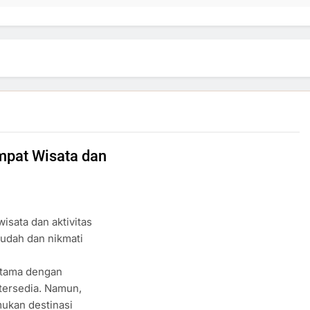
mpat Wisata dan
isata dan aktivitas
mudah dan nikmati
utama dengan
 tersedia. Namun,
ukan destinasi