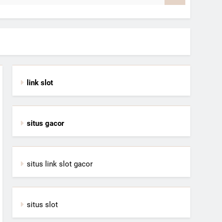
link slot
situs gacor
situs link slot gacor
situs slot