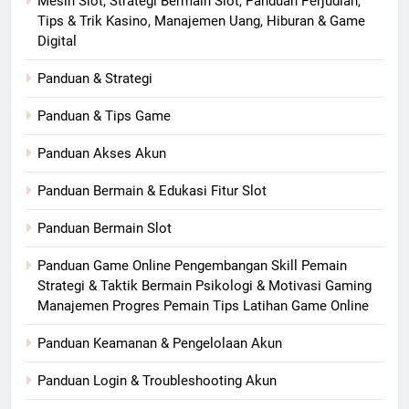
Mesin Slot, Strategi Bermain Slot, Panduan Perjudian,
Tips & Trik Kasino, Manajemen Uang, Hiburan & Game
Digital
Panduan & Strategi
Panduan & Tips Game
Panduan Akses Akun
Panduan Bermain & Edukasi Fitur Slot
Panduan Bermain Slot
Panduan Game Online Pengembangan Skill Pemain
Strategi & Taktik Bermain Psikologi & Motivasi Gaming
Manajemen Progres Pemain Tips Latihan Game Online
Panduan Keamanan & Pengelolaan Akun
Panduan Login & Troubleshooting Akun