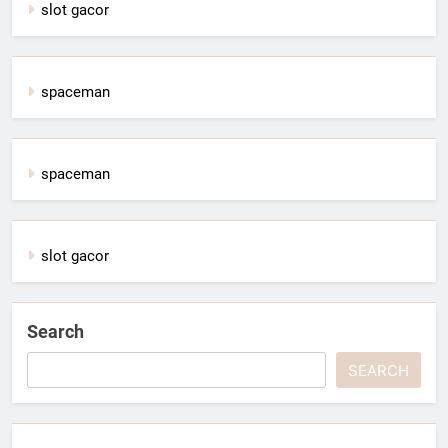
slot gacor
spaceman
spaceman
slot gacor
Search
SEARCH