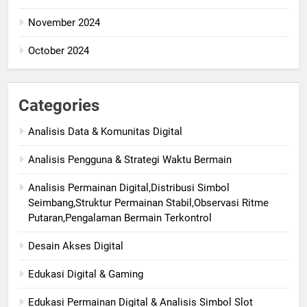
November 2024
October 2024
Categories
Analisis Data & Komunitas Digital
Analisis Pengguna & Strategi Waktu Bermain
Analisis Permainan Digital,Distribusi Simbol
Seimbang,Struktur Permainan Stabil,Observasi Ritme
Putaran,Pengalaman Bermain Terkontrol
Desain Akses Digital
Edukasi Digital & Gaming
Edukasi Permainan Digital & Analisis Simbol Slot