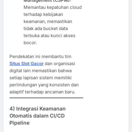
Management (CSPM):
Memantau kepatuhan cloud
terhadap kebijakan
keamanan, memastikan
tidak ada bucket data
terbuka atau kunci akses
bocor.
Pendekatan ini membantu tim
Situs Slot Gacor
dan organisasi
digital lain memastikan bahwa
setiap lapisan sistem memiliki
perlindungan yang konsisten dan
adaptif terhadap ancaman baru.
4) Integrasi Keamanan
Otomatis dalam CI/CD
Pipeline