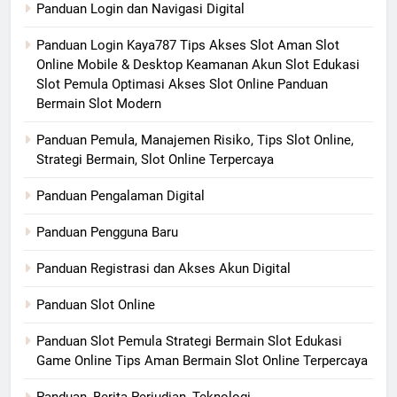
Panduan Login dan Navigasi Digital
Panduan Login Kaya787 Tips Akses Slot Aman Slot
Online Mobile & Desktop Keamanan Akun Slot Edukasi
Slot Pemula Optimasi Akses Slot Online Panduan
Bermain Slot Modern
Panduan Pemula, Manajemen Risiko, Tips Slot Online,
Strategi Bermain, Slot Online Terpercaya
Panduan Pengalaman Digital
Panduan Pengguna Baru
Panduan Registrasi dan Akses Akun Digital
Panduan Slot Online
Panduan Slot Pemula Strategi Bermain Slot Edukasi
Game Online Tips Aman Bermain Slot Online Terpercaya