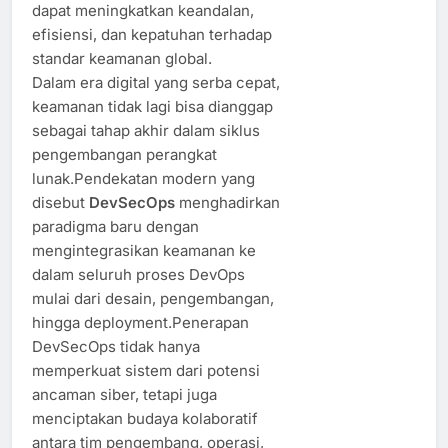
dapat meningkatkan keandalan,
efisiensi, dan kepatuhan terhadap
standar keamanan global.
Dalam era digital yang serba cepat,
keamanan tidak lagi bisa dianggap
sebagai tahap akhir dalam siklus
pengembangan perangkat
lunak.Pendekatan modern yang
disebut
DevSecOps
menghadirkan
paradigma baru dengan
mengintegrasikan keamanan ke
dalam seluruh proses DevOps
mulai dari desain, pengembangan,
hingga deployment.Penerapan
DevSecOps tidak hanya
memperkuat sistem dari potensi
ancaman siber, tetapi juga
menciptakan budaya kolaboratif
antara tim pengembang, operasi,