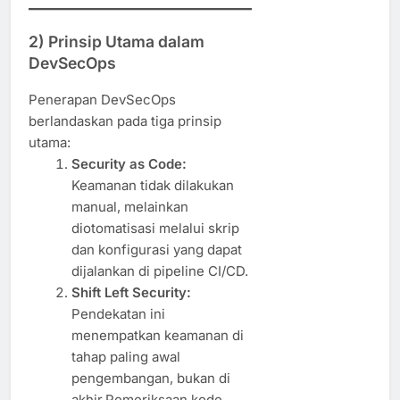
2) Prinsip Utama dalam
DevSecOps
Penerapan DevSecOps
berlandaskan pada tiga prinsip
utama:
Security as Code:
Keamanan tidak dilakukan
manual, melainkan
diotomatisasi melalui skrip
dan konfigurasi yang dapat
dijalankan di pipeline CI/CD.
Shift Left Security:
Pendekatan ini
menempatkan keamanan di
tahap paling awal
pengembangan, bukan di
akhir.Pemeriksaan kode