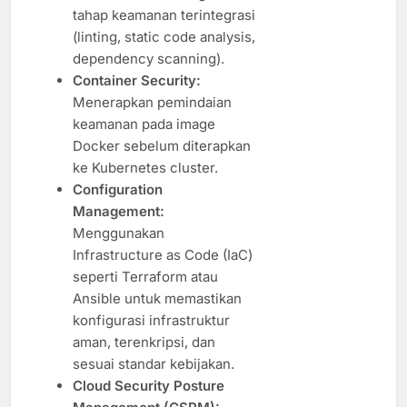
tahap keamanan terintegrasi
(linting, static code analysis,
dependency scanning).
Container Security:
Menerapkan pemindaian
keamanan pada image
Docker sebelum diterapkan
ke Kubernetes cluster.
Configuration
Management:
Menggunakan
Infrastructure as Code (IaC)
seperti Terraform atau
Ansible untuk memastikan
konfigurasi infrastruktur
aman, terenkripsi, dan
sesuai standar kebijakan.
Cloud Security Posture