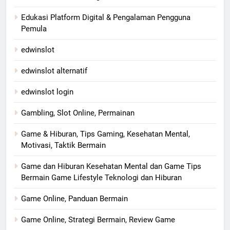
Edukasi Platform Digital & Pengalaman Pengguna
Pemula
edwinslot
edwinslot alternatif
edwinslot login
Gambling, Slot Online, Permainan
Game & Hiburan, Tips Gaming, Kesehatan Mental,
Motivasi, Taktik Bermain
Game dan Hiburan Kesehatan Mental dan Game Tips
Bermain Game Lifestyle Teknologi dan Hiburan
Game Online, Panduan Bermain
Game Online, Strategi Bermain, Review Game