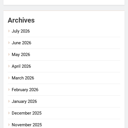
Archives
July 2026
June 2026
May 2026
April 2026
March 2026
February 2026
January 2026
December 2025
November 2025