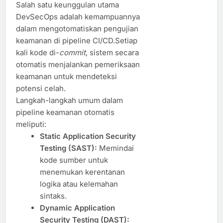
Salah satu keunggulan utama
DevSecOps adalah kemampuannya
dalam mengotomatiskan pengujian
keamanan di pipeline CI/CD.Setiap
kali kode di-
commit
, sistem secara
otomatis menjalankan pemeriksaan
keamanan untuk mendeteksi
potensi celah.
Langkah-langkah umum dalam
pipeline keamanan otomatis
meliputi:
Static Application Security
Testing (SAST):
Memindai
kode sumber untuk
menemukan kerentanan
logika atau kelemahan
sintaks.
Dynamic Application
Security Testing (DAST):