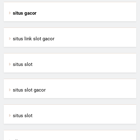
situs gacor
situs link slot gacor
situs slot
situs slot gacor
situs slot