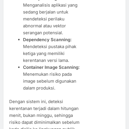
Menganalisis aplikasi yang
sedang berjalan untuk
mendeteksi perilaku
abnormal atau vektor
serangan potensial.
Dependency Scanning:
Mendeteksi pustaka pihak
ketiga yang memiliki
kerentanan versi lama.
Container Image Scanning:
Menemukan risiko pada
image sebelum digunakan
dalam produksi.
Dengan sistem ini, deteksi
kerentanan terjadi dalam hitungan
menit, bukan minggu, sehingga
risiko dapat diminimalkan sebelum