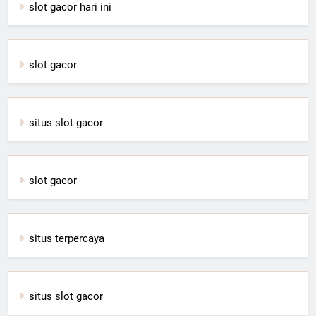
slot gacor hari ini
slot gacor
situs slot gacor
slot gacor
situs terpercaya
situs slot gacor