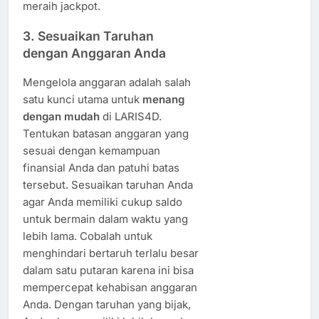
meraih jackpot.
3. Sesuaikan Taruhan
dengan Anggaran Anda
Mengelola anggaran adalah salah
satu kunci utama untuk
menang
dengan mudah
di LARIS4D.
Tentukan batasan anggaran yang
sesuai dengan kemampuan
finansial Anda dan patuhi batas
tersebut. Sesuaikan taruhan Anda
agar Anda memiliki cukup saldo
untuk bermain dalam waktu yang
lebih lama. Cobalah untuk
menghindari bertaruh terlalu besar
dalam satu putaran karena ini bisa
mempercepat kehabisan anggaran
Anda. Dengan taruhan yang bijak,