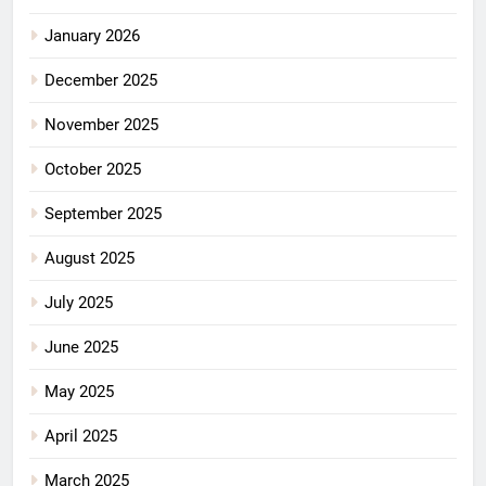
January 2026
December 2025
November 2025
October 2025
September 2025
August 2025
July 2025
June 2025
May 2025
April 2025
March 2025