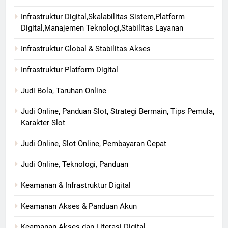
Infrastruktur Digital,Skalabilitas Sistem,Platform
Digital,Manajemen Teknologi,Stabilitas Layanan
Infrastruktur Global & Stabilitas Akses
Infrastruktur Platform Digital
Judi Bola, Taruhan Online
Judi Online, Panduan Slot, Strategi Bermain, Tips Pemula,
Karakter Slot
Judi Online, Slot Online, Pembayaran Cepat
Judi Online, Teknologi, Panduan
Keamanan & Infrastruktur Digital
Keamanan Akses & Panduan Akun
Keamanan Akses dan Literasi Digital