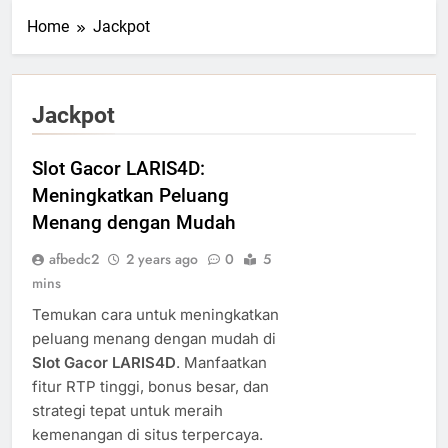
Home
Jackpot
Jackpot
Slot Gacor LARIS4D:
Meningkatkan Peluang
Menang dengan Mudah
afbedc2
2 years ago
0
5
mins
Temukan cara untuk meningkatkan
peluang menang dengan mudah di
Slot Gacor LARIS4D
. Manfaatkan
fitur RTP tinggi, bonus besar, dan
strategi tepat untuk meraih
kemenangan di situs terpercaya.