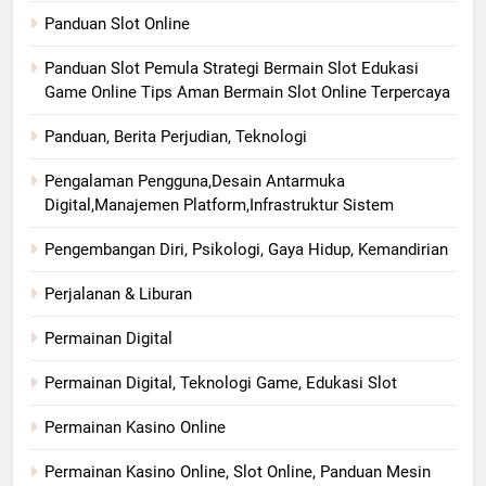
Panduan Slot Online
Panduan Slot Pemula Strategi Bermain Slot Edukasi
Game Online Tips Aman Bermain Slot Online Terpercaya
Panduan, Berita Perjudian, Teknologi
Pengalaman Pengguna,Desain Antarmuka
Digital,Manajemen Platform,Infrastruktur Sistem
Pengembangan Diri, Psikologi, Gaya Hidup, Kemandirian
Perjalanan & Liburan
Permainan Digital
Permainan Digital, Teknologi Game, Edukasi Slot
Permainan Kasino Online
Permainan Kasino Online, Slot Online, Panduan Mesin