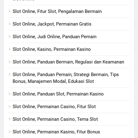
Slot Online, Fitur Slot, Pengalaman Bermain
Slot Online, Jackpot, Permainan Gratis
Slot Online, Judi Online, Panduan Pemain
Slot Online, Kasino, Permainan Kasino
Slot Online, Panduan Bermain, Regulasi dan Keamanan
Slot Online, Panduan Pemain, Strategi Bermain, Tips
Bonus, Manajemen Modal, Edukasi Slot
Slot Online, Panduan Slot, Permainan Kasino
Slot Online, Permainan Casino, Fitur Slot
Slot Online, Permainan Casino, Tema Slot
Slot Online, Permainan Kasino, Fitur Bonus