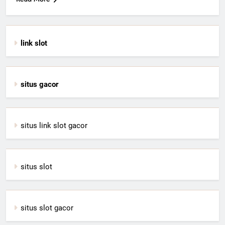
link slot
situs gacor
situs link slot gacor
situs slot
situs slot gacor