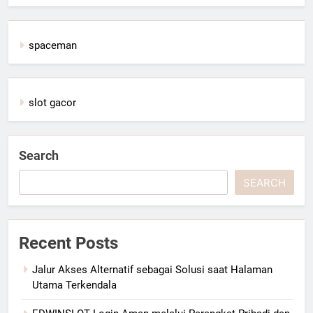
spaceman
slot gacor
Search
SEARCH
Recent Posts
Jalur Akses Alternatif sebagai Solusi saat Halaman
Utama Terkendala