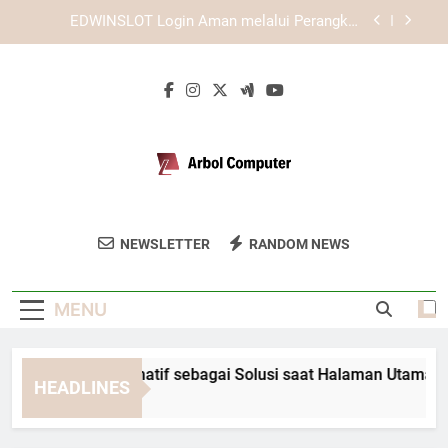
Skip
Login Edwinslot Resmi dengan Navigasi yang
to
Mudah Dipahami untuk Pengguna Digital
content
Lebah4D Login Alternatif dengan Langkah yang
Aman dan Efisien
Jalur Akses Alternatif sebagai Solusi saat
Halaman Utama Terkendala
EDWINSLOT Login Aman melalui Perangkat
Pribadi dan Koneksi Stabil
Login Edwinslot Resmi dengan Navigasi yang
Mudah Dipahami untuk Pengguna Digital
Arbol Computer
Temukan Solusi Komputer Dan Teknologi
Lebah4D Login Alternatif dengan Langkah yang
NEWSLETTER
RANDOM NEWS
Aman dan Efisien
Terbaru Di Arbol Computer. Produk Dan
Layanan Untuk Kebutuhan Digital Anda.
MENU
lur Akses Alternatif sebagai Solusi saat Halaman Utama Terk
HEADLINES
Weeks Ago