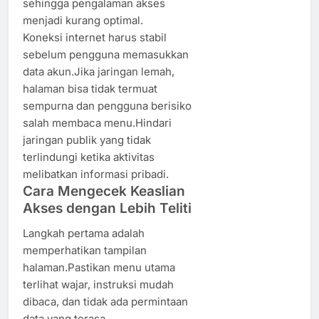
sehingga pengalaman akses
menjadi kurang optimal.
Koneksi internet harus stabil
sebelum pengguna memasukkan
data akun.Jika jaringan lemah,
halaman bisa tidak termuat
sempurna dan pengguna berisiko
salah membaca menu.Hindari
jaringan publik yang tidak
terlindungi ketika aktivitas
melibatkan informasi pribadi.
Cara Mengecek Keaslian
Akses dengan Lebih Teliti
Langkah pertama adalah
memperhatikan tampilan
halaman.Pastikan menu utama
terlihat wajar, instruksi mudah
dibaca, dan tidak ada permintaan
data yang terasa