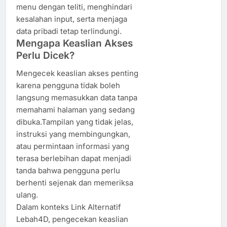
menu dengan teliti, menghindari
kesalahan input, serta menjaga
data pribadi tetap terlindungi.
Mengapa Keaslian Akses
Perlu Dicek?
Mengecek keaslian akses penting
karena pengguna tidak boleh
langsung memasukkan data tanpa
memahami halaman yang sedang
dibuka.Tampilan yang tidak jelas,
instruksi yang membingungkan,
atau permintaan informasi yang
terasa berlebihan dapat menjadi
tanda bahwa pengguna perlu
berhenti sejenak dan memeriksa
ulang.
Dalam konteks Link Alternatif
Lebah4D, pengecekan keaslian