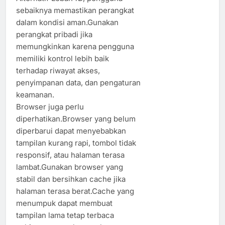
sebaiknya memastikan perangkat
dalam kondisi aman.Gunakan
perangkat pribadi jika
memungkinkan karena pengguna
memiliki kontrol lebih baik
terhadap riwayat akses,
penyimpanan data, dan pengaturan
keamanan.
Browser juga perlu
diperhatikan.Browser yang belum
diperbarui dapat menyebabkan
tampilan kurang rapi, tombol tidak
responsif, atau halaman terasa
lambat.Gunakan browser yang
stabil dan bersihkan cache jika
halaman terasa berat.Cache yang
menumpuk dapat membuat
tampilan lama tetap terbaca