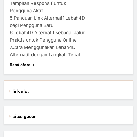
Tampilan Responsif untuk
Pengguna Aktif
5.Panduan Link Alternatif Lebah4D
bagi Pengguna Baru
6.Lebah4D Alternatif sebagai Jalur
Praktis untuk Pengguna Online
7.Cara Menggunakan Lebah4D
Alternatif dengan Langkah Tepat
Read More
link slot
situs gacor