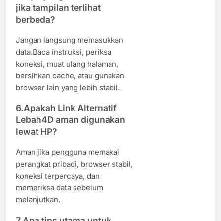
jika tampilan terlihat
berbeda?
Jangan langsung memasukkan
data.Baca instruksi, periksa
koneksi, muat ulang halaman,
bersihkan cache, atau gunakan
browser lain yang lebih stabil.
6.Apakah Link Alternatif
Lebah4D aman digunakan
lewat HP?
Aman jika pengguna memakai
perangkat pribadi, browser stabil,
koneksi terpercaya, dan
memeriksa data sebelum
melanjutkan.
7.Apa tips utama untuk