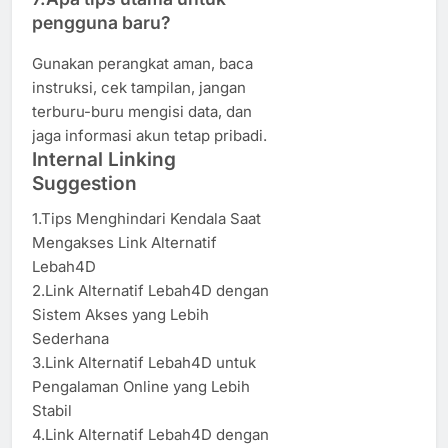
pengguna baru?
Gunakan perangkat aman, baca
instruksi, cek tampilan, jangan
terburu-buru mengisi data, dan
jaga informasi akun tetap pribadi.
Internal Linking
Suggestion
1.Tips Menghindari Kendala Saat
Mengakses Link Alternatif
Lebah4D
2.Link Alternatif Lebah4D dengan
Sistem Akses yang Lebih
Sederhana
3.Link Alternatif Lebah4D untuk
Pengalaman Online yang Lebih
Stabil
4.Link Alternatif Lebah4D dengan