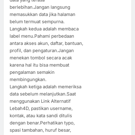
berlebihan.Jangan langsung
memasukkan data jika halaman
belum termuat sempurna.
Langkah kedua adalah membaca
label menu.Pahami perbedaan
antara akses akun, daftar, bantuan,
profil, dan pengaturan.Jangan
menekan tombol secara acak
karena hal itu bisa membuat
pengalaman semakin
membingungkan.
Langkah ketiga adalah memeriksa
data sebelum melanjutkan.Saat
menggunakan Link Alternatif
Lebah4D, pastikan username,
kontak, atau kata sandi ditulis
dengan benar.Perhatikan typo,
spasi tambahan, huruf besar,