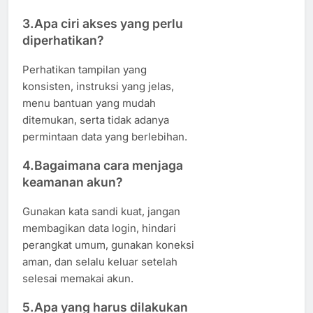
3.Apa ciri akses yang perlu
diperhatikan?
Perhatikan tampilan yang
konsisten, instruksi yang jelas,
menu bantuan yang mudah
ditemukan, serta tidak adanya
permintaan data yang berlebihan.
4.Bagaimana cara menjaga
keamanan akun?
Gunakan kata sandi kuat, jangan
membagikan data login, hindari
perangkat umum, gunakan koneksi
aman, dan selalu keluar setelah
selesai memakai akun.
5.Apa yang harus dilakukan