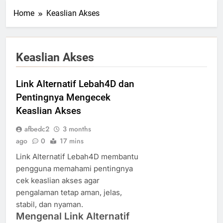
Home
Keaslian Akses
Keaslian Akses
Link Alternatif Lebah4D dan
Pentingnya Mengecek
Keaslian Akses
afbedc2
3 months
ago
0
17 mins
Link Alternatif Lebah4D membantu
pengguna memahami pentingnya
cek keaslian akses agar
pengalaman tetap aman, jelas,
stabil, dan nyaman.
Mengenal Link Alternatif