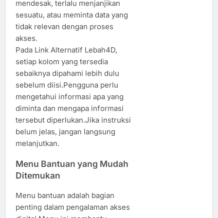
mendesak, terlalu menjanjikan
sesuatu, atau meminta data yang
tidak relevan dengan proses
akses.
Pada Link Alternatif Lebah4D,
setiap kolom yang tersedia
sebaiknya dipahami lebih dulu
sebelum diisi.Pengguna perlu
mengetahui informasi apa yang
diminta dan mengapa informasi
tersebut diperlukan.Jika instruksi
belum jelas, jangan langsung
melanjutkan.
Menu Bantuan yang Mudah
Ditemukan
Menu bantuan adalah bagian
penting dalam pengalaman akses