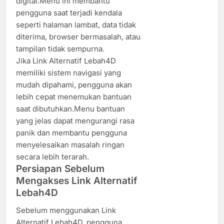
digital.Menu ini membantu
pengguna saat terjadi kendala
seperti halaman lambat, data tidak
diterima, browser bermasalah, atau
tampilan tidak sempurna.
Jika Link Alternatif Lebah4D
memiliki sistem navigasi yang
mudah dipahami, pengguna akan
lebih cepat menemukan bantuan
saat dibutuhkan.Menu bantuan
yang jelas dapat mengurangi rasa
panik dan membantu pengguna
menyelesaikan masalah ringan
secara lebih terarah.
Persiapan Sebelum
Mengakses Link Alternatif
Lebah4D
Sebelum menggunakan Link
Alternatif Lebah4D, pengguna