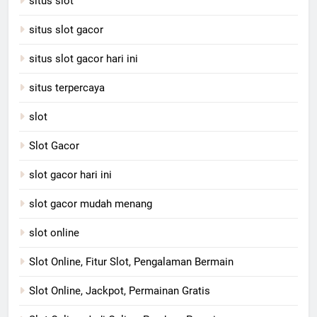
situs slot
situs slot gacor
situs slot gacor hari ini
situs terpercaya
slot
Slot Gacor
slot gacor hari ini
slot gacor mudah menang
slot online
Slot Online, Fitur Slot, Pengalaman Bermain
Slot Online, Jackpot, Permainan Gratis