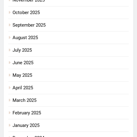
November 2025
October 2025
September 2025
August 2025
July 2025
June 2025
May 2025
April 2025
March 2025
February 2025
January 2025