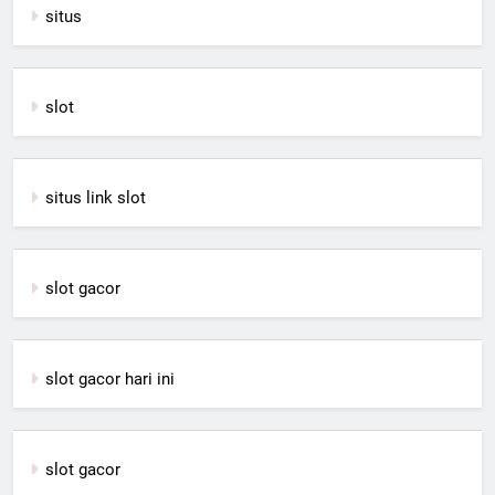
situs
slot
situs link slot
slot gacor
slot gacor hari ini
slot gacor