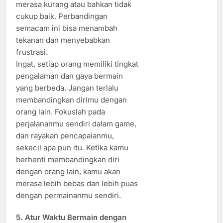
merasa kurang atau bahkan tidak
cukup baik. Perbandingan
semacam ini bisa menambah
tekanan dan menyebabkan
frustrasi.
Ingat, setiap orang memiliki tingkat
pengalaman dan gaya bermain
yang berbeda. Jangan terlalu
membandingkan dirimu dengan
orang lain. Fokuslah pada
perjalananmu sendiri dalam game,
dan rayakan pencapaianmu,
sekecil apa pun itu. Ketika kamu
berhenti membandingkan diri
dengan orang lain, kamu akan
merasa lebih bebas dan lebih puas
dengan permainanmu sendiri.
5. Atur Waktu Bermain dengan