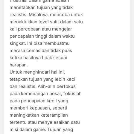
frustrasi dalam game adalah
menetapkan tujuan yang tidak
realistis. Misalnya, mencoba untuk
menaklukkan level sulit dalam satu
kali percobaan atau mengejar
pencapaian tinggi dalam waktu
singkat. Ini bisa membuatmu
merasa cemas dan tidak puas
ketika hasilnya tidak sesuai
harapan.
Untuk menghindari hal ini,
tetapkan tujuan yang lebih kecil
dan realistis. Alih-alih berfokus
pada kemenangan besar, fokuslah
pada pencapaian kecil yang
memberi kepuasan, seperti
meningkatkan keterampilan
tertentu atau menyelesaikan satu
misi dalam game. Tujuan yang