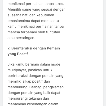
menikmati permainan tanpa stres.
Memilih game yang sesuai dengan
suasana hati dan kebutuhan
emosionalmu dapat membantu
kamu menikmati permainan tanpa
merasa terbebani oleh tuntutan
atau persaingan.
7. Berinteraksi dengan Pemain
yang Positif
Jika kamu bermain dalam mode
multiplayer, pastikan untuk
berinteraksi dengan pemain yang
memiliki sikap positif dan
mendukung. Berbagi pengalaman
dengan pemain yang baik dapat
mengurangi tekanan dan
menambah kesenangan dalam