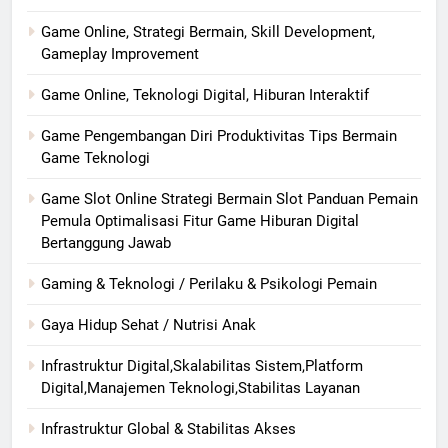
Game Online, Strategi Bermain, Skill Development,
Gameplay Improvement
Game Online, Teknologi Digital, Hiburan Interaktif
Game Pengembangan Diri Produktivitas Tips Bermain
Game Teknologi
Game Slot Online Strategi Bermain Slot Panduan Pemain
Pemula Optimalisasi Fitur Game Hiburan Digital
Bertanggung Jawab
Gaming & Teknologi / Perilaku & Psikologi Pemain
Gaya Hidup Sehat / Nutrisi Anak
Infrastruktur Digital,Skalabilitas Sistem,Platform
Digital,Manajemen Teknologi,Stabilitas Layanan
Infrastruktur Global & Stabilitas Akses