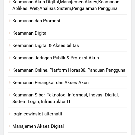
Keamanan Akun Digital,Manajemen Akses,Keamanan
Aplikasi Web,Analisis Sistem,Pengalaman Pengguna
Keamanan dan Promosi
Keamanan Digital
Keamanan Digital & Aksesibilitas
Keamanan Jaringan Publik & Proteksi Akun
Keamanan Online, Platform Horas88, Panduan Pengguna
Keamanan Perangkat dan Akses Akun
Keamanan Siber, Teknologi Informasi, Inovasi Digital,
Sistem Login, Infrastruktur IT
login edwinslot alternatif
Manajemen Akses Digital