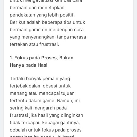
untuk mengevaluasi kembali cara
bermain dan menetapkan
pendekatan yang lebih positif.
Berikut adalah beberapa tips untuk
bermain game online dengan cara
yang menyenangkan, tanpa merasa
tertekan atau frustrasi.
1. Fokus pada Proses, Bukan
Hanya pada Hasil
Terlalu banyak pemain yang
terjebak dalam obsesi untuk
menang atau mencapai tujuan
tertentu dalam game. Namun, ini
sering kali mengarah pada
frustrasi jika hasil yang diinginkan
tidak tercapai. Sebagai gantinya,
cobalah untuk fokus pada proses