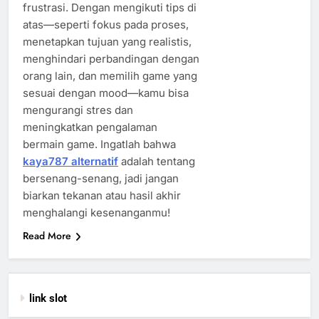
frustrasi. Dengan mengikuti tips di
atas—seperti fokus pada proses,
menetapkan tujuan yang realistis,
menghindari perbandingan dengan
orang lain, dan memilih game yang
sesuai dengan mood—kamu bisa
mengurangi stres dan
meningkatkan pengalaman
bermain game. Ingatlah bahwa
kaya787 alternatif
adalah tentang
bersenang-senang, jadi jangan
biarkan tekanan atau hasil akhir
menghalangi kesenanganmu!
Read More
link slot