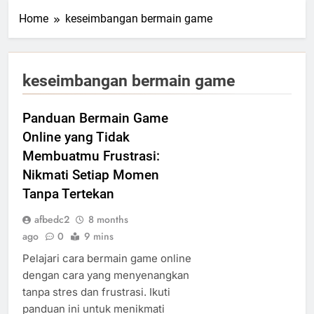
Home
keseimbangan bermain game
keseimbangan bermain game
Panduan Bermain Game
Online yang Tidak
Membuatmu Frustrasi:
Nikmati Setiap Momen
Tanpa Tertekan
afbedc2
8 months
ago
0
9 mins
Pelajari cara bermain game online
dengan cara yang menyenangkan
tanpa stres dan frustrasi. Ikuti
panduan ini untuk menikmati