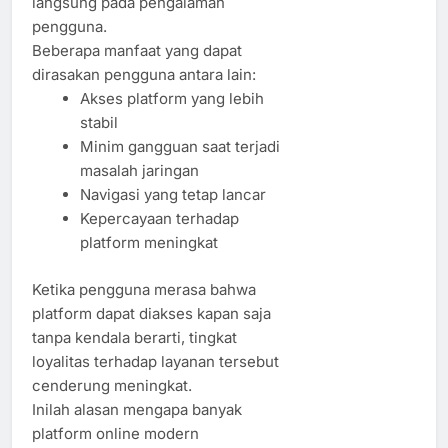
langsung pada pengalaman
pengguna.
Beberapa manfaat yang dapat
dirasakan pengguna antara lain:
Akses platform yang lebih
stabil
Minim gangguan saat terjadi
masalah jaringan
Navigasi yang tetap lancar
Kepercayaan terhadap
platform meningkat
Ketika pengguna merasa bahwa
platform dapat diakses kapan saja
tanpa kendala berarti, tingkat
loyalitas terhadap layanan tersebut
cenderung meningkat.
Inilah alasan mengapa banyak
platform online modern