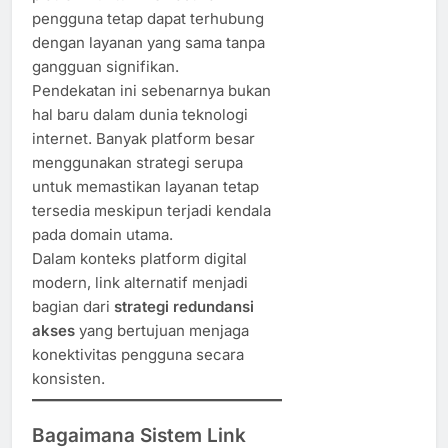
pengguna tetap dapat terhubung
dengan layanan yang sama tanpa
gangguan signifikan.
Pendekatan ini sebenarnya bukan
hal baru dalam dunia teknologi
internet. Banyak platform besar
menggunakan strategi serupa
untuk memastikan layanan tetap
tersedia meskipun terjadi kendala
pada domain utama.
Dalam konteks platform digital
modern, link alternatif menjadi
bagian dari
strategi redundansi
akses
yang bertujuan menjaga
konektivitas pengguna secara
konsisten.
Bagaimana Sistem Link