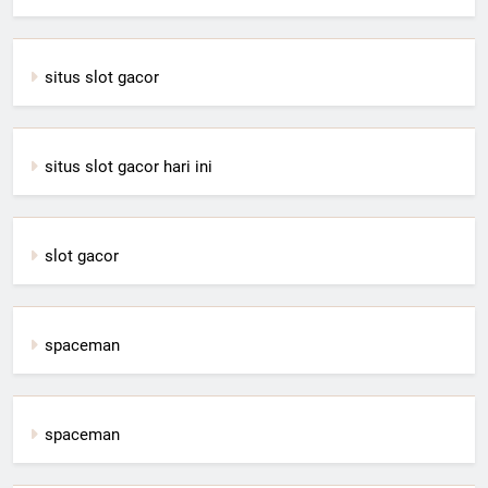
situs slot gacor
situs slot gacor hari ini
slot gacor
spaceman
spaceman