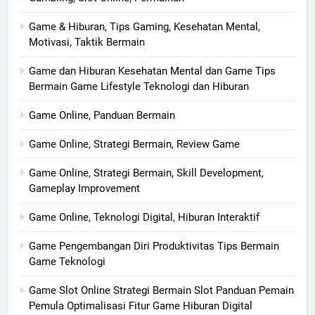
Game & Hiburan, Tips Gaming, Kesehatan Mental,
Motivasi, Taktik Bermain
Game dan Hiburan Kesehatan Mental dan Game Tips
Bermain Game Lifestyle Teknologi dan Hiburan
Game Online, Panduan Bermain
Game Online, Strategi Bermain, Review Game
Game Online, Strategi Bermain, Skill Development,
Gameplay Improvement
Game Online, Teknologi Digital, Hiburan Interaktif
Game Pengembangan Diri Produktivitas Tips Bermain
Game Teknologi
Game Slot Online Strategi Bermain Slot Panduan Pemain
Pemula Optimalisasi Fitur Game Hiburan Digital