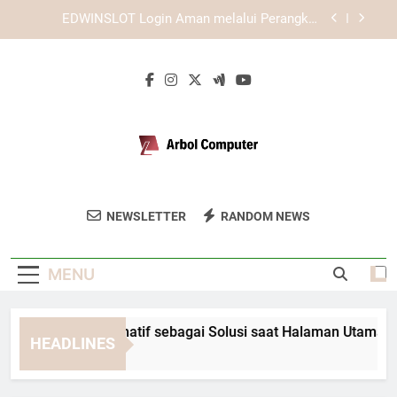
Skip
Login Edwinslot Resmi dengan Navigasi yang
to
Mudah Dipahami untuk Pengguna Digital
content
Lebah4D Login Alternatif dengan Langkah yang
Aman dan Efisien
Jalur Akses Alternatif sebagai Solusi saat
Halaman Utama Terkendala
EDWINSLOT Login Aman melalui Perangkat
Pribadi dan Koneksi Stabil
Login Edwinslot Resmi dengan Navigasi yang
Mudah Dipahami untuk Pengguna Digital
Arbol Computer
Temukan Solusi Komputer Dan Teknologi
Lebah4D Login Alternatif dengan Langkah yang
NEWSLETTER
RANDOM NEWS
Aman dan Efisien
Terbaru Di Arbol Computer. Produk Dan
Layanan Untuk Kebutuhan Digital Anda.
MENU
lur Akses Alternatif sebagai Solusi saat Halaman Utama Terk
HEADLINES
Weeks Ago