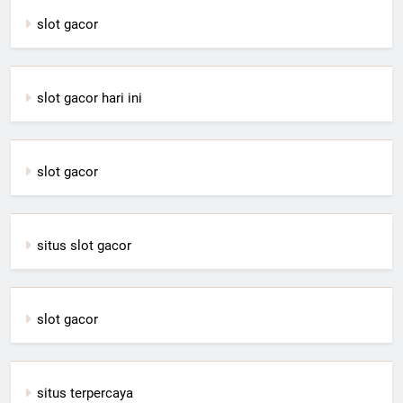
slot gacor
slot gacor hari ini
slot gacor
situs slot gacor
slot gacor
situs terpercaya