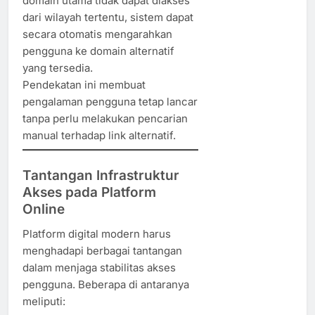
domain utama tidak dapat diakses
dari wilayah tertentu, sistem dapat
secara otomatis mengarahkan
pengguna ke domain alternatif
yang tersedia.
Pendekatan ini membuat
pengalaman pengguna tetap lancar
tanpa perlu melakukan pencarian
manual terhadap link alternatif.
Tantangan Infrastruktur
Akses pada Platform
Online
Platform digital modern harus
menghadapi berbagai tantangan
dalam menjaga stabilitas akses
pengguna. Beberapa di antaranya
meliputi: