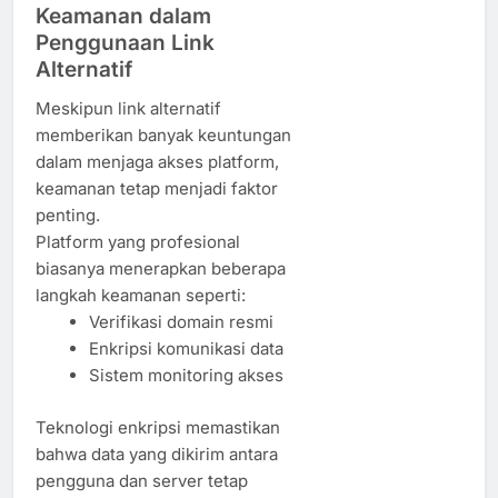
Keamanan dalam
Penggunaan Link
Alternatif
Meskipun link alternatif
memberikan banyak keuntungan
dalam menjaga akses platform,
keamanan tetap menjadi faktor
penting.
Platform yang profesional
biasanya menerapkan beberapa
langkah keamanan seperti:
Verifikasi domain resmi
Enkripsi komunikasi data
Sistem monitoring akses
Teknologi enkripsi memastikan
bahwa data yang dikirim antara
pengguna dan server tetap