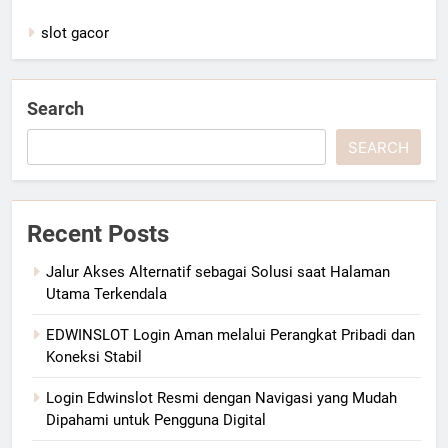
slot gacor
Search
SEARCH
Recent Posts
Jalur Akses Alternatif sebagai Solusi saat Halaman
Utama Terkendala
EDWINSLOT Login Aman melalui Perangkat Pribadi dan
Koneksi Stabil
Login Edwinslot Resmi dengan Navigasi yang Mudah
Dipahami untuk Pengguna Digital