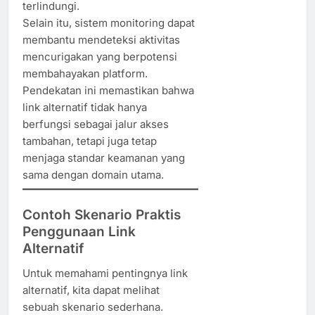
terlindungi.
Selain itu, sistem monitoring dapat
membantu mendeteksi aktivitas
mencurigakan yang berpotensi
membahayakan platform.
Pendekatan ini memastikan bahwa
link alternatif tidak hanya
berfungsi sebagai jalur akses
tambahan, tetapi juga tetap
menjaga standar keamanan yang
sama dengan domain utama.
Contoh Skenario Praktis
Penggunaan Link
Alternatif
Untuk memahami pentingnya link
alternatif, kita dapat melihat
sebuah skenario sederhana.