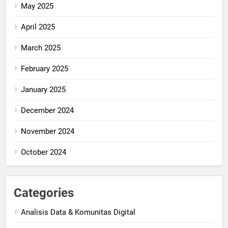
May 2025
April 2025
March 2025
February 2025
January 2025
December 2024
November 2024
October 2024
Categories
Analisis Data & Komunitas Digital