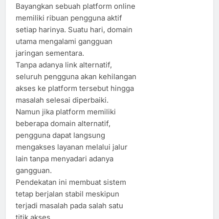
Bayangkan sebuah platform online
memiliki ribuan pengguna aktif
setiap harinya. Suatu hari, domain
utama mengalami gangguan
jaringan sementara.
Tanpa adanya link alternatif,
seluruh pengguna akan kehilangan
akses ke platform tersebut hingga
masalah selesai diperbaiki.
Namun jika platform memiliki
beberapa domain alternatif,
pengguna dapat langsung
mengakses layanan melalui jalur
lain tanpa menyadari adanya
gangguan.
Pendekatan ini membuat sistem
tetap berjalan stabil meskipun
terjadi masalah pada salah satu
titik akses.