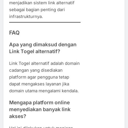
menjadikan sistem link alternatif
sebagai bagian penting dari
infrastrukturnya.
FAQ
Apa yang dimaksud dengan
Link Togel alternatif?
Link Togel alternatif adalah domain
cadangan yang disediakan
platform agar pengguna tetap
dapat mengakses layanan jika
domain utama mengalami kendala.
Mengapa platform online
menyediakan banyak link
akses?