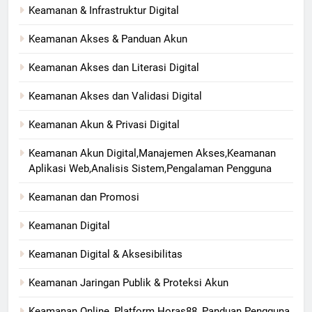
Keamanan & Infrastruktur Digital
Keamanan Akses & Panduan Akun
Keamanan Akses dan Literasi Digital
Keamanan Akses dan Validasi Digital
Keamanan Akun & Privasi Digital
Keamanan Akun Digital,Manajemen Akses,Keamanan
Aplikasi Web,Analisis Sistem,Pengalaman Pengguna
Keamanan dan Promosi
Keamanan Digital
Keamanan Digital & Aksesibilitas
Keamanan Jaringan Publik & Proteksi Akun
Keamanan Online, Platform Horas88, Panduan Pengguna