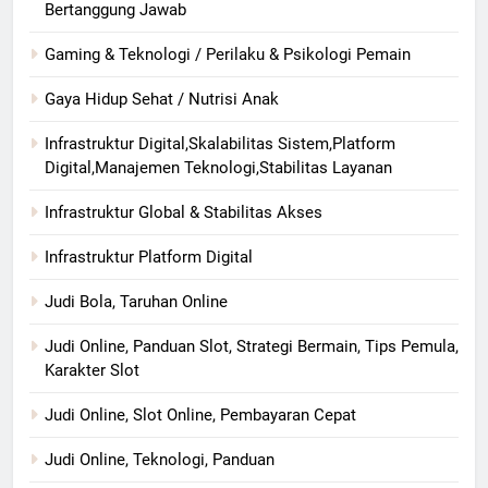
Bertanggung Jawab
Gaming & Teknologi / Perilaku & Psikologi Pemain
Gaya Hidup Sehat / Nutrisi Anak
Infrastruktur Digital,Skalabilitas Sistem,Platform
Digital,Manajemen Teknologi,Stabilitas Layanan
Infrastruktur Global & Stabilitas Akses
Infrastruktur Platform Digital
Judi Bola, Taruhan Online
Judi Online, Panduan Slot, Strategi Bermain, Tips Pemula,
Karakter Slot
Judi Online, Slot Online, Pembayaran Cepat
Judi Online, Teknologi, Panduan