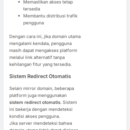
Memastikan akses tetap
tersedia
Membantu distribusi trafik
pengguna
Dengan cara ini, jika domain utama
mengalami kendala, pengguna
masih dapat mengakses platform
melalui link alternatif tanpa
kehilangan fitur yang tersedia.
Sistem Redirect Otomatis
Selain mirror domain, beberapa
platform juga menggunakan
sistem redirect otomatis
. Sistem
ini bekerja dengan mendeteksi
kondisi akses pengguna.
Jika server mendeteksi bahwa