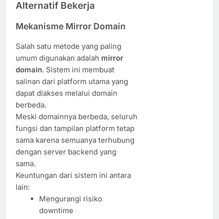
Alternatif Bekerja
Mekanisme Mirror Domain
Salah satu metode yang paling
umum digunakan adalah
mirror
domain
. Sistem ini membuat
salinan dari platform utama yang
dapat diakses melalui domain
berbeda.
Meski domainnya berbeda, seluruh
fungsi dan tampilan platform tetap
sama karena semuanya terhubung
dengan server backend yang
sama.
Keuntungan dari sistem ini antara
lain:
Mengurangi risiko
downtime