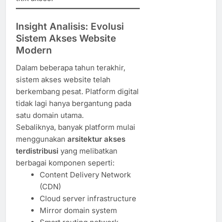
Insight Analisis: Evolusi
Sistem Akses Website
Modern
Dalam beberapa tahun terakhir,
sistem akses website telah
berkembang pesat. Platform digital
tidak lagi hanya bergantung pada
satu domain utama.
Sebaliknya, banyak platform mulai
menggunakan
arsitektur akses
terdistribusi
yang melibatkan
berbagai komponen seperti:
Content Delivery Network
(CDN)
Cloud server infrastructure
Mirror domain system