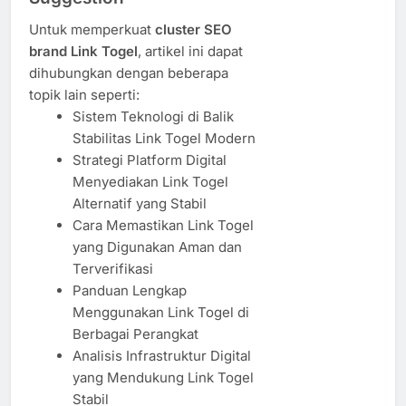
Untuk memperkuat
cluster SEO
brand Link Togel
, artikel ini dapat
dihubungkan dengan beberapa
topik lain seperti:
Sistem Teknologi di Balik
Stabilitas Link Togel Modern
Strategi Platform Digital
Menyediakan Link Togel
Alternatif yang Stabil
Cara Memastikan Link Togel
yang Digunakan Aman dan
Terverifikasi
Panduan Lengkap
Menggunakan Link Togel di
Berbagai Perangkat
Analisis Infrastruktur Digital
yang Mendukung Link Togel
Stabil