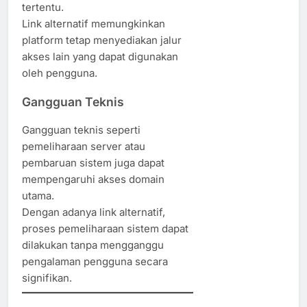
tertentu.
Link alternatif memungkinkan
platform tetap menyediakan jalur
akses lain yang dapat digunakan
oleh pengguna.
Gangguan Teknis
Gangguan teknis seperti
pemeliharaan server atau
pembaruan sistem juga dapat
mempengaruhi akses domain
utama.
Dengan adanya link alternatif,
proses pemeliharaan sistem dapat
dilakukan tanpa mengganggu
pengalaman pengguna secara
signifikan.