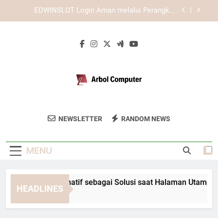
Skip
Login Edwinslot Resmi dengan Navigasi yang
to
Mudah Dipahami untuk Pengguna Digital
content
Lebah4D Login Alternatif dengan Langkah yang
Aman dan Efisien
Jalur Akses Alternatif sebagai Solusi saat
Halaman Utama Terkendala
EDWINSLOT Login Aman melalui Perangkat
Pribadi dan Koneksi Stabil
Login Edwinslot Resmi dengan Navigasi yang
Mudah Dipahami untuk Pengguna Digital
Arbol Computer
Temukan Solusi Komputer Dan Teknologi
Lebah4D Login Alternatif dengan Langkah yang
NEWSLETTER
RANDOM NEWS
Aman dan Efisien
Terbaru Di Arbol Computer. Produk Dan
Layanan Untuk Kebutuhan Digital Anda.
MENU
lur Akses Alternatif sebagai Solusi saat Halaman Utama Terk
HEADLINES
Weeks Ago