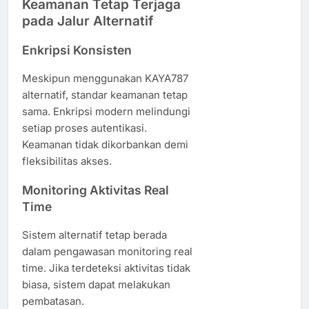
Keamanan Tetap Terjaga
pada Jalur Alternatif
Enkripsi Konsisten
Meskipun menggunakan KAYA787
alternatif, standar keamanan tetap
sama. Enkripsi modern melindungi
setiap proses autentikasi.
Keamanan tidak dikorbankan demi
fleksibilitas akses.
Monitoring Aktivitas Real
Time
Sistem alternatif tetap berada
dalam pengawasan monitoring real
time. Jika terdeteksi aktivitas tidak
biasa, sistem dapat melakukan
pembatasan.