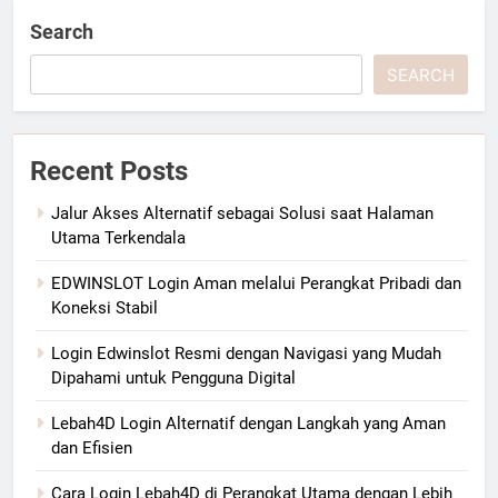
Search
SEARCH
Recent Posts
Jalur Akses Alternatif sebagai Solusi saat Halaman
Utama Terkendala
EDWINSLOT Login Aman melalui Perangkat Pribadi dan
Koneksi Stabil
Login Edwinslot Resmi dengan Navigasi yang Mudah
Dipahami untuk Pengguna Digital
Lebah4D Login Alternatif dengan Langkah yang Aman
dan Efisien
Cara Login Lebah4D di Perangkat Utama dengan Lebih