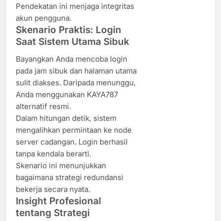
Pendekatan ini menjaga integritas
akun pengguna.
Skenario Praktis: Login
Saat Sistem Utama Sibuk
Bayangkan Anda mencoba login
pada jam sibuk dan halaman utama
sulit diakses. Daripada menunggu,
Anda menggunakan KAYA787
alternatif resmi.
Dalam hitungan detik, sistem
mengalihkan permintaan ke node
server cadangan. Login berhasil
tanpa kendala berarti.
Skenario ini menunjukkan
bagaimana strategi redundansi
bekerja secara nyata.
Insight Profesional
tentang Strategi