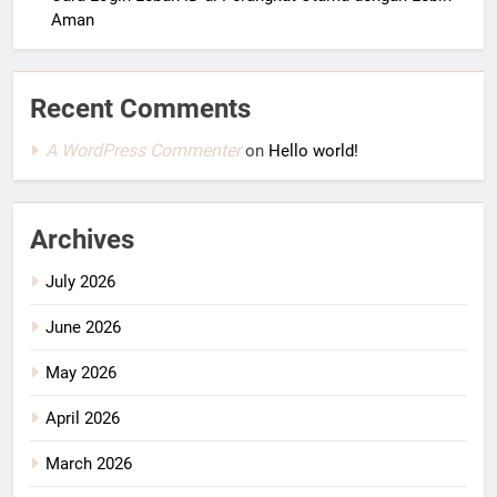
Aman
Recent Comments
A WordPress Commenter
on
Hello world!
Archives
July 2026
June 2026
May 2026
April 2026
March 2026