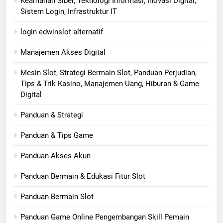
Keamanan Siber, Teknologi Informasi, Inovasi Digital,
Sistem Login, Infrastruktur IT
login edwinslot alternatif
Manajemen Akses Digital
Mesin Slot, Strategi Bermain Slot, Panduan Perjudian,
Tips & Trik Kasino, Manajemen Uang, Hiburan & Game
Digital
Panduan & Strategi
Panduan & Tips Game
Panduan Akses Akun
Panduan Bermain & Edukasi Fitur Slot
Panduan Bermain Slot
Panduan Game Online Pengembangan Skill Pemain