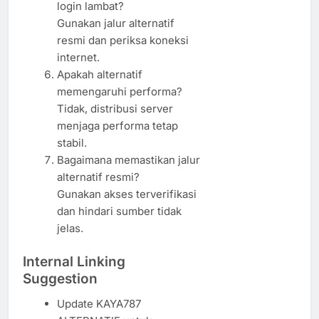
login lambat?
Gunakan jalur alternatif
resmi dan periksa koneksi
internet.
Apakah alternatif
memengaruhi performa?
Tidak, distribusi server
menjaga performa tetap
stabil.
Bagaimana memastikan jalur
alternatif resmi?
Gunakan akses terverifikasi
dan hindari sumber tidak
jelas.
Internal Linking
Suggestion
Update KAYA787