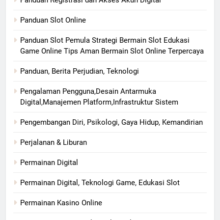
Panduan Registrasi dan Akses Akun Digital
Panduan Slot Online
Panduan Slot Pemula Strategi Bermain Slot Edukasi
Game Online Tips Aman Bermain Slot Online Terpercaya
Panduan, Berita Perjudian, Teknologi
Pengalaman Pengguna,Desain Antarmuka
Digital,Manajemen Platform,Infrastruktur Sistem
Pengembangan Diri, Psikologi, Gaya Hidup, Kemandirian
Perjalanan & Liburan
Permainan Digital
Permainan Digital, Teknologi Game, Edukasi Slot
Permainan Kasino Online