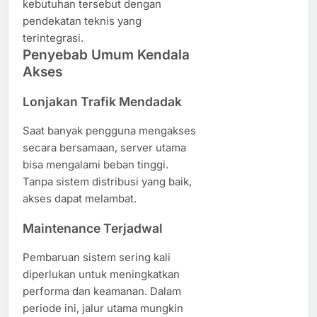
kebutuhan tersebut dengan
pendekatan teknis yang
terintegrasi.
Penyebab Umum Kendala
Akses
Lonjakan Trafik Mendadak
Saat banyak pengguna mengakses
secara bersamaan, server utama
bisa mengalami beban tinggi.
Tanpa sistem distribusi yang baik,
akses dapat melambat.
Maintenance Terjadwal
Pembaruan sistem sering kali
diperlukan untuk meningkatkan
performa dan keamanan. Dalam
periode ini, jalur utama mungkin