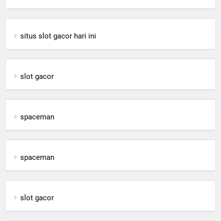
situs slot gacor hari ini
slot gacor
spaceman
spaceman
slot gacor