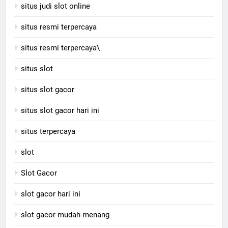
situs judi slot online
situs resmi terpercaya
situs resmi terpercaya\
situs slot
situs slot gacor
situs slot gacor hari ini
situs terpercaya
slot
Slot Gacor
slot gacor hari ini
slot gacor mudah menang