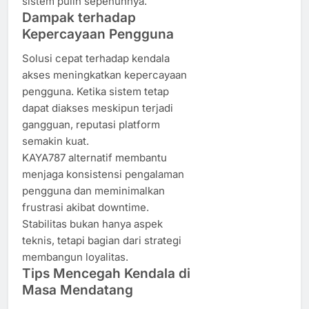
sistem pulih sepenuhnya.
Dampak terhadap
Kepercayaan Pengguna
Solusi cepat terhadap kendala
akses meningkatkan kepercayaan
pengguna. Ketika sistem tetap
dapat diakses meskipun terjadi
gangguan, reputasi platform
semakin kuat.
KAYA787 alternatif membantu
menjaga konsistensi pengalaman
pengguna dan meminimalkan
frustrasi akibat downtime.
Stabilitas bukan hanya aspek
teknis, tetapi bagian dari strategi
membangun loyalitas.
Tips Mencegah Kendala di
Masa Mendatang