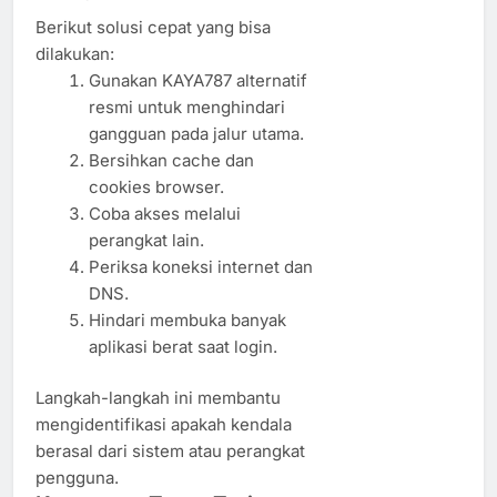
Berikut solusi cepat yang bisa
dilakukan:
Gunakan KAYA787 alternatif
resmi untuk menghindari
gangguan pada jalur utama.
Bersihkan cache dan
cookies browser.
Coba akses melalui
perangkat lain.
Periksa koneksi internet dan
DNS.
Hindari membuka banyak
aplikasi berat saat login.
Langkah-langkah ini membantu
mengidentifikasi apakah kendala
berasal dari sistem atau perangkat
pengguna.