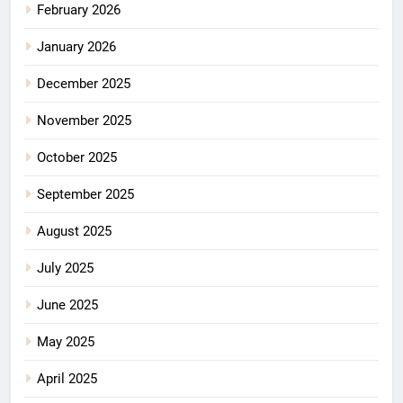
February 2026
January 2026
December 2025
November 2025
October 2025
September 2025
August 2025
July 2025
June 2025
May 2025
April 2025