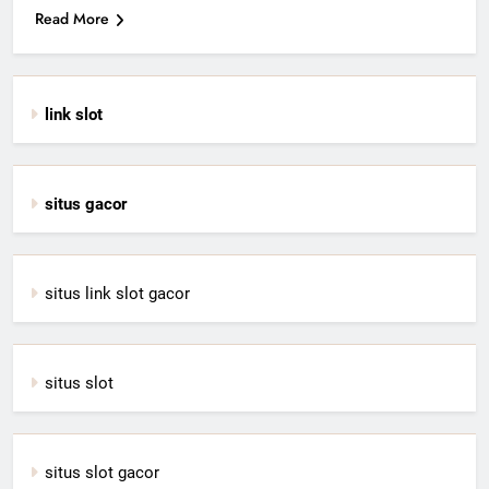
Read More
link slot
situs gacor
situs link slot gacor
situs slot
situs slot gacor