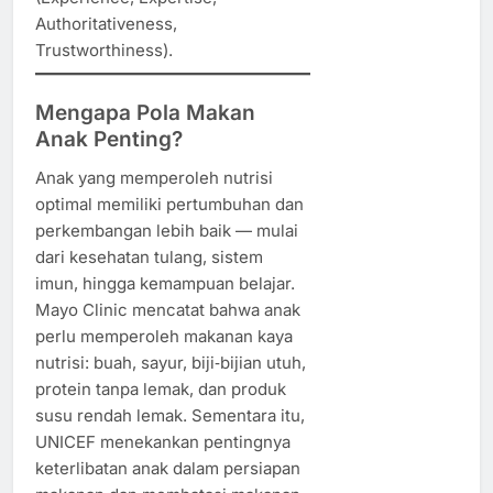
Authoritativeness,
Trustworthiness).
Mengapa Pola Makan
Anak Penting?
Anak yang memperoleh nutrisi
optimal memiliki pertumbuhan dan
perkembangan lebih baik — mulai
dari kesehatan tulang, sistem
imun, hingga kemampuan belajar.
Mayo Clinic mencatat bahwa anak
perlu memperoleh makanan kaya
nutrisi: buah, sayur, biji‑bijian utuh,
protein tanpa lemak, dan produk
susu rendah lemak. Sementara itu,
UNICEF menekankan pentingnya
keterlibatan anak dalam persiapan