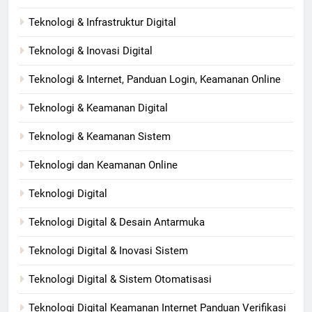
Teknologi & Infrastruktur Digital
Teknologi & Inovasi Digital
Teknologi & Internet, Panduan Login, Keamanan Online
Teknologi & Keamanan Digital
Teknologi & Keamanan Sistem
Teknologi dan Keamanan Online
Teknologi Digital
Teknologi Digital & Desain Antarmuka
Teknologi Digital & Inovasi Sistem
Teknologi Digital & Sistem Otomatisasi
Teknologi Digital Keamanan Internet Panduan Verifikasi