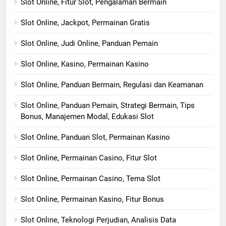
Slot Online, Fitur Slot, Pengalaman Bermain
Slot Online, Jackpot, Permainan Gratis
Slot Online, Judi Online, Panduan Pemain
Slot Online, Kasino, Permainan Kasino
Slot Online, Panduan Bermain, Regulasi dan Keamanan
Slot Online, Panduan Pemain, Strategi Bermain, Tips
Bonus, Manajemen Modal, Edukasi Slot
Slot Online, Panduan Slot, Permainan Kasino
Slot Online, Permainan Casino, Fitur Slot
Slot Online, Permainan Casino, Tema Slot
Slot Online, Permainan Kasino, Fitur Bonus
Slot Online, Teknologi Perjudian, Analisis Data