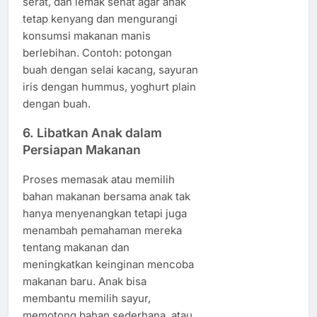
serat, dan lemak sehat agar anak
tetap kenyang dan mengurangi
konsumsi makanan manis
berlebihan. Contoh: potongan
buah dengan selai kacang, sayuran
iris dengan hummus, yoghurt plain
dengan buah.
6. Libatkan Anak dalam
Persiapan Makanan
Proses memasak atau memilih
bahan makanan bersama anak tak
hanya menyenangkan tetapi juga
menambah pemahaman mereka
tentang makanan dan
meningkatkan keinginan mencoba
makanan baru. Anak bisa
membantu memilih sayur,
memotong bahan sederhana, atau