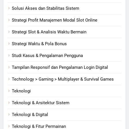
Solusi Akses dan Stabilitas Sistem
Strategi Profit Manajemen Modal Slot Online
Strategi Slot & Analisis Waktu Bermain
Strategi Waktu & Pola Bonus
Studi Kasus & Pengalaman Pengguna
Tampilan Responsif dan Pengalaman Login Digital
Technology > Gaming > Multiplayer & Survival Games
Teknologi
Teknologi & Arsitektur Sistem
Teknologi & Digital
Teknologi & Fitur Permainan