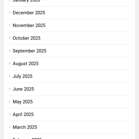
December 2025
November 2025
October 2025
September 2025
August 2025
July 2025
June 2025
May 2025
April 2025
March 2025