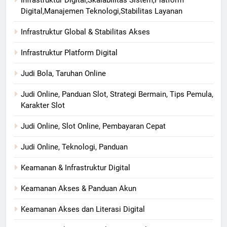
Digital,Manajemen Teknologi,Stabilitas Layanan
Infrastruktur Global & Stabilitas Akses
Infrastruktur Platform Digital
Judi Bola, Taruhan Online
Judi Online, Panduan Slot, Strategi Bermain, Tips Pemula,
Karakter Slot
Judi Online, Slot Online, Pembayaran Cepat
Judi Online, Teknologi, Panduan
Keamanan & Infrastruktur Digital
Keamanan Akses & Panduan Akun
Keamanan Akses dan Literasi Digital