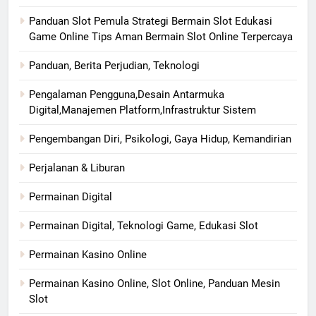
Panduan Slot Pemula Strategi Bermain Slot Edukasi
Game Online Tips Aman Bermain Slot Online Terpercaya
Panduan, Berita Perjudian, Teknologi
Pengalaman Pengguna,Desain Antarmuka
Digital,Manajemen Platform,Infrastruktur Sistem
Pengembangan Diri, Psikologi, Gaya Hidup, Kemandirian
Perjalanan & Liburan
Permainan Digital
Permainan Digital, Teknologi Game, Edukasi Slot
Permainan Kasino Online
Permainan Kasino Online, Slot Online, Panduan Mesin
Slot