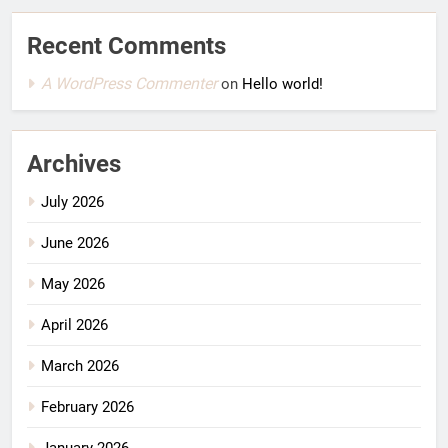
Recent Comments
A WordPress Commenter
on
Hello world!
Archives
July 2026
June 2026
May 2026
April 2026
March 2026
February 2026
January 2026