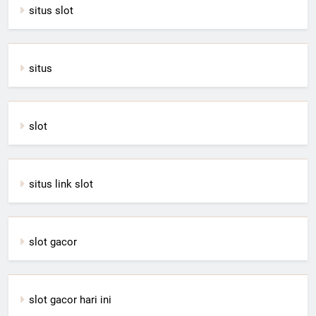
situs slot
situs
slot
situs link slot
slot gacor
slot gacor hari ini