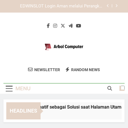
Skip
Login Edwinslot Resmi dengan Navigasi yang
to
Mudah Dipahami untuk Pengguna Digital
content
Lebah4D Login Alternatif dengan Langkah yang
Aman dan Efisien
Jalur Akses Alternatif sebagai Solusi saat
Halaman Utama Terkendala
EDWINSLOT Login Aman melalui Perangkat
Pribadi dan Koneksi Stabil
Login Edwinslot Resmi dengan Navigasi yang
Mudah Dipahami untuk Pengguna Digital
Arbol Computer
Temukan Solusi Komputer Dan Teknologi
Lebah4D Login Alternatif dengan Langkah yang
NEWSLETTER
RANDOM NEWS
Aman dan Efisien
Terbaru Di Arbol Computer. Produk Dan
Layanan Untuk Kebutuhan Digital Anda.
MENU
lur Akses Alternatif sebagai Solusi saat Halaman Utama Terk
HEADLINES
Weeks Ago