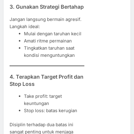
3. Gunakan Strategi Bertahap
Jangan langsung bermain agresif.
Langkah ideal:
Mulai dengan taruhan kecil
Amati ritme permainan
Tingkatkan taruhan saat
kondisi menguntungkan
4. Terapkan Target Profit dan
Stop Loss
Take profit: target
keuntungan
Stop loss: batas kerugian
Disiplin terhadap dua batas ini
sangat penting untuk menjaga