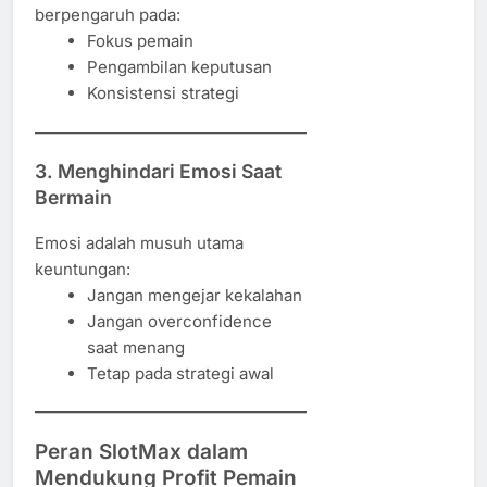
berpengaruh pada:
Fokus pemain
Pengambilan keputusan
Konsistensi strategi
3. Menghindari Emosi Saat
Bermain
Emosi adalah musuh utama
keuntungan:
Jangan mengejar kekalahan
Jangan overconfidence
saat menang
Tetap pada strategi awal
Peran SlotMax dalam
Mendukung Profit Pemain