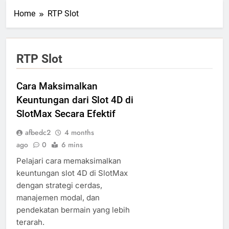
Home
RTP Slot
RTP Slot
Cara Maksimalkan
Keuntungan dari Slot 4D di
SlotMax Secara Efektif
afbedc2
4 months
ago
0
6 mins
Pelajari cara memaksimalkan
keuntungan slot 4D di SlotMax
dengan strategi cerdas,
manajemen modal, dan
pendekatan bermain yang lebih
terarah.