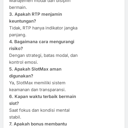
Manajemen modal dan disiplin
bermain.
3. Apakah RTP menjamin
keuntungan?
Tidak, RTP hanya indikator jangka
panjang.
4. Bagaimana cara mengurangi
risiko?
Dengan strategi, batas modal, dan
kontrol emosi.
5. Apakah SlotMax aman
digunakan?
Ya, SlotMax memiliki sistem
keamanan dan transparansi.
6. Kapan waktu terbaik bermain
slot?
Saat fokus dan kondisi mental
stabil.
7. Apakah bonus membantu