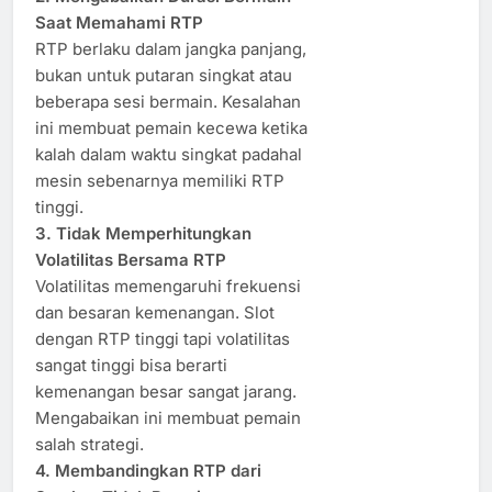
Saat Memahami RTP
RTP berlaku dalam jangka panjang,
bukan untuk putaran singkat atau
beberapa sesi bermain. Kesalahan
ini membuat pemain kecewa ketika
kalah dalam waktu singkat padahal
mesin sebenarnya memiliki RTP
tinggi.
3. Tidak Memperhitungkan
Volatilitas Bersama RTP
Volatilitas memengaruhi frekuensi
dan besaran kemenangan. Slot
dengan RTP tinggi tapi volatilitas
sangat tinggi bisa berarti
kemenangan besar sangat jarang.
Mengabaikan ini membuat pemain
salah strategi.
4. Membandingkan RTP dari