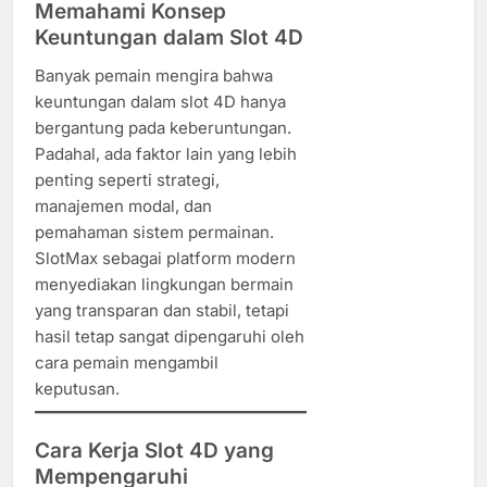
Memahami Konsep
Keuntungan dalam Slot 4D
Banyak pemain mengira bahwa
keuntungan dalam slot 4D hanya
bergantung pada keberuntungan.
Padahal, ada faktor lain yang lebih
penting seperti strategi,
manajemen modal, dan
pemahaman sistem permainan.
SlotMax sebagai platform modern
menyediakan lingkungan bermain
yang transparan dan stabil, tetapi
hasil tetap sangat dipengaruhi oleh
cara pemain mengambil
keputusan.
Cara Kerja Slot 4D yang
Mempengaruhi