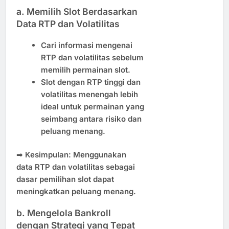
a. Memilih Slot Berdasarkan
Data RTP dan Volatilitas
Cari informasi mengenai
RTP dan volatilitas sebelum
memilih permainan slot.
Slot dengan RTP tinggi dan
volatilitas menengah lebih
ideal untuk permainan yang
seimbang antara risiko dan
peluang menang.
➡
Kesimpulan:
Menggunakan
data RTP dan volatilitas sebagai
dasar pemilihan slot dapat
meningkatkan peluang menang.
b. Mengelola Bankroll
dengan Strategi yang Tepat