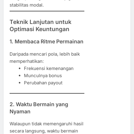
stabilitas modal.
Teknik Lanjutan untuk
Optimasi Keuntungan
1. Membaca Ritme Permainan
Daripada mencari pola, lebih baik
memperhatikan:
Frekuensi kemenangan
Munculnya bonus
Perubahan payout
2. Waktu Bermain yang
Nyaman
Walaupun tidak memengaruhi hasil
secara langsung, waktu bermain