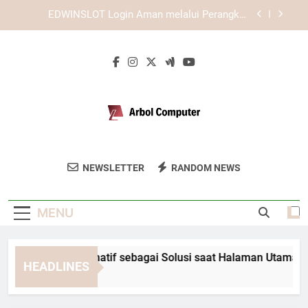
Skip
Login Edwinslot Resmi dengan Navigasi yang
to
Mudah Dipahami untuk Pengguna Digital
content
Lebah4D Login Alternatif dengan Langkah yang
Aman dan Efisien
Jalur Akses Alternatif sebagai Solusi saat
Halaman Utama Terkendala
EDWINSLOT Login Aman melalui Perangkat
Pribadi dan Koneksi Stabil
Login Edwinslot Resmi dengan Navigasi yang
Mudah Dipahami untuk Pengguna Digital
Arbol Computer
Temukan Solusi Komputer Dan Teknologi
Lebah4D Login Alternatif dengan Langkah yang
NEWSLETTER
RANDOM NEWS
Aman dan Efisien
Terbaru Di Arbol Computer. Produk Dan
Layanan Untuk Kebutuhan Digital Anda.
MENU
lur Akses Alternatif sebagai Solusi saat Halaman Utama Terk
HEADLINES
Month Ago