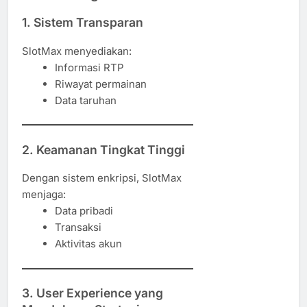
1. Sistem Transparan
SlotMax menyediakan:
Informasi RTP
Riwayat permainan
Data taruhan
2. Keamanan Tingkat Tinggi
Dengan sistem enkripsi, SlotMax
menjaga:
Data pribadi
Transaksi
Aktivitas akun
3. User Experience yang