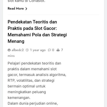
slot kamu di Corlaslot.
Read More
Pendekatan Teoritis dan
Praktis pada Slot Gacor:
Memahami Pola dan Strategi
Menang
afbedc2
1 year ago
0
7
mins
Pelajari pendekatan teoritis dan
praktis dalam memahami slot
gacor, termasuk analisis algoritma,
RTP, volatilitas, dan strategi
bermain optimal untuk
meningkatkan peluang
kemenangan.
Dalam dunia perjudian online,