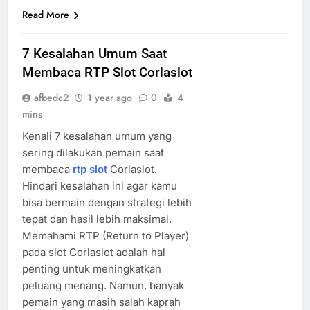
Read More
7 Kesalahan Umum Saat
Membaca RTP Slot Corlaslot
afbedc2
1 year ago
0
4
mins
Kenali 7 kesalahan umum yang
sering dilakukan pemain saat
membaca
rtp slot
Corlaslot.
Hindari kesalahan ini agar kamu
bisa bermain dengan strategi lebih
tepat dan hasil lebih maksimal.
Memahami RTP (Return to Player)
pada slot Corlaslot adalah hal
penting untuk meningkatkan
peluang menang. Namun, banyak
pemain yang masih salah kaprah