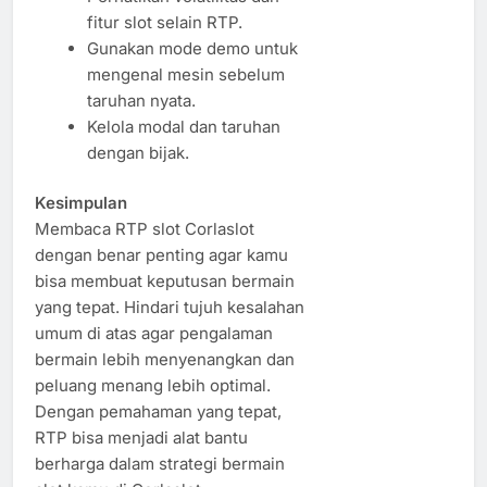
fitur slot selain RTP.
Gunakan mode demo untuk
mengenal mesin sebelum
taruhan nyata.
Kelola modal dan taruhan
dengan bijak.
Kesimpulan
Membaca RTP slot Corlaslot
dengan benar penting agar kamu
bisa membuat keputusan bermain
yang tepat. Hindari tujuh kesalahan
umum di atas agar pengalaman
bermain lebih menyenangkan dan
peluang menang lebih optimal.
Dengan pemahaman yang tepat,
RTP bisa menjadi alat bantu
berharga dalam strategi bermain