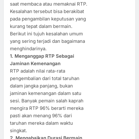
saat membaca atau memaknai RTP.
Kesalahan tersebut bisa berakibat
pada pengambilan keputusan yang
kurang tepat dalam bermain.
Berikut ini tujuh kesalahan umum
yang sering terjadi dan bagaimana
menghindarinya.
1. Menganggap RTP Sebagai
Jaminan Kemenangan
RTP adalah nilai rata-rata
pengembalian dari total taruhan
dalam jangka panjang, bukan
jaminan kemenangan dalam satu
sesi. Banyak pemain salah kaprah
mengira RTP 96% berarti mereka
pasti akan menang 96% dari
taruhan mereka dalam waktu
singkat.
2. Mengabaikan Durasi Bermain