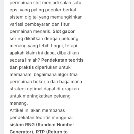
permainan slot menjadi salah satu
opsi yang paling populer berkat
sistem digital yang memungkinkan
variasi pembayaran dan fitur
permainan menarik.
Slot gacor
sering dikaitkan dengan peluang
menang yang lebih tinggi, tetapi
apakah klaim ini dapat dibuktikan
secara ilmiah?
Pendekatan teoritis
dan praktis
diperlukan untuk
memahami bagaimana algoritma
permainan bekerja dan bagaimana
strategi optimal dapat diterapkan
untuk meningkatkan peluang
menang.
Artikel ini akan membahas
pendekatan teoritis mengenai
sistem RNG (Random Number
Generator), RTP (Return to