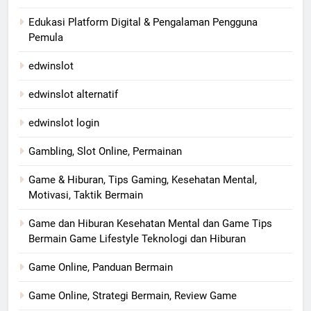
Edukasi Platform Digital & Pengalaman Pengguna
Pemula
edwinslot
edwinslot alternatif
edwinslot login
Gambling, Slot Online, Permainan
Game & Hiburan, Tips Gaming, Kesehatan Mental,
Motivasi, Taktik Bermain
Game dan Hiburan Kesehatan Mental dan Game Tips
Bermain Game Lifestyle Teknologi dan Hiburan
Game Online, Panduan Bermain
Game Online, Strategi Bermain, Review Game