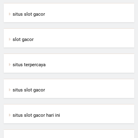
situs slot gacor
slot gacor
situs terpercaya
situs slot gacor
situs slot gacor hari ini