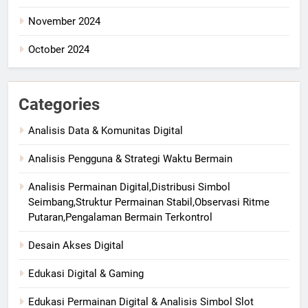
November 2024
October 2024
Categories
Analisis Data & Komunitas Digital
Analisis Pengguna & Strategi Waktu Bermain
Analisis Permainan Digital,Distribusi Simbol
Seimbang,Struktur Permainan Stabil,Observasi Ritme
Putaran,Pengalaman Bermain Terkontrol
Desain Akses Digital
Edukasi Digital & Gaming
Edukasi Permainan Digital & Analisis Simbol Slot