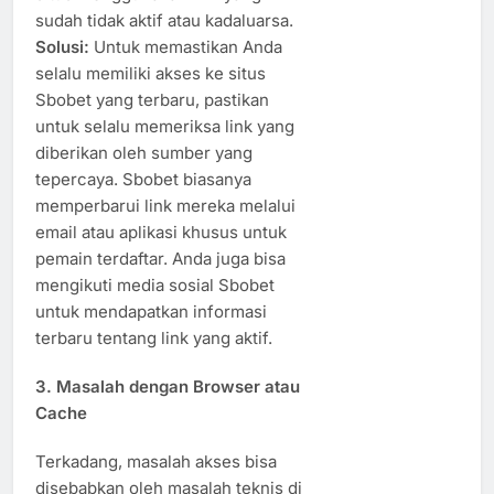
sudah tidak aktif atau kadaluarsa.
Solusi:
Untuk memastikan Anda
selalu memiliki akses ke situs
Sbobet yang terbaru, pastikan
untuk selalu memeriksa link yang
diberikan oleh sumber yang
tepercaya. Sbobet biasanya
memperbarui link mereka melalui
email atau aplikasi khusus untuk
pemain terdaftar. Anda juga bisa
mengikuti media sosial Sbobet
untuk mendapatkan informasi
terbaru tentang link yang aktif.
3.
Masalah dengan Browser atau
Cache
Terkadang, masalah akses bisa
disebabkan oleh masalah teknis di