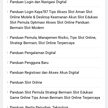
Panduan Login dan Navigasi Digital
Panduan Login Kaya787 Tips Akses Slot Aman Slot
Online Mobile & Desktop Keamanan Akun Slot Edukasi
Slot Pemula Optimasi Akses Slot Online Panduan
Bermain Slot Modern
Panduan Pemula, Manajemen Risiko, Tips Slot Online,
Strategi Bermain, Slot Online Terpercaya
Panduan Pengalaman Digital
Panduan Pengguna Baru
Panduan Registrasi dan Akses Akun Digital
Panduan Slot Online
Panduan Slot Pemula Strategi Bermain Slot Edukasi
Game Online Tips Aman Bermain Slot Online Terpercaya
Panduan, Berita Perjudian, Teknologi