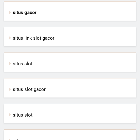
situs gacor
situs link slot gacor
situs slot
situs slot gacor
situs slot