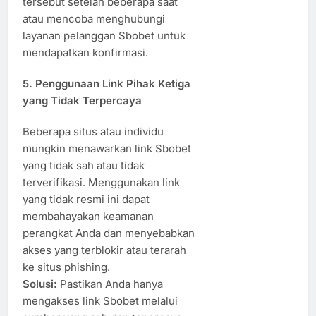
tersebut setelah beberapa saat
atau mencoba menghubungi
layanan pelanggan Sbobet untuk
mendapatkan konfirmasi.
5.
Penggunaan Link Pihak Ketiga
yang Tidak Terpercaya
Beberapa situs atau individu
mungkin menawarkan link Sbobet
yang tidak sah atau tidak
terverifikasi. Menggunakan link
yang tidak resmi ini dapat
membahayakan keamanan
perangkat Anda dan menyebabkan
akses yang terblokir atau terarah
ke situs phishing.
Solusi:
Pastikan Anda hanya
mengakses link Sbobet melalui