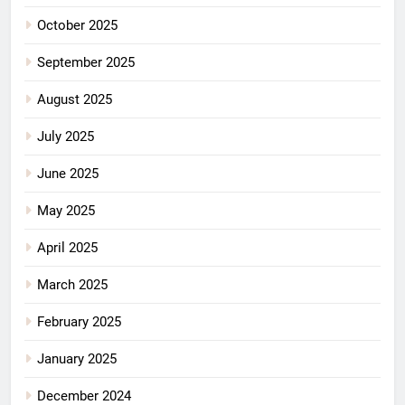
October 2025
September 2025
August 2025
July 2025
June 2025
May 2025
April 2025
March 2025
February 2025
January 2025
December 2024