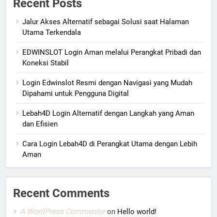
Recent Posts
Jalur Akses Alternatif sebagai Solusi saat Halaman
Utama Terkendala
EDWINSLOT Login Aman melalui Perangkat Pribadi dan
Koneksi Stabil
Login Edwinslot Resmi dengan Navigasi yang Mudah
Dipahami untuk Pengguna Digital
Lebah4D Login Alternatif dengan Langkah yang Aman
dan Efisien
Cara Login Lebah4D di Perangkat Utama dengan Lebih
Aman
Recent Comments
A WordPress Commenter
on
Hello world!