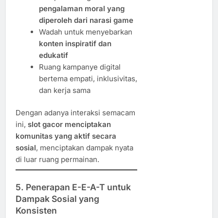
pengalaman moral yang
diperoleh dari narasi game
Wadah untuk menyebarkan
konten inspiratif dan
edukatif
Ruang kampanye digital
bertema empati, inklusivitas,
dan kerja sama
Dengan adanya interaksi semacam
ini,
slot gacor menciptakan
komunitas yang aktif secara
sosial
, menciptakan dampak nyata
di luar ruang permainan.
5.
Penerapan E-E-A-T untuk
Dampak Sosial yang
Konsisten