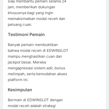
siap membantu pemain selama 24
jam, memberikan dukungan
khususnya bagi yang ingin
memaksimalkan modal receh dan
peluang cuan.
Testimoni Pemain
Banyak pemain membuktikan
bahwa modal receh di EDWINSLOT
mampu menghasilkan cuan dan
jackpot besar. Mereka
mengapresiasi sistem adil, bonus
melimpah, serta kemudahan akses
platform ini.
Kesimpulan
Bermain di EDWINSLOT dengan
modal receh adalah strategi