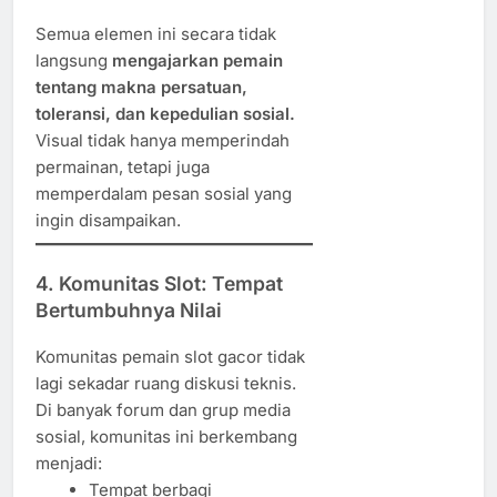
Semua elemen ini secara tidak
langsung
mengajarkan pemain
tentang makna persatuan,
toleransi, dan kepedulian sosial.
Visual tidak hanya memperindah
permainan, tetapi juga
memperdalam pesan sosial yang
ingin disampaikan.
4.
Komunitas Slot: Tempat
Bertumbuhnya Nilai
Komunitas pemain slot gacor tidak
lagi sekadar ruang diskusi teknis.
Di banyak forum dan grup media
sosial, komunitas ini berkembang
menjadi:
Tempat berbagi