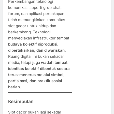
Perkembangan teknologi
komunikasi seperti grup chat,
forum, dan aplikasi percakapan
telah memungkinkan komunitas
slot gacor untuk hidup dan
berkembang. Teknologi
menyediakan infrastruktur tempat
budaya kolektif diproduksi,
dipertukarkan, dan diwariskan.
Ruang digital ini bukan sekadar
media, tetapi juga
wadah tempat
identitas kolektif dibentuk secara
terus-menerus melalui simbol,
partisipasi, dan praktik sosial
harian
.
Kesimpulan
Slot gacor bukan lagi sekadar