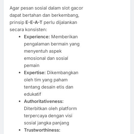
Agar pesan sosial dalam slot gacor
dapat bertahan dan berkembang,
prinsip
E-E-A-T
perlu dijalankan
secara konsisten:
Experience:
Memberikan
pengalaman bermain yang
menyentuh aspek
emosional dan sosial
pemain
Expertise:
Dikembangkan
oleh tim yang paham
tentang desain etis dan
edukatif
Authoritativeness:
Diterbitkan oleh platform
terpercaya dengan visi
sosial jangka panjang
Trustworthiness: