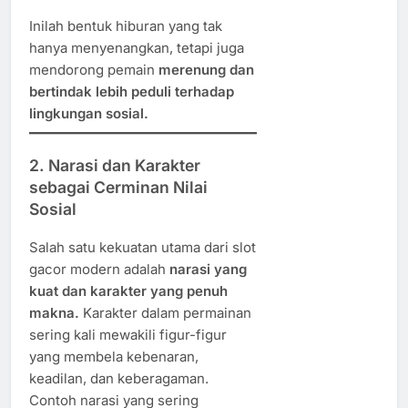
Inilah bentuk hiburan yang tak
hanya menyenangkan, tetapi juga
mendorong pemain
merenung dan
bertindak lebih peduli terhadap
lingkungan sosial.
2.
Narasi dan Karakter
sebagai Cerminan Nilai
Sosial
Salah satu kekuatan utama dari slot
gacor modern adalah
narasi yang
kuat dan karakter yang penuh
makna.
Karakter dalam permainan
sering kali mewakili figur-figur
yang membela kebenaran,
keadilan, dan keberagaman.
Contoh narasi yang sering