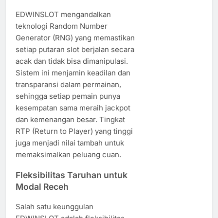
EDWINSLOT mengandalkan
teknologi Random Number
Generator (RNG) yang memastikan
setiap putaran slot berjalan secara
acak dan tidak bisa dimanipulasi.
Sistem ini menjamin keadilan dan
transparansi dalam permainan,
sehingga setiap pemain punya
kesempatan sama meraih jackpot
dan kemenangan besar. Tingkat
RTP (Return to Player) yang tinggi
juga menjadi nilai tambah untuk
memaksimalkan peluang cuan.
Fleksibilitas Taruhan untuk
Modal Receh
Salah satu keunggulan