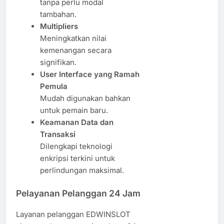
tanpa perlu modal
tambahan.
Multipliers
Meningkatkan nilai
kemenangan secara
signifikan.
User Interface yang Ramah
Pemula
Mudah digunakan bahkan
untuk pemain baru.
Keamanan Data dan
Transaksi
Dilengkapi teknologi
enkripsi terkini untuk
perlindungan maksimal.
Pelayanan Pelanggan 24 Jam
Layanan pelanggan EDWINSLOT