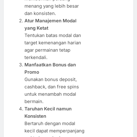
menang yang lebih besar
dan konsisten.
Atur Manajemen Modal
yang Ketat
Tentukan batas modal dan
target kemenangan harian
agar permainan tetap
terkendali.
Manfaatkan Bonus dan
Promo
Gunakan bonus deposit,
cashback, dan free spins
untuk menambah modal
bermain.
Taruhan Kecil namun
Konsisten
Bertaruh dengan modal
kecil dapat memperpanjang