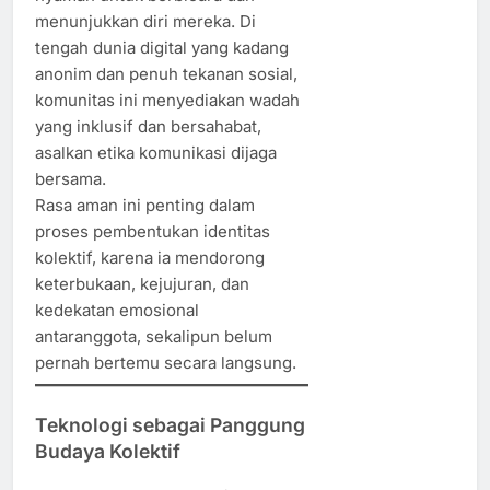
menunjukkan diri mereka. Di
tengah dunia digital yang kadang
anonim dan penuh tekanan sosial,
komunitas ini menyediakan wadah
yang inklusif dan bersahabat,
asalkan etika komunikasi dijaga
bersama.
Rasa aman ini penting dalam
proses pembentukan identitas
kolektif, karena ia mendorong
keterbukaan, kejujuran, dan
kedekatan emosional
antaranggota, sekalipun belum
pernah bertemu secara langsung.
Teknologi sebagai Panggung
Budaya Kolektif