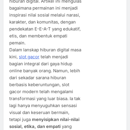
hiburan digital. Artikel ini mengulas
bagaimana permainan ini menjadi
inspirasi nilai sosial melalui narasi,
karakter, dan komunitas, dengan
pendekatan E-E-A-T yang edukatif,
etis, dan membentuk empati
pemain.
Dalam lanskap hiburan digital masa
kini,
slot gacor
telah menjadi
bagian integral dari gaya hidup
online banyak orang. Namun, lebih
dari sekadar sarana hiburan
berbasis keberuntungan, slot
gacor modern telah mengalami
transformasi yang luar biasa. Ia tak
lagi hanya menyuguhkan sensasi
visual dan keseruan bermain,
tetapi juga
menyisipkan nilai-nilai
sosial, etika, dan empati
yang