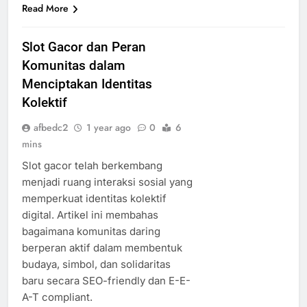
Read More
Slot Gacor dan Peran
Komunitas dalam
Menciptakan Identitas
Kolektif
afbedc2
1 year ago
0
6
mins
Slot gacor telah berkembang
menjadi ruang interaksi sosial yang
memperkuat identitas kolektif
digital. Artikel ini membahas
bagaimana komunitas daring
berperan aktif dalam membentuk
budaya, simbol, dan solidaritas
baru secara SEO-friendly dan E-E-
A-T compliant.