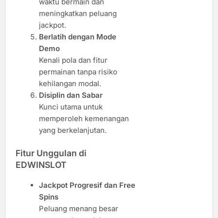
waktu bermain dan
meningkatkan peluang
jackpot.
Berlatih dengan Mode
Demo
Kenali pola dan fitur
permainan tanpa risiko
kehilangan modal.
Disiplin dan Sabar
Kunci utama untuk
memperoleh kemenangan
yang berkelanjutan.
Fitur Unggulan di
EDWINSLOT
Jackpot Progresif dan Free
Spins
Peluang menang besar