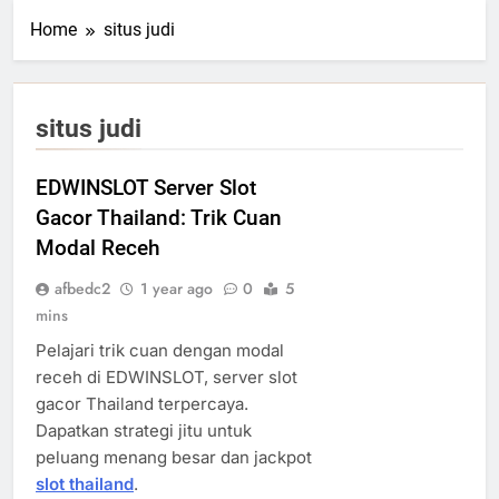
Home
situs judi
situs judi
EDWINSLOT Server Slot
Gacor Thailand: Trik Cuan
Modal Receh
afbedc2
1 year ago
0
5
mins
Pelajari trik cuan dengan modal
receh di EDWINSLOT, server slot
gacor Thailand terpercaya.
Dapatkan strategi jitu untuk
peluang menang besar dan jackpot
slot thailand
.