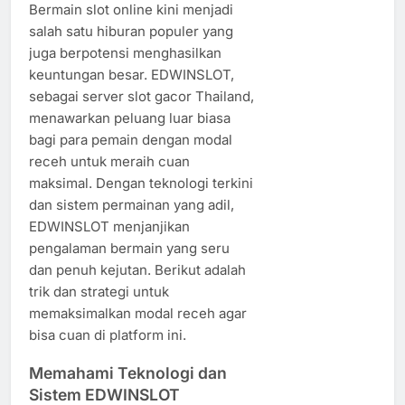
Bermain slot online kini menjadi
salah satu hiburan populer yang
juga berpotensi menghasilkan
keuntungan besar. EDWINSLOT,
sebagai server slot gacor Thailand,
menawarkan peluang luar biasa
bagi para pemain dengan modal
receh untuk meraih cuan
maksimal. Dengan teknologi terkini
dan sistem permainan yang adil,
EDWINSLOT menjanjikan
pengalaman bermain yang seru
dan penuh kejutan. Berikut adalah
trik dan strategi untuk
memaksimalkan modal receh agar
bisa cuan di platform ini.
Memahami Teknologi dan
Sistem EDWINSLOT