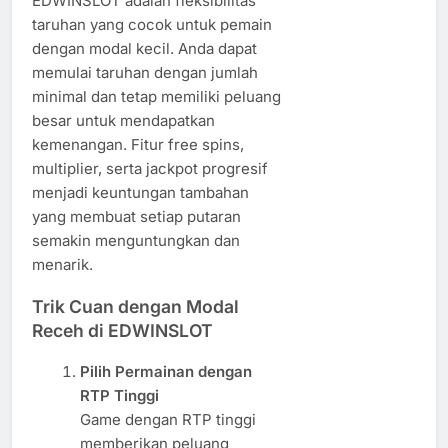
EDWINSLOT adalah fleksibilitas
taruhan yang cocok untuk pemain
dengan modal kecil. Anda dapat
memulai taruhan dengan jumlah
minimal dan tetap memiliki peluang
besar untuk mendapatkan
kemenangan. Fitur free spins,
multiplier, serta jackpot progresif
menjadi keuntungan tambahan
yang membuat setiap putaran
semakin menguntungkan dan
menarik.
Trik Cuan dengan Modal
Receh di EDWINSLOT
Pilih Permainan dengan
RTP Tinggi
Game dengan RTP tinggi
memberikan peluang