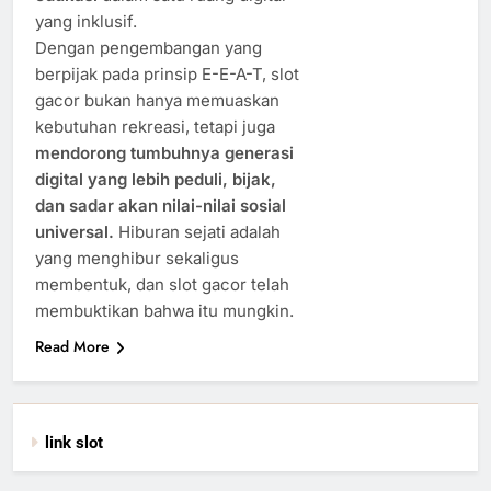
yang inklusif.
Dengan pengembangan yang
berpijak pada prinsip E-E-A-T, slot
gacor bukan hanya memuaskan
kebutuhan rekreasi, tetapi juga
mendorong tumbuhnya generasi
digital yang lebih peduli, bijak,
dan sadar akan nilai-nilai sosial
universal.
Hiburan sejati adalah
yang menghibur sekaligus
membentuk, dan slot gacor telah
membuktikan bahwa itu mungkin.
Read More
link slot