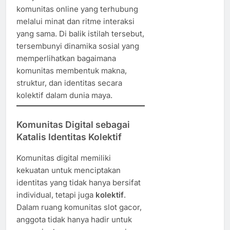
komunitas online yang terhubung
melalui minat dan ritme interaksi
yang sama. Di balik istilah tersebut,
tersembunyi dinamika sosial yang
memperlihatkan bagaimana
komunitas membentuk makna,
struktur, dan identitas secara
kolektif dalam dunia maya.
Komunitas Digital sebagai
Katalis Identitas Kolektif
Komunitas digital memiliki
kekuatan untuk menciptakan
identitas yang tidak hanya bersifat
individual, tetapi juga
kolektif
.
Dalam ruang komunitas slot gacor,
anggota tidak hanya hadir untuk