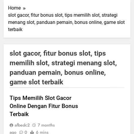
Home
slot gacor, fitur bonus slot, tips memilih slot, strategi
menang slot, panduan pemain, bonus online, game slot
terbaik
slot gacor, fitur bonus slot, tips
memilih slot, strategi menang slot,
panduan pemain, bonus online,
game slot terbaik
Tips Memilih Slot Gacor
Online Dengan Fitur Bonus
Terbaik
afbedc2
7 months
ago
0
6 mins