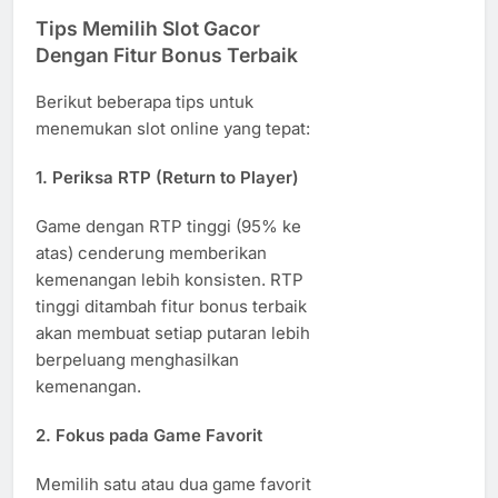
Tips Memilih Slot Gacor
Dengan Fitur Bonus Terbaik
Berikut beberapa tips untuk
menemukan slot online yang tepat:
1. Periksa RTP (Return to Player)
Game dengan RTP tinggi (95% ke
atas) cenderung memberikan
kemenangan lebih konsisten. RTP
tinggi ditambah fitur bonus terbaik
akan membuat setiap putaran lebih
berpeluang menghasilkan
kemenangan.
2. Fokus pada Game Favorit
Memilih satu atau dua game favorit