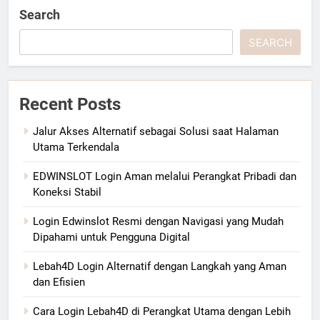
Search
SEARCH
Recent Posts
Jalur Akses Alternatif sebagai Solusi saat Halaman
Utama Terkendala
EDWINSLOT Login Aman melalui Perangkat Pribadi dan
Koneksi Stabil
Login Edwinslot Resmi dengan Navigasi yang Mudah
Dipahami untuk Pengguna Digital
Lebah4D Login Alternatif dengan Langkah yang Aman
dan Efisien
Cara Login Lebah4D di Perangkat Utama dengan Lebih