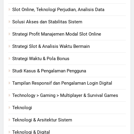
Slot Online, Teknologi Perjudian, Analisis Data
Solusi Akses dan Stabilitas Sistem
Strategi Profit Manajemen Modal Slot Online
Strategi Slot & Analisis Waktu Bermain
Strategi Waktu & Pola Bonus
Studi Kasus & Pengalaman Pengguna
Tampilan Responsif dan Pengalaman Login Digital
Technology > Gaming > Multiplayer & Survival Games
Teknologi
Teknologi & Arsitektur Sistem
Teknologi & Digital