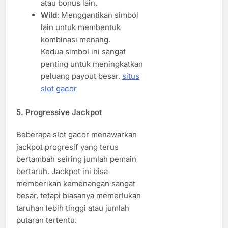
atau bonus lain.
Wild
: Menggantikan simbol
lain untuk membentuk
kombinasi menang.
Kedua simbol ini sangat
penting untuk meningkatkan
peluang payout besar.
situs
slot gacor
5. Progressive Jackpot
Beberapa slot gacor menawarkan
jackpot progresif yang terus
bertambah seiring jumlah pemain
bertaruh. Jackpot ini bisa
memberikan kemenangan sangat
besar, tetapi biasanya memerlukan
taruhan lebih tinggi atau jumlah
putaran tertentu.