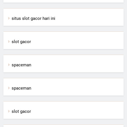
situs slot gacor hari ini
slot gacor
spaceman
spaceman
slot gacor