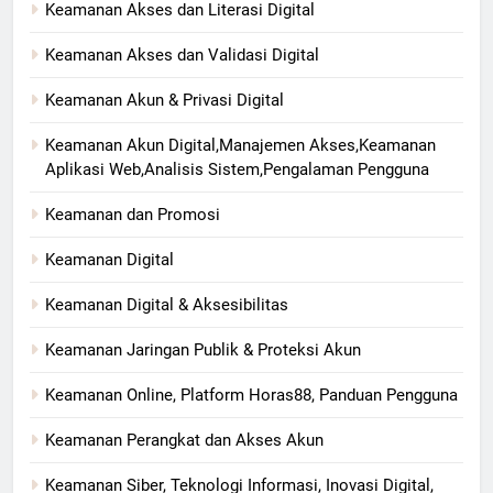
Keamanan Akses dan Literasi Digital
Keamanan Akses dan Validasi Digital
Keamanan Akun & Privasi Digital
Keamanan Akun Digital,Manajemen Akses,Keamanan
Aplikasi Web,Analisis Sistem,Pengalaman Pengguna
Keamanan dan Promosi
Keamanan Digital
Keamanan Digital & Aksesibilitas
Keamanan Jaringan Publik & Proteksi Akun
Keamanan Online, Platform Horas88, Panduan Pengguna
Keamanan Perangkat dan Akses Akun
Keamanan Siber, Teknologi Informasi, Inovasi Digital,