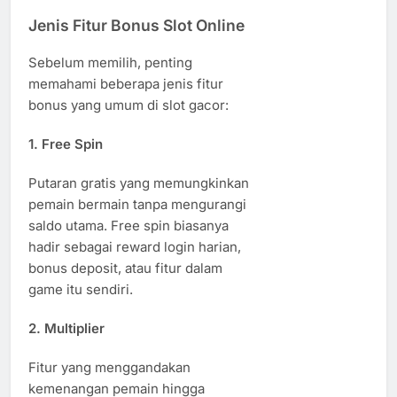
Jenis Fitur Bonus Slot Online
Sebelum memilih, penting
memahami beberapa jenis fitur
bonus yang umum di slot gacor:
1. Free Spin
Putaran gratis yang memungkinkan
pemain bermain tanpa mengurangi
saldo utama. Free spin biasanya
hadir sebagai reward login harian,
bonus deposit, atau fitur dalam
game itu sendiri.
2. Multiplier
Fitur yang menggandakan
kemenangan pemain hingga