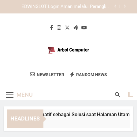
Skip
Login Edwinslot Resmi dengan Navigasi yang
to
Mudah Dipahami untuk Pengguna Digital
content
Lebah4D Login Alternatif dengan Langkah yang
Aman dan Efisien
Jalur Akses Alternatif sebagai Solusi saat
Halaman Utama Terkendala
EDWINSLOT Login Aman melalui Perangkat
Pribadi dan Koneksi Stabil
Login Edwinslot Resmi dengan Navigasi yang
Mudah Dipahami untuk Pengguna Digital
Arbol Computer
Temukan Solusi Komputer Dan Teknologi
Lebah4D Login Alternatif dengan Langkah yang
NEWSLETTER
RANDOM NEWS
Aman dan Efisien
Terbaru Di Arbol Computer. Produk Dan
Layanan Untuk Kebutuhan Digital Anda.
MENU
lur Akses Alternatif sebagai Solusi saat Halaman Utama Terk
HEADLINES
Weeks Ago