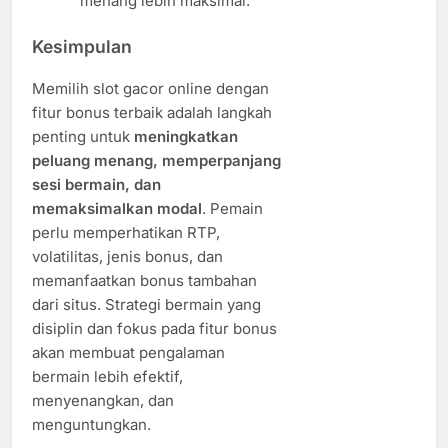
menang lebih maksimal.
Kesimpulan
Memilih slot gacor online dengan
fitur bonus terbaik adalah langkah
penting untuk
meningkatkan
peluang menang, memperpanjang
sesi bermain, dan
memaksimalkan modal
. Pemain
perlu memperhatikan RTP,
volatilitas, jenis bonus, dan
memanfaatkan bonus tambahan
dari situs. Strategi bermain yang
disiplin dan fokus pada fitur bonus
akan membuat pengalaman
bermain lebih efektif,
menyenangkan, dan
menguntungkan.