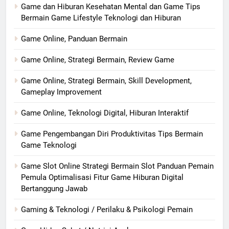
Game dan Hiburan Kesehatan Mental dan Game Tips
Bermain Game Lifestyle Teknologi dan Hiburan
Game Online, Panduan Bermain
Game Online, Strategi Bermain, Review Game
Game Online, Strategi Bermain, Skill Development,
Gameplay Improvement
Game Online, Teknologi Digital, Hiburan Interaktif
Game Pengembangan Diri Produktivitas Tips Bermain
Game Teknologi
Game Slot Online Strategi Bermain Slot Panduan Pemain
Pemula Optimalisasi Fitur Game Hiburan Digital
Bertanggung Jawab
Gaming & Teknologi / Perilaku & Psikologi Pemain