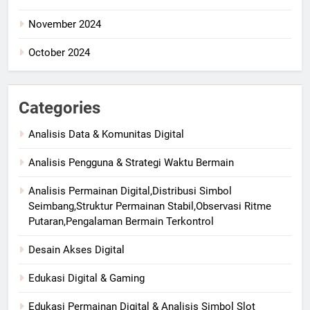
November 2024
October 2024
Categories
Analisis Data & Komunitas Digital
Analisis Pengguna & Strategi Waktu Bermain
Analisis Permainan Digital,Distribusi Simbol
Seimbang,Struktur Permainan Stabil,Observasi Ritme
Putaran,Pengalaman Bermain Terkontrol
Desain Akses Digital
Edukasi Digital & Gaming
Edukasi Permainan Digital & Analisis Simbol Slot