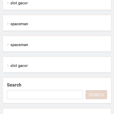
slot gacor
spaceman
spaceman
slot gacor
Search
SEARCH