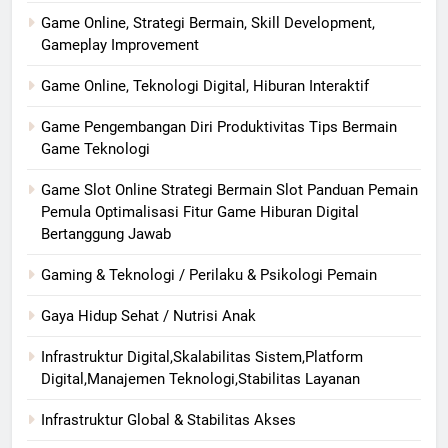
Game Online, Strategi Bermain, Skill Development,
Gameplay Improvement
Game Online, Teknologi Digital, Hiburan Interaktif
Game Pengembangan Diri Produktivitas Tips Bermain
Game Teknologi
Game Slot Online Strategi Bermain Slot Panduan Pemain
Pemula Optimalisasi Fitur Game Hiburan Digital
Bertanggung Jawab
Gaming & Teknologi / Perilaku & Psikologi Pemain
Gaya Hidup Sehat / Nutrisi Anak
Infrastruktur Digital,Skalabilitas Sistem,Platform
Digital,Manajemen Teknologi,Stabilitas Layanan
Infrastruktur Global & Stabilitas Akses