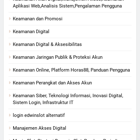
Aplikasi Web,Analisis Sistem,Pengalaman Pengguna
Keamanan dan Promosi
Keamanan Digital
Keamanan Digital & Aksesibilitas
Keamanan Jaringan Publik & Proteksi Akun
Keamanan Online, Platform Horas88, Panduan Pengguna
Keamanan Perangkat dan Akses Akun
Keamanan Siber, Teknologi Informasi, Inovasi Digital,
Sistem Login, Infrastruktur IT
login edwinslot alternatif
Manajemen Akses Digital