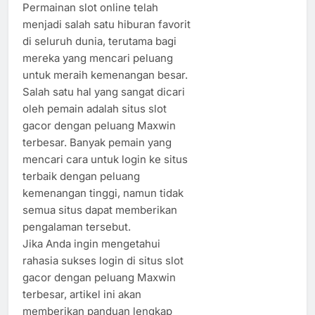
Permainan slot online telah
menjadi salah satu hiburan favorit
di seluruh dunia, terutama bagi
mereka yang mencari peluang
untuk meraih kemenangan besar.
Salah satu hal yang sangat dicari
oleh pemain adalah situs slot
gacor dengan peluang Maxwin
terbesar. Banyak pemain yang
mencari cara untuk login ke situs
terbaik dengan peluang
kemenangan tinggi, namun tidak
semua situs dapat memberikan
pengalaman tersebut.
Jika Anda ingin mengetahui
rahasia sukses login di situs slot
gacor dengan peluang Maxwin
terbesar, artikel ini akan
memberikan panduan lengkap