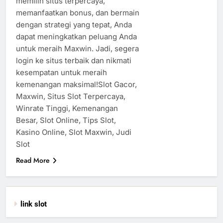
memilih situs terpercaya,
memanfaatkan bonus, dan bermain
dengan strategi yang tepat, Anda
dapat meningkatkan peluang Anda
untuk meraih Maxwin. Jadi, segera
login ke situs terbaik dan nikmati
kesempatan untuk meraih
kemenangan maksimal!Slot Gacor,
Maxwin, Situs Slot Terpercaya,
Winrate Tinggi, Kemenangan
Besar, Slot Online, Tips Slot,
Kasino Online, Slot Maxwin, Judi
Slot
Read More
link slot