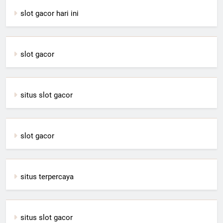
slot gacor hari ini
slot gacor
situs slot gacor
slot gacor
situs terpercaya
situs slot gacor