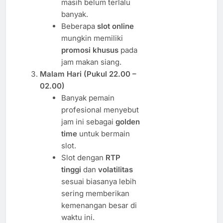
masih belum terlalu
banyak.
Beberapa
slot online
mungkin memiliki
promosi khusus
pada
jam makan siang.
Malam Hari (Pukul 22.00 –
02.00)
Banyak pemain
profesional menyebut
jam ini sebagai
golden
time
untuk bermain
slot.
Slot dengan
RTP
tinggi
dan
volatilitas
sesuai biasanya lebih
sering memberikan
kemenangan besar di
waktu ini.