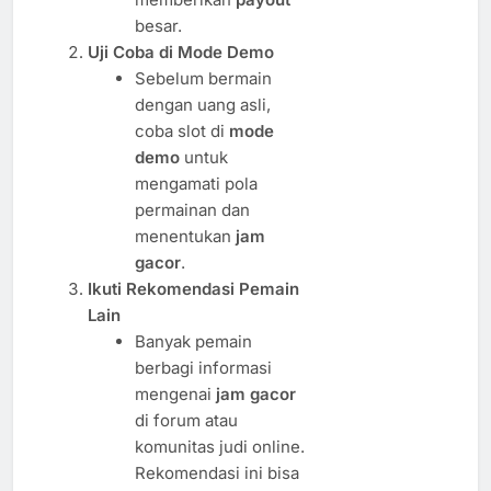
besar.
Uji Coba di Mode Demo
Sebelum bermain
dengan uang asli,
coba slot di
mode
demo
untuk
mengamati pola
permainan dan
menentukan
jam
gacor
.
Ikuti Rekomendasi Pemain
Lain
Banyak pemain
berbagi informasi
mengenai
jam gacor
di forum atau
komunitas judi online.
Rekomendasi ini bisa