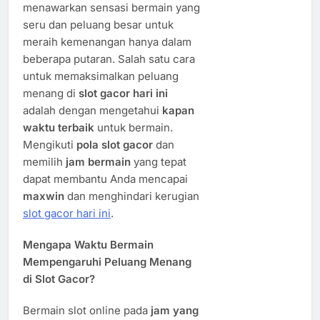
menawarkan sensasi bermain yang
seru dan peluang besar untuk
meraih kemenangan hanya dalam
beberapa putaran. Salah satu cara
untuk memaksimalkan peluang
menang di
slot gacor hari ini
adalah dengan mengetahui
kapan
waktu terbaik
untuk bermain.
Mengikuti
pola slot gacor
dan
memilih
jam bermain
yang tepat
dapat membantu Anda mencapai
maxwin
dan menghindari kerugian
slot gacor hari ini
.
Mengapa Waktu Bermain
Mempengaruhi Peluang Menang
di Slot Gacor?
Bermain slot online pada
jam yang