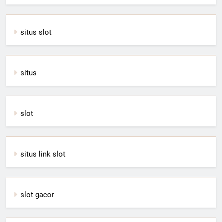
situs slot
situs
slot
situs link slot
slot gacor