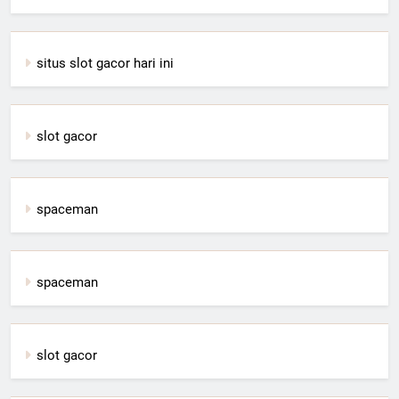
situs slot gacor hari ini
slot gacor
spaceman
spaceman
slot gacor