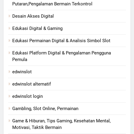
Putaran,Pengalaman Bermain Terkontrol
Desain Akses Digital
Edukasi Digital & Gaming
Edukasi Permainan Digital & Analisis Simbol Slot
Edukasi Platform Digital & Pengalaman Pengguna
Pemula
edwinslot
edwinslot alternatif
edwinslot login
Gambling, Slot Online, Permainan
Game & Hiburan, Tips Gaming, Kesehatan Mental,
Motivasi, Taktik Bermain