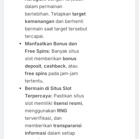
dalam permainan
berlebihan. Tetapkan
target
kemenangan
dan berhenti
bermain saat target tersebut
tercapai.
Manfaatkan Bonus dan
Free Spins:
Banyak situs
slot memberikan
bonus
deposit
,
cashback
, atau
free spins
pada jam-jam
tertentu.
Bermain di Situs Slot
Terpercaya:
Pastikan situs
slot memiliki
lisensi resmi
,
menggunakan
RNG
terverifikasi, dan
memberikan
transparansi
informasi
dalam setiap