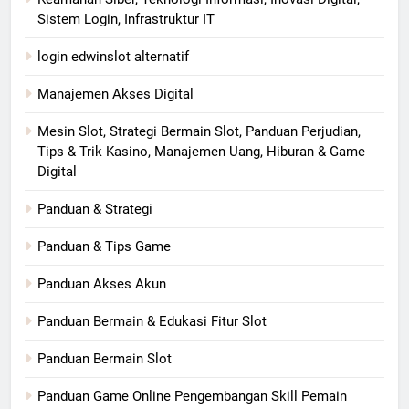
Sistem Login, Infrastruktur IT
login edwinslot alternatif
Manajemen Akses Digital
Mesin Slot, Strategi Bermain Slot, Panduan Perjudian,
Tips & Trik Kasino, Manajemen Uang, Hiburan & Game
Digital
Panduan & Strategi
Panduan & Tips Game
Panduan Akses Akun
Panduan Bermain & Edukasi Fitur Slot
Panduan Bermain Slot
Panduan Game Online Pengembangan Skill Pemain