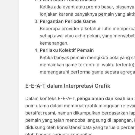
Ketika ada event atau promo besar, biasanya
lonjakan karena banyaknya pemain yang akti
Pergantian Periode Game
Beberapa provider diketahui rutin memperba
setiap awal atau akhir pekan, yang menyeba
kemenangan.
Perilaku Kolektif Pemain
Ketika banyak pemain mengikuti pola yang s
memainkan game tertentu di waktu tertentu), 
memengaruhi performa game secara agrega
E-E-A-T dalam Interpretasi Grafik
Dalam konteks E-E-A-T,
pengalaman dan keahlian
poin utama dalam membuat grafik mingguan relevan.
bersifat resmi, namun dikumpulkan berdasarkan lap
pemain yang telah mencoba langsung di lapangan. Kr
didukung oleh konsistensi data yang terus diperbar
oleh banyak anggota komunitas.