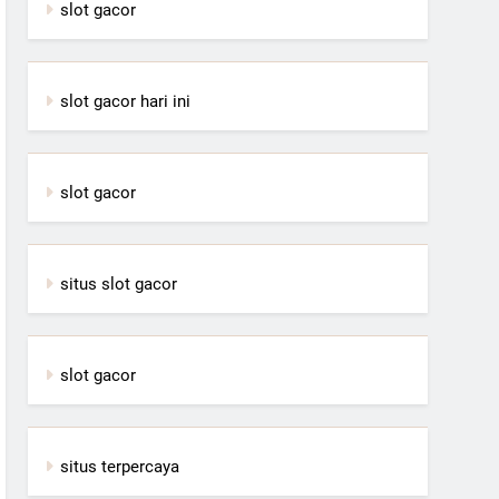
slot gacor
slot gacor hari ini
slot gacor
situs slot gacor
slot gacor
situs terpercaya