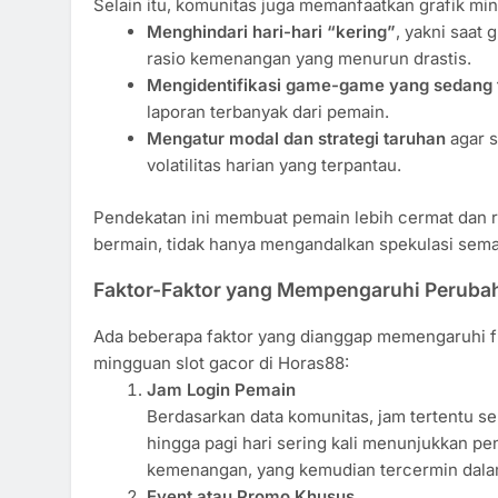
Selain itu, komunitas juga memanfaatkan grafik mi
Menghindari hari-hari “kering”
, yakni saat
rasio kemenangan yang menurun drastis.
Mengidentifikasi game-game yang sedang 
laporan terbanyak dari pemain.
Mengatur modal dan strategi taruhan
agar s
volatilitas harian yang terpantau.
Pendekatan ini membuat pemain lebih cermat dan r
bermain, tidak hanya mengandalkan spekulasi sema
Faktor-Faktor yang Mempengaruhi Perubah
Ada beberapa faktor yang dianggap memengaruhi fl
mingguan slot gacor di Horas88:
Jam Login Pemain
Berdasarkan data komunitas, jam tertentu s
hingga pagi hari sering kali menunjukkan pe
kemenangan, yang kemudian tercermin dalam
Event atau Promo Khusus