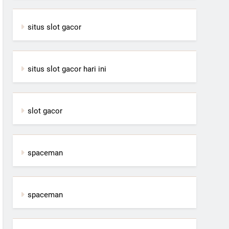
situs slot gacor
situs slot gacor hari ini
slot gacor
spaceman
spaceman