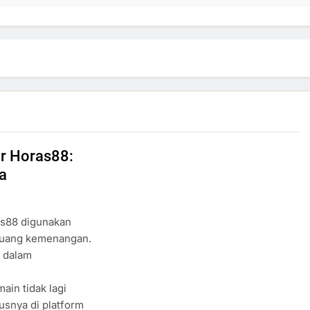
r Horas88:
ta
as88 digunakan
luang kemenangan.
s dalam
ain tidak lagi
usnya di platform