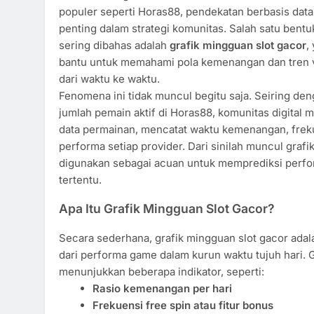
populer seperti Horas88, pendekatan berbasis data
penting dalam strategi komunitas. Salah satu bentuk
sering dibahas adalah
grafik mingguan slot gacor
,
bantu untuk memahami pola kemenangan dan tren vo
dari waktu ke waktu.
Fenomena ini tidak muncul begitu saja. Seiring de
jumlah pemain aktif di Horas88, komunitas digital
data permainan, mencatat waktu kemenangan, frek
performa setiap provider. Dari sinilah muncul graf
digunakan sebagai acuan untuk memprediksi perfor
tertentu.
Apa Itu Grafik Mingguan Slot Gacor?
Secara sederhana, grafik mingguan slot gacor adala
dari performa game dalam kurun waktu tujuh hari. Gr
menunjukkan beberapa indikator, seperti:
Rasio kemenangan per hari
Frekuensi free spin atau fitur bonus