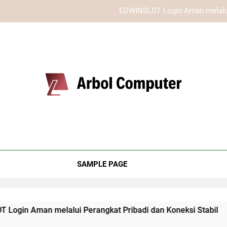
EDWINSLOT Login Aman melalui 
Login Edwinslot Resmi dengan Navigasi yang M
Lebah4D Login Alternatif
Jalur Akses Alternatif sebagai
EDWINSLOT Login Aman melalui 
Login Edwinslot Resmi dengan Navigasi yang M
ol Computer
olusi Komputer Dan Teknologi Terbaru Di Arbol Computer. Pro
Lebah4D Login Alternatif
SAMPLE PAGE
melalui Perangkat Pribadi dan Koneksi Stabil
Login E
2 Months 