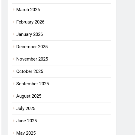
March 2026
February 2026
January 2026
December 2025
November 2025
October 2025
September 2025
August 2025
July 2025
June 2025
May 2025