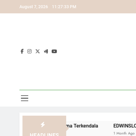
Skip
August 7, 2026
11:27:34 PM
to
content
Arb
Temukan S
i saat Halaman Utama Terkendala
EDWINSLOT Login Aman 
1 Month Ago
HEADLINES