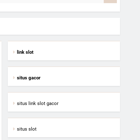
link slot
situs gacor
situs link slot gacor
situs slot