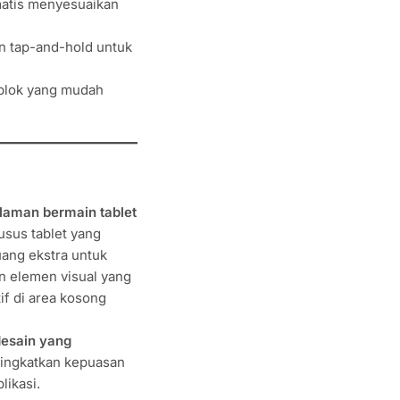
omatis menyesuaikan
n tap-and-hold untuk
blok yang mudah
laman bermain tablet
sus tablet yang
ang ekstra untuk
n elemen visual yang
if di area kosong
esain yang
ingkatkan kepuasan
likasi.