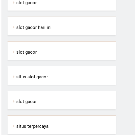
slot gacor
slot gacor hari ini
slot gacor
situs slot gacor
slot gacor
situs terpercaya