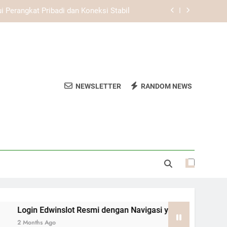
Perangkat Pribadi dan Koneksi Stabil
udah Dipahami untuk Pengguna Digital
 dengan Langkah yang Aman dan Efisien
 Solusi saat Halaman Utama Terkendala
NEWSLETTER
RANDOM NEWS
Perangkat Pribadi dan Koneksi Stabil
udah Dipahami untuk Pengguna Digital
duk Dan Layanan Untuk Kebutuhan Digital Anda.
 dengan Langkah yang Aman dan Efisien
dwinslot Resmi dengan Navigasi yang Mudah Dipahami untuk 
 Ago