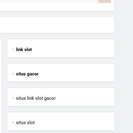
link slot
situs gacor
situs link slot gacor
situs slot