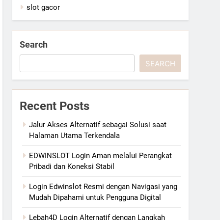
slot gacor
Search
SEARCH
Recent Posts
Jalur Akses Alternatif sebagai Solusi saat
Halaman Utama Terkendala
EDWINSLOT Login Aman melalui Perangkat
Pribadi dan Koneksi Stabil
Login Edwinslot Resmi dengan Navigasi yang
Mudah Dipahami untuk Pengguna Digital
Lebah4D Login Alternatif dengan Langkah