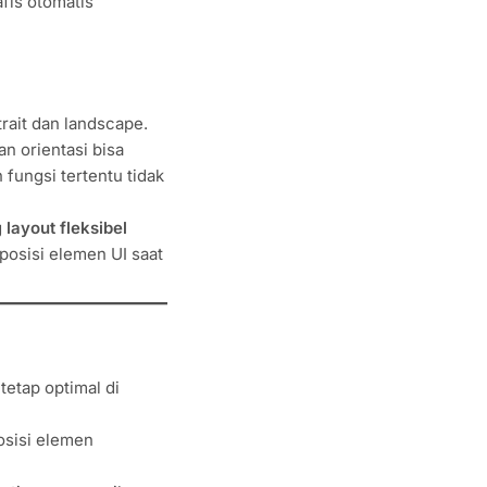
afis otomatis
rait dan landscape.
an orientasi bisa
fungsi tertentu tidak
g
layout fleksibel
posisi elemen UI saat
etap optimal di
osisi elemen