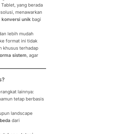
 Tablet, yang berada
resolusi, menawarkan
 konversi unik
bagi
 dan lebih mudah
ke format ini tidak
n khusus terhadap
forma sistem
, agar
s?
erangkat lainnya:
 namun tetap berbasis
aupun landscape
rbeda
dari