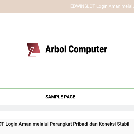
EDWINSLOT Login Aman melalui 
Login Edwinslot Resmi dengan Navigasi yang M
Lebah4D Login Alternatif
Jalur Akses Alternatif sebagai
EDWINSLOT Login Aman melalui 
Login Edwinslot Resmi dengan Navigasi yang M
ol Computer
olusi Komputer Dan Teknologi Terbaru Di Arbol Computer. Pro
Lebah4D Login Alternatif
SAMPLE PAGE
 melalui Perangkat Pribadi dan Koneksi Stabil
Login E
2 Months