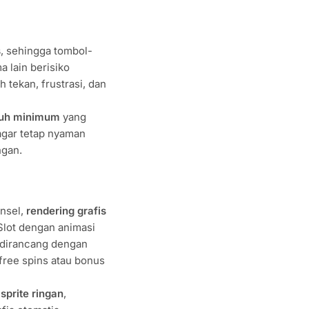
s
, sehingga tombol-
a lain berisiko
 tekan, frustrasi, dan
ntuh minimum
yang
agar tetap nyaman
ngan.
onsel,
rendering grafis
 Slot dengan animasi
k dirancang dengan
 free spins atau bonus
n
sprite ringan
,