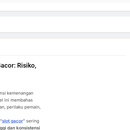
acor: Risiko,
tensi kemenangan
kel ini membahas
an, perilaku pemain,
 “
slot gacor
” sering
ggi dan konsistensi