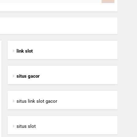
link slot
situs gacor
situs link slot gacor
situs slot