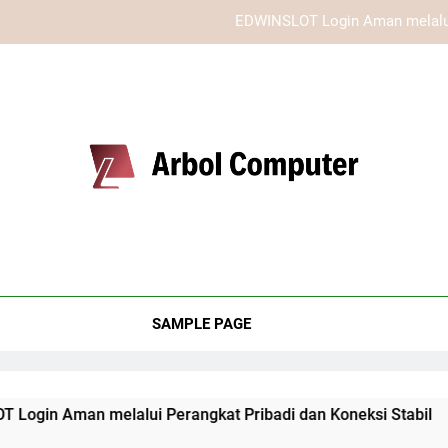
EDWINSLOT Login Aman melalui 
Login Edwinslot Resmi dengan Navigasi yang M
Lebah4D Login Alternatif
Jalur Akses Alternatif sebagai
EDWINSLOT Login Aman melalui 
Login Edwinslot Resmi dengan Navigasi yang M
ol Computer
olusi Komputer Dan Teknologi Terbaru Di Arbol Computer. Pro
Lebah4D Login Alternatif
SAMPLE PAGE
man melalui Perangkat Pribadi dan Koneksi Stabil
Logi
2 Mo