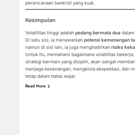
perencanaan bankroll yang kuat.
Kesimpulan
Volatilitas tinggi adalah
pedang bermata dua
dalam 
Di satu sisi, ia menawarkan
potensi kemenangan b
namun di sisi lain, ia juga menghadirkan
risiko kek
Untuk itu, memahami bagaimana volatilitas bekerja
strategi bermain yang disiplin, akan sangat memba
menjaga kesenangan, mengelola ekspektasi, dan 
tetap dalam batas wajar.
Read More