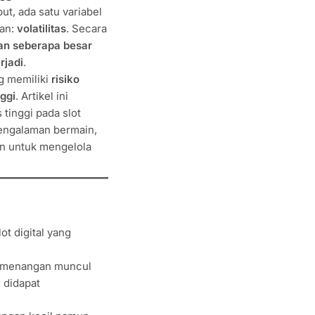
ut, ada satu variabel
nan:
volatilitas
. Secara
an seberapa besar
rjadi
.
g memiliki
risiko
ggi
. Artikel ini
tinggi pada slot
engalaman bermain,
an untuk mengelola
ot digital yang
kemenangan muncul
g didapat