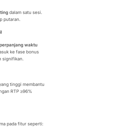
ting
dalam satu sesi.
p putaran.
l
erpanjang waktu
asuk ke fase bonus
signifikan.
yang tinggi membantu
dengan RTP ≥96%
a pada fitur seperti: