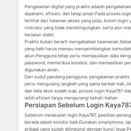
Pengalaman digital yang praktis adalah pengalama
dipahami, efisien, dan tetap aman.Pada proses login
terlihat dari halaman akses yang jelas, kolom login
instruksi yang tidak membingungkan, serta alur ma
berjalan stabil.
Praktis bukan berarti mengabaikan keamanan.Sebal
yang baik harus mampu menyeimbangkan kemudah
akun.Pengguna tetap perlu memasukkan data deng
password, memeriksa koneksi, dan memastikan pe
digunakan aman.
Dari sudut pandang pengguna, pengalaman praktis j
perlu mengulang langkah yang sama berkali-kali.Ji
dan data akun sudah siap, proses login Kaya787 da
lebih efisien tanpa mengurangi kehati-hatian.
Persiapan Sebelum Login Kaya78
Sebelum melakukan login Kaya787, pastikan perang
berada dalam kondisi baik.Gunakan smartphone, lapt
pribadi yang sudah dilindungi dengan kunci layar.Pe