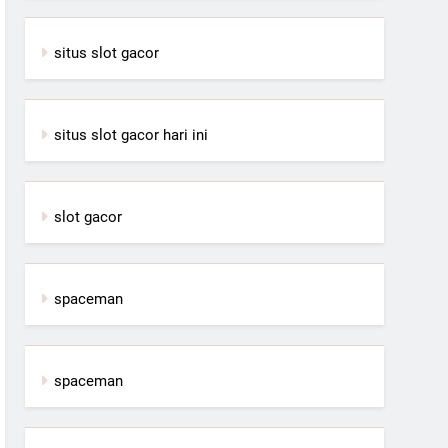
situs slot gacor
situs slot gacor hari ini
slot gacor
spaceman
spaceman