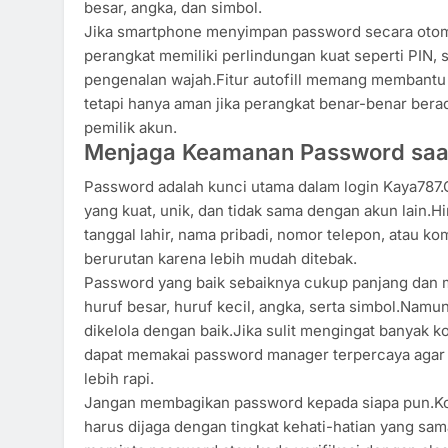
besar, angka, dan simbol.
Jika smartphone menyimpan password secara otoma
perangkat memiliki perlindungan kuat seperti PIN, si
pengenalan wajah.Fitur autofill memang membantu
tetapi hanya aman jika perangkat benar-benar bera
pemilik akun.
Menjaga Keamanan Password saa
Password adalah kunci utama dalam login Kaya787
yang kuat, unik, dan tidak sama dengan akun lain.H
tanggal lahir, nama pribadi, nomor telepon, atau k
berurutan karena lebih mudah ditebak.
Password yang baik sebaiknya cukup panjang da
huruf besar, huruf kecil, angka, serta simbol.Namu
dikelola dengan baik.Jika sulit mengingat banyak 
dapat memakai password manager terpercaya agar 
lebih rapi.
Jangan membagikan password kepada siapa pun.Kod
harus dijaga dengan tingkat kehati-hatian yang sam