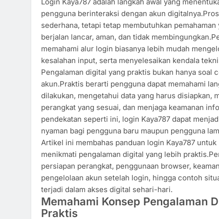
Login Kaya787 adalah langkah awal yang menentu
pengguna berinteraksi dengan akun digitalnya.Proses
sederhana, tetapi tetap membutuhkan pemahaman y
berjalan lancar, aman, dan tidak membingungkan.
memahami alur login biasanya lebih mudah mengel
kesalahan input, serta menyelesaikan kendala tekni
Pengalaman digital yang praktis bukan hanya soal 
akun.Praktis berarti pengguna dapat memahami lan
dilakukan, mengetahui data yang harus disiapkan,
perangkat yang sesuai, dan menjaga keamanan inf
pendekatan seperti ini, login Kaya787 dapat menjad
nyaman bagi pengguna baru maupun pengguna lam
Artikel ini membahas panduan login Kaya787 unt
menikmati pengalaman digital yang lebih praktis
persiapan perangkat, penggunaan browser, keama
pengelolaan akun setelah login, hingga contoh situ
terjadi dalam akses digital sehari-hari.
Memahami Konsep Pengalaman Di
Praktis