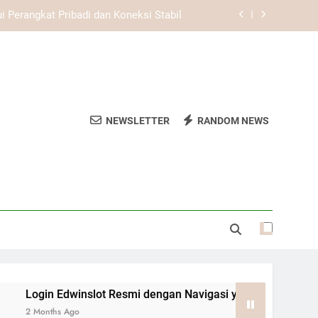
Perangkat Pribadi dan Koneksi Stabil
udah Dipahami untuk Pengguna Digital
 dengan Langkah yang Aman dan Efisien
 Solusi saat Halaman Utama Terkendala
NEWSLETTER
RANDOM NEWS
Perangkat Pribadi dan Koneksi Stabil
udah Dipahami untuk Pengguna Digital
duk Dan Layanan Untuk Kebutuhan Digital Anda.
 dengan Langkah yang Aman dan Efisien
dwinslot Resmi dengan Navigasi yang Mudah Dipahami untuk 
 Ago