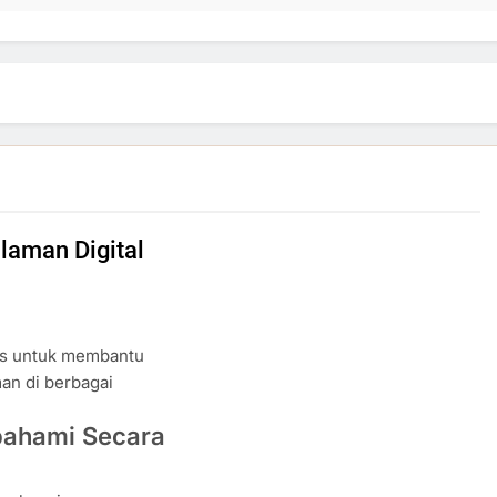
laman Digital
las untuk membantu
an di berbagai
pahami Secara