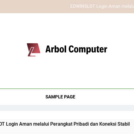
EDWINSLOT Login Aman melalui 
Login Edwinslot Resmi dengan Navigasi yang M
Lebah4D Login Alternatif
Jalur Akses Alternatif sebagai
EDWINSLOT Login Aman melalui 
Login Edwinslot Resmi dengan Navigasi yang M
ol Computer
olusi Komputer Dan Teknologi Terbaru Di Arbol Computer. Pro
Lebah4D Login Alternatif
SAMPLE PAGE
 melalui Perangkat Pribadi dan Koneksi Stabil
Login E
2 Months