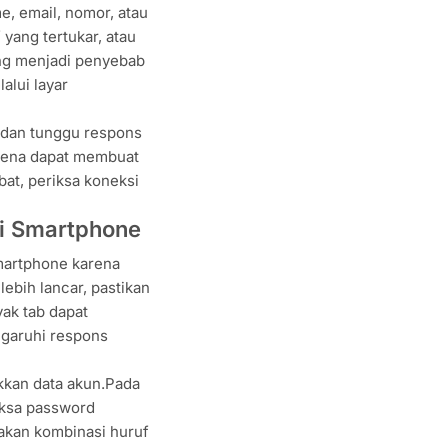
e, email, nomor, atau
yang tertukar, atau
ring menjadi penyebab
alui layar
i dan tunggu respons
rena dapat membuat
bat, periksa koneksi
i Smartphone
martphone karena
lebih lancar, pastikan
yak tab dapat
garuhi respons
kkan data akun.Pada
riksa password
akan kombinasi huruf