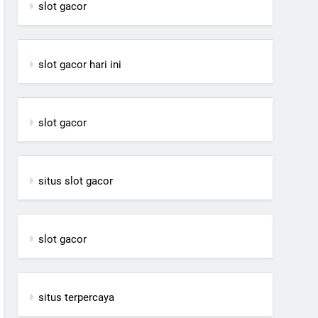
slot gacor
slot gacor hari ini
slot gacor
situs slot gacor
slot gacor
situs terpercaya