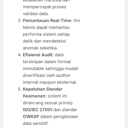
mempercepat proses
validasi data.
Pemantauan Real Time:
tim
teknis dapat memantau
performa sistem setiap
detik dan mendeteksi
anomali seketika.
Efisiensi Audit:
data
tersimpan dalam format
immutable sehingga mudah
diverifikasi oleh auditor
internal maupun eksternal.
Kepatuhan Standar
Keamanan:
sistem ini
dirancang sesuai prinsip
ISO/IEC 27001
dan standar
OWASP
dalam pengelolaan
data sensitif.