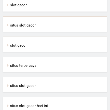
slot gacor
situs slot gacor
slot gacor
situs terpercaya
situs slot gacor
situs slot gacor hari ini