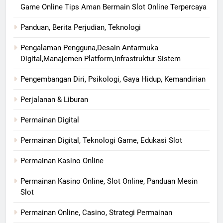
Game Online Tips Aman Bermain Slot Online Terpercaya
Panduan, Berita Perjudian, Teknologi
Pengalaman Pengguna,Desain Antarmuka
Digital,Manajemen Platform,Infrastruktur Sistem
Pengembangan Diri, Psikologi, Gaya Hidup, Kemandirian
Perjalanan & Liburan
Permainan Digital
Permainan Digital, Teknologi Game, Edukasi Slot
Permainan Kasino Online
Permainan Kasino Online, Slot Online, Panduan Mesin
Slot
Permainan Online, Casino, Strategi Permainan