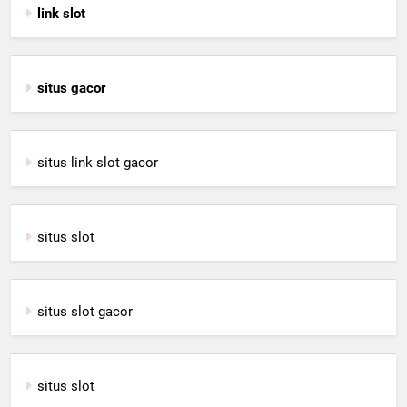
link slot
situs gacor
situs link slot gacor
situs slot
situs slot gacor
situs slot