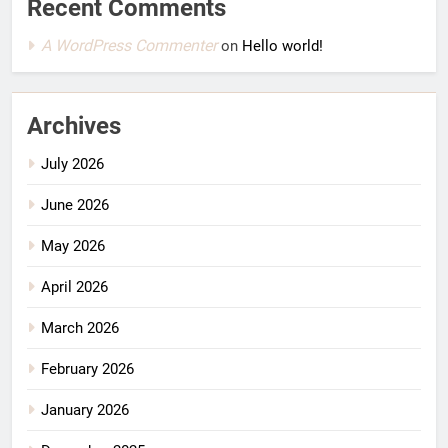
Recent Comments
A WordPress Commenter
on
Hello world!
Archives
July 2026
June 2026
May 2026
April 2026
March 2026
February 2026
January 2026