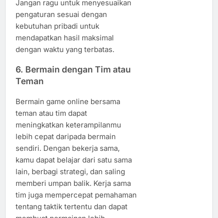
Jangan ragu untuk menyesuaikan
pengaturan sesuai dengan
kebutuhan pribadi untuk
mendapatkan hasil maksimal
dengan waktu yang terbatas.
6. Bermain dengan Tim atau
Teman
Bermain game online bersama
teman atau tim dapat
meningkatkan keterampilanmu
lebih cepat daripada bermain
sendiri. Dengan bekerja sama,
kamu dapat belajar dari satu sama
lain, berbagi strategi, dan saling
memberi umpan balik. Kerja sama
tim juga mempercepat pemahaman
tentang taktik tertentu dan dapat