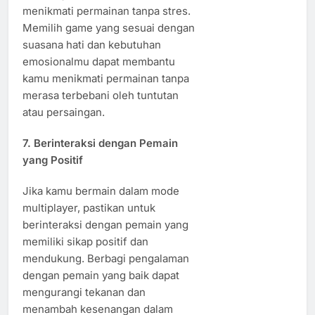
menikmati permainan tanpa stres.
Memilih game yang sesuai dengan
suasana hati dan kebutuhan
emosionalmu dapat membantu
kamu menikmati permainan tanpa
merasa terbebani oleh tuntutan
atau persaingan.
7. Berinteraksi dengan Pemain
yang Positif
Jika kamu bermain dalam mode
multiplayer, pastikan untuk
berinteraksi dengan pemain yang
memiliki sikap positif dan
mendukung. Berbagi pengalaman
dengan pemain yang baik dapat
mengurangi tekanan dan
menambah kesenangan dalam