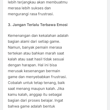
lebih terjangkau akan membuatmu
merasa lebih sukses dan
mengurangi rasa frustrasi.
3. Jangan Terlalu Terbawa Emosi
Kemenangan dan kekalahan adalah
bagian alami dari setiap game.
Namun, banyak pemain merasa
tertekan atau bahkan marah saat
kalah atau saat hasil tidak sesuai
dengan harapan. Hal ini bisa
merusak kesenangan bermain
game dan menyebabkan frustrasi.
Cobalah untuk tetap tenang, baik
saat menang maupun kalah. Jika
kamu kalah, anggap itu sebagai
bagian dari proses belajar. Ingat
bahwa game adalah bentuk