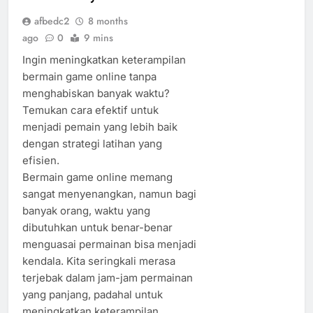
afbedc2
8 months
ago
0
9 mins
Ingin meningkatkan keterampilan
bermain game online tanpa
menghabiskan banyak waktu?
Temukan cara efektif untuk
menjadi pemain yang lebih baik
dengan strategi latihan yang
efisien.
Bermain game online memang
sangat menyenangkan, namun bagi
banyak orang, waktu yang
dibutuhkan untuk benar-benar
menguasai permainan bisa menjadi
kendala. Kita seringkali merasa
terjebak dalam jam-jam permainan
yang panjang, padahal untuk
meningkatkan keterampilan