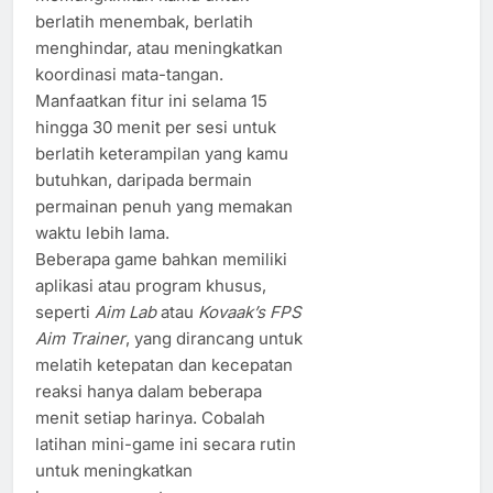
berlatih menembak, berlatih
menghindar, atau meningkatkan
koordinasi mata-tangan.
Manfaatkan fitur ini selama 15
hingga 30 menit per sesi untuk
berlatih keterampilan yang kamu
butuhkan, daripada bermain
permainan penuh yang memakan
waktu lebih lama.
Beberapa game bahkan memiliki
aplikasi atau program khusus,
seperti
Aim Lab
atau
Kovaak’s FPS
Aim Trainer
, yang dirancang untuk
melatih ketepatan dan kecepatan
reaksi hanya dalam beberapa
menit setiap harinya. Cobalah
latihan mini-game ini secara rutin
untuk meningkatkan