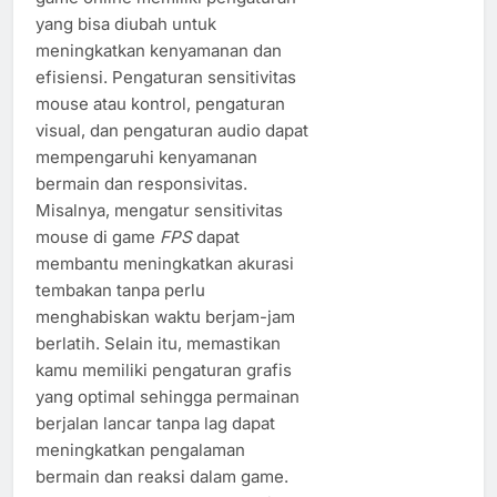
yang bisa diubah untuk
meningkatkan kenyamanan dan
efisiensi. Pengaturan sensitivitas
mouse atau kontrol, pengaturan
visual, dan pengaturan audio dapat
mempengaruhi kenyamanan
bermain dan responsivitas.
Misalnya, mengatur sensitivitas
mouse di game
FPS
dapat
membantu meningkatkan akurasi
tembakan tanpa perlu
menghabiskan waktu berjam-jam
berlatih. Selain itu, memastikan
kamu memiliki pengaturan grafis
yang optimal sehingga permainan
berjalan lancar tanpa lag dapat
meningkatkan pengalaman
bermain dan reaksi dalam game.