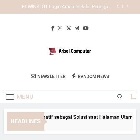
Skip
Login Edwinslot Resmi dengan Navigasi yang
to
Mudah Dipahami untuk Pengguna Digital
content
Lebah4D Login Alternatif dengan Langkah yang
Aman dan Efisien
Jalur Akses Alternatif sebagai Solusi saat
Halaman Utama Terkendala
EDWINSLOT Login Aman melalui Perangkat
Pribadi dan Koneksi Stabil
Login Edwinslot Resmi dengan Navigasi yang
Mudah Dipahami untuk Pengguna Digital
Arbol Computer
Temukan Solusi Komputer Dan Teknologi
Lebah4D Login Alternatif dengan Langkah yang
NEWSLETTER
RANDOM NEWS
Aman dan Efisien
Terbaru Di Arbol Computer. Produk Dan
Layanan Untuk Kebutuhan Digital Anda.
MENU
alur Akses Alternatif sebagai Solusi saat Halaman Utama Ter
HEADLINES
 Weeks Ago