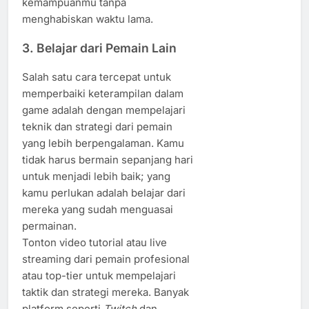
kemampuanmu tanpa
menghabiskan waktu lama.
3. Belajar dari Pemain Lain
Salah satu cara tercepat untuk
memperbaiki keterampilan dalam
game adalah dengan mempelajari
teknik dan strategi dari pemain
yang lebih berpengalaman. Kamu
tidak harus bermain sepanjang hari
untuk menjadi lebih baik; yang
kamu perlukan adalah belajar dari
mereka yang sudah menguasai
permainan.
Tonton video tutorial atau live
streaming dari pemain profesional
atau top-tier untuk mempelajari
taktik dan strategi mereka. Banyak
platform seperti
Twitch
dan