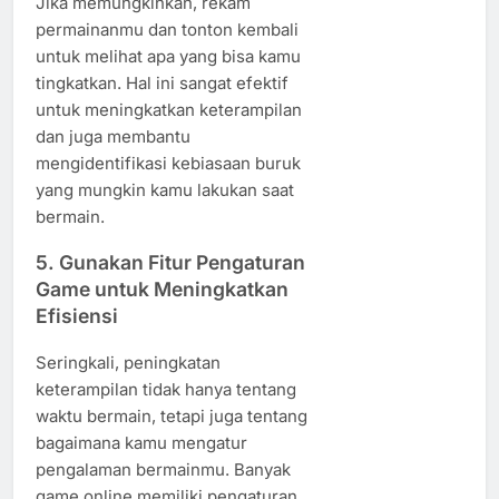
Jika memungkinkan, rekam
permainanmu dan tonton kembali
untuk melihat apa yang bisa kamu
tingkatkan. Hal ini sangat efektif
untuk meningkatkan keterampilan
dan juga membantu
mengidentifikasi kebiasaan buruk
yang mungkin kamu lakukan saat
bermain.
5. Gunakan Fitur Pengaturan
Game untuk Meningkatkan
Efisiensi
Seringkali, peningkatan
keterampilan tidak hanya tentang
waktu bermain, tetapi juga tentang
bagaimana kamu mengatur
pengalaman bermainmu. Banyak
game online memiliki pengaturan