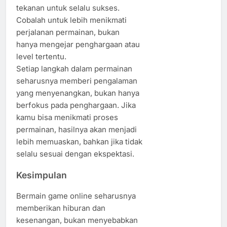
tekanan untuk selalu sukses.
Cobalah untuk lebih menikmati
perjalanan permainan, bukan
hanya mengejar penghargaan atau
level tertentu.
Setiap langkah dalam permainan
seharusnya memberi pengalaman
yang menyenangkan, bukan hanya
berfokus pada penghargaan. Jika
kamu bisa menikmati proses
permainan, hasilnya akan menjadi
lebih memuaskan, bahkan jika tidak
selalu sesuai dengan ekspektasi.
Kesimpulan
Bermain game online seharusnya
memberikan hiburan dan
kesenangan, bukan menyebabkan