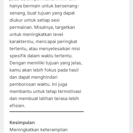
hanya bermain untuk bersenang-
senang, buat tujuan yang dapat
diukur untuk setiap sesi
permainan. Misalnya, targetkan
untuk meningkatkan level
karaktermu, mencapai peringkat
tertentu, atau menyelesaikan misi
spesifik dalam waktu tertentu.
Dengan memiliki tujuan yang jelas,
kamu akan lebih fokus pada hasil
dan dapat menghindari
pemborosan waktu. Ini juga
membantu untuk tetap termotivasi
dan membuat latihan terasa lebih
efisien.
Kesimpulan
Meningkatkan keterampilan