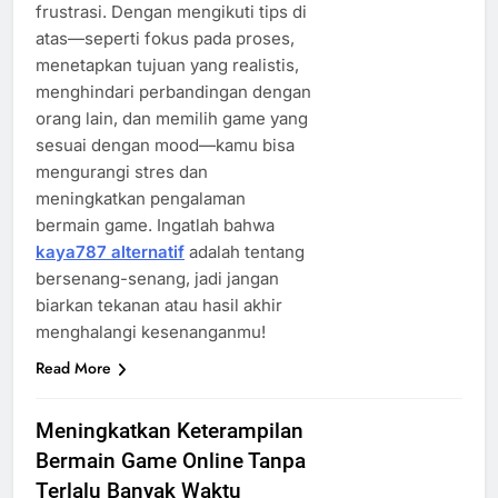
frustrasi. Dengan mengikuti tips di
atas—seperti fokus pada proses,
menetapkan tujuan yang realistis,
menghindari perbandingan dengan
orang lain, dan memilih game yang
sesuai dengan mood—kamu bisa
mengurangi stres dan
meningkatkan pengalaman
bermain game. Ingatlah bahwa
kaya787 alternatif
adalah tentang
bersenang-senang, jadi jangan
biarkan tekanan atau hasil akhir
menghalangi kesenanganmu!
Read More
Meningkatkan Keterampilan
Bermain Game Online Tanpa
Terlalu Banyak Waktu