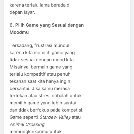
karena terlalu lama berada di
depan layar.
6. Pilih Game yang Sesuai dengan
Moodmu
Terkadang, frustrasi muncul
karena kita memilih game yang
tidak sesuai dengan mood kita.
Misalnya, bermain game yang
terlalu kompetitif atau penuh
tekanan saat kita hanya ingin
bersantai. Jika kamu merasa
tertekan atau stres, cobalah untuk
memilih game yang lebih santai
dan tidak berfokus pada kompetisi.
Game seperti
Stardew Valley
atau
Animal Crossing
memungkinkanmu untuk