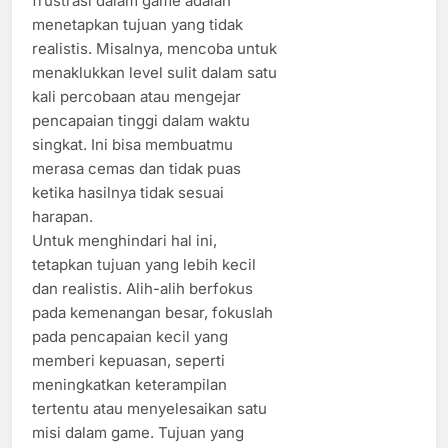
frustrasi dalam game adalah
menetapkan tujuan yang tidak
realistis. Misalnya, mencoba untuk
menaklukkan level sulit dalam satu
kali percobaan atau mengejar
pencapaian tinggi dalam waktu
singkat. Ini bisa membuatmu
merasa cemas dan tidak puas
ketika hasilnya tidak sesuai
harapan.
Untuk menghindari hal ini,
tetapkan tujuan yang lebih kecil
dan realistis. Alih-alih berfokus
pada kemenangan besar, fokuslah
pada pencapaian kecil yang
memberi kepuasan, seperti
meningkatkan keterampilan
tertentu atau menyelesaikan satu
misi dalam game. Tujuan yang