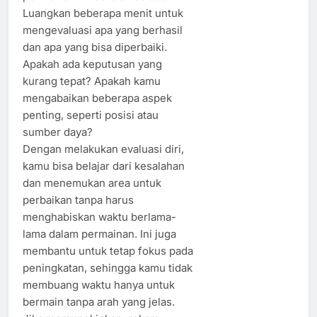
Luangkan beberapa menit untuk
mengevaluasi apa yang berhasil
dan apa yang bisa diperbaiki.
Apakah ada keputusan yang
kurang tepat? Apakah kamu
mengabaikan beberapa aspek
penting, seperti posisi atau
sumber daya?
Dengan melakukan evaluasi diri,
kamu bisa belajar dari kesalahan
dan menemukan area untuk
perbaikan tanpa harus
menghabiskan waktu berlama-
lama dalam permainan. Ini juga
membantu untuk tetap fokus pada
peningkatan, sehingga kamu tidak
membuang waktu hanya untuk
bermain tanpa arah yang jelas.