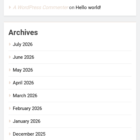
A WordPress Commenter
on
Hello world!
Archives
July 2026
June 2026
May 2026
April 2026
March 2026
February 2026
January 2026
December 2025