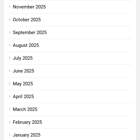
November 2025
October 2025
September 2025
August 2025
July 2025
June 2025
May 2025
April 2025
March 2025
February 2025
January 2025