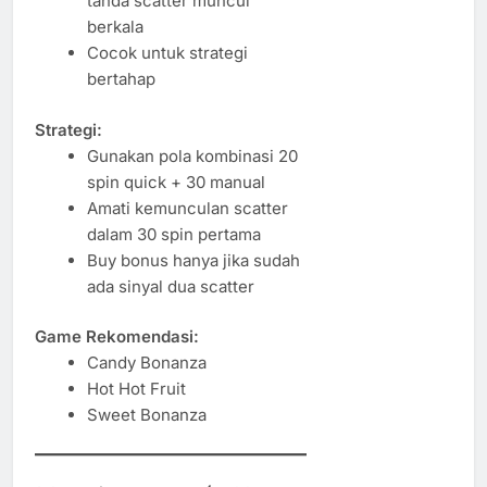
tanda scatter muncul
berkala
Cocok untuk strategi
bertahap
Strategi:
Gunakan pola kombinasi 20
spin quick + 30 manual
Amati kemunculan scatter
dalam 30 spin pertama
Buy bonus hanya jika sudah
ada sinyal dua scatter
Game Rekomendasi:
Candy Bonanza
Hot Hot Fruit
Sweet Bonanza