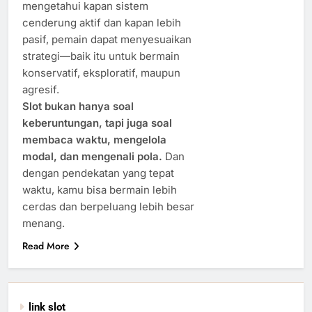
mengetahui kapan sistem
cenderung aktif dan kapan lebih
pasif, pemain dapat menyesuaikan
strategi—baik itu untuk bermain
konservatif, eksploratif, maupun
agresif.
Slot bukan hanya soal
keberuntungan, tapi juga soal
membaca waktu, mengelola
modal, dan mengenali pola.
Dan
dengan pendekatan yang tepat
waktu, kamu bisa bermain lebih
cerdas dan berpeluang lebih besar
menang.
Read More
link slot