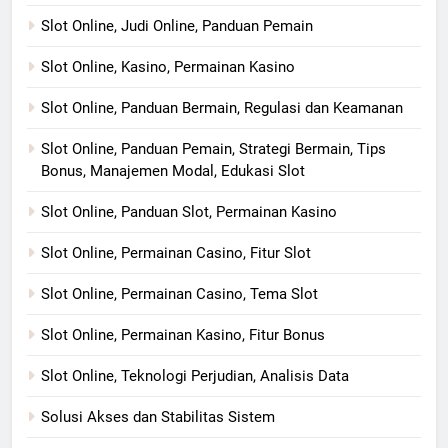
Slot Online, Judi Online, Panduan Pemain
Slot Online, Kasino, Permainan Kasino
Slot Online, Panduan Bermain, Regulasi dan Keamanan
Slot Online, Panduan Pemain, Strategi Bermain, Tips
Bonus, Manajemen Modal, Edukasi Slot
Slot Online, Panduan Slot, Permainan Kasino
Slot Online, Permainan Casino, Fitur Slot
Slot Online, Permainan Casino, Tema Slot
Slot Online, Permainan Kasino, Fitur Bonus
Slot Online, Teknologi Perjudian, Analisis Data
Solusi Akses dan Stabilitas Sistem