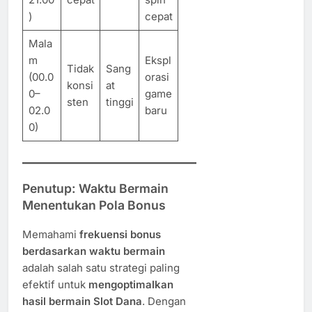
)
cepat
Mala
m
Ekspl
Tidak
Sang
(00.0
orasi
konsi
at
0–
game
sten
tinggi
02.0
baru
0)
Penutup: Waktu Bermain
Menentukan Pola Bonus
Memahami
frekuensi bonus
berdasarkan waktu bermain
adalah salah satu strategi paling
efektif untuk
mengoptimalkan
hasil bermain Slot Dana
. Dengan