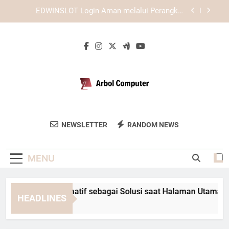
Skip
Login Edwinslot Resmi dengan Navigasi yang
to
Mudah Dipahami untuk Pengguna Digital
content
Lebah4D Login Alternatif dengan Langkah yang
Aman dan Efisien
Jalur Akses Alternatif sebagai Solusi saat
Halaman Utama Terkendala
EDWINSLOT Login Aman melalui Perangkat
Pribadi dan Koneksi Stabil
Login Edwinslot Resmi dengan Navigasi yang
Mudah Dipahami untuk Pengguna Digital
Arbol Computer
Temukan Solusi Komputer Dan Teknologi
Lebah4D Login Alternatif dengan Langkah yang
NEWSLETTER
RANDOM NEWS
Aman dan Efisien
Terbaru Di Arbol Computer. Produk Dan
Layanan Untuk Kebutuhan Digital Anda.
MENU
lur Akses Alternatif sebagai Solusi saat Halaman Utama Terk
HEADLINES
Month Ago