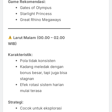
Game Rekomendasi:
Gates of Olympus
Starlight Princess
Great Rhino Megaways
Larut Malam (00.00 – 02.00
WIB)
Karakteristik:
Pola tidak konsisten
Kadang meledak dengan
bonus besar, tapi juga bisa
stagnan
Efek rotasi sistem harian
mulai terasa
Strategi:
Cocok untuk eksplorasi