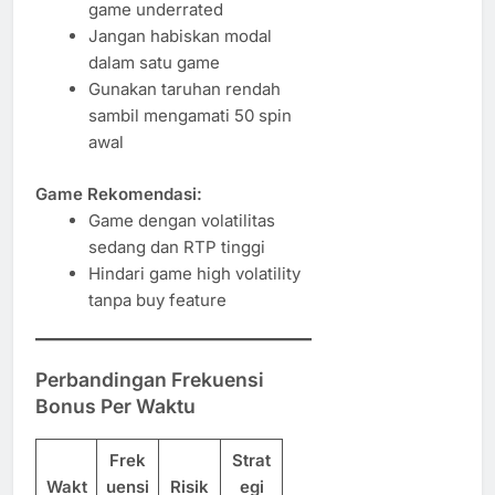
game underrated
Jangan habiskan modal
dalam satu game
Gunakan taruhan rendah
sambil mengamati 50 spin
awal
Game Rekomendasi:
Game dengan volatilitas
sedang dan RTP tinggi
Hindari game high volatility
tanpa buy feature
Perbandingan Frekuensi
Bonus Per Waktu
Frek
Strat
Wakt
uensi
Risik
egi