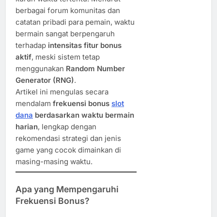
berbagai forum komunitas dan
catatan pribadi para pemain, waktu
bermain sangat berpengaruh
terhadap
intensitas fitur bonus
aktif
, meski sistem tetap
menggunakan
Random Number
Generator (RNG)
.
Artikel ini mengulas secara
mendalam
frekuensi bonus
slot
dana
berdasarkan waktu bermain
harian
, lengkap dengan
rekomendasi strategi dan jenis
game yang cocok dimainkan di
masing-masing waktu.
Apa yang Mempengaruhi
Frekuensi Bonus?