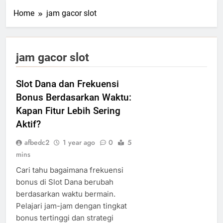
Home
jam gacor slot
jam gacor slot
Slot Dana dan Frekuensi
Bonus Berdasarkan Waktu:
Kapan Fitur Lebih Sering
Aktif?
afbedc2
1 year ago
0
5
mins
Cari tahu bagaimana frekuensi
bonus di Slot Dana berubah
berdasarkan waktu bermain.
Pelajari jam-jam dengan tingkat
bonus tertinggi dan strategi