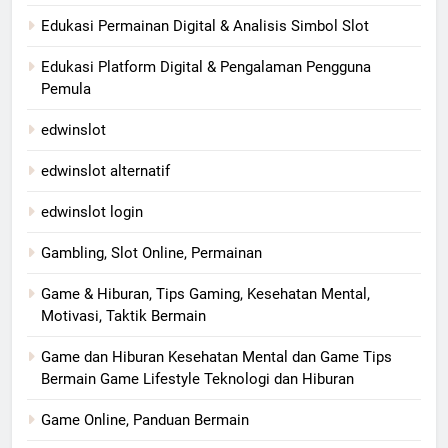
Edukasi Permainan Digital & Analisis Simbol Slot
Edukasi Platform Digital & Pengalaman Pengguna
Pemula
edwinslot
edwinslot alternatif
edwinslot login
Gambling, Slot Online, Permainan
Game & Hiburan, Tips Gaming, Kesehatan Mental,
Motivasi, Taktik Bermain
Game dan Hiburan Kesehatan Mental dan Game Tips
Bermain Game Lifestyle Teknologi dan Hiburan
Game Online, Panduan Bermain