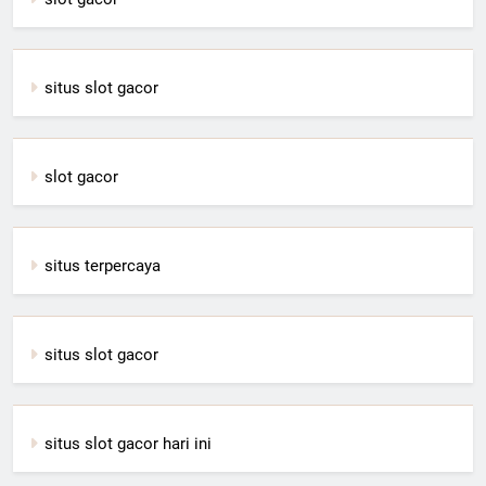
situs slot gacor
slot gacor
situs terpercaya
situs slot gacor
situs slot gacor hari ini