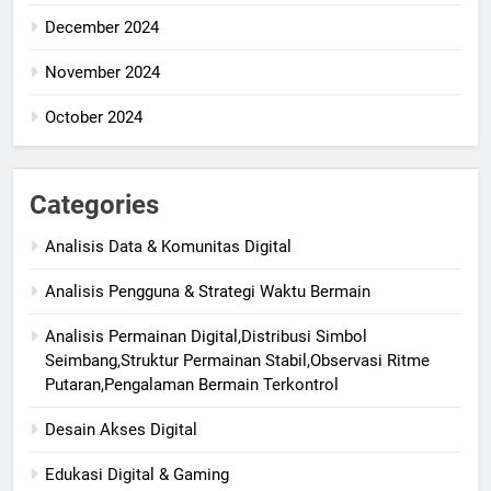
December 2024
November 2024
October 2024
Categories
Analisis Data & Komunitas Digital
Analisis Pengguna & Strategi Waktu Bermain
Analisis Permainan Digital,Distribusi Simbol
Seimbang,Struktur Permainan Stabil,Observasi Ritme
Putaran,Pengalaman Bermain Terkontrol
Desain Akses Digital
Edukasi Digital & Gaming