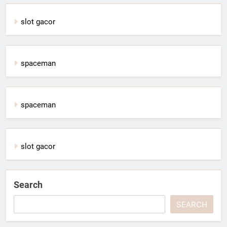
slot gacor
spaceman
spaceman
slot gacor
Search
SEARCH