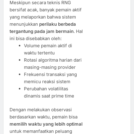
Meskipun secara teknis RNG
bersifat acak, banyak pemain aktif
yang melaporkan bahwa sistem
menunjukkan
perilaku berbeda
tergantung pada jam bermain
. Hal
ini bisa disebabkan oleh:
Volume pemain aktif di
waktu tertentu
Rotasi algoritma harian dari
masing-masing provider
Frekuensi transaksi yang
memicu reaksi sistem
Perubahan volatilitas
dinamis saat prime time
Dengan melakukan observasi
berdasarkan waktu, pemain bisa
memilih waktu yang lebih optimal
untuk memanfaatkan peluang