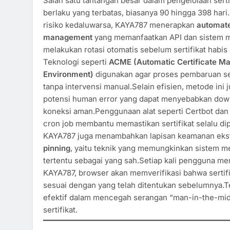
Salah satu tantangan besar dalam pengelolaan serti
berlaku yang terbatas, biasanya 90 hingga 398 har
risiko kedaluwarsa, KAYA787 menerapkan
automate
management
yang memanfaatkan API dan sistem m
melakukan rotasi otomatis sebelum sertifikat habis
Teknologi seperti
ACME (Automatic Certificate 
Environment)
digunakan agar proses pembaruan ser
tanpa intervensi manual.Selain efisien, metode ini
potensi human error yang dapat menyebabkan dow
koneksi aman.Penggunaan alat seperti Certbot da
cron job membantu memastikan sertifikat selalu dip
KAYA787 juga menambahkan lapisan keamanan ekst
pinning
, yaitu teknik yang memungkinkan sistem me
tertentu sebagai yang sah.Setiap kali pengguna me
KAYA787, browser akan memverifikasi bahwa sertifi
sesuai dengan yang telah ditentukan sebelumnya.Te
efektif dalam mencegah serangan “man-in-the-mid
sertifikat.