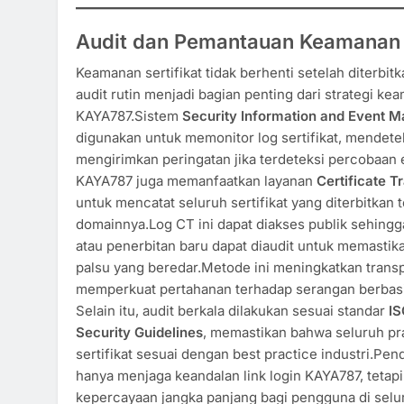
Audit dan Pemantauan Keamanan S
Keamanan sertifikat tidak berhenti setelah diterbi
audit rutin menjadi bagian penting dari strategi ke
KAYA787.Sistem
Security Information and Event 
digunakan untuk memonitor log sertifikat, mendetek
mengirimkan peringatan jika terdeteksi percobaan e
KAYA787 juga memanfaatkan layanan
Certificate 
untuk mencatat seluruh sertifikat yang diterbitkan 
domainnya.Log CT ini dapat diakses publik sehingg
atau penerbitan baru dapat diaudit untuk memastikan
palsu yang beredar.Metode ini meningkatkan trans
memperkuat pertahanan terhadap serangan berbasi
Selain itu, audit berkala dilakukan sesuai standar
IS
Security Guidelines
, memastikan bahwa seluruh p
sertifikat sesuai dengan best practice industri.Pend
hanya menjaga keandalan link login KAYA787, teta
kepercayaan jangka panjang bagi pengguna di selu