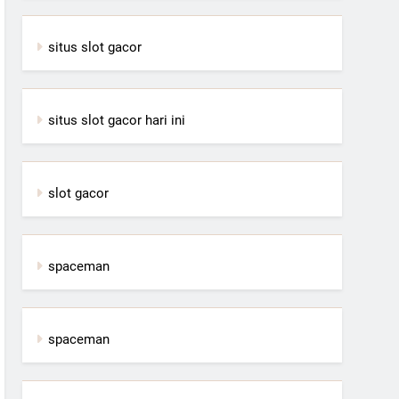
situs slot gacor
situs slot gacor hari ini
slot gacor
spaceman
spaceman