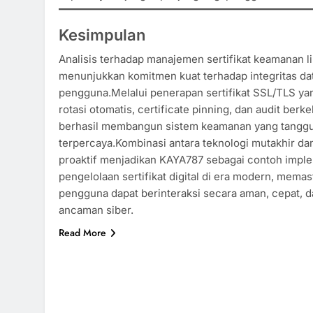
Kesimpulan
Analisis terhadap manajemen sertifikat keamanan 
menunjukkan komitmen kuat terhadap integritas da
pengguna.Melalui penerapan sertifikat SSL/TLS yang
rotasi otomatis, certificate pinning, dan audit berk
berhasil membangun sistem keamanan yang tangg
terpercaya.Kombinasi antara teknologi mutakhir d
proaktif menjadikan KAYA787 sebagai contoh imple
pengelolaan sertifikat digital di era modern, memas
pengguna dapat berinteraksi secara aman, cepat, da
ancaman siber.
Read More