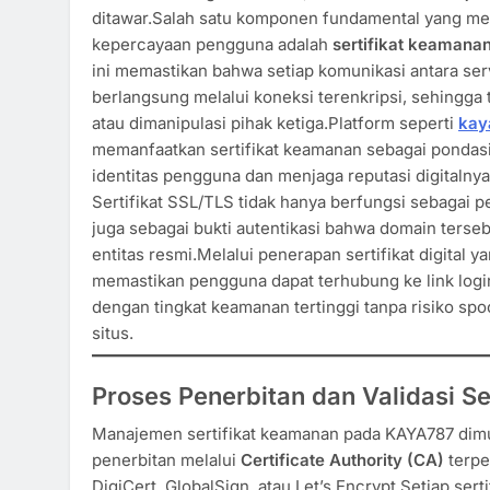
ditawar.Salah satu komponen fundamental yang men
kepercayaan pengguna adalah
sertifikat keamana
ini memastikan bahwa setiap komunikasi antara se
berlangsung melalui koneksi terenkripsi, sehingga 
atau dimanipulasi pihak ketiga.Platform seperti
kay
memanfaatkan sertifikat keamanan sebagai pondas
identitas pengguna dan menjaga reputasi digitalnya
Sertifikat SSL/TLS tidak hanya berfungsi sebagai p
juga sebagai bukti autentikasi bahwa domain terseb
entitas resmi.Melalui penerapan sertifikat digital y
memastikan pengguna dapat terhubung ke link log
dengan tingkat keamanan tertinggi tanpa risiko spo
situs.
Proses Penerbitan dan Validasi Ser
Manajemen sertifikat keamanan pada KAYA787 dimul
penerbitan melalui
Certificate Authority (CA)
terpe
DigiCert, GlobalSign, atau Let’s Encrypt.Setiap serti