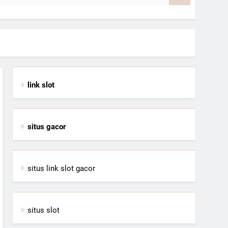
link slot
situs gacor
situs link slot gacor
situs slot