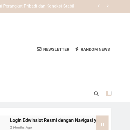
Perangkat Pribadi dan Koneksi Stabil
udah Dipahami untuk Pengguna Digital
 dengan Langkah yang Aman dan Efisien
 Solusi saat Halaman Utama Terkendala
NEWSLETTER
RANDOM NEWS
Perangkat Pribadi dan Koneksi Stabil
udah Dipahami untuk Pengguna Digital
duk Dan Layanan Untuk Kebutuhan Digital Anda.
 dengan Langkah yang Aman dan Efisien
dwinslot Resmi dengan Navigasi yang Mudah Dipahami untuk 
 Ago