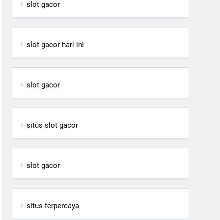
slot gacor
slot gacor hari ini
slot gacor
situs slot gacor
slot gacor
situs terpercaya