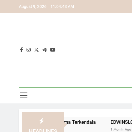
Skip
August 9, 2026
11:04:44 AM
to
content
Arb
Temukan S
si saat Halaman Utama Terkendala
EDWINSLOT Login Aman 
1 Month Ago
HEADLINES