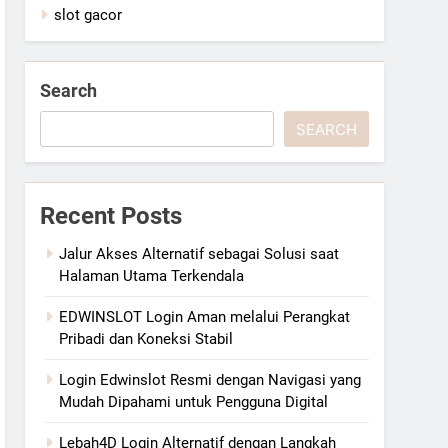
slot gacor
Search
SEARCH
Recent Posts
Jalur Akses Alternatif sebagai Solusi saat
Halaman Utama Terkendala
EDWINSLOT Login Aman melalui Perangkat
Pribadi dan Koneksi Stabil
Login Edwinslot Resmi dengan Navigasi yang
Mudah Dipahami untuk Pengguna Digital
Lebah4D Login Alternatif dengan Langkah