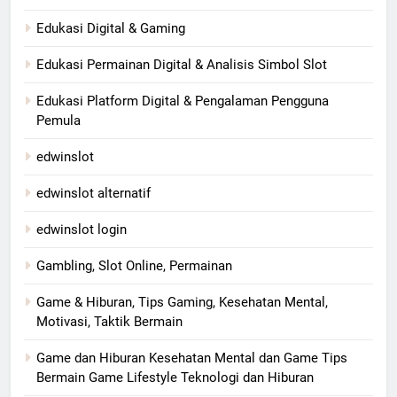
Edukasi Digital & Gaming
Edukasi Permainan Digital & Analisis Simbol Slot
Edukasi Platform Digital & Pengalaman Pengguna
Pemula
edwinslot
edwinslot alternatif
edwinslot login
Gambling, Slot Online, Permainan
Game & Hiburan, Tips Gaming, Kesehatan Mental,
Motivasi, Taktik Bermain
Game dan Hiburan Kesehatan Mental dan Game Tips
Bermain Game Lifestyle Teknologi dan Hiburan