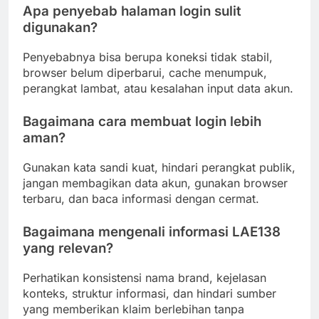
Apa penyebab halaman login sulit
digunakan?
Penyebabnya bisa berupa koneksi tidak stabil,
browser belum diperbarui, cache menumpuk,
perangkat lambat, atau kesalahan input data akun.
Bagaimana cara membuat login lebih
aman?
Gunakan kata sandi kuat, hindari perangkat publik,
jangan membagikan data akun, gunakan browser
terbaru, dan baca informasi dengan cermat.
Bagaimana mengenali informasi LAE138
yang relevan?
Perhatikan konsistensi nama brand, kejelasan
konteks, struktur informasi, dan hindari sumber
yang memberikan klaim berlebihan tanpa