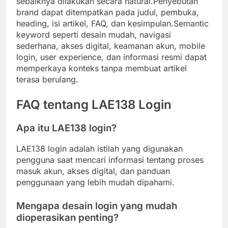
sebaiknya dilakukan secara natural.Penyebutan
brand dapat ditempatkan pada judul, pembuka,
heading, isi artikel, FAQ, dan kesimpulan.Semantic
keyword seperti desain mudah, navigasi
sederhana, akses digital, keamanan akun, mobile
login, user experience, dan informasi resmi dapat
memperkaya konteks tanpa membuat artikel
terasa berulang.
FAQ tentang LAE138 Login
Apa itu LAE138 login?
LAE138 login adalah istilah yang digunakan
pengguna saat mencari informasi tentang proses
masuk akun, akses digital, dan panduan
penggunaan yang lebih mudah dipahami.
Mengapa desain login yang mudah
dioperasikan penting?