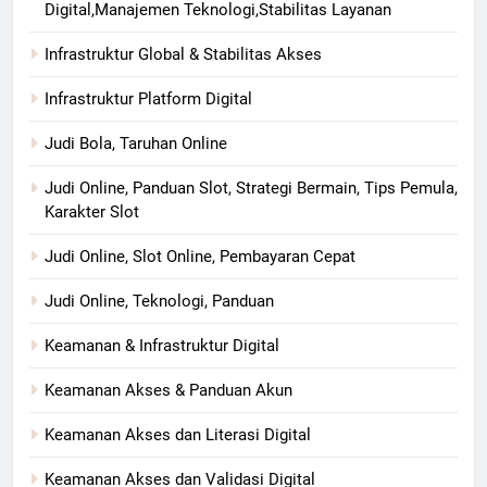
Digital,Manajemen Teknologi,Stabilitas Layanan
Infrastruktur Global & Stabilitas Akses
Infrastruktur Platform Digital
Judi Bola, Taruhan Online
Judi Online, Panduan Slot, Strategi Bermain, Tips Pemula,
Karakter Slot
Judi Online, Slot Online, Pembayaran Cepat
Judi Online, Teknologi, Panduan
Keamanan & Infrastruktur Digital
Keamanan Akses & Panduan Akun
Keamanan Akses dan Literasi Digital
Keamanan Akses dan Validasi Digital