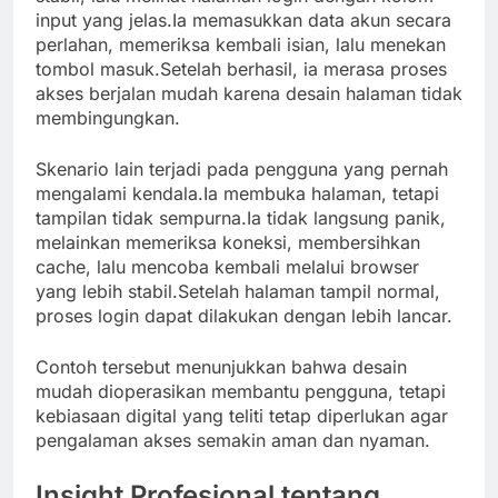
input yang jelas.Ia memasukkan data akun secara
perlahan, memeriksa kembali isian, lalu menekan
tombol masuk.Setelah berhasil, ia merasa proses
akses berjalan mudah karena desain halaman tidak
membingungkan.
Skenario lain terjadi pada pengguna yang pernah
mengalami kendala.Ia membuka halaman, tetapi
tampilan tidak sempurna.Ia tidak langsung panik,
melainkan memeriksa koneksi, membersihkan
cache, lalu mencoba kembali melalui browser
yang lebih stabil.Setelah halaman tampil normal,
proses login dapat dilakukan dengan lebih lancar.
Contoh tersebut menunjukkan bahwa desain
mudah dioperasikan membantu pengguna, tetapi
kebiasaan digital yang teliti tetap diperlukan agar
pengalaman akses semakin aman dan nyaman.
Insight Profesional tentang