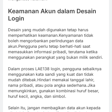
Keamanan Akun dalam Desain
Login
Desain yang mudah digunakan tetap harus
memperhatikan keamanan.Kenyamanan tidak
boleh mengorbankan perlindungan data
akun.Pengguna perlu tetap berhati-hati saat
memasukkan informasi pribadi, terutama ketika
menggunakan perangkat yang bukan milik sendiri.
Dalam proses LAE138 login, pengguna sebaiknya
menggunakan kata sandi yang kuat dan tidak
mudah ditebak.Hindari memakai tanggal lahir,
nama pribadi, atau pola angka sederhana.Jika
memungkinkan, gunakan kombinasi huruf besar,
huruf kecil, angka, dan simbol.
Selain itu, jangan membagikan data akun kepada