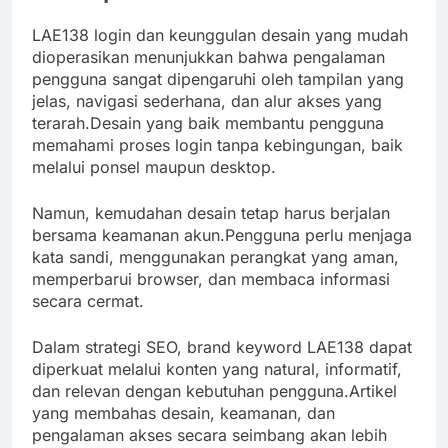
LAE138 login dan keunggulan desain yang mudah
dioperasikan menunjukkan bahwa pengalaman
pengguna sangat dipengaruhi oleh tampilan yang
jelas, navigasi sederhana, dan alur akses yang
terarah.Desain yang baik membantu pengguna
memahami proses login tanpa kebingungan, baik
melalui ponsel maupun desktop.
Namun, kemudahan desain tetap harus berjalan
bersama keamanan akun.Pengguna perlu menjaga
kata sandi, menggunakan perangkat yang aman,
memperbarui browser, dan membaca informasi
secara cermat.
Dalam strategi SEO, brand keyword LAE138 dapat
diperkuat melalui konten yang natural, informatif,
dan relevan dengan kebutuhan pengguna.Artikel
yang membahas desain, keamanan, dan
pengalaman akses secara seimbang akan lebih