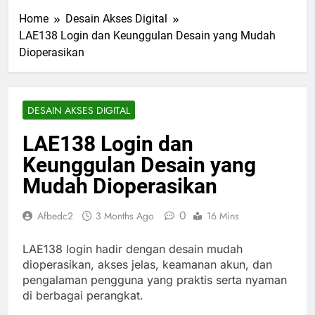
Home
Desain Akses Digital
LAE138 Login dan Keunggulan Desain yang Mudah
Dioperasikan
DESAIN AKSES DIGITAL
LAE138 Login dan
Keunggulan Desain yang
Mudah Dioperasikan
0
Afbedc2
3 Months Ago
16 Mins
LAE138 login hadir dengan desain mudah
dioperasikan, akses jelas, keamanan akun, dan
pengalaman pengguna yang praktis serta nyaman
di berbagai perangkat.