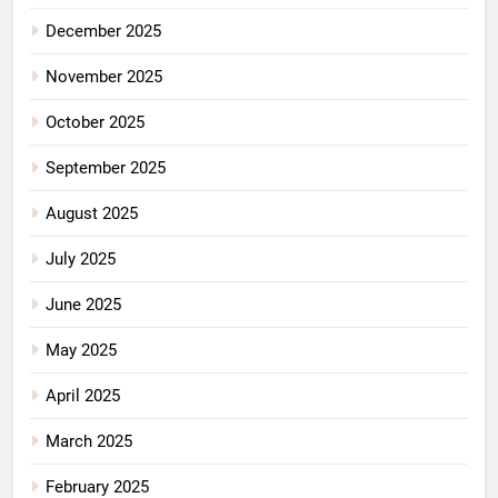
December 2025
November 2025
October 2025
September 2025
August 2025
July 2025
June 2025
May 2025
April 2025
March 2025
February 2025