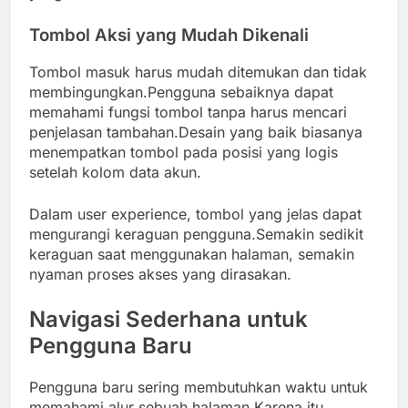
Tombol Aksi yang Mudah Dikenali
Tombol masuk harus mudah ditemukan dan tidak
membingungkan.Pengguna sebaiknya dapat
memahami fungsi tombol tanpa harus mencari
penjelasan tambahan.Desain yang baik biasanya
menempatkan tombol pada posisi yang logis
setelah kolom data akun.
Dalam user experience, tombol yang jelas dapat
mengurangi keraguan pengguna.Semakin sedikit
keraguan saat menggunakan halaman, semakin
nyaman proses akses yang dirasakan.
Navigasi Sederhana untuk
Pengguna Baru
Pengguna baru sering membutuhkan waktu untuk
memahami alur sebuah halaman.Karena itu,