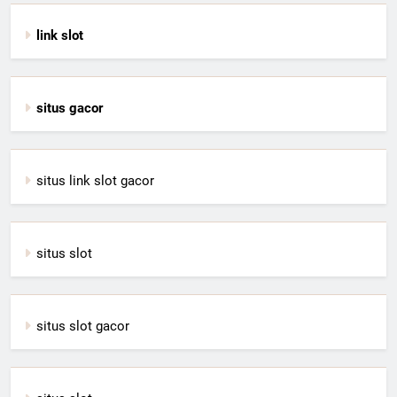
link slot
situs gacor
situs link slot gacor
situs slot
situs slot gacor