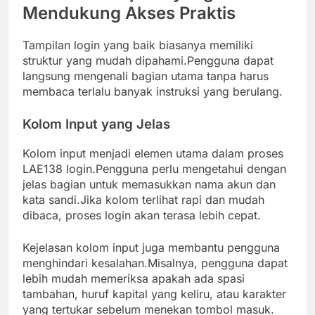
Mendukung Akses Praktis
Tampilan login yang baik biasanya memiliki
struktur yang mudah dipahami.Pengguna dapat
langsung mengenali bagian utama tanpa harus
membaca terlalu banyak instruksi yang berulang.
Kolom Input yang Jelas
Kolom input menjadi elemen utama dalam proses
LAE138 login.Pengguna perlu mengetahui dengan
jelas bagian untuk memasukkan nama akun dan
kata sandi.Jika kolom terlihat rapi dan mudah
dibaca, proses login akan terasa lebih cepat.
Kejelasan kolom input juga membantu pengguna
menghindari kesalahan.Misalnya, pengguna dapat
lebih mudah memeriksa apakah ada spasi
tambahan, huruf kapital yang keliru, atau karakter
yang tertukar sebelum menekan tombol masuk.