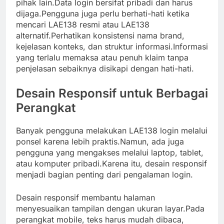
pihak lain.Data login bersifat pribadi dan harus
dijaga.Pengguna juga perlu berhati-hati ketika
mencari LAE138 resmi atau LAE138
alternatif.Perhatikan konsistensi nama brand,
kejelasan konteks, dan struktur informasi.Informasi
yang terlalu memaksa atau penuh klaim tanpa
penjelasan sebaiknya disikapi dengan hati-hati.
Desain Responsif untuk Berbagai
Perangkat
Banyak pengguna melakukan LAE138 login melalui
ponsel karena lebih praktis.Namun, ada juga
pengguna yang mengakses melalui laptop, tablet,
atau komputer pribadi.Karena itu, desain responsif
menjadi bagian penting dari pengalaman login.
Desain responsif membantu halaman
menyesuaikan tampilan dengan ukuran layar.Pada
perangkat mobile, teks harus mudah dibaca,