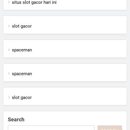
situs slot gacor hari ini
slot gacor
spaceman
spaceman
slot gacor
Search