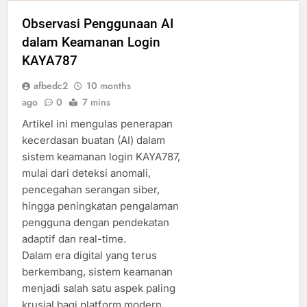
Observasi Penggunaan AI
dalam Keamanan Login
KAYA787
afbedc2
10 months
ago
0
7 mins
Artikel ini mengulas penerapan
kecerdasan buatan (AI) dalam
sistem keamanan login KAYA787,
mulai dari deteksi anomali,
pencegahan serangan siber,
hingga peningkatan pengalaman
pengguna dengan pendekatan
adaptif dan real-time.
Dalam era digital yang terus
berkembang, sistem keamanan
menjadi salah satu aspek paling
krusial bagi platform modern