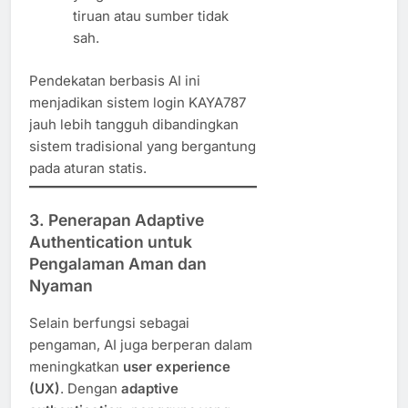
tiruan atau sumber tidak
sah.
Pendekatan berbasis AI ini
menjadikan sistem login KAYA787
jauh lebih tangguh dibandingkan
sistem tradisional yang bergantung
pada aturan statis.
3. Penerapan Adaptive
Authentication untuk
Pengalaman Aman dan
Nyaman
Selain berfungsi sebagai
pengaman, AI juga berperan dalam
meningkatkan
user experience
(UX)
. Dengan
adaptive