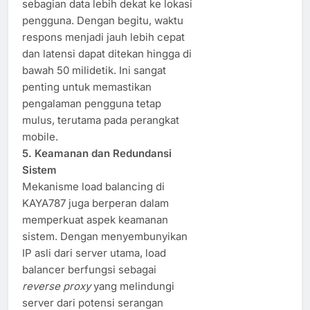
sebagian data lebih dekat ke lokasi
pengguna. Dengan begitu, waktu
respons menjadi jauh lebih cepat
dan latensi dapat ditekan hingga di
bawah 50 milidetik. Ini sangat
penting untuk memastikan
pengalaman pengguna tetap
mulus, terutama pada perangkat
mobile.
5. Keamanan dan Redundansi
Sistem
Mekanisme load balancing di
KAYA787 juga berperan dalam
memperkuat aspek keamanan
sistem. Dengan menyembunyikan
IP asli dari server utama, load
balancer berfungsi sebagai
reverse proxy
yang melindungi
server dari potensi serangan