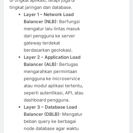
di tingkat aplikasi, tetapi juga di
tingkat jaringan dan database.
Layer 1 – Network Load
Balancer (NLB):
Berfungsi
mengatur lalu lintas masuk
dari pengguna ke server
gateway terdekat
berdasarkan geolokasi.
Layer 2 – Application Load
Balancer (ALB):
Bertugas
mengarahkan permintaan
pengguna ke microservice
atau modul aplikasi tertentu,
seperti autentikasi, API, atau
dashboard pengguna.
Layer 3 – Database Load
Balancer (DBLB):
Mengatur
beban query ke berbagai
node database agar waktu