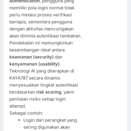
authentication
, pengguna yang
memiliki pola login normal tidak
perlu melalui proses verifikasi
berlapis, sementara pengguna
dengan aktivitas mencurigakan
akan diminta autentikasi tambahan.
Pendekatan ini memungkinkan
keseimbangan ideal antara
keamanan (security)
dan
kenyamanan (usability)
.
Teknologi AI yang diterapkan di
KAYA787 secara dinamis
menyesuaikan tingkat autentikasi
berdasarkan
risk scoring
, yakni
penilaian risiko setiap login
attempt.
Sebagai contoh:
Login dari perangkat yang
sering digunakan akan