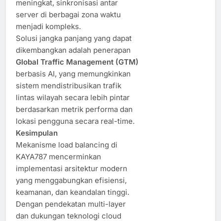
meningkat, sinkronisasi antar
server di berbagai zona waktu
menjadi kompleks.
Solusi jangka panjang yang dapat
dikembangkan adalah penerapan
Global Traffic Management (GTM)
berbasis AI, yang memungkinkan
sistem mendistribusikan trafik
lintas wilayah secara lebih pintar
berdasarkan metrik performa dan
lokasi pengguna secara real-time.
Kesimpulan
Mekanisme load balancing di
KAYA787 mencerminkan
implementasi arsitektur modern
yang menggabungkan efisiensi,
keamanan, dan keandalan tinggi.
Dengan pendekatan multi-layer
dan dukungan teknologi cloud