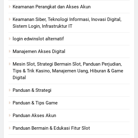
Keamanan Perangkat dan Akses Akun
Keamanan Siber, Teknologi Informasi, Inovasi Digital,
Sistem Login, Infrastruktur IT
login edwinslot alternatif
Manajemen Akses Digital
Mesin Slot, Strategi Bermain Slot, Panduan Perjudian,
Tips & Trik Kasino, Manajemen Uang, Hiburan & Game
Digital
Panduan & Strategi
Panduan & Tips Game
Panduan Akses Akun
Panduan Bermain & Edukasi Fitur Slot