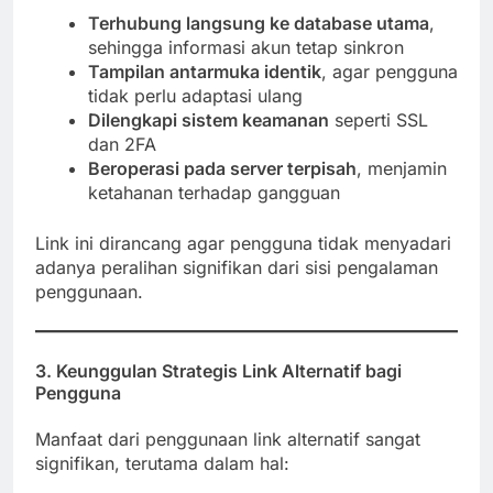
Terhubung langsung ke database utama
,
sehingga informasi akun tetap sinkron
Tampilan antarmuka identik
, agar pengguna
tidak perlu adaptasi ulang
Dilengkapi sistem keamanan
seperti SSL
dan 2FA
Beroperasi pada server terpisah
, menjamin
ketahanan terhadap gangguan
Link ini dirancang agar pengguna tidak menyadari
adanya peralihan signifikan dari sisi pengalaman
penggunaan.
3. Keunggulan Strategis Link Alternatif bagi
Pengguna
Manfaat dari penggunaan link alternatif sangat
signifikan, terutama dalam hal: