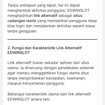
Tanpa antisipasi yang tepat, hal ini dapat
menghambat aktivitas pengguna. EDWINSLOT
menghadirkan
link alternatif
sebagai
situs
cadangan resmi
yang memastikan pengguna tetap
bisa login dan menjalankan aktivitas seperti biasa
tanpa gangguan.
2. Fungsi dan Karakteristik Link Alternatif
EDWINSLOT
Link alternatif bukan sekadar salinan dari situs
utama. Ia dirancang dengan pendekatan sistemik
agar mampu menggantikan fungsi utama situs
tanpa mengorbankan kecepatan, keamanan,
maupun kenyamanan pengguna.
Beberapa karakteristik utama dari link alternatif
EDWINSLOT antara lain: