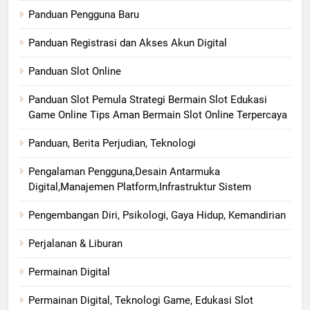
Panduan Pengguna Baru
Panduan Registrasi dan Akses Akun Digital
Panduan Slot Online
Panduan Slot Pemula Strategi Bermain Slot Edukasi
Game Online Tips Aman Bermain Slot Online Terpercaya
Panduan, Berita Perjudian, Teknologi
Pengalaman Pengguna,Desain Antarmuka
Digital,Manajemen Platform,Infrastruktur Sistem
Pengembangan Diri, Psikologi, Gaya Hidup, Kemandirian
Perjalanan & Liburan
Permainan Digital
Permainan Digital, Teknologi Game, Edukasi Slot