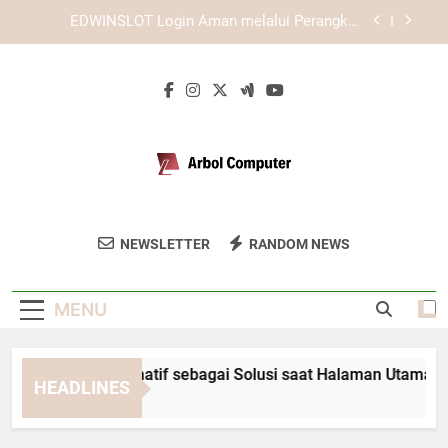
Skip
Login Edwinslot Resmi dengan Navigasi yang
to
Mudah Dipahami untuk Pengguna Digital
content
Lebah4D Login Alternatif dengan Langkah yang
Aman dan Efisien
Jalur Akses Alternatif sebagai Solusi saat
Halaman Utama Terkendala
EDWINSLOT Login Aman melalui Perangkat
Pribadi dan Koneksi Stabil
Login Edwinslot Resmi dengan Navigasi yang
Mudah Dipahami untuk Pengguna Digital
Arbol Computer
Temukan Solusi Komputer Dan Teknologi
Lebah4D Login Alternatif dengan Langkah yang
NEWSLETTER
RANDOM NEWS
Aman dan Efisien
Terbaru Di Arbol Computer. Produk Dan
Layanan Untuk Kebutuhan Digital Anda.
MENU
lur Akses Alternatif sebagai Solusi saat Halaman Utama Terk
HEADLINES
Weeks Ago