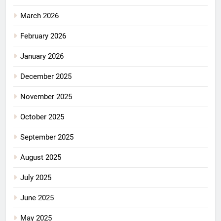
March 2026
February 2026
January 2026
December 2025
November 2025
October 2025
September 2025
August 2025
July 2025
June 2025
May 2025