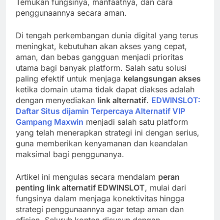
Temukan fungsinya, manfaatnya, dan cara
penggunaannya secara aman.
Di tengah perkembangan dunia digital yang terus
meningkat, kebutuhan akan akses yang cepat,
aman, dan bebas gangguan menjadi prioritas
utama bagi banyak platform. Salah satu solusi
paling efektif untuk menjaga
kelangsungan akses
ketika domain utama tidak dapat diakses adalah
dengan menyediakan
link alternatif
.
EDWINSLOT:
Daftar Situs dijamin Terpercaya Alternatif VIP
Gampang Maxwin
menjadi salah satu platform
yang telah menerapkan strategi ini dengan serius,
guna memberikan kenyamanan dan keandalan
maksimal bagi penggunanya.
Artikel ini mengulas secara mendalam
peran
penting link alternatif EDWINSLOT
, mulai dari
fungsinya dalam menjaga konektivitas hingga
strategi penggunaannya agar tetap aman dan