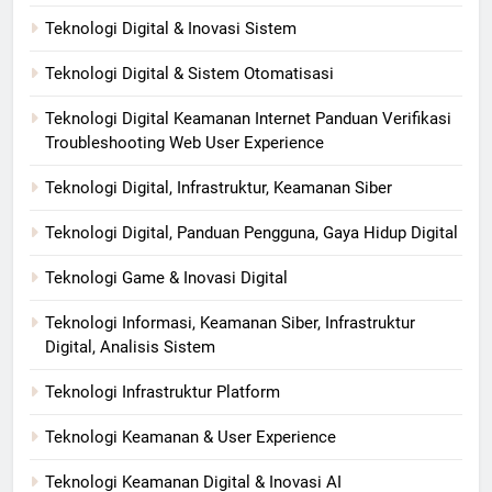
Teknologi Digital & Inovasi Sistem
Teknologi Digital & Sistem Otomatisasi
Teknologi Digital Keamanan Internet Panduan Verifikasi
Troubleshooting Web User Experience
Teknologi Digital, Infrastruktur, Keamanan Siber
Teknologi Digital, Panduan Pengguna, Gaya Hidup Digital
Teknologi Game & Inovasi Digital
Teknologi Informasi, Keamanan Siber, Infrastruktur
Digital, Analisis Sistem
Teknologi Infrastruktur Platform
Teknologi Keamanan & User Experience
Teknologi Keamanan Digital & Inovasi AI