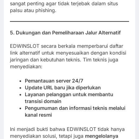
sangat penting agar tidak terjebak dalam situs
palsu atau phishing.
5. Dukungan dan Pemeliharaan Jalur Alternatif
EDWINSLOT secara berkala memperbarui daftar
link alternatif untuk menyesuaikan dengan kondisi
jaringan dan kebutuhan teknis. Tim teknis juga
menyediakan:
Pemantauan server 24/7
Update URL baru jika diperlukan
Layanan pelanggan untuk membantu
transisi domain
Pengumuman dan informasi teknis melalui
kanal resmi
Ini menjadi bukti bahwa EDWINSLOT tidak hanya
menyediakan solusi, tetapi juga
mengelolanya