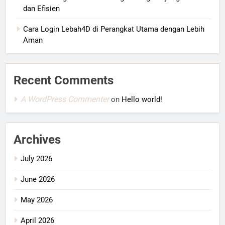
dan Efisien
Cara Login Lebah4D di Perangkat Utama dengan Lebih
Aman
Recent Comments
A WordPress Commenter
on
Hello world!
Archives
July 2026
June 2026
May 2026
April 2026