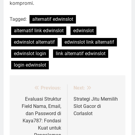
kompromi.
Tagged:
alternatif edwinslot
alternatif link edwinslot
edwinslot
edwinslot alternatif
edwinslot link alternatif
edwinslot login
link alternatif edwinslot
login edwinslot
Previous:
Next:
Post
navigation
Evaluasi Struktur
Strategi Jitu Memilih
Field Nama, Email,
Slot Gacor di
dan Password di
Corlaslot
Kaya787: Fondasi
Kuat untuk