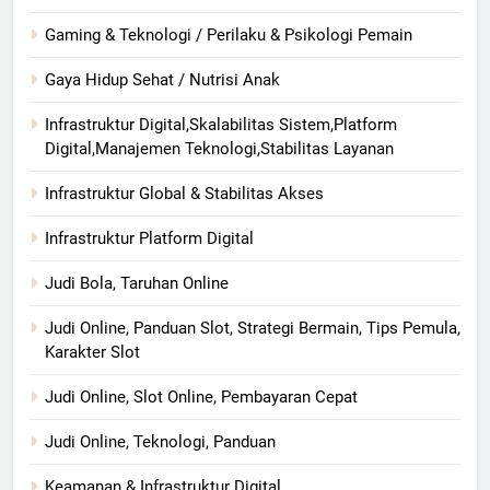
Gaming & Teknologi / Perilaku & Psikologi Pemain
Gaya Hidup Sehat / Nutrisi Anak
Infrastruktur Digital,Skalabilitas Sistem,Platform
Digital,Manajemen Teknologi,Stabilitas Layanan
Infrastruktur Global & Stabilitas Akses
Infrastruktur Platform Digital
Judi Bola, Taruhan Online
Judi Online, Panduan Slot, Strategi Bermain, Tips Pemula,
Karakter Slot
Judi Online, Slot Online, Pembayaran Cepat
Judi Online, Teknologi, Panduan
Keamanan & Infrastruktur Digital