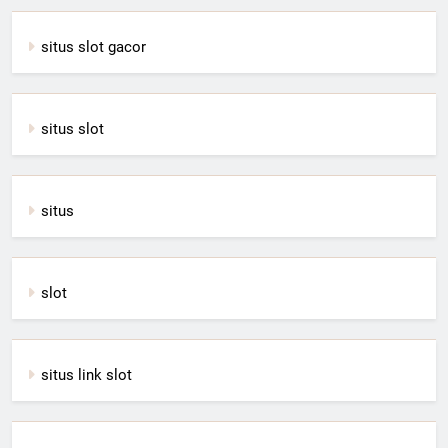
situs slot gacor
situs slot
situs
slot
situs link slot