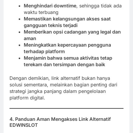
Menghindari downtime
, sehingga tidak ada
waktu terbuang
Memastikan kelangsungan akses saat
gangguan teknis terjadi
Memberikan opsi cadangan yang legal dan
aman
Meningkatkan kepercayaan pengguna
terhadap platform
Menjamin bahwa semua aktivitas tetap
terekam dan tersimpan dengan baik
Dengan demikian, link alternatif bukan hanya
solusi sementara, melainkan bagian penting dari
strategi jangka panjang dalam pengelolaan
platform digital.
4. Panduan Aman Mengakses Link Alternatif
EDWINSLOT