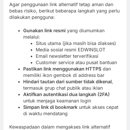
Agar penggunaan link alternatif tetap aman dan
bebas risiko, berikut beberapa langkah yang perlu
dilakukan pengguna:
Gunakan link resmi
yang diumumkan
melalui:
Situs utama (jika masih bisa diakses)
Media sosial resmi EDWINSLOT
Email newsletter terverifikasi
Customer service atau pusat bantuan
Pastikan link menggunakan HTTPS
dan
memiliki ikon gembok di address bar
Hindari tautan dari sumber tidak dikenal
,
termasuk grup chat publik atau iklan
Aktifkan autentikasi dua langkah (2FA)
untuk menjaga keamanan login
Simpan link di bookmark
untuk akses cepat
di waktu mendatang
Kewaspadaan dalam mengakses link alternatif