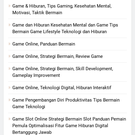
Game & Hiburan, Tips Gaming, Kesehatan Mental,
Motivasi, Taktik Bermain
Game dan Hiburan Kesehatan Mental dan Game Tips
Bermain Game Lifestyle Teknologi dan Hiburan
Game Online, Panduan Bermain
Game Online, Strategi Bermain, Review Game
Game Online, Strategi Bermain, Skill Development,
Gameplay Improvement
Game Online, Teknologi Digital, Hiburan Interaktif
Game Pengembangan Diri Produktivitas Tips Bermain
Game Teknologi
Game Slot Online Strategi Bermain Slot Panduan Pemain
Pemula Optimalisasi Fitur Game Hiburan Digital
Bertanggung Jawab