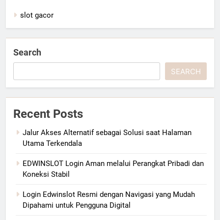
slot gacor
Search
SEARCH
Recent Posts
Jalur Akses Alternatif sebagai Solusi saat Halaman
Utama Terkendala
EDWINSLOT Login Aman melalui Perangkat Pribadi dan
Koneksi Stabil
Login Edwinslot Resmi dengan Navigasi yang Mudah
Dipahami untuk Pengguna Digital