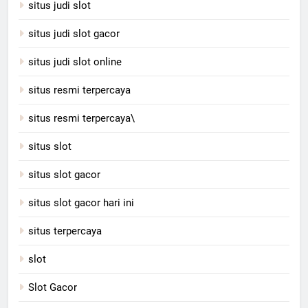
situs judi slot
situs judi slot gacor
situs judi slot online
situs resmi terpercaya
situs resmi terpercaya\
situs slot
situs slot gacor
situs slot gacor hari ini
situs terpercaya
slot
Slot Gacor