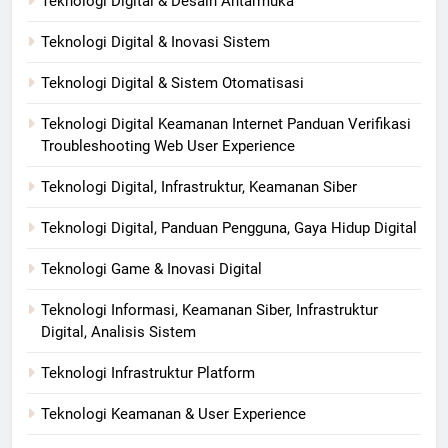
Teknologi Digital & Desain Antarmuka
Teknologi Digital & Inovasi Sistem
Teknologi Digital & Sistem Otomatisasi
Teknologi Digital Keamanan Internet Panduan Verifikasi
Troubleshooting Web User Experience
Teknologi Digital, Infrastruktur, Keamanan Siber
Teknologi Digital, Panduan Pengguna, Gaya Hidup Digital
Teknologi Game & Inovasi Digital
Teknologi Informasi, Keamanan Siber, Infrastruktur
Digital, Analisis Sistem
Teknologi Infrastruktur Platform
Teknologi Keamanan & User Experience