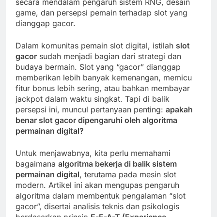
secara mendalam pengaruh sistem RNG, desain
game, dan persepsi pemain terhadap slot yang
dianggap gacor.
Dalam komunitas pemain slot digital, istilah
slot
gacor
sudah menjadi bagian dari strategi dan
budaya bermain. Slot yang “gacor” dianggap
memberikan lebih banyak kemenangan, memicu
fitur bonus lebih sering, atau bahkan membayar
jackpot dalam waktu singkat. Tapi di balik
persepsi ini, muncul pertanyaan penting:
apakah
benar slot gacor dipengaruhi oleh algoritma
permainan digital?
Untuk menjawabnya, kita perlu memahami
bagaimana
algoritma bekerja di balik sistem
permainan digital
, terutama pada mesin slot
modern. Artikel ini akan mengupas pengaruh
algoritma dalam membentuk pengalaman “slot
gacor”, disertai analisis teknis dan psikologis