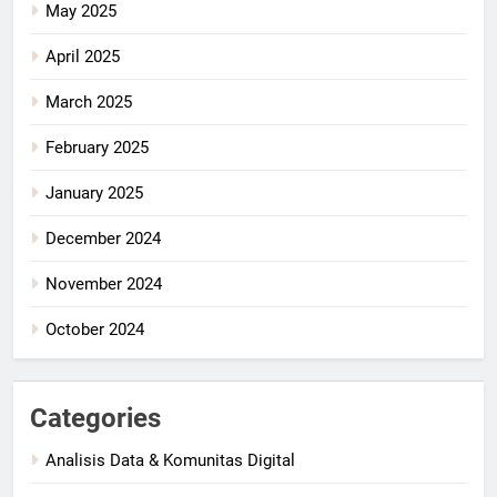
May 2025
April 2025
March 2025
February 2025
January 2025
December 2024
November 2024
October 2024
Categories
Analisis Data & Komunitas Digital