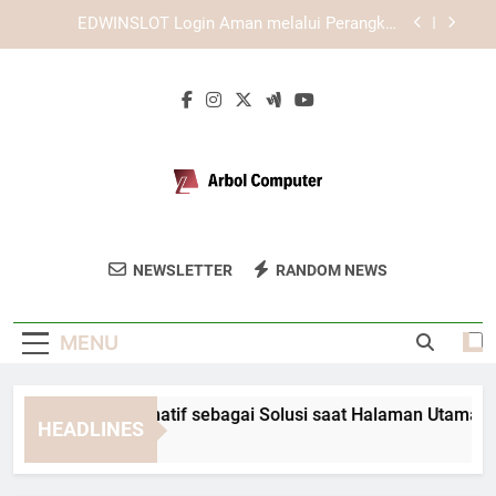
Skip
Login Edwinslot Resmi dengan Navigasi yang
to
Mudah Dipahami untuk Pengguna Digital
content
Lebah4D Login Alternatif dengan Langkah yang
Aman dan Efisien
Jalur Akses Alternatif sebagai Solusi saat
Halaman Utama Terkendala
EDWINSLOT Login Aman melalui Perangkat
Pribadi dan Koneksi Stabil
Login Edwinslot Resmi dengan Navigasi yang
Mudah Dipahami untuk Pengguna Digital
Arbol Computer
Temukan Solusi Komputer Dan Teknologi
Lebah4D Login Alternatif dengan Langkah yang
NEWSLETTER
RANDOM NEWS
Aman dan Efisien
Terbaru Di Arbol Computer. Produk Dan
Layanan Untuk Kebutuhan Digital Anda.
MENU
alur Akses Alternatif sebagai Solusi saat Halaman Utama Ter
HEADLINES
 Month Ago