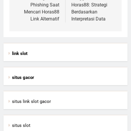
Phishing Saat
Horas88: Strategi
Mencari Horas88
Berdasarkan
Link Alternatif
Interpretasi Data
link slot
situs gacor
situs link slot gacor
situs slot