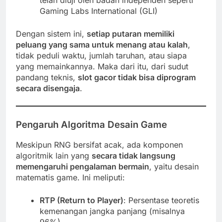
Gaming Labs International (GLI)
Dengan sistem ini,
setiap putaran memiliki
peluang yang sama untuk menang atau kalah
,
tidak peduli waktu, jumlah taruhan, atau siapa
yang memainkannya. Maka dari itu, dari sudut
pandang teknis,
slot gacor tidak bisa diprogram
secara disengaja
.
Pengaruh Algoritma Desain Game
Meskipun RNG bersifat acak, ada komponen
algoritmik lain yang
secara tidak langsung
memengaruhi pengalaman bermain
, yaitu desain
matematis game. Ini meliputi:
RTP (Return to Player)
: Persentase teoretis
kemenangan jangka panjang (misalnya