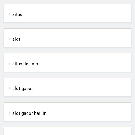
situs
slot
situs link slot
slot gacor
slot gacor hari ini