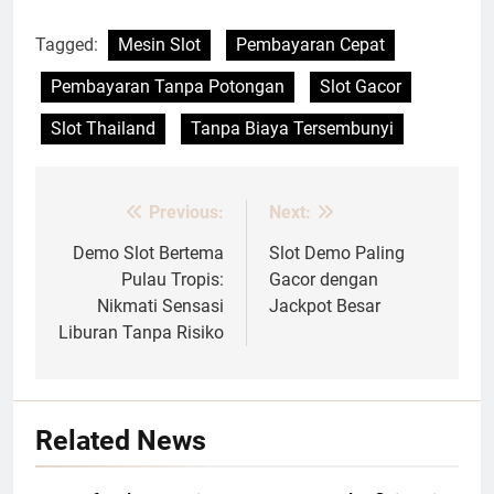
Tagged:
Mesin Slot
Pembayaran Cepat
Pembayaran Tanpa Potongan
Slot Gacor
Slot Thailand
Tanpa Biaya Tersembunyi
Previous:
Next:
Post
navigation
Demo Slot Bertema
Slot Demo Paling
Pulau Tropis:
Gacor dengan
Nikmati Sensasi
Jackpot Besar
Liburan Tanpa Risiko
Related News