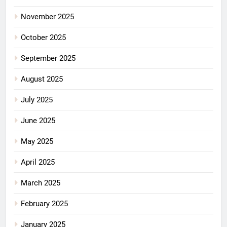
November 2025
October 2025
September 2025
August 2025
July 2025
June 2025
May 2025
April 2025
March 2025
February 2025
January 2025