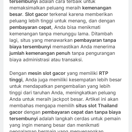
tersembunyi
adalah cara terbaik untuk
memaksimalkan peluang meraih
kemenangan
besar
.
Slot gacor
terkenal karena memberikan
peluang lebih tinggi untuk menang, dan dengan
pembayaran cepat
, Anda bisa menikmati
kemenangan tanpa menunggu lama. Ditambah
lagi, situs yang menawarkan
pembayaran tanpa
biaya tersembunyi
memastikan Anda menerima
jumlah kemenangan penuh
tanpa pengurangan
biaya administrasi atau transaksi.
Dengan
mesin slot gacor
yang memiliki
RTP
tinggi
, Anda juga memiliki kesempatan lebih besar
untuk mendapatkan pengembalian yang lebih
tinggi dari taruhan Anda, meningkatkan peluang
Anda untuk meraih jackpot besar. Artikel ini akan
membahas mengapa memilih
situs slot Thailand
gacor
dengan
pembayaran cepat dan tanpa biaya
tersembunyi
adalah langkah cerdas untuk pemain
yang ingin menang besar dan menikmati
pengalaman bermain yang menyenangkan.