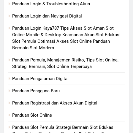
Panduan Login & Troubleshooting Akun
Panduan Login dan Navigasi Digital
Panduan Login Kaya787 Tips Akses Slot Aman Slot
Online Mobile & Desktop Keamanan Akun Slot Edukasi
Slot Pemula Optimasi Akses Slot Online Panduan
Bermain Slot Modern
Panduan Pemula, Manajemen Risiko, Tips Slot Online,
Strategi Bermain, Slot Online Terpercaya
Panduan Pengalaman Digital
Panduan Pengguna Baru
Panduan Registrasi dan Akses Akun Digital
Panduan Slot Online
Panduan Slot Pemula Strategi Bermain Slot Edukasi