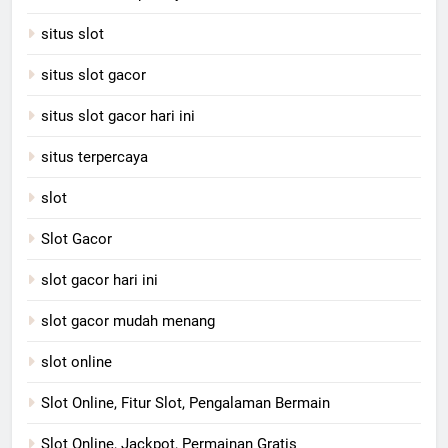
situs slot
situs slot gacor
situs slot gacor hari ini
situs terpercaya
slot
Slot Gacor
slot gacor hari ini
slot gacor mudah menang
slot online
Slot Online, Fitur Slot, Pengalaman Bermain
Slot Online, Jackpot, Permainan Gratis