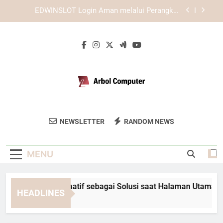
Skip
Login Edwinslot Resmi dengan Navigasi yang
to
Mudah Dipahami untuk Pengguna Digital
content
Lebah4D Login Alternatif dengan Langkah yang
Aman dan Efisien
Jalur Akses Alternatif sebagai Solusi saat
Halaman Utama Terkendala
EDWINSLOT Login Aman melalui Perangkat
Pribadi dan Koneksi Stabil
Login Edwinslot Resmi dengan Navigasi yang
Mudah Dipahami untuk Pengguna Digital
Arbol Computer
Temukan Solusi Komputer Dan Teknologi
Lebah4D Login Alternatif dengan Langkah yang
NEWSLETTER
RANDOM NEWS
Aman dan Efisien
Terbaru Di Arbol Computer. Produk Dan
Layanan Untuk Kebutuhan Digital Anda.
MENU
lur Akses Alternatif sebagai Solusi saat Halaman Utama Terk
HEADLINES
Month Ago