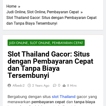
Home
Judi Online, Slot Online, Pembayaran Cepat
Slot Thailand Gacor: Situs dengan Pembayaran Cepat
dan Tanpa Biaya Tersembunyi
JUDI ONLINE, SLOT ONLINE, PEMBAYARAN CEPAT
Slot Thailand Gacor: Situs
dengan Pembayaran Cepat
dan Tanpa Biaya
Tersembunyi
0
Afbedc2
2 Years Ago
8 Mins
Bergabung dengan situs
slot Thailand
gacor yang
menawarkan
pembayaran cepat
dan
tanpa biaya