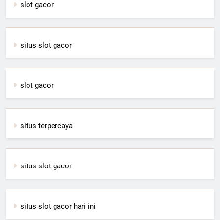
slot gacor
situs slot gacor
slot gacor
situs terpercaya
situs slot gacor
situs slot gacor hari ini