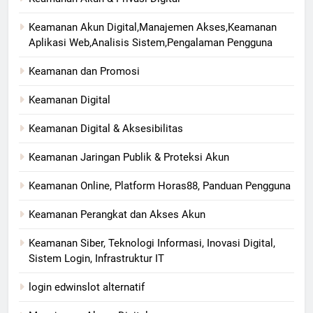
Keamanan Akun Digital,Manajemen Akses,Keamanan
Aplikasi Web,Analisis Sistem,Pengalaman Pengguna
Keamanan dan Promosi
Keamanan Digital
Keamanan Digital & Aksesibilitas
Keamanan Jaringan Publik & Proteksi Akun
Keamanan Online, Platform Horas88, Panduan Pengguna
Keamanan Perangkat dan Akses Akun
Keamanan Siber, Teknologi Informasi, Inovasi Digital,
Sistem Login, Infrastruktur IT
login edwinslot alternatif