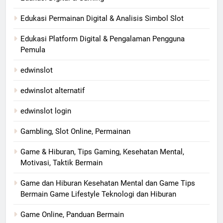
Edukasi Permainan Digital & Analisis Simbol Slot
Edukasi Platform Digital & Pengalaman Pengguna
Pemula
edwinslot
edwinslot alternatif
edwinslot login
Gambling, Slot Online, Permainan
Game & Hiburan, Tips Gaming, Kesehatan Mental,
Motivasi, Taktik Bermain
Game dan Hiburan Kesehatan Mental dan Game Tips
Bermain Game Lifestyle Teknologi dan Hiburan
Game Online, Panduan Bermain