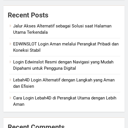
Recent Posts
Jalur Akses Alternatif sebagai Solusi saat Halaman
Utama Terkendala
EDWINSLOT Login Aman melalui Perangkat Pribadi dan
Koneksi Stabil
Login Edwinslot Resmi dengan Navigasi yang Mudah
Dipahami untuk Pengguna Digital
Lebah4D Login Alternatif dengan Langkah yang Aman
dan Efisien
Cara Login Lebah4D di Perangkat Utama dengan Lebih
Aman
Recent Comments