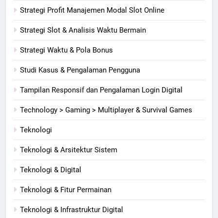
Strategi Profit Manajemen Modal Slot Online
Strategi Slot & Analisis Waktu Bermain
Strategi Waktu & Pola Bonus
Studi Kasus & Pengalaman Pengguna
Tampilan Responsif dan Pengalaman Login Digital
Technology > Gaming > Multiplayer & Survival Games
Teknologi
Teknologi & Arsitektur Sistem
Teknologi & Digital
Teknologi & Fitur Permainan
Teknologi & Infrastruktur Digital