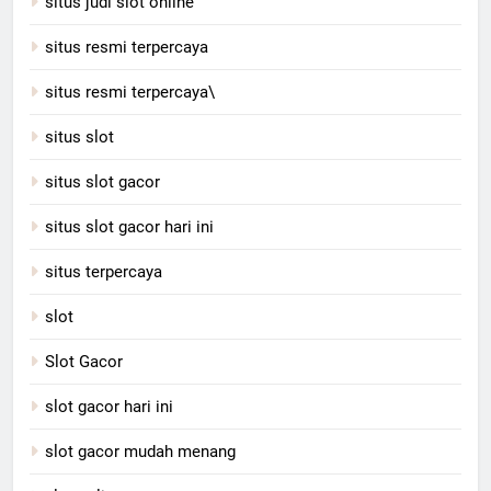
situs judi slot online
situs resmi terpercaya
situs resmi terpercaya\
situs slot
situs slot gacor
situs slot gacor hari ini
situs terpercaya
slot
Slot Gacor
slot gacor hari ini
slot gacor mudah menang