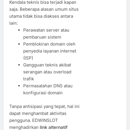
Kendala teknis bisa terjadi kapan
saja. Beberapa alasan umum situs
utama tidak bisa diakses antara
lain:
Perawatan server atau
pembaruan sistem
Pemblokiran domain oleh
penyedia layanan internet
(ISP)
Gangguan teknis akibat
serangan atau overload
trafik
Permasalahan DNS atau
konfigurasi domain
Tanpa antisipasi yang tepat, hal ini
dapat menghambat aktivitas
pengguna. EDWINSLOT
menghadirkan
link alternatif