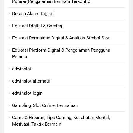
Putaran,Pengalaman Bermain Terkontrol
Desain Akses Digital
Edukasi Digital & Gaming
Edukasi Permainan Digital & Analisis Simbol Slot
Edukasi Platform Digital & Pengalaman Pengguna
Pemula
edwinslot
edwinslot alternatif
edwinslot login
Gambling, Slot Online, Permainan
Game & Hiburan, Tips Gaming, Kesehatan Mental,
Motivasi, Taktik Bermain