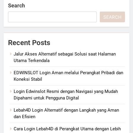
Search
SEARCH
Recent Posts
Jalur Akses Alternatif sebagai Solusi saat Halaman
Utama Terkendala
EDWINSLOT Login Aman melalui Perangkat Pribadi dan
Koneksi Stabil
Login Edwinslot Resmi dengan Navigasi yang Mudah
Dipahami untuk Pengguna Digital
Lebah4D Login Alternatif dengan Langkah yang Aman
dan Efisien
Cara Login Lebah4D di Perangkat Utama dengan Lebih