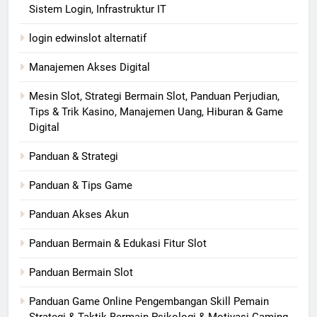
Sistem Login, Infrastruktur IT
login edwinslot alternatif
Manajemen Akses Digital
Mesin Slot, Strategi Bermain Slot, Panduan Perjudian,
Tips & Trik Kasino, Manajemen Uang, Hiburan & Game
Digital
Panduan & Strategi
Panduan & Tips Game
Panduan Akses Akun
Panduan Bermain & Edukasi Fitur Slot
Panduan Bermain Slot
Panduan Game Online Pengembangan Skill Pemain
Strategi & Taktik Bermain Psikologi & Motivasi Gaming