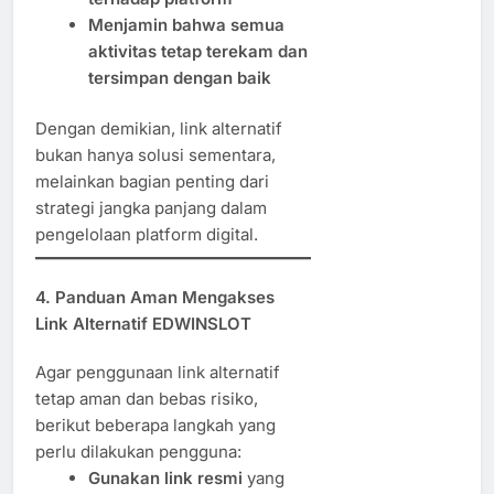
Menjamin bahwa semua
aktivitas tetap terekam dan
tersimpan dengan baik
Dengan demikian, link alternatif
bukan hanya solusi sementara,
melainkan bagian penting dari
strategi jangka panjang dalam
pengelolaan platform digital.
4. Panduan Aman Mengakses
Link Alternatif EDWINSLOT
Agar penggunaan link alternatif
tetap aman dan bebas risiko,
berikut beberapa langkah yang
perlu dilakukan pengguna:
Gunakan link resmi
yang