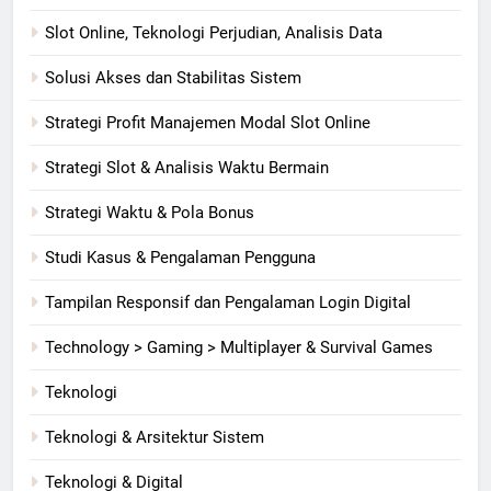
Slot Online, Teknologi Perjudian, Analisis Data
Solusi Akses dan Stabilitas Sistem
Strategi Profit Manajemen Modal Slot Online
Strategi Slot & Analisis Waktu Bermain
Strategi Waktu & Pola Bonus
Studi Kasus & Pengalaman Pengguna
Tampilan Responsif dan Pengalaman Login Digital
Technology > Gaming > Multiplayer & Survival Games
Teknologi
Teknologi & Arsitektur Sistem
Teknologi & Digital