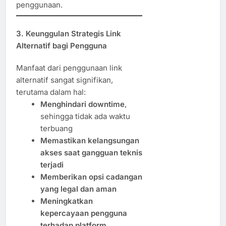
penggunaan.
3. Keunggulan Strategis Link
Alternatif bagi Pengguna
Manfaat dari penggunaan link
alternatif sangat signifikan,
terutama dalam hal:
Menghindari downtime
,
sehingga tidak ada waktu
terbuang
Memastikan kelangsungan
akses saat gangguan teknis
terjadi
Memberikan opsi cadangan
yang legal dan aman
Meningkatkan
kepercayaan pengguna
terhadap platform