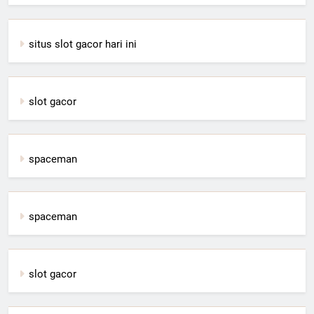
situs slot gacor hari ini
slot gacor
spaceman
spaceman
slot gacor