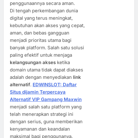
penggunaannya secara aman.
Di tengah perkembangan dunia
digital yang terus meningkat,
kebutuhan akan akses yang cepat,
aman, dan bebas gangguan
menjadi prioritas utama bagi
banyak platform. Salah satu solusi
paling efektif untuk menjaga
kelangsungan akses
ketika
domain utama tidak dapat diakses
adalah dengan menyediakan
link
alternatif
.
EDWINSLOT: Daftar
Situs dijamin Terpercaya
Alternatif VIP Gampang Maxwin
menjadi salah satu platform yang
telah menerapkan strategi ini
dengan serius, guna memberikan
kenyamanan dan keandalan
maksimal bagi penggunanya.