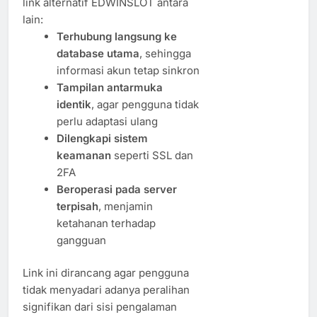
link alternatif EDWINSLOT antara
lain:
Terhubung langsung ke
database utama
, sehingga
informasi akun tetap sinkron
Tampilan antarmuka
identik
, agar pengguna tidak
perlu adaptasi ulang
Dilengkapi sistem
keamanan
seperti SSL dan
2FA
Beroperasi pada server
terpisah
, menjamin
ketahanan terhadap
gangguan
Link ini dirancang agar pengguna
tidak menyadari adanya peralihan
signifikan dari sisi pengalaman