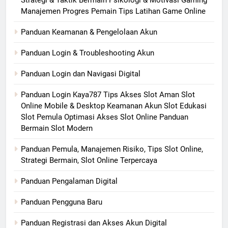
Manajemen Progres Pemain Tips Latihan Game Online
Panduan Keamanan & Pengelolaan Akun
Panduan Login & Troubleshooting Akun
Panduan Login dan Navigasi Digital
Panduan Login Kaya787 Tips Akses Slot Aman Slot
Online Mobile & Desktop Keamanan Akun Slot Edukasi
Slot Pemula Optimasi Akses Slot Online Panduan
Bermain Slot Modern
Panduan Pemula, Manajemen Risiko, Tips Slot Online,
Strategi Bermain, Slot Online Terpercaya
Panduan Pengalaman Digital
Panduan Pengguna Baru
Panduan Registrasi dan Akses Akun Digital