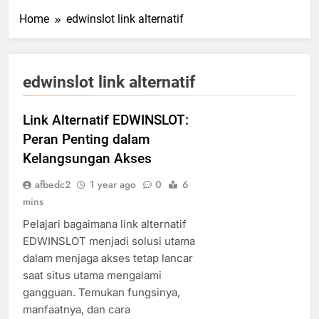
Home
edwinslot link alternatif
edwinslot link alternatif
Link Alternatif EDWINSLOT:
Peran Penting dalam
Kelangsungan Akses
afbedc2
1 year ago
0
6
mins
Pelajari bagaimana link alternatif
EDWINSLOT menjadi solusi utama
dalam menjaga akses tetap lancar
saat situs utama mengalami
gangguan. Temukan fungsinya,
manfaatnya, dan cara