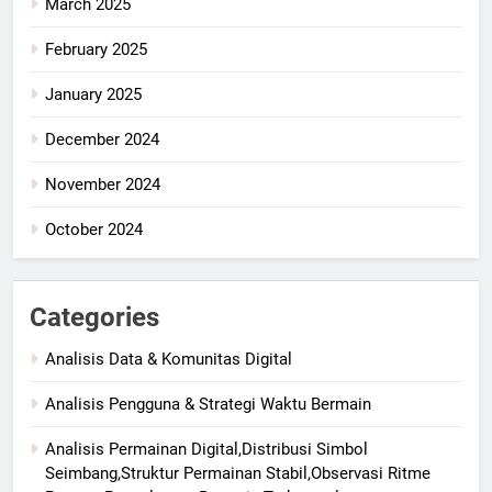
March 2025
February 2025
January 2025
December 2024
November 2024
October 2024
Categories
Analisis Data & Komunitas Digital
Analisis Pengguna & Strategi Waktu Bermain
Analisis Permainan Digital,Distribusi Simbol
Seimbang,Struktur Permainan Stabil,Observasi Ritme