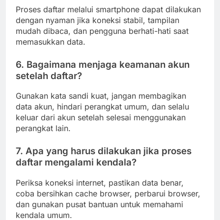
Proses daftar melalui smartphone dapat dilakukan
dengan nyaman jika koneksi stabil, tampilan
mudah dibaca, dan pengguna berhati-hati saat
memasukkan data.
6. Bagaimana menjaga keamanan akun
setelah daftar?
Gunakan kata sandi kuat, jangan membagikan
data akun, hindari perangkat umum, dan selalu
keluar dari akun setelah selesai menggunakan
perangkat lain.
7. Apa yang harus dilakukan jika proses
daftar mengalami kendala?
Periksa koneksi internet, pastikan data benar,
coba bersihkan cache browser, perbarui browser,
dan gunakan pusat bantuan untuk memahami
kendala umum.