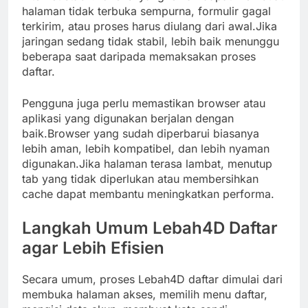
halaman tidak terbuka sempurna, formulir gagal
terkirim, atau proses harus diulang dari awal.Jika
jaringan sedang tidak stabil, lebih baik menunggu
beberapa saat daripada memaksakan proses
daftar.
Pengguna juga perlu memastikan browser atau
aplikasi yang digunakan berjalan dengan
baik.Browser yang sudah diperbarui biasanya
lebih aman, lebih kompatibel, dan lebih nyaman
digunakan.Jika halaman terasa lambat, menutup
tab yang tidak diperlukan atau membersihkan
cache dapat membantu meningkatkan performa.
Langkah Umum Lebah4D Daftar
agar Lebih Efisien
Secara umum, proses Lebah4D daftar dimulai dari
membuka halaman akses, memilih menu daftar,