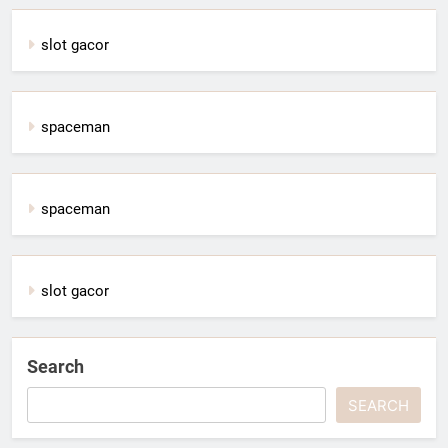
slot gacor
spaceman
spaceman
slot gacor
Search
SEARCH