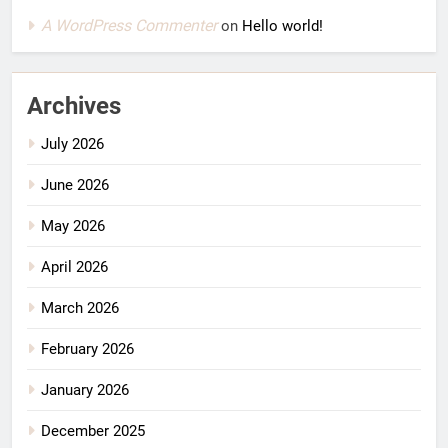
A WordPress Commenter
on
Hello world!
Archives
July 2026
June 2026
May 2026
April 2026
March 2026
February 2026
January 2026
December 2025