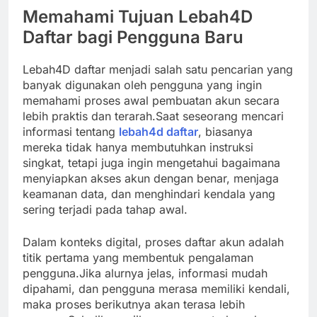
Memahami Tujuan Lebah4D
Daftar bagi Pengguna Baru
Lebah4D daftar menjadi salah satu pencarian yang
banyak digunakan oleh pengguna yang ingin
memahami proses awal pembuatan akun secara
lebih praktis dan terarah.Saat seseorang mencari
informasi tentang
lebah4d daftar
, biasanya
mereka tidak hanya membutuhkan instruksi
singkat, tetapi juga ingin mengetahui bagaimana
menyiapkan akses akun dengan benar, menjaga
keamanan data, dan menghindari kendala yang
sering terjadi pada tahap awal.
Dalam konteks digital, proses daftar akun adalah
titik pertama yang membentuk pengalaman
pengguna.Jika alurnya jelas, informasi mudah
dipahami, dan pengguna merasa memiliki kendali,
maka proses berikutnya akan terasa lebih