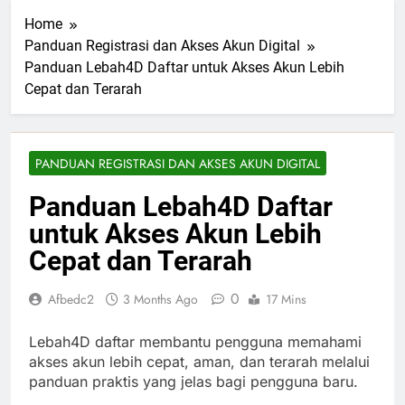
Home
Panduan Registrasi dan Akses Akun Digital
Panduan Lebah4D Daftar untuk Akses Akun Lebih
Cepat dan Terarah
PANDUAN REGISTRASI DAN AKSES AKUN DIGITAL
Panduan Lebah4D Daftar
untuk Akses Akun Lebih
Cepat dan Terarah
0
Afbedc2
3 Months Ago
17 Mins
Lebah4D daftar membantu pengguna memahami
akses akun lebih cepat, aman, dan terarah melalui
panduan praktis yang jelas bagi pengguna baru.