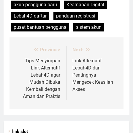
akun pengguna baru
Keamanan Digital
Lebah4D daftar
panduan registrasi
pusat bantuan pengguna
sistem akun
Previous:
Next:
Post
navigation
Tips Menyimpan
Link Alternatif
Link Alternatif
Lebah4D dan
Lebah4D agar
Pentingnya
Mudah Dibuka
Mengecek Keaslian
Kembali dengan
Akses
Aman dan Praktis
link slot