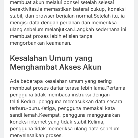
membuat akun melalui ponsel setelah selesai
beraktivitas.Ia memastikan baterai cukup, koneksi
stabil, dan browser berjalan normal.Setelah itu, ia
mengisi data dengan perlahan dan memeriksa
ulang sebelum melanjutkan.Langkah sederhana ini
membuat proses lebih efisien tanpa
mengorbankan keamanan.
Kesalahan Umum yang
Menghambat Akses Akun
Ada beberapa kesalahan umum yang sering
membuat proses daftar terasa lebih lama.Pertama,
pengguna tidak membaca instruksi dengan
teliti.Kedua, pengguna memasukkan data secara
terburu-buru.Ketiga, pengguna memakai kata
sandi lemah.Keempat, pengguna menggunakan
koneksi internet yang tidak stabil.Kelima,
pengguna tidak memeriksa ulang data sebelum
menyelesaikan proses.