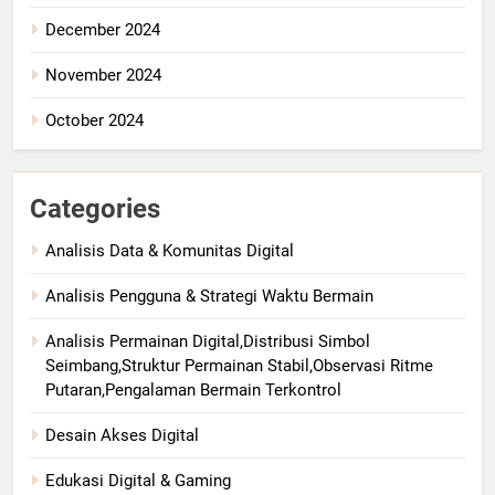
December 2024
November 2024
October 2024
Categories
Analisis Data & Komunitas Digital
Analisis Pengguna & Strategi Waktu Bermain
Analisis Permainan Digital,Distribusi Simbol
Seimbang,Struktur Permainan Stabil,Observasi Ritme
Putaran,Pengalaman Bermain Terkontrol
Desain Akses Digital
Edukasi Digital & Gaming