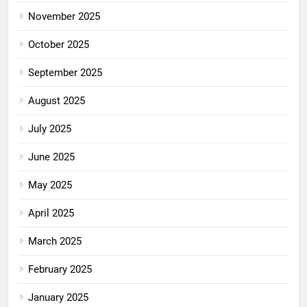
November 2025
October 2025
September 2025
August 2025
July 2025
June 2025
May 2025
April 2025
March 2025
February 2025
January 2025