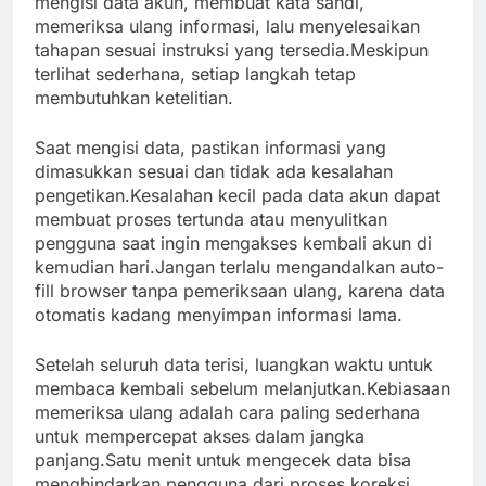
mengisi data akun, membuat kata sandi,
memeriksa ulang informasi, lalu menyelesaikan
tahapan sesuai instruksi yang tersedia.Meskipun
terlihat sederhana, setiap langkah tetap
membutuhkan ketelitian.
Saat mengisi data, pastikan informasi yang
dimasukkan sesuai dan tidak ada kesalahan
pengetikan.Kesalahan kecil pada data akun dapat
membuat proses tertunda atau menyulitkan
pengguna saat ingin mengakses kembali akun di
kemudian hari.Jangan terlalu mengandalkan auto-
fill browser tanpa pemeriksaan ulang, karena data
otomatis kadang menyimpan informasi lama.
Setelah seluruh data terisi, luangkan waktu untuk
membaca kembali sebelum melanjutkan.Kebiasaan
memeriksa ulang adalah cara paling sederhana
untuk mempercepat akses dalam jangka
panjang.Satu menit untuk mengecek data bisa
menghindarkan pengguna dari proses koreksi