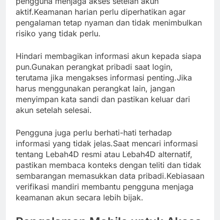
pengguna menjaga akses setelah akun
aktif.Keamanan harian perlu diperhatikan agar
pengalaman tetap nyaman dan tidak menimbulkan
risiko yang tidak perlu.
Hindari membagikan informasi akun kepada siapa
pun.Gunakan perangkat pribadi saat login,
terutama jika mengakses informasi penting.Jika
harus menggunakan perangkat lain, jangan
menyimpan kata sandi dan pastikan keluar dari
akun setelah selesai.
Pengguna juga perlu berhati-hati terhadap
informasi yang tidak jelas.Saat mencari informasi
tentang Lebah4D resmi atau Lebah4D alternatif,
pastikan membaca konteks dengan teliti dan tidak
sembarangan memasukkan data pribadi.Kebiasaan
verifikasi mandiri membantu pengguna menjaga
keamanan akun secara lebih bijak.