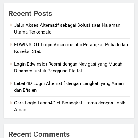
Recent Posts
Jalur Akses Alternatif sebagai Solusi saat Halaman
Utama Terkendala
EDWINSLOT Login Aman melalui Perangkat Pribadi dan
Koneksi Stabil
Login Edwinslot Resmi dengan Navigasi yang Mudah
Dipahami untuk Pengguna Digital
Lebah4D Login Alternatif dengan Langkah yang Aman
dan Efisien
Cara Login Lebah4D di Perangkat Utama dengan Lebih
Aman
Recent Comments