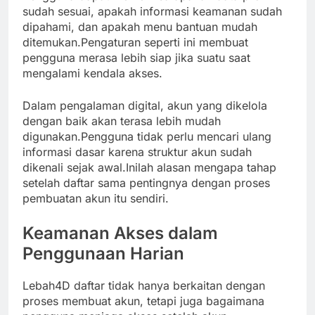
sudah sesuai, apakah informasi keamanan sudah
dipahami, dan apakah menu bantuan mudah
ditemukan.Pengaturan seperti ini membuat
pengguna merasa lebih siap jika suatu saat
mengalami kendala akses.
Dalam pengalaman digital, akun yang dikelola
dengan baik akan terasa lebih mudah
digunakan.Pengguna tidak perlu mencari ulang
informasi dasar karena struktur akun sudah
dikenali sejak awal.Inilah alasan mengapa tahap
setelah daftar sama pentingnya dengan proses
pembuatan akun itu sendiri.
Keamanan Akses dalam
Penggunaan Harian
Lebah4D daftar tidak hanya berkaitan dengan
proses membuat akun, tetapi juga bagaimana