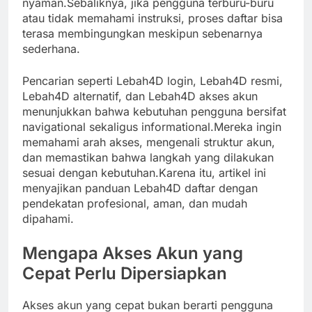
nyaman.Sebaliknya, jika pengguna terburu-buru
atau tidak memahami instruksi, proses daftar bisa
terasa membingungkan meskipun sebenarnya
sederhana.
Pencarian seperti Lebah4D login, Lebah4D resmi,
Lebah4D alternatif, dan Lebah4D akses akun
menunjukkan bahwa kebutuhan pengguna bersifat
navigational sekaligus informational.Mereka ingin
memahami arah akses, mengenali struktur akun,
dan memastikan bahwa langkah yang dilakukan
sesuai dengan kebutuhan.Karena itu, artikel ini
menyajikan panduan Lebah4D daftar dengan
pendekatan profesional, aman, dan mudah
dipahami.
Mengapa Akses Akun yang
Cepat Perlu Dipersiapkan
Akses akun yang cepat bukan berarti pengguna