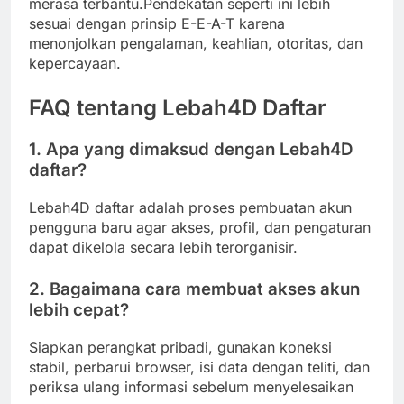
merasa terbantu.Pendekatan seperti ini lebih
sesuai dengan prinsip E-E-A-T karena
menonjolkan pengalaman, keahlian, otoritas, dan
kepercayaan.
FAQ tentang Lebah4D Daftar
1. Apa yang dimaksud dengan Lebah4D
daftar?
Lebah4D daftar adalah proses pembuatan akun
pengguna baru agar akses, profil, dan pengaturan
dapat dikelola secara lebih terorganisir.
2. Bagaimana cara membuat akses akun
lebih cepat?
Siapkan perangkat pribadi, gunakan koneksi
stabil, perbarui browser, isi data dengan teliti, dan
periksa ulang informasi sebelum menyelesaikan