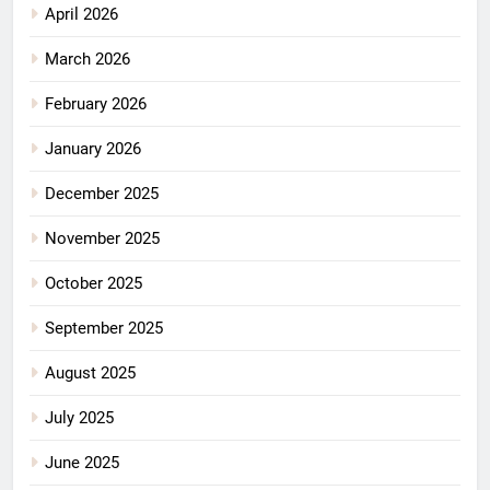
April 2026
March 2026
February 2026
January 2026
December 2025
November 2025
October 2025
September 2025
August 2025
July 2025
June 2025