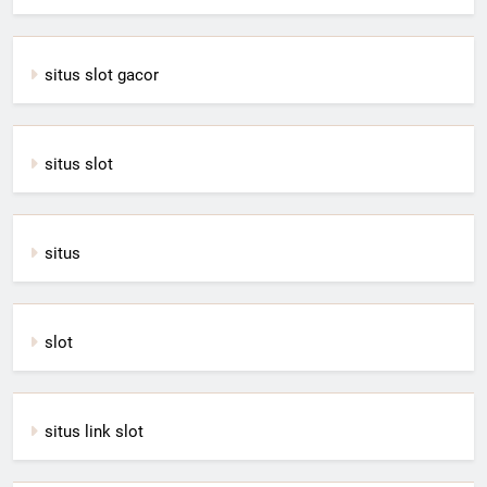
situs slot gacor
situs slot
situs
slot
situs link slot