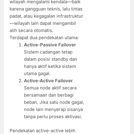
wilayah mengalami kendala—baik
karena gangguan teknis, lalu lintas
padat, atau kegagalan infrastruktur
—wilayah lain dapat mengambil
alih secara otomatis.
Terdapat dua pendekatan utama:
Active-Passive Failover
Sistem cadangan tetap
dalam posisi standby dan
hanya aktif ketika sistem
utama gagal.
Active-Active Failover
Semua node aktif secara
bersamaan dan berbagi
beban. Jika satu node gagal,
node lain menyerap sisanya
tanpa perlu proses aktivasi.
Pendekatan active-active lebih