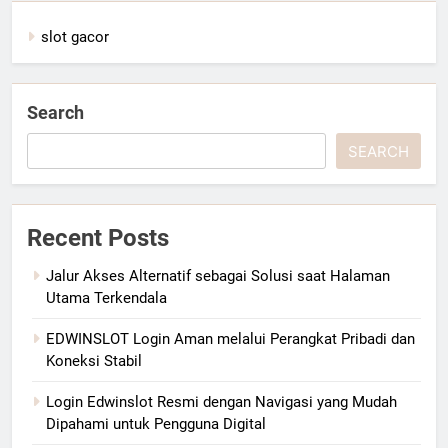
slot gacor
Search
SEARCH
Recent Posts
Jalur Akses Alternatif sebagai Solusi saat Halaman
Utama Terkendala
EDWINSLOT Login Aman melalui Perangkat Pribadi dan
Koneksi Stabil
Login Edwinslot Resmi dengan Navigasi yang Mudah
Dipahami untuk Pengguna Digital