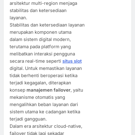
arsitektur multi-region menjaga
stabilitas dan ketersediaan
layanan.
Stabilitas dan ketersediaan layanan
merupakan komponen utama
dalam sistem digital modern,
terutama pada platform yang
melibatkan interaksi pengguna
secara real-time seperti
situs slot
digital. Untuk memastikan layanan
tidak berhenti beroperasi ketika
terjadi kegagalan, diterapkan
konsep
manajemen failover
, yaitu
mekanisme otomatis yang
mengalihkan beban layanan dari
sistem utama ke cadangan ketika
terjadi gangguan.
Dalam era arsitektur cloud-native,
failover tidak lagi sekadar