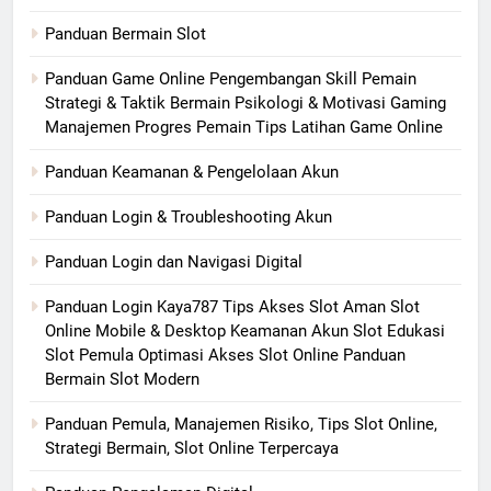
Panduan Bermain Slot
Panduan Game Online Pengembangan Skill Pemain
Strategi & Taktik Bermain Psikologi & Motivasi Gaming
Manajemen Progres Pemain Tips Latihan Game Online
Panduan Keamanan & Pengelolaan Akun
Panduan Login & Troubleshooting Akun
Panduan Login dan Navigasi Digital
Panduan Login Kaya787 Tips Akses Slot Aman Slot
Online Mobile & Desktop Keamanan Akun Slot Edukasi
Slot Pemula Optimasi Akses Slot Online Panduan
Bermain Slot Modern
Panduan Pemula, Manajemen Risiko, Tips Slot Online,
Strategi Bermain, Slot Online Terpercaya