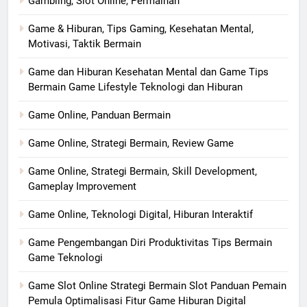
Gambling, Slot Online, Permainan
Game & Hiburan, Tips Gaming, Kesehatan Mental,
Motivasi, Taktik Bermain
Game dan Hiburan Kesehatan Mental dan Game Tips
Bermain Game Lifestyle Teknologi dan Hiburan
Game Online, Panduan Bermain
Game Online, Strategi Bermain, Review Game
Game Online, Strategi Bermain, Skill Development,
Gameplay Improvement
Game Online, Teknologi Digital, Hiburan Interaktif
Game Pengembangan Diri Produktivitas Tips Bermain
Game Teknologi
Game Slot Online Strategi Bermain Slot Panduan Pemain
Pemula Optimalisasi Fitur Game Hiburan Digital